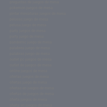
preguntas de juegos de mesa
pokemon juegos de mesa
pintar miniaturas juegos de mesa
pelusas juego de mesa
pelusa juego de mesa
party juegos de mesa
party juego de mesa
pandemic juego de mesa
palabrea juego de mesa
palabras juego de mesa
outlet pc juegos de mesa
outlet de juegos de mesa
online juegos de mesa
ofertas juegos de mesa
ofertas juego de mesa
ofertas en juegos de mesa
ofertas de juegos de mesa
oferta juegos de mesa
oferta en juegos de mesa