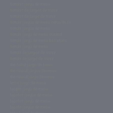
tiendas juego de mesa
tiendas de juegos de mesa
tiendas de juego de mesa
tienda juegos de mesa cerca de m
tienda juegos de mesa
tienda juego de mesa madrid
tienda juego de mesa barcelona
tienda juego de mesa
tienda de juegos de mesa
tienda de juego de mesa
the mind juego de mesa
the island juegos de mesa
the island juego de mesa
tetris juego de mesa
tapple juego de mesa
tapetes juegos de mesa
tapetes juego de mesa
tapete juegos de mesa