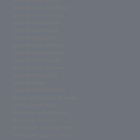
juego de mesa basta
juego de mesa barcelona
juego de mesa baratos
juego de mesa barato
juego de mesa bang
juego de mesa azul
juego de mesa amazon
juego de mesa adultos
juego de mesa adulto
juego de mesa abalone
juego de mesa 2023
juego de mesa
juego de futbol de mesa
hundir la flota juego de mesa
hotel juego de mesa
hegemony juego de mesa
heat juego de mesa
harry potter juegos de mesa
harry potter juego de mesa