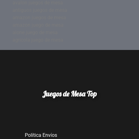
avalon juegos de mesa
antiguos juegos de mesa
amazon juegos de mesa
amazon juego de mesa
alone juego de mesa
agricola juego de mesa
Juegos de Mesa Top
Política Envíos