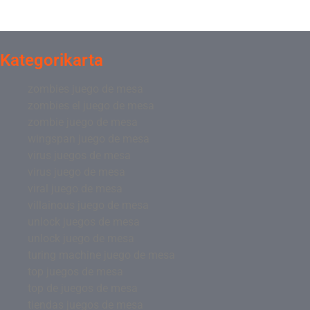
Kategorikarta
zombies juego de mesa
zombies el juego de mesa
zombie juego de mesa
wingspan juego de mesa
virus juegos de mesa
virus juego de mesa
viral juego de mesa
villainous juego de mesa
unlock juegos de mesa
unlock juego de mesa
turing machine juego de mesa
top juegos de mesa
top de juegos de mesa
tiendas juegos de mesa