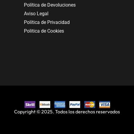
Política de Devoluciones
Aviso Legal
Política de Privacidad
Politica de Cookies
Copyright © 2025. Todos los derechos reservados