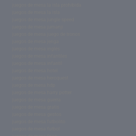
juegos de mesa la isla prohibida
juegos de mesa la isla
juegos de mesa jungle speed
juegos de mesa jumanji
juegos de mesa juego de tronos
juegos de mesa jenga
juegos de mesa inglés
juegos de mesa infantiles
juegos de mesa infantil
juegos de mesa hotel
juegos de mesa heroquest
juegos de mesa hdp
juegos de mesa harry potter
juegos de mesa guerra
juegos de mesa gratis
juegos de mesa gestos
juegos de mesa futbolito
juegos de mesa futbol