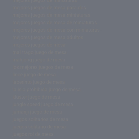
mejores juegos de miniaturas
mejores juegos de mesa para dos
mejores juegos de mesa miniaturas
mejores juegos de mesa de miniaturas
mejores juegos de mesa con miniaturas
mejores juegos de mesa adultos
mejores juegos de mesa
mal trago juego de mesa
mahjong juego de mesa
los mejores juegos de mesa
lince juego de mesa
laberinto juego de mesa
la isla prohibida juego de mesa
kluster juego de mesa
jungle speed juego de mesa
jumanji juego de mesa
juegos solitarios de mesa
juegos solitario de mesa
juegos rol de mesa