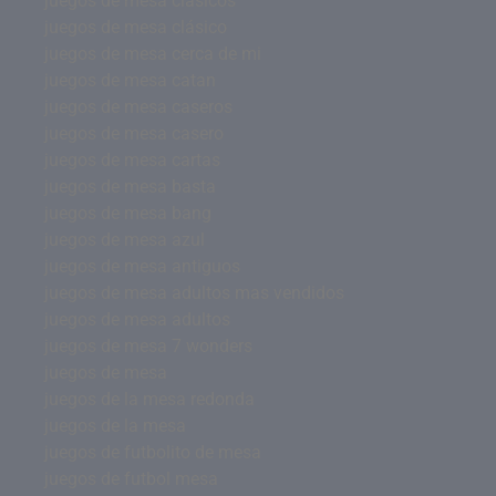
juegos de mesa clásicos
juegos de mesa clásico
juegos de mesa cerca de mi
juegos de mesa catan
juegos de mesa caseros
juegos de mesa casero
juegos de mesa cartas
juegos de mesa basta
juegos de mesa bang
juegos de mesa azul
juegos de mesa antiguos
juegos de mesa adultos mas vendidos
juegos de mesa adultos
juegos de mesa 7 wonders
juegos de mesa
juegos de la mesa redonda
juegos de la mesa
juegos de futbolito de mesa
juegos de futbol mesa