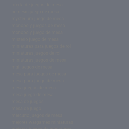
oferta de juegos de mesa
nemesis juego de mesa
mysterium juego de mesa
monopoly juegos de mesa
monopoly juego de mesa
misterio juego de mesa
miniaturas para juegos de rol
miniaturas juegos de rol
miniaturas juegos de mesa
mgi juegos de mesa
mesa para juegos de mesa
mesa para juego de mesa
mesa juegos de mesa
mesa juego de mesa
mesa de juegos
mesa de juego
mercurio juegos de mesa
mejores wargames miniaturas