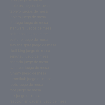
tabu juego de mesa
tableros juegos de mesa
tablero juegos de mesa
tablero juego de mesa
stratego juego de mesa
star wars juegos de mesa
solitarios juegos de mesa
solitario juego de mesa
slay the spire juego de mesa
skull king juego de mesa
senjutsu juego de mesa
sagrada juego de mesa
saboteur juego de mesa
rummy juego de mesa
rummikub juego de mesa
roots juego de mesa
root juego de mesa
risk juego de mesa
reacción en cadena juego de mesa