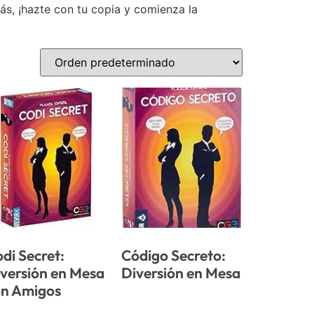
s, ¡hazte con tu copia y comienza la
di Secret:
Código Secreto:
versión en Mesa
Diversión en Mesa
on Amigos