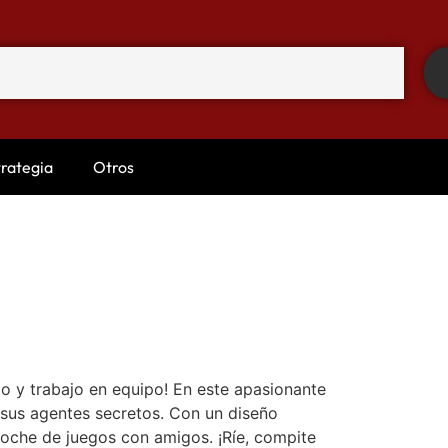
trategia
Otros
o y trabajo en equipo! En este apasionante
 sus agentes secretos. Con un diseño
noche de juegos con amigos. ¡Ríe, compite