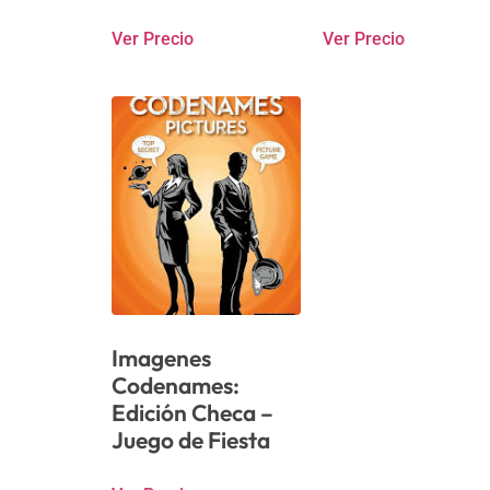
Ver Precio
Ver Precio
Imagenes
Codenames:
Edición Checa –
Juego de Fiesta