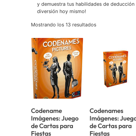
y demuestra tus habilidades de deducción 
diversión hoy mismo!
Mostrando los 13 resultados
Codename
Codenames
Imágenes: Juego
Imágenes: Jueg
de Cartas para
de Cartas para
Fiestas
Fiestas