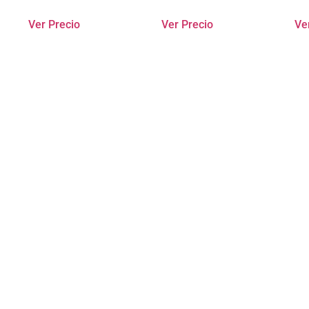
Ver Precio
Ver Precio
Ve