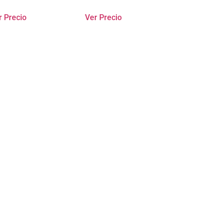
r Precio
Ver Precio