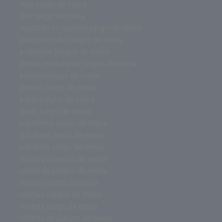
root juego de mesa
risk juego de mesa
reacción en cadena juego de mesa
preguntas de juegos de mesa
pokemon juegos de mesa
pintar miniaturas juegos de mesa
pelusas juego de mesa
pelusa juego de mesa
party juegos de mesa
party juego de mesa
pandemic juego de mesa
palabrea juego de mesa
palabras juego de mesa
outlet pc juegos de mesa
outlet de juegos de mesa
online juegos de mesa
ofertas juegos de mesa
ofertas juego de mesa
ofertas en juegos de mesa