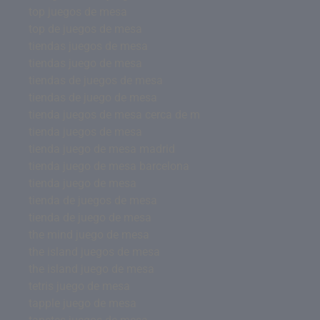
top juegos de mesa
top de juegos de mesa
tiendas juegos de mesa
tiendas juego de mesa
tiendas de juegos de mesa
tiendas de juego de mesa
tienda juegos de mesa cerca de m
tienda juegos de mesa
tienda juego de mesa madrid
tienda juego de mesa barcelona
tienda juego de mesa
tienda de juegos de mesa
tienda de juego de mesa
the mind juego de mesa
the island juegos de mesa
the island juego de mesa
tetris juego de mesa
tapple juego de mesa