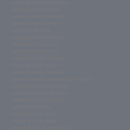
jungle speed juego de mesa
jumanji juego de mesa
juegos solitarios de mesa
juegos solitario de mesa
juegos rol de mesa
juegos para dos de mesa
juegos para 2 de mesa
juegos online de mesa
juegos infantiles de mesa
juegos gratis de mesa
juegos en ingles de mesa
juegos divertidos de mesa para adultos
juegos de zombies de mesa
juegos de tableros de mesa
juegos de tablero de mesa
juegos de rol mesa
juegos de rol en mesa
juegos de rol de mesa
juegos de rol con miniaturas