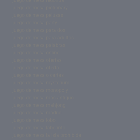
juego de mesa redonda
juego de mesa pictionary
juego de mesa pelusas
juego de mesa party
juego de mesa para dos
juego de mesa para adultos
juego de mesa palabras
juego de mesa online
juego de mesa ofertas
juego de mesa oferta
juego de mesa o cartas
juego de mesa mysterium
juego de mesa monopoly
juego de mesa más antiguo
juego de mesa mahjong
juego de mesa madrid
juego de mesa lobo
juego de mesa laberinto
juego de mesa la isla prohibida