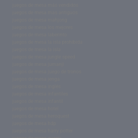
juegos de mesa más vendidos
juegos de mesa mas antiguos
juegos de mesa mahjong
juegos de mesa los mejores
juegos de mesa laberinto
juegos de mesa la isla prohibida
juegos de mesa la isla
juegos de mesa jungle speed
juegos de mesa jumanji
juegos de mesa juego de tronos
juegos de mesa jenga
juegos de mesa inglés
juegos de mesa infantiles
juegos de mesa infantil
juegos de mesa hotel
juegos de mesa heroquest
juegos de mesa hdp
juegos de mesa harry potter