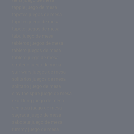
tetris juego de mesa
tapple juego de mesa
tapetes juegos de mesa
tapetes juego de mesa
tapete juegos de mesa
tabu juego de mesa
tableros juegos de mesa
tablero juegos de mesa
tablero juego de mesa
stratego juego de mesa
star wars juegos de mesa
solitarios juegos de mesa
solitario juego de mesa
slay the spire juego de mesa
skull king juego de mesa
senjutsu juego de mesa
sagrada juego de mesa
saboteur juego de mesa
rummy juego de mesa