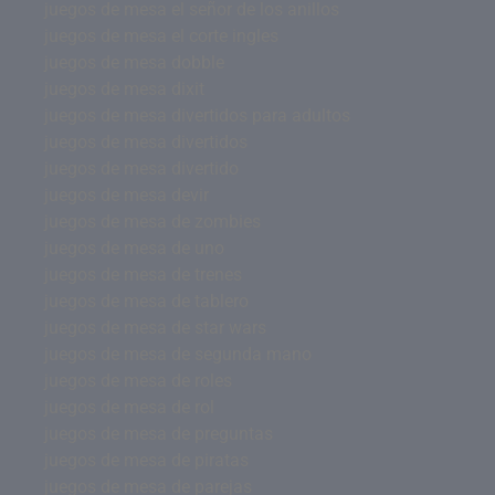
juegos de mesa el señor de los anillos
juegos de mesa el corte ingles
juegos de mesa dobble
juegos de mesa dixit
juegos de mesa divertidos para adultos
juegos de mesa divertidos
juegos de mesa divertido
juegos de mesa devir
juegos de mesa de zombies
juegos de mesa de uno
juegos de mesa de trenes
juegos de mesa de tablero
juegos de mesa de star wars
juegos de mesa de segunda mano
juegos de mesa de roles
juegos de mesa de rol
juegos de mesa de preguntas
juegos de mesa de piratas
juegos de mesa de parejas