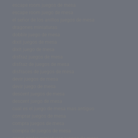
escape room juegos de mesa
escape room juego de mesa
el señor de los anillos juegos de mesa
dragones miniaturas
dobble juego de mesa
dixit juegos de mesa
dixit juego de mesa
disfraz juegos de mesa
disfraz de juegos de mesa
disfraces de juegos de mesa
devir juegos de mesa
devir juego de mesa
descent juegos de mesa
descent juego de mesa
cual es el juego de mesa mas antiguo
comprar juegos de mesa
compra juegos de mesa
compra de juegos de mesa