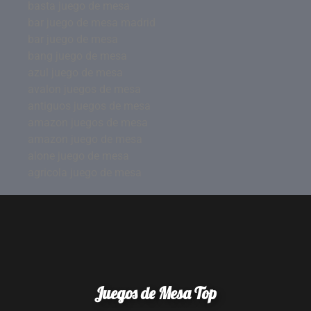
basta juego de mesa
bar juego de mesa madrid
bar juego de mesa
bang juego de mesa
azul juego de mesa
avalon juegos de mesa
antiguos juegos de mesa
amazon juegos de mesa
amazon juego de mesa
alone juego de mesa
agricola juego de mesa
Juegos de Mesa Top