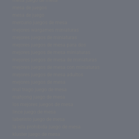
mesa juego de mesa
mesa de juegos
mesa de juego
mercurio juegos de mesa
mejores wargames miniaturas
mejores juegos de miniaturas
mejores juegos de mesa para dos
mejores juegos de mesa miniaturas
mejores juegos de mesa de miniaturas
mejores juegos de mesa con miniaturas
mejores juegos de mesa adultos
mejores juegos de mesa
mal trago juego de mesa
mahjong juego de mesa
los mejores juegos de mesa
lince juego de mesa
laberinto juego de mesa
la isla prohibida juego de mesa
kluster juego de mesa