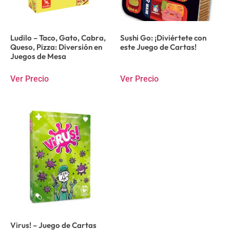
Ludilo – Taco, Gato, Cabra,
Sushi Go: ¡Diviértete con
Queso, Pizza: Diversión en
este Juego de Cartas!
Juegos de Mesa
Ver Precio
Ver Precio
Virus! – Juego de Cartas