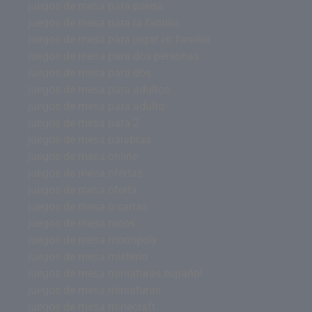
juegos de mesa para pareja
juegos de mesa para la familia
juegos de mesa para jugar en familia
juegos de mesa para dos personas
juegos de mesa para dos
juegos de mesa para adultos
juegos de mesa para adulto
juegos de mesa para 2
juegos de mesa palabras
juegos de mesa online
juegos de mesa ofertas
juegos de mesa oferta
juegos de mesa o cartas
juegos de mesa ninos
juegos de mesa monopoly
juegos de mesa misterio
juegos de mesa miniaturas español
juegos de mesa miniaturas
juegos de mesa minecraft