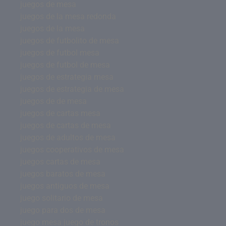
juegos de mesa
juegos de la mesa redonda
juegos de la mesa
juegos de futbolito de mesa
juegos de futbol mesa
juegos de futbol de mesa
juegos de estrategia mesa
juegos de estrategia de mesa
juegos de de mesa
juegos de cartas mesa
juegos de cartas de mesa
juegos de adultos de mesa
juegos cooperativos de mesa
juegos cartas de mesa
juegos baratos de mesa
juegos antiguos de mesa
juego solitario de mesa
juego para dos de mesa
juego mesa juego de tronos