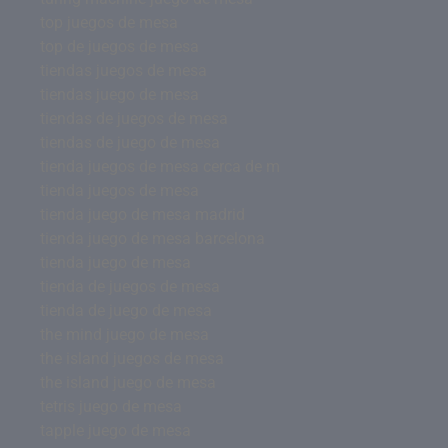
top juegos de mesa
top de juegos de mesa
tiendas juegos de mesa
tiendas juego de mesa
tiendas de juegos de mesa
tiendas de juego de mesa
tienda juegos de mesa cerca de m
tienda juegos de mesa
tienda juego de mesa madrid
tienda juego de mesa barcelona
tienda juego de mesa
tienda de juegos de mesa
tienda de juego de mesa
the mind juego de mesa
the island juegos de mesa
the island juego de mesa
tetris juego de mesa
tapple juego de mesa