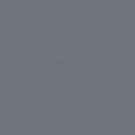
ofertas de juegos de mesa
oferta juegos de mesa
oferta en juegos de mesa
oferta de juegos de mesa
nemesis juego de mesa
mysterium juego de mesa
monopoly juegos de mesa
monopoly juego de mesa
misterio juego de mesa
miniaturas para juegos de rol
miniaturas juegos de rol
miniaturas juegos de mesa
mgi juegos de mesa
mesa para juegos de mesa
mesa para juego de mesa
mesa juegos de mesa
mesa juego de mesa
mesa de juegos