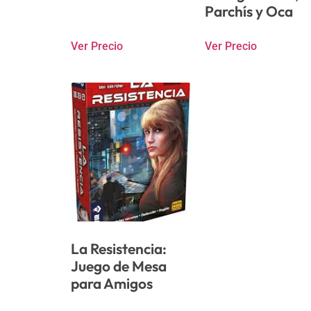
Parchís y Oca
Ver Precio
Ver Precio
La Resistencia:
Juego de Mesa
para Amigos