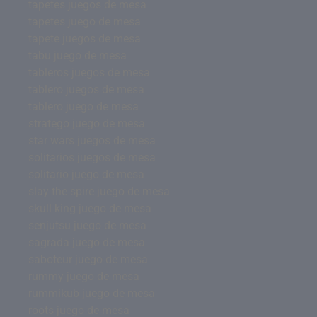
tapetes juegos de mesa
tapetes juego de mesa
tapete juegos de mesa
tabu juego de mesa
tableros juegos de mesa
tablero juegos de mesa
tablero juego de mesa
stratego juego de mesa
star wars juegos de mesa
solitarios juegos de mesa
solitario juego de mesa
slay the spire juego de mesa
skull king juego de mesa
senjutsu juego de mesa
sagrada juego de mesa
saboteur juego de mesa
rummy juego de mesa
rummikub juego de mesa
roots juego de mesa