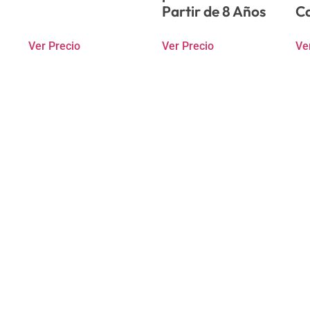
Partir de 8 Años
C
Ver Precio
Ver Precio
Ve