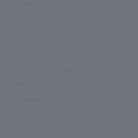
juegos de mesa tienda
juegos de mesa tetris
juegos de mesa tableros
juegos de mesa tablero
juegos de mesa stratego
juegos de mesa star wars
juegos de mesa solitarios
juegos de mesa solitario
juegos de mesa segunda mano
juegos de mesa rummy
juegos de mesa rol miniaturas
juegos de mesa rol
juegos de mesa risk
juegos de mesa redonda
juegos de mesa preguntas
juegos de mesa pokémon
juegos de mesa pictionary
juegos de mesa party