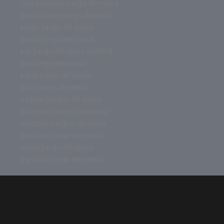
carcassonne juego de mesa
bloodborne juego de mesa
bingo juego de mesa
basta juego de mesa
bar juego de mesa madrid
bar juego de mesa
bang juego de mesa
azul juego de mesa
avalon juegos de mesa
antiguos juegos de mesa
amazon juegos de mesa
amazon juego de mesa
alone juego de mesa
agricola juego de mesa