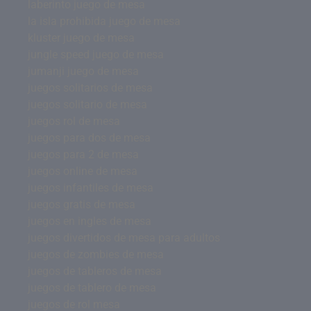
laberinto juego de mesa
la isla prohibida juego de mesa
kluster juego de mesa
jungle speed juego de mesa
jumanji juego de mesa
juegos solitarios de mesa
juegos solitario de mesa
juegos rol de mesa
juegos para dos de mesa
juegos para 2 de mesa
juegos online de mesa
juegos infantiles de mesa
juegos gratis de mesa
juegos en ingles de mesa
juegos divertidos de mesa para adultos
juegos de zombies de mesa
juegos de tableros de mesa
juegos de tablero de mesa
juegos de rol mesa