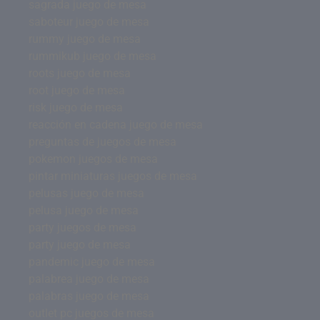
sagrada juego de mesa
saboteur juego de mesa
rummy juego de mesa
rummikub juego de mesa
roots juego de mesa
root juego de mesa
risk juego de mesa
reacción en cadena juego de mesa
preguntas de juegos de mesa
pokemon juegos de mesa
pintar miniaturas juegos de mesa
pelusas juego de mesa
pelusa juego de mesa
party juegos de mesa
party juego de mesa
pandemic juego de mesa
palabrea juego de mesa
palabras juego de mesa
outlet pc juegos de mesa