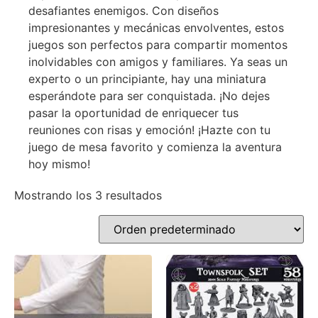
desafiantes enemigos. Con diseños
impresionantes y mecánicas envolventes, estos
juegos son perfectos para compartir momentos
inolvidables con amigos y familiares. Ya seas un
experto o un principiante, hay una miniatura
esperándote para ser conquistada. ¡No dejes
pasar la oportunidad de enriquecer tus
reuniones con risas y emoción! ¡Hazte con tu
juego de mesa favorito y comienza la aventura
hoy mismo!
Mostrando los 3 resultados