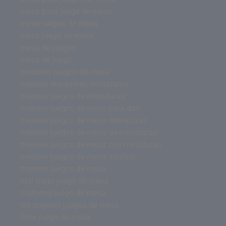
mesa para juego de mesa
mesa juegos de mesa
mesa juego de mesa
mesa de juegos
mesa de juego
mercurio juegos de mesa
mejores wargames miniaturas
mejores juegos de miniaturas
mejores juegos de mesa para dos
mejores juegos de mesa miniaturas
mejores juegos de mesa de miniaturas
mejores juegos de mesa con miniaturas
mejores juegos de mesa adultos
mejores juegos de mesa
mal trago juego de mesa
mahjong juego de mesa
los mejores juegos de mesa
lince juego de mesa