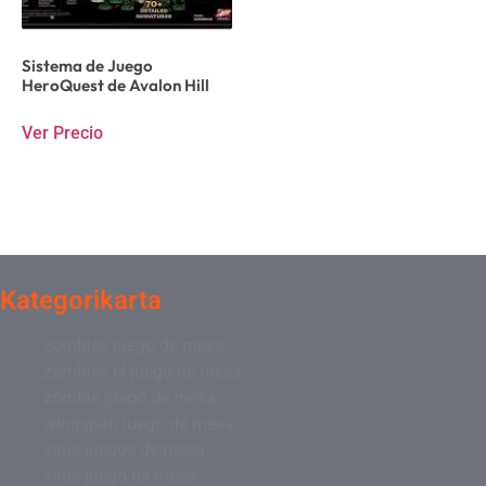
Sistema de Juego
HeroQuest de Avalon Hill
Ver Precio
Kategorikarta
zombies juego de mesa
zombies el juego de mesa
zombie juego de mesa
wingspan juego de mesa
virus juegos de mesa
virus juego de mesa