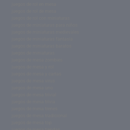
juegos de rol en mesa
juegos de rol de mesa
juegos de rol con miniaturas
juegos de miniaturas para niños
juegos de miniaturas medievales
juegos de miniaturas fantasía
juegos de miniaturas baratos
juegos de miniaturas
juegos de mesa zombies
juegos de mesa y rol
juegos de mesa y cartas
juegos de mesa virus
juegos de mesa uno
juegos de mesa trivial
juegos de mesa trivia
juegos de mesa trenes
juegos de mesa tradicional
juegos de mesa top
juegos de mesa tiendas