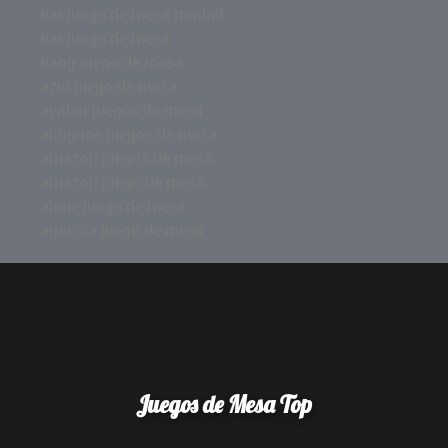
bar juego de mesa madrid
bar juego de mesa
bang juego de mesa
azul juego de mesa
avalon juegos de mesa
antiguos juegos de mesa
amazon juegos de mesa
amazon juego de mesa
alone juego de mesa
agricola juego de mesa
Juegos de Mesa Top