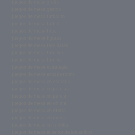
juegos de mesa gratis
juegos de mesa gestos
juegos de mesa futbolito
juegos de mesa futbol
juegos de mesa fnac
juegos de mesa figuras
juegos de mesa familiares
juegos de mesa familiar
juegos de mesa familia
juegos de mesa estrategia
juegos de mesa escape room
juegos de mesa en solitario
juegos de mesa en parejas
juegos de mesa en pareja
juegos de mesa en online
juegos de mesa en oferta
juegos de mesa en ingles
juegos de mesa en familia
juegos de mesa el señor de los anillos