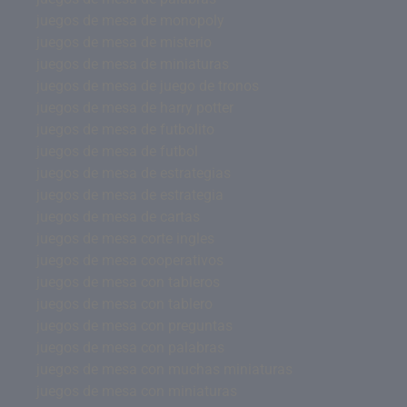
juegos de mesa de monopoly
juegos de mesa de misterio
juegos de mesa de miniaturas
juegos de mesa de juego de tronos
juegos de mesa de harry potter
juegos de mesa de futbolito
juegos de mesa de futbol
juegos de mesa de estrategias
juegos de mesa de estrategia
juegos de mesa de cartas
juegos de mesa corte ingles
juegos de mesa cooperativos
juegos de mesa con tableros
juegos de mesa con tablero
juegos de mesa con preguntas
juegos de mesa con palabras
juegos de mesa con muchas miniaturas
juegos de mesa con miniaturas