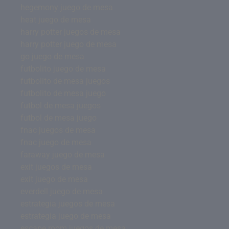
hegemony juego de mesa
heat juego de mesa
harry potter juegos de mesa
harry potter juego de mesa
go juego de mesa
futbolito juego de mesa
futbolito de mesa juegos
futbolito de mesa juego
futbol de mesa juegos
futbol de mesa juego
fnac juegos de mesa
fnac juego de mesa
faraway juego de mesa
exit juegos de mesa
exit juego de mesa
everdell juego de mesa
estrategia juegos de mesa
estrategia juego de mesa
escape room juegos de mesa