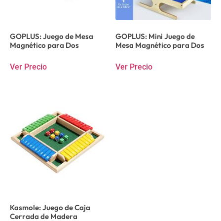
GOPLUS: Juego de Mesa
GOPLUS: Mini Juego de
Magnético para Dos
Mesa Magnético para Dos
Ver Precio
Ver Precio
Kasmole: Juego de Caja
Cerrada de Madera