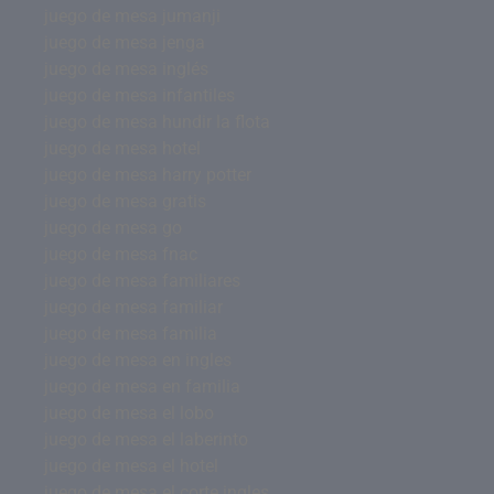
juego de mesa jumanji
juego de mesa jenga
juego de mesa inglés
juego de mesa infantiles
juego de mesa hundir la flota
juego de mesa hotel
juego de mesa harry potter
juego de mesa gratis
juego de mesa go
juego de mesa fnac
juego de mesa familiares
juego de mesa familiar
juego de mesa familia
juego de mesa en ingles
juego de mesa en familia
juego de mesa el lobo
juego de mesa el laberinto
juego de mesa el hotel
juego de mesa el corte ingles