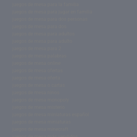
juegos de mesa para la familia
juegos de mesa para jugar en familia
juegos de mesa para dos personas
juegos de mesa para dos
juegos de mesa para adultos
juegos de mesa para adulto
juegos de mesa para 2
juegos de mesa palabras
juegos de mesa online
juegos de mesa ofertas
juegos de mesa oferta
juegos de mesa o cartas
juegos de mesa ninos
juegos de mesa monopoly
juegos de mesa misterio
juegos de mesa miniaturas español
juegos de mesa miniaturas
juegos de mesa minecraft
juegos de mesa más vendidos