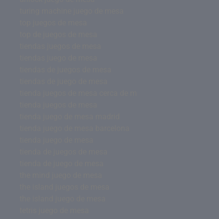
turing machine juego de mesa
top juegos de mesa
top de juegos de mesa
tiendas juegos de mesa
tiendas juego de mesa
tiendas de juegos de mesa
tiendas de juego de mesa
tienda juegos de mesa cerca de m
tienda juegos de mesa
tienda juego de mesa madrid
tienda juego de mesa barcelona
tienda juego de mesa
tienda de juegos de mesa
tienda de juego de mesa
the mind juego de mesa
the island juegos de mesa
the island juego de mesa
tetris juego de mesa