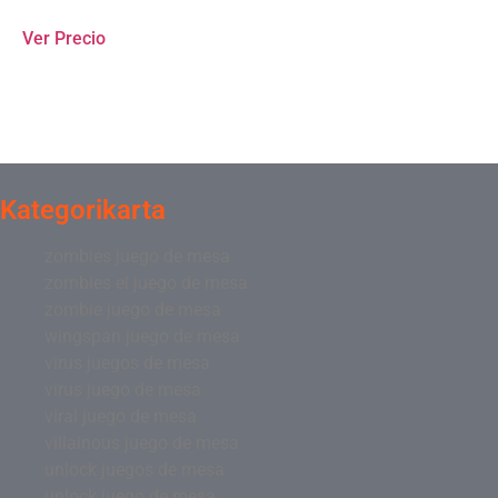
Ver Precio
Kategorikarta
zombies juego de mesa
zombies el juego de mesa
zombie juego de mesa
wingspan juego de mesa
virus juegos de mesa
virus juego de mesa
viral juego de mesa
villainous juego de mesa
unlock juegos de mesa
unlock juego de mesa