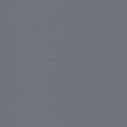
hundir la flota juego de mesa
hotel juego de mesa
hegemony juego de mesa
heat juego de mesa
harry potter juegos de mesa
harry potter juego de mesa
go juego de mesa
futbolito juego de mesa
futbolito de mesa juegos
futbolito de mesa juego
futbol de mesa juegos
futbol de mesa juego
fnac juegos de mesa
fnac juego de mesa
faraway juego de mesa
exit juegos de mesa
exit juego de mesa
everdell juego de mesa
estrategia juegos de mesa