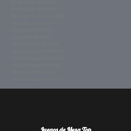
bingo juego de mesa
basta juego de mesa
bar juego de mesa madrid
bar juego de mesa
bang juego de mesa
azul juego de mesa
avalon juegos de mesa
antiguos juegos de mesa
amazon juegos de mesa
amazon juego de mesa
alone juego de mesa
agricola juego de mesa
Juegos de Mesa Top