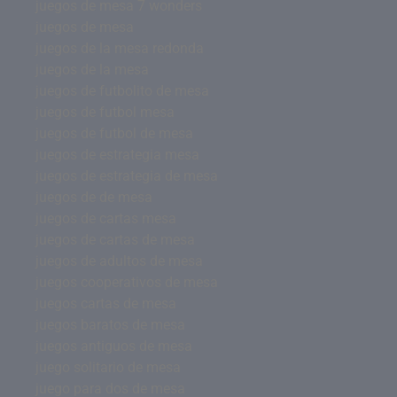
juegos de mesa 7 wonders
juegos de mesa
juegos de la mesa redonda
juegos de la mesa
juegos de futbolito de mesa
juegos de futbol mesa
juegos de futbol de mesa
juegos de estrategia mesa
juegos de estrategia de mesa
juegos de de mesa
juegos de cartas mesa
juegos de cartas de mesa
juegos de adultos de mesa
juegos cooperativos de mesa
juegos cartas de mesa
juegos baratos de mesa
juegos antiguos de mesa
juego solitario de mesa
juego para dos de mesa