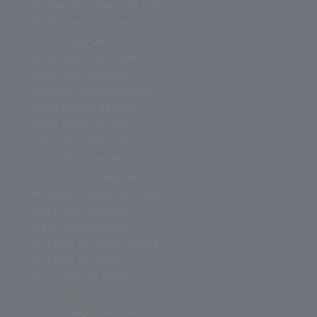
chollometro juegos de mesa
chollo juegos de mesa
chollo juego de mesa
catan juegos de mesa
catan juego de mesa
cascadia juego de mesa
cartas juegos de mesa
cartas juego de mesa
cartas de mesa juegos
cartas de juego de mesa
carcassonne juego de mesa
bloodborne juego de mesa
bingo juego de mesa
basta juego de mesa
bar juego de mesa madrid
bar juego de mesa
bang juego de mesa
azul juego de mesa
avalon juegos de mesa