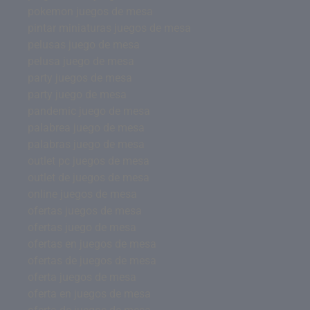
pokemon juegos de mesa
pintar miniaturas juegos de mesa
pelusas juego de mesa
pelusa juego de mesa
party juegos de mesa
party juego de mesa
pandemic juego de mesa
palabrea juego de mesa
palabras juego de mesa
outlet pc juegos de mesa
outlet de juegos de mesa
online juegos de mesa
ofertas juegos de mesa
ofertas juego de mesa
ofertas en juegos de mesa
ofertas de juegos de mesa
oferta juegos de mesa
oferta en juegos de mesa