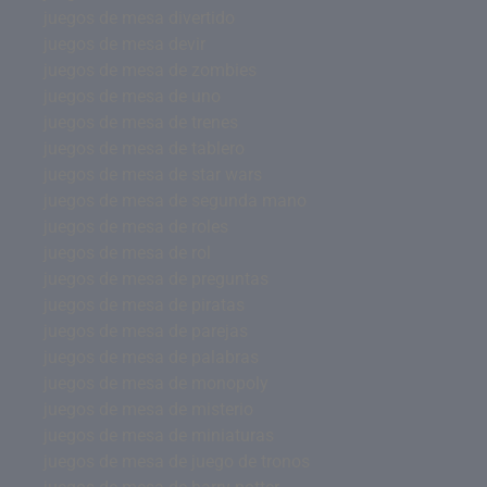
juegos de mesa divertido
juegos de mesa devir
juegos de mesa de zombies
juegos de mesa de uno
juegos de mesa de trenes
juegos de mesa de tablero
juegos de mesa de star wars
juegos de mesa de segunda mano
juegos de mesa de roles
juegos de mesa de rol
juegos de mesa de preguntas
juegos de mesa de piratas
juegos de mesa de parejas
juegos de mesa de palabras
juegos de mesa de monopoly
juegos de mesa de misterio
juegos de mesa de miniaturas
juegos de mesa de juego de tronos