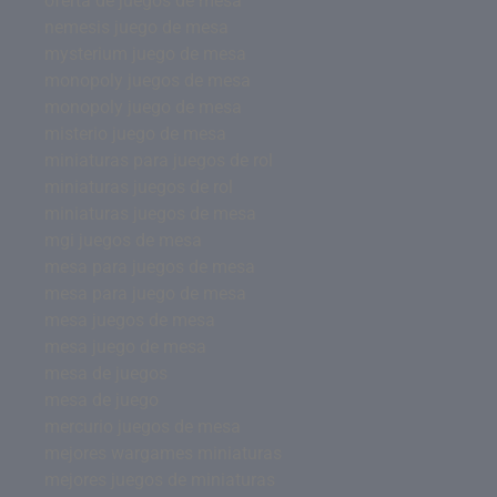
oferta de juegos de mesa
nemesis juego de mesa
mysterium juego de mesa
monopoly juegos de mesa
monopoly juego de mesa
misterio juego de mesa
miniaturas para juegos de rol
miniaturas juegos de rol
miniaturas juegos de mesa
mgi juegos de mesa
mesa para juegos de mesa
mesa para juego de mesa
mesa juegos de mesa
mesa juego de mesa
mesa de juegos
mesa de juego
mercurio juegos de mesa
mejores wargames miniaturas
mejores juegos de miniaturas