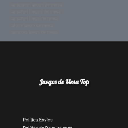
antiguos juegos de mesa
amazon juegos de mesa
amazon juego de mesa
alone juego de mesa
agricola juego de mesa
Juegos de Mesa Top
Política Envíos