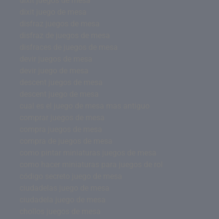
dixit juegos de mesa
dixit juego de mesa
disfraz juegos de mesa
disfraz de juegos de mesa
disfraces de juegos de mesa
devir juegos de mesa
devir juego de mesa
descent juegos de mesa
descent juego de mesa
cual es el juego de mesa mas antiguo
comprar juegos de mesa
compra juegos de mesa
compra de juegos de mesa
como pintar miniaturas juegos de mesa
como hacer miniaturas para juegos de rol
código secreto juego de mesa
ciudadelas juego de mesa
ciudadela juego de mesa
chollos juegos de mesa