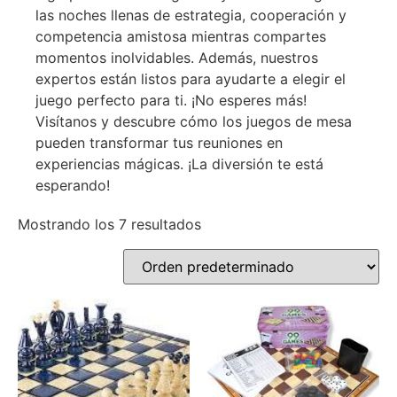
las noches llenas de estrategia, cooperación y
competencia amistosa mientras compartes
momentos inolvidables. Además, nuestros
expertos están listos para ayudarte a elegir el
juego perfecto para ti. ¡No esperes más!
Visítanos y descubre cómo los juegos de mesa
pueden transformar tus reuniones en
experiencias mágicas. ¡La diversión te está
esperando!
Mostrando los 7 resultados