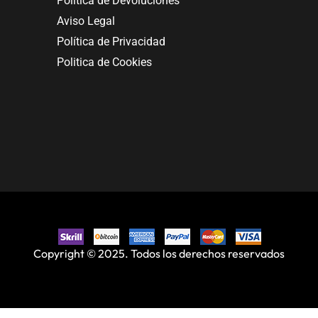
Política de Devoluciones
Aviso Legal
Política de Privacidad
Politica de Cookies
Copyright © 2025. Todos los derechos reservados