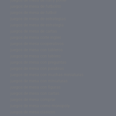
juegos de mesa de harry potter
juegos de mesa de futbolito
juegos de mesa de futbol
juegos de mesa de estrategias
juegos de mesa de estrategia
juegos de mesa de cartas
juegos de mesa corte ingles
juegos de mesa cooperativos
juegos de mesa con tableros
juegos de mesa con tablero
juegos de mesa con preguntas
juegos de mesa con palabras
juegos de mesa con muchas miniaturas
juegos de mesa con miniaturas
juegos de mesa con figuras
juegos de mesa con cartas
juegos de mesa comprar
juegos de mesa como monopoly
juegos de mesa clásicos