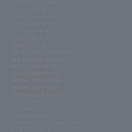
tableros juegos de mesa
tablero juegos de mesa
tablero juego de mesa
stratego juego de mesa
star wars juegos de mesa
solitarios juegos de mesa
solitario juego de mesa
slay the spire juego de mesa
skull king juego de mesa
senjutsu juego de mesa
sagrada juego de mesa
saboteur juego de mesa
rummy juego de mesa
rummikub juego de mesa
roots juego de mesa
root juego de mesa
risk juego de mesa
reacción en cadena juego de mesa
preguntas de juegos de mesa