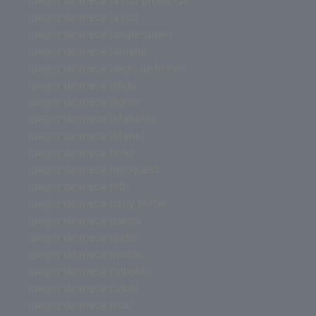
juegos de mesa la isla prohibida
juegos de mesa la isla
juegos de mesa jungle speed
juegos de mesa jumanji
juegos de mesa juego de tronos
juegos de mesa jenga
juegos de mesa inglés
juegos de mesa infantiles
juegos de mesa infantil
juegos de mesa hotel
juegos de mesa heroquest
juegos de mesa hdp
juegos de mesa harry potter
juegos de mesa guerra
juegos de mesa gratis
juegos de mesa gestos
juegos de mesa futbolito
juegos de mesa futbol
juegos de mesa fnac