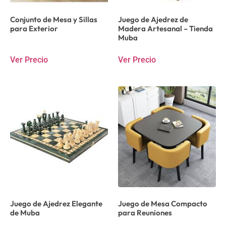
Conjunto de Mesa y Sillas
Juego de Ajedrez de
para Exterior
Madera Artesanal – Tienda
Muba
Ver Precio
Ver Precio
Juego de Ajedrez Elegante
Juego de Mesa Compacto
de Muba
para Reuniones