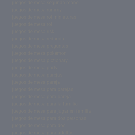
juegos de mesa segunda mano
juegos de mesa rummy
juegos de mesa rol miniaturas
juegos de mesa rol
juegos de mesa risk
juegos de mesa redonda
juegos de mesa preguntas
juegos de mesa pokémon
juegos de mesa pictionary
juegos de mesa party
juegos de mesa parejas
juegos de mesa pareja
juegos de mesa para parejas
juegos de mesa para pareja
juegos de mesa para la familia
juegos de mesa para jugar en familia
juegos de mesa para dos personas
juegos de mesa para dos
juegos de mesa para adultos