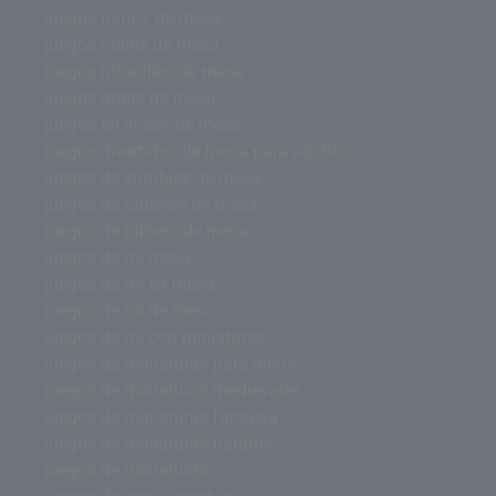
juegos para 2 de mesa
juegos online de mesa
juegos infantiles de mesa
juegos gratis de mesa
juegos en ingles de mesa
juegos divertidos de mesa para adultos
juegos de zombies de mesa
juegos de tableros de mesa
juegos de tablero de mesa
juegos de rol mesa
juegos de rol en mesa
juegos de rol de mesa
juegos de rol con miniaturas
juegos de miniaturas para niños
juegos de miniaturas medievales
juegos de miniaturas fantasía
juegos de miniaturas baratos
juegos de miniaturas