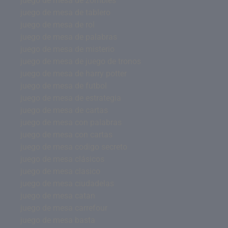
juego de mesa de zombies
juego de mesa de tablero
juego de mesa de rol
juego de mesa de palabras
juego de mesa de misterio
juego de mesa de juego de tronos
juego de mesa de harry potter
juego de mesa de futbol
juego de mesa de estrategia
juego de mesa de cartas
juego de mesa con palabras
juego de mesa con cartas
juego de mesa codigo secreto
juego de mesa clásicos
juego de mesa clasico
juego de mesa ciudadelas
juego de mesa catan
juego de mesa carrefour
juego de mesa basta