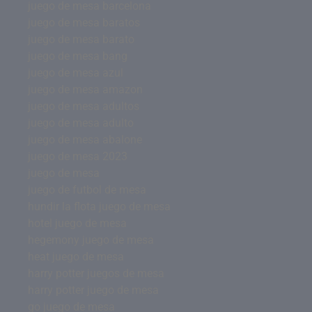
juego de mesa barcelona
juego de mesa baratos
juego de mesa barato
juego de mesa bang
juego de mesa azul
juego de mesa amazon
juego de mesa adultos
juego de mesa adulto
juego de mesa abalone
juego de mesa 2023
juego de mesa
juego de futbol de mesa
hundir la flota juego de mesa
hotel juego de mesa
hegemony juego de mesa
heat juego de mesa
harry potter juegos de mesa
harry potter juego de mesa
go juego de mesa