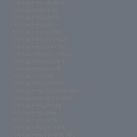
juego de mesa palabras
juego de mesa online
juego de mesa ofertas
juego de mesa oferta
juego de mesa o cartas
juego de mesa mysterium
juego de mesa monopoly
juego de mesa más antiguo
juego de mesa mahjong
juego de mesa madrid
juego de mesa lobo
juego de mesa laberinto
juego de mesa la isla prohibida
juego de mesa jungle speed
juego de mesa jumanji
juego de mesa jenga
juego de mesa inglés
juego de mesa infantiles
juego de mesa hundir la flota