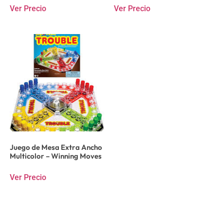
Ver Precio
Ver Precio
Juego de Mesa Extra Ancho
Multicolor – Winning Moves
Ver Precio