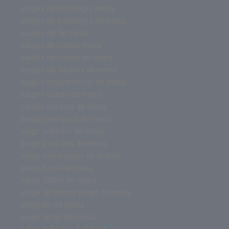
juegos de estrategia mesa
juegos de estrategia de mesa
juegos de de mesa
juegos de cartas mesa
juegos de cartas de mesa
juegos de adultos de mesa
juegos cooperativos de mesa
juegos cartas de mesa
juegos baratos de mesa
juegos antiguos de mesa
juego solitario de mesa
juego para dos de mesa
juego mesa juego de tronos
juego hotel de mesa
juego futbol de mesa
juego de tronos juego de mesa
juego de rol mesa
juego de rol de mesa