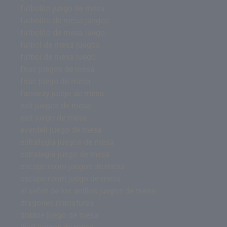
futbolito juego de mesa
futbolito de mesa juegos
futbolito de mesa juego
futbol de mesa juegos
futbol de mesa juego
fnac juegos de mesa
fnac juego de mesa
faraway juego de mesa
exit juegos de mesa
exit juego de mesa
everdell juego de mesa
estrategia juegos de mesa
estrategia juego de mesa
escape room juegos de mesa
escape room juego de mesa
el señor de los anillos juegos de mesa
dragones miniaturas
dobble juego de mesa