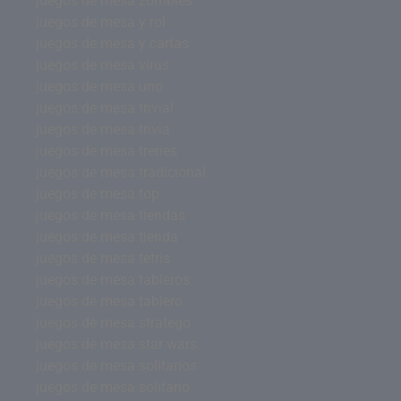
juegos de mesa zombies
juegos de mesa y rol
juegos de mesa y cartas
juegos de mesa virus
juegos de mesa uno
juegos de mesa trivial
juegos de mesa trivia
juegos de mesa trenes
juegos de mesa tradicional
juegos de mesa top
juegos de mesa tiendas
juegos de mesa tienda
juegos de mesa tetris
juegos de mesa tableros
juegos de mesa tablero
juegos de mesa stratego
juegos de mesa star wars
juegos de mesa solitarios
juegos de mesa solitario