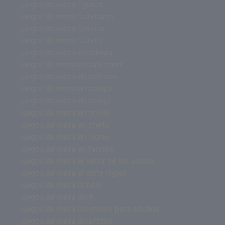
juegos de mesa figuras
juegos de mesa familiares
juegos de mesa familiar
juegos de mesa familia
juegos de mesa estrategia
juegos de mesa escape room
juegos de mesa en solitario
juegos de mesa en parejas
juegos de mesa en pareja
juegos de mesa en online
juegos de mesa en oferta
juegos de mesa en ingles
juegos de mesa en familia
juegos de mesa el señor de los anillos
juegos de mesa el corte ingles
juegos de mesa dobble
juegos de mesa dixit
juegos de mesa divertidos para adultos
juegos de mesa divertidos