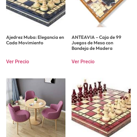
Ajedrez Muba: Elegancia en
ANTEAVIA – Caja de 99
Cada Movimiento
Juegos de Mesa con
Bandeja de Madera
Ver Precio
Ver Precio