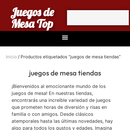
Juegos de
Mesa Top
Inicio
/ Productos etiquetados “juegos de mesa tiendas”
juegos de mesa tiendas
¡Bienvenidos al emocionante mundo de los
juegos de mesa! En nuestras tiendas,
encontrarás una increíble variedad de juegos
que prometen horas de diversión y risas en
familia o con amigos. Desde clásicos
atemporales hasta las últimas novedades, hay
algo para todos los gustos y edades. Imagina