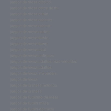
juegos de mesa clásico
juegos de mesa cerca de mi
juegos de mesa catan
juegos de mesa caseros
juegos de mesa casero
juegos de mesa cartas
juegos de mesa basta
juegos de mesa bang
juegos de mesa azul
juegos de mesa antiguos
juegos de mesa adultos mas vendidos
juegos de mesa adultos
juegos de mesa 7 wonders
juegos de mesa
juegos de la mesa redonda
juegos de la mesa
juegos de futbolito de mesa
juegos de futbol mesa
juegos de futbol de mesa