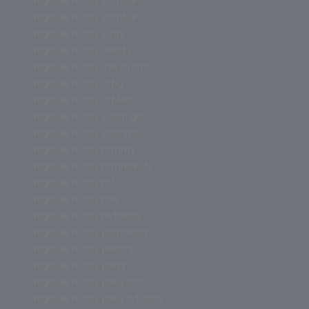
juego de mesa zombies
juego de mesa zombie
juego de mesa virus
juego de mesa tienda
juego de mesa the island
juego de mesa tabu
juego de mesa tablero
juego de mesa sushi go
juego de mesa solitario
juego de mesa rummy
juego de mesa rummikub
juego de mesa rol
juego de mesa risk
juego de mesa redonda
juego de mesa pictionary
juego de mesa pelusas
juego de mesa party
juego de mesa para dos
juego de mesa para adultos