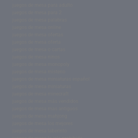
juegos de mesa para adulto
juegos de mesa para 2
juegos de mesa palabras
juegos de mesa online
juegos de mesa ofertas
juegos de mesa oferta
juegos de mesa o cartas
juegos de mesa ninos
juegos de mesa monopoly
juegos de mesa misterio
juegos de mesa miniaturas español
juegos de mesa miniaturas
juegos de mesa minecraft
juegos de mesa más vendidos
juegos de mesa mas antiguos
juegos de mesa mahjong
juegos de mesa los mejores
juegos de mesa laberinto