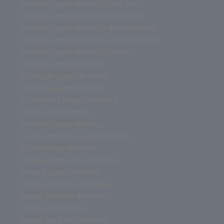
mejores juegos de mesa para dos
mejores juegos de mesa miniaturas
mejores juegos de mesa de miniaturas
mejores juegos de mesa con miniaturas
mejores juegos de mesa adultos
mejores juegos de mesa
mal trago juego de mesa
mahjong juego de mesa
los mejores juegos de mesa
lince juego de mesa
laberinto juego de mesa
la isla prohibida juego de mesa
kluster juego de mesa
jungle speed juego de mesa
jumanji juego de mesa
juegos solitarios de mesa
juegos solitario de mesa
juegos rol de mesa
juegos para dos de mesa