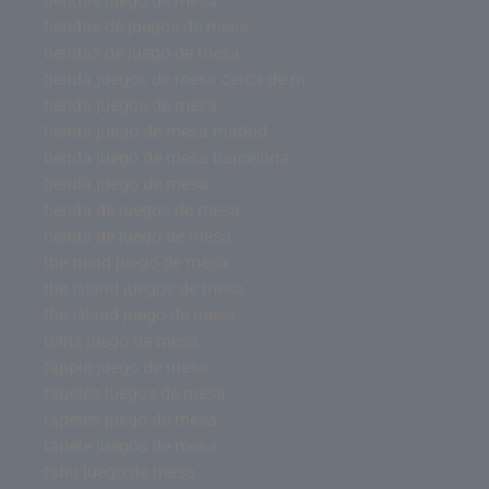
tiendas juego de mesa
tiendas de juegos de mesa
tiendas de juego de mesa
tienda juegos de mesa cerca de m
tienda juegos de mesa
tienda juego de mesa madrid
tienda juego de mesa barcelona
tienda juego de mesa
tienda de juegos de mesa
tienda de juego de mesa
the mind juego de mesa
the island juegos de mesa
the island juego de mesa
tetris juego de mesa
tapple juego de mesa
tapetes juegos de mesa
tapetes juego de mesa
tapete juegos de mesa
tabu juego de mesa