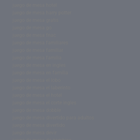
juego de mesa hotel
juego de mesa harry potter
juego de mesa gratis
juego de mesa go
juego de mesa fnac
juego de mesa familiares
juego de mesa familiar
juego de mesa familia
juego de mesa en ingles
juego de mesa en familia
juego de mesa el lobo
juego de mesa el laberinto
juego de mesa el hotel
juego de mesa el corte ingles
juego de mesa dobble
juego de mesa divertido para adultos
juego de mesa divertido
juego de mesa devir