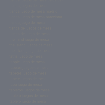
tienda juegos de mesa cerca de m
tienda juegos de mesa
tienda juego de mesa madrid
tienda juego de mesa barcelona
tienda juego de mesa
tienda de juegos de mesa
tienda de juego de mesa
the mind juego de mesa
the island juegos de mesa
the island juego de mesa
tetris juego de mesa
tapple juego de mesa
tapetes juegos de mesa
tapetes juego de mesa
tapete juegos de mesa
tabu juego de mesa
tableros juegos de mesa
tablero juegos de mesa
tablero juego de mesa