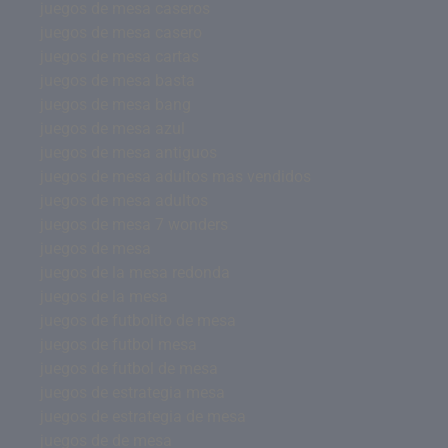
juegos de mesa caseros
juegos de mesa casero
juegos de mesa cartas
juegos de mesa basta
juegos de mesa bang
juegos de mesa azul
juegos de mesa antiguos
juegos de mesa adultos mas vendidos
juegos de mesa adultos
juegos de mesa 7 wonders
juegos de mesa
juegos de la mesa redonda
juegos de la mesa
juegos de futbolito de mesa
juegos de futbol mesa
juegos de futbol de mesa
juegos de estrategia mesa
juegos de estrategia de mesa
juegos de de mesa