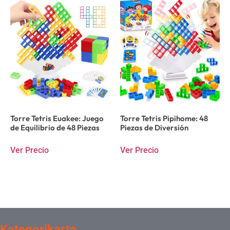
Torre Tetris Euakee: Juego
Torre Tetris Pipihome: 48
de Equilibrio de 48 Piezas
Piezas de Diversión
Ver Precio
Ver Precio
Kategorikarta