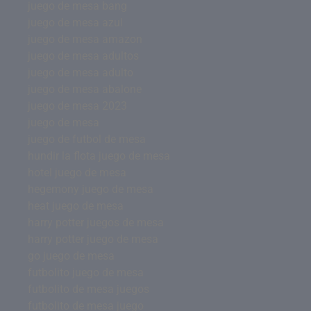
juego de mesa bang
juego de mesa azul
juego de mesa amazon
juego de mesa adultos
juego de mesa adulto
juego de mesa abalone
juego de mesa 2023
juego de mesa
juego de futbol de mesa
hundir la flota juego de mesa
hotel juego de mesa
hegemony juego de mesa
heat juego de mesa
harry potter juegos de mesa
harry potter juego de mesa
go juego de mesa
futbolito juego de mesa
futbolito de mesa juegos
futbolito de mesa juego