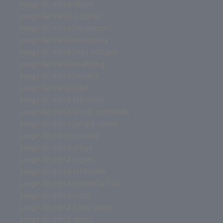
juego de mesa oferta
juego de mesa o cartas
juego de mesa mysterium
juego de mesa monopoly
juego de mesa más antiguo
juego de mesa mahjong
juego de mesa madrid
juego de mesa lobo
juego de mesa laberinto
juego de mesa la isla prohibida
juego de mesa jungle speed
juego de mesa jumanji
juego de mesa jenga
juego de mesa inglés
juego de mesa infantiles
juego de mesa hundir la flota
juego de mesa hotel
juego de mesa harry potter
juego de mesa gratis