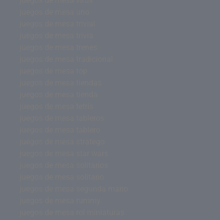
juegos de mesa virus
juegos de mesa uno
juegos de mesa trivial
juegos de mesa trivia
juegos de mesa trenes
juegos de mesa tradicional
juegos de mesa top
juegos de mesa tiendas
juegos de mesa tienda
juegos de mesa tetris
juegos de mesa tableros
juegos de mesa tablero
juegos de mesa stratego
juegos de mesa star wars
juegos de mesa solitarios
juegos de mesa solitario
juegos de mesa segunda mano
juegos de mesa rummy
juegos de mesa rol miniaturas