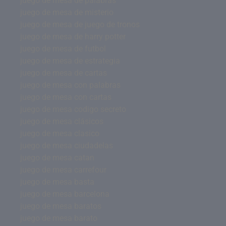
juego de mesa de palabras
juego de mesa de misterio
juego de mesa de juego de tronos
juego de mesa de harry potter
juego de mesa de futbol
juego de mesa de estrategia
juego de mesa de cartas
juego de mesa con palabras
juego de mesa con cartas
juego de mesa codigo secreto
juego de mesa clásicos
juego de mesa clasico
juego de mesa ciudadelas
juego de mesa catan
juego de mesa carrefour
juego de mesa basta
juego de mesa barcelona
juego de mesa baratos
juego de mesa barato