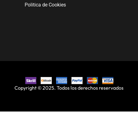
Politica de Cookies
Copyright © 2025. Todos los derechos reservados