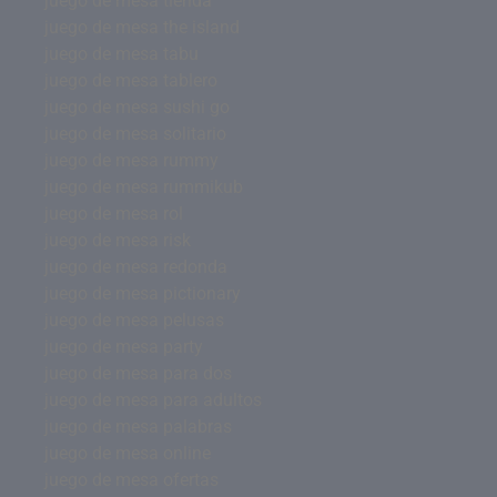
juego de mesa tienda
juego de mesa the island
juego de mesa tabu
juego de mesa tablero
juego de mesa sushi go
juego de mesa solitario
juego de mesa rummy
juego de mesa rummikub
juego de mesa rol
juego de mesa risk
juego de mesa redonda
juego de mesa pictionary
juego de mesa pelusas
juego de mesa party
juego de mesa para dos
juego de mesa para adultos
juego de mesa palabras
juego de mesa online
juego de mesa ofertas