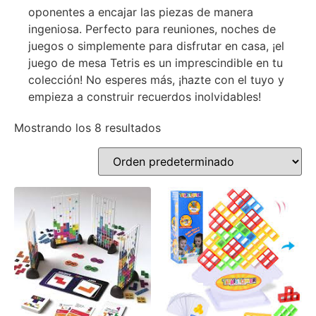
oponentes a encajar las piezas de manera
ingeniosa. Perfecto para reuniones, noches de
juegos o simplemente para disfrutar en casa, ¡el
juego de mesa Tetris es un imprescindible en tu
colección! No esperes más, ¡hazte con el tuyo y
empieza a construir recuerdos inolvidables!
Mostrando los 8 resultados