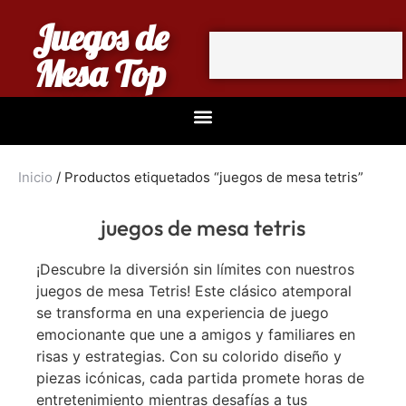
Juegos de
Mesa Top
Inicio
/ Productos etiquetados “juegos de mesa tetris”
juegos de mesa tetris
¡Descubre la diversión sin límites con nuestros
juegos de mesa Tetris! Este clásico atemporal
se transforma en una experiencia de juego
emocionante que une a amigos y familiares en
risas y estrategias. Con su colorido diseño y
piezas icónicas, cada partida promete horas de
entretenimiento mientras desafías a tus