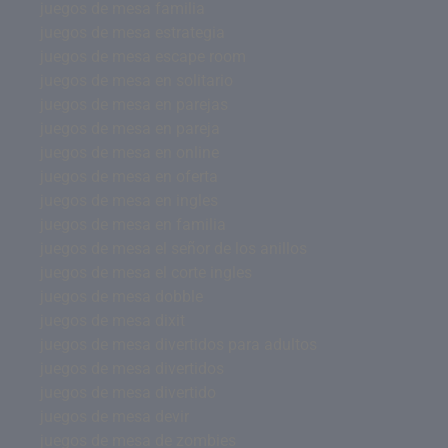
juegos de mesa familia
juegos de mesa estrategia
juegos de mesa escape room
juegos de mesa en solitario
juegos de mesa en parejas
juegos de mesa en pareja
juegos de mesa en online
juegos de mesa en oferta
juegos de mesa en ingles
juegos de mesa en familia
juegos de mesa el señor de los anillos
juegos de mesa el corte ingles
juegos de mesa dobble
juegos de mesa dixit
juegos de mesa divertidos para adultos
juegos de mesa divertidos
juegos de mesa divertido
juegos de mesa devir
juegos de mesa de zombies