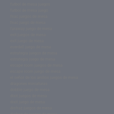
futbol de mesa juegos
futbol de mesa juego
fnac juegos de mesa
fnac juego de mesa
faraway juego de mesa
exit juegos de mesa
exit juego de mesa
everdell juego de mesa
estrategia juegos de mesa
estrategia juego de mesa
escape room juegos de mesa
escape room juego de mesa
el señor de los anillos juegos de mesa
dragones miniaturas
dobble juego de mesa
dixit juegos de mesa
dixit juego de mesa
disfraz juegos de mesa