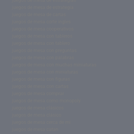
juegos de mesa de estrategias
juegos de mesa de estrategia
juegos de mesa de cartas
juegos de mesa corte ingles
juegos de mesa cooperativos
juegos de mesa con tableros
juegos de mesa con tablero
juegos de mesa con preguntas
juegos de mesa con palabras
juegos de mesa con muchas miniaturas
juegos de mesa con miniaturas
juegos de mesa con figuras
juegos de mesa con cartas
juegos de mesa comprar
juegos de mesa como monopoly
juegos de mesa clásicos
juegos de mesa clásico
juegos de mesa cerca de mi
juegos de mesa catan