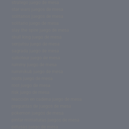
stratego juego de mesa
star wars juegos de mesa
solitarios juegos de mesa
solitario juego de mesa
slay the spire juego de mesa
skull king juego de mesa
senjutsu juego de mesa
sagrada juego de mesa
saboteur juego de mesa
rummy juego de mesa
rummikub juego de mesa
roots juego de mesa
root juego de mesa
risk juego de mesa
reacción en cadena juego de mesa
preguntas de juegos de mesa
pokemon juegos de mesa
pintar miniaturas juegos de mesa
pelusas juego de mesa