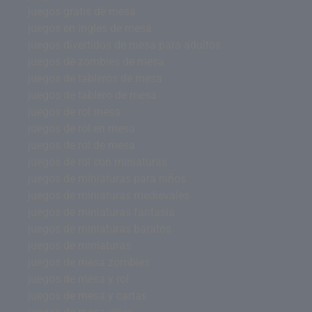
juegos gratis de mesa
juegos en ingles de mesa
juegos divertidos de mesa para adultos
juegos de zombies de mesa
juegos de tableros de mesa
juegos de tablero de mesa
juegos de rol mesa
juegos de rol en mesa
juegos de rol de mesa
juegos de rol con miniaturas
juegos de miniaturas para niños
juegos de miniaturas medievales
juegos de miniaturas fantasía
juegos de miniaturas baratos
juegos de miniaturas
juegos de mesa zombies
juegos de mesa y rol
juegos de mesa y cartas