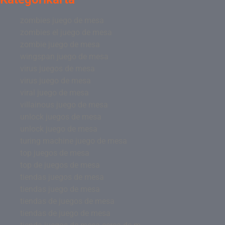
zombies juego de mesa
zombies el juego de mesa
zombie juego de mesa
wingspan juego de mesa
virus juegos de mesa
virus juego de mesa
viral juego de mesa
villainous juego de mesa
unlock juegos de mesa
unlock juego de mesa
turing machine juego de mesa
top juegos de mesa
top de juegos de mesa
tiendas juegos de mesa
tiendas juego de mesa
tiendas de juegos de mesa
tiendas de juego de mesa