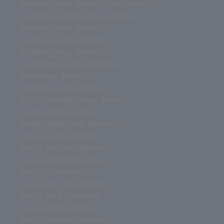
mejores juegos de mesa con miniaturas
mejores juegos de mesa adultos
mejores juegos de mesa
mal trago juego de mesa
mahjong juego de mesa
los mejores juegos de mesa
lince juego de mesa
laberinto juego de mesa
la isla prohibida juego de mesa
kluster juego de mesa
jungle speed juego de mesa
jumanji juego de mesa
juegos solitarios de mesa
juegos solitario de mesa
juegos rol de mesa
juegos para dos de mesa
juegos para 2 de mesa
juegos online de mesa
juegos infantiles de mesa