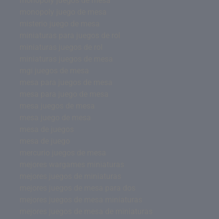
monopoly juegos de mesa
monopoly juego de mesa
misterio juego de mesa
miniaturas para juegos de rol
miniaturas juegos de rol
miniaturas juegos de mesa
mgi juegos de mesa
mesa para juegos de mesa
mesa para juego de mesa
mesa juegos de mesa
mesa juego de mesa
mesa de juegos
mesa de juego
mercurio juegos de mesa
mejores wargames miniaturas
mejores juegos de miniaturas
mejores juegos de mesa para dos
mejores juegos de mesa miniaturas
mejores juegos de mesa de miniaturas