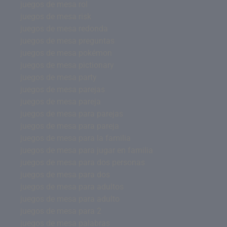
juegos de mesa rol
juegos de mesa risk
juegos de mesa redonda
juegos de mesa preguntas
juegos de mesa pokémon
juegos de mesa pictionary
juegos de mesa party
juegos de mesa parejas
juegos de mesa pareja
juegos de mesa para parejas
juegos de mesa para pareja
juegos de mesa para la familia
juegos de mesa para jugar en familia
juegos de mesa para dos personas
juegos de mesa para dos
juegos de mesa para adultos
juegos de mesa para adulto
juegos de mesa para 2
juegos de mesa palabras