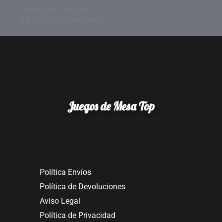
alone juego de mesa
agricola juego de mesa
Juegos de Mesa Top
Política Envíos
Política de Devoluciones
Aviso Legal
Política de Privacidad