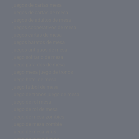
juegos de cartas mesa
juegos de cartas de mesa
juegos de adultos de mesa
juegos cooperativos de mesa
juegos cartas de mesa
juegos baratos de mesa
juegos antiguos de mesa
juego solitario de mesa
juego para dos de mesa
juego mesa juego de tronos
juego hotel de mesa
juego futbol de mesa
juego de tronos juego de mesa
juego de rol mesa
juego de rol de mesa
juego de mesa zombies
juego de mesa zombie
juego de mesa virus