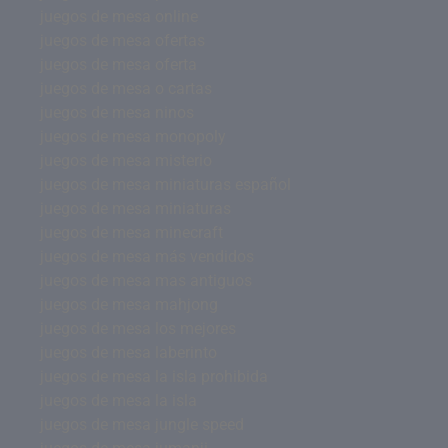
juegos de mesa online
juegos de mesa ofertas
juegos de mesa oferta
juegos de mesa o cartas
juegos de mesa ninos
juegos de mesa monopoly
juegos de mesa misterio
juegos de mesa miniaturas español
juegos de mesa miniaturas
juegos de mesa minecraft
juegos de mesa más vendidos
juegos de mesa mas antiguos
juegos de mesa mahjong
juegos de mesa los mejores
juegos de mesa laberinto
juegos de mesa la isla prohibida
juegos de mesa la isla
juegos de mesa jungle speed