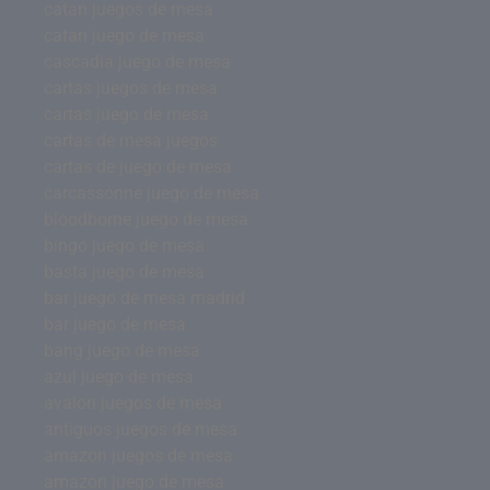
catan juegos de mesa
catan juego de mesa
cascadia juego de mesa
cartas juegos de mesa
cartas juego de mesa
cartas de mesa juegos
cartas de juego de mesa
carcassonne juego de mesa
bloodborne juego de mesa
bingo juego de mesa
basta juego de mesa
bar juego de mesa madrid
bar juego de mesa
bang juego de mesa
azul juego de mesa
avalon juegos de mesa
antiguos juegos de mesa
amazon juegos de mesa
amazon juego de mesa