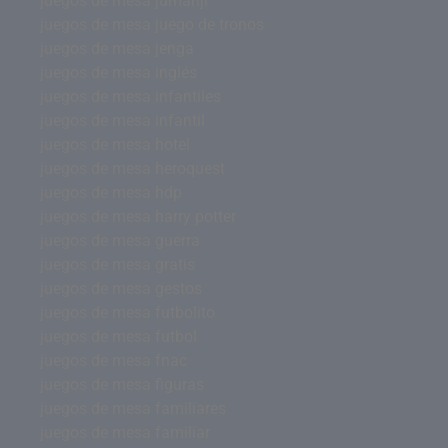
juegos de mesa jumanji
juegos de mesa juego de tronos
juegos de mesa jenga
juegos de mesa inglés
juegos de mesa infantiles
juegos de mesa infantil
juegos de mesa hotel
juegos de mesa heroquest
juegos de mesa hdp
juegos de mesa harry potter
juegos de mesa guerra
juegos de mesa gratis
juegos de mesa gestos
juegos de mesa futbolito
juegos de mesa futbol
juegos de mesa fnac
juegos de mesa figuras
juegos de mesa familiares
juegos de mesa familiar