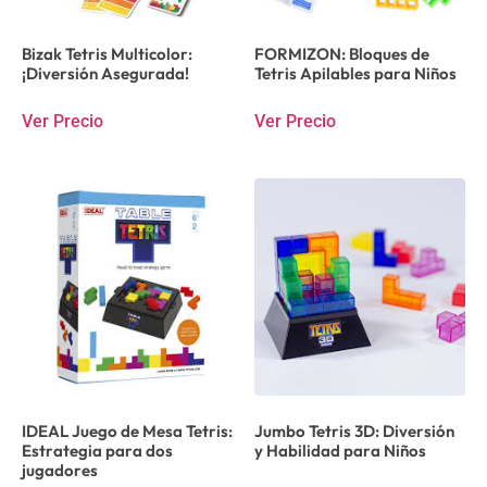
Bizak Tetris Multicolor:
FORMIZON: Bloques de
¡Diversión Asegurada!
Tetris Apilables para Niños
Ver Precio
Ver Precio
IDEAL Juego de Mesa Tetris:
Jumbo Tetris 3D: Diversión
Estrategia para dos
y Habilidad para Niños
jugadores