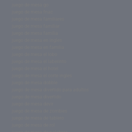
juego de mesa go
juego de mesa fnac
juego de mesa familiares
juego de mesa familiar
juego de mesa familia
juego de mesa en ingles
juego de mesa en familia
juego de mesa el lobo
juego de mesa el laberinto
juego de mesa el hotel
juego de mesa el corte ingles
juego de mesa dobble
juego de mesa divertido para adultos
juego de mesa divertido
juego de mesa devir
juego de mesa de zombies
juego de mesa de tablero
juego de mesa de rol