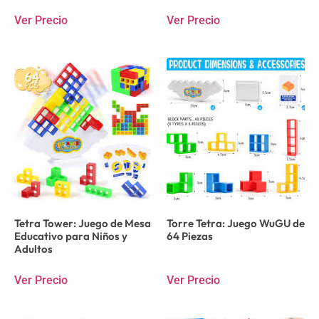
Ver Precio
Ver Precio
Tetra Tower: Juego de Mesa
Torre Tetra: Juego WuGU de
Educativo para Niños y
64 Piezas
Adultos
Ver Precio
Ver Precio