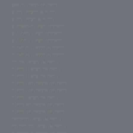
pelusa juego de mesa
party juegos de mesa
party juego de mesa
pandemic juego de mesa
palabrea juego de mesa
palabras juego de mesa
outlet pc juegos de mesa
outlet de juegos de mesa
online juegos de mesa
ofertas juegos de mesa
ofertas juego de mesa
ofertas en juegos de mesa
ofertas de juegos de mesa
oferta juegos de mesa
oferta en juegos de mesa
oferta de juegos de mesa
nemesis juego de mesa
mysterium juego de mesa