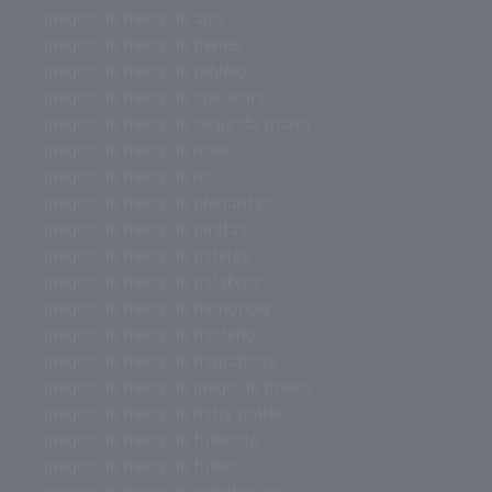
juegos de mesa de uno
juegos de mesa de trenes
juegos de mesa de tablero
juegos de mesa de star wars
juegos de mesa de segunda mano
juegos de mesa de roles
juegos de mesa de rol
juegos de mesa de preguntas
juegos de mesa de piratas
juegos de mesa de parejas
juegos de mesa de palabras
juegos de mesa de monopoly
juegos de mesa de misterio
juegos de mesa de miniaturas
juegos de mesa de juego de tronos
juegos de mesa de harry potter
juegos de mesa de futbolito
juegos de mesa de futbol