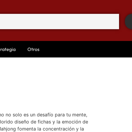
trategia
Otros
no no solo es un desafío para tu mente,
lorido diseño de fichas y la emoción de
Mahjong fomenta la concentración y la