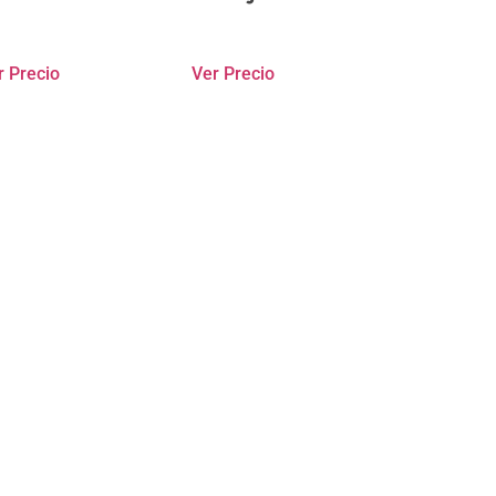
r Precio
Ver Precio