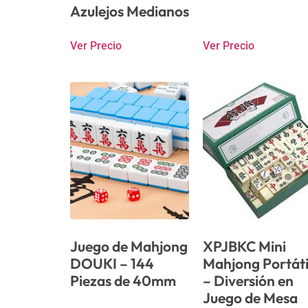
Azulejos Medianos
Ver Precio
Ver Precio
Juego de Mahjong
XPJBKC Mini
DOUKI – 144
Mahjong Portáti
Piezas de 40mm
– Diversión en
Juego de Mesa