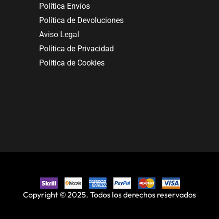
Política Envíos
Política de Devoluciones
Aviso Legal
Política de Privacidad
Politica de Cookies
Copyright © 2025. Todos los derechos reservados