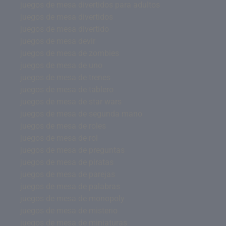
juegos de mesa divertidos para adultos
juegos de mesa divertidos
juegos de mesa divertido
juegos de mesa devir
juegos de mesa de zombies
juegos de mesa de uno
juegos de mesa de trenes
juegos de mesa de tablero
juegos de mesa de star wars
juegos de mesa de segunda mano
juegos de mesa de roles
juegos de mesa de rol
juegos de mesa de preguntas
juegos de mesa de piratas
juegos de mesa de parejas
juegos de mesa de palabras
juegos de mesa de monopoly
juegos de mesa de misterio
juegos de mesa de miniaturas