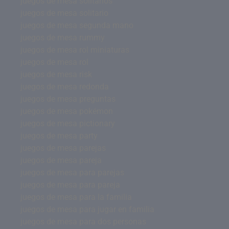
juegos de mesa solitarios
juegos de mesa solitario
juegos de mesa segunda mano
juegos de mesa rummy
juegos de mesa rol miniaturas
juegos de mesa rol
juegos de mesa risk
juegos de mesa redonda
juegos de mesa preguntas
juegos de mesa pokémon
juegos de mesa pictionary
juegos de mesa party
juegos de mesa parejas
juegos de mesa pareja
juegos de mesa para parejas
juegos de mesa para pareja
juegos de mesa para la familia
juegos de mesa para jugar en familia
juegos de mesa para dos personas