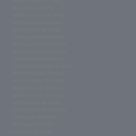
tapete juegos de mesa
tabu juego de mesa
tableros juegos de mesa
tablero juegos de mesa
tablero juego de mesa
stratego juego de mesa
star wars juegos de mesa
solitarios juegos de mesa
solitario juego de mesa
slay the spire juego de mesa
skull king juego de mesa
senjutsu juego de mesa
sagrada juego de mesa
saboteur juego de mesa
rummy juego de mesa
rummikub juego de mesa
roots juego de mesa
root juego de mesa
risk juego de mesa