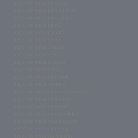
juegos de mesa para dos
juegos de mesa para adultos
juegos de mesa para adulto
juegos de mesa para 2
juegos de mesa palabras
juegos de mesa online
juegos de mesa ofertas
juegos de mesa oferta
juegos de mesa o cartas
juegos de mesa ninos
juegos de mesa monopoly
juegos de mesa misterio
juegos de mesa miniaturas español
juegos de mesa miniaturas
juegos de mesa minecraft
juegos de mesa más vendidos
juegos de mesa mas antiguos
juegos de mesa mahjong
juegos de mesa los mejores