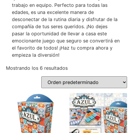
trabajo en equipo. Perfecto para todas las
edades, es una excelente manera de
desconectar de la rutina diaria y disfrutar de la
compañía de tus seres queridos. ¡No dejes
pasar la oportunidad de llevar a casa este
emocionante juego que seguro se convertirá en
el favorito de todos! ¡Haz tu compra ahora y
empieza la diversión!
Mostrando los 6 resultados