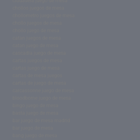
ciudadela juego de mesa
chollos juegos de mesa
chollometro juegos de mesa
chollo juegos de mesa
chollo juego de mesa
catan juegos de mesa
catan juego de mesa
cascadia juego de mesa
cartas juegos de mesa
cartas juego de mesa
cartas de mesa juegos
cartas de juego de mesa
carcassonne juego de mesa
bloodborne juego de mesa
bingo juego de mesa
basta juego de mesa
bar juego de mesa madrid
bar juego de mesa
bang juego de mesa