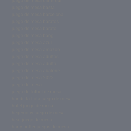
juego de mesa carrefour
juego de mesa basta
juego de mesa barcelona
juego de mesa baratos
juego de mesa barato
juego de mesa bang
juego de mesa azul
juego de mesa amazon
juego de mesa adultos
juego de mesa adulto
juego de mesa abalone
juego de mesa 2023
juego de mesa
juego de futbol de mesa
hundir la flota juego de mesa
hotel juego de mesa
hegemony juego de mesa
heat juego de mesa
harry potter juegos de mesa