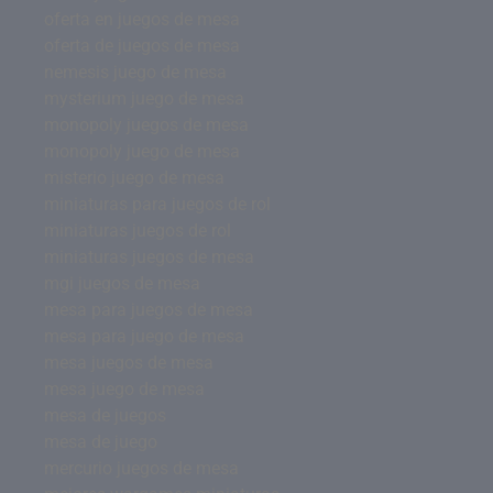
oferta en juegos de mesa
oferta de juegos de mesa
nemesis juego de mesa
mysterium juego de mesa
monopoly juegos de mesa
monopoly juego de mesa
misterio juego de mesa
miniaturas para juegos de rol
miniaturas juegos de rol
miniaturas juegos de mesa
mgi juegos de mesa
mesa para juegos de mesa
mesa para juego de mesa
mesa juegos de mesa
mesa juego de mesa
mesa de juegos
mesa de juego
mercurio juegos de mesa