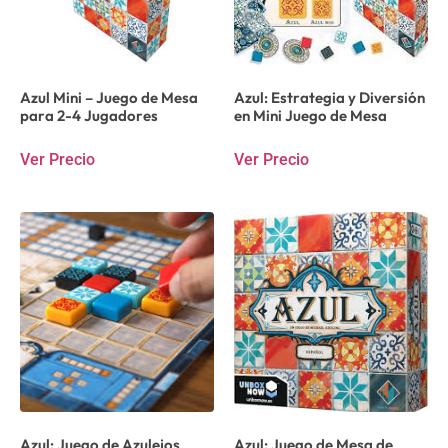
Azul Mini – Juego de Mesa
Azul: Estrategia y Diversión
para 2-4 Jugadores
en Mini Juego de Mesa
Ver Precio
Ver Precio
Azul: Juego de Azulejos
Azul: Juego de Mesa de