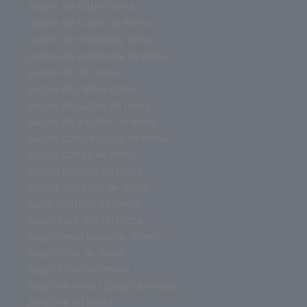
juegos de futbol mesa
juegos de futbol de mesa
juegos de estrategia mesa
juegos de estrategia de mesa
juegos de de mesa
juegos de cartas mesa
juegos de cartas de mesa
juegos de adultos de mesa
juegos cooperativos de mesa
juegos cartas de mesa
juegos baratos de mesa
juegos antiguos de mesa
juego solitario de mesa
juego para dos de mesa
juego mesa juego de tronos
juego hotel de mesa
juego futbol de mesa
juego de tronos juego de mesa
juego de rol mesa