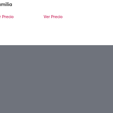
milia
r Precio
Ver Precio