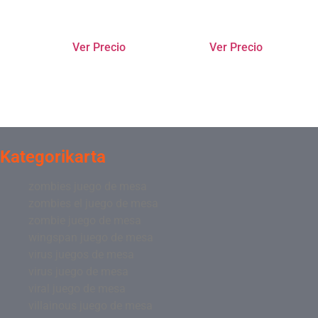
Ver Precio
Ver Precio
Kategorikarta
zombies juego de mesa
zombies el juego de mesa
zombie juego de mesa
wingspan juego de mesa
virus juegos de mesa
virus juego de mesa
viral juego de mesa
villainous juego de mesa