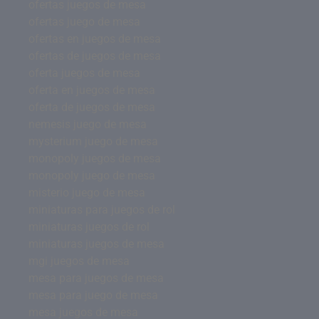
ofertas juegos de mesa
ofertas juego de mesa
ofertas en juegos de mesa
ofertas de juegos de mesa
oferta juegos de mesa
oferta en juegos de mesa
oferta de juegos de mesa
nemesis juego de mesa
mysterium juego de mesa
monopoly juegos de mesa
monopoly juego de mesa
misterio juego de mesa
miniaturas para juegos de rol
miniaturas juegos de rol
miniaturas juegos de mesa
mgi juegos de mesa
mesa para juegos de mesa
mesa para juego de mesa
mesa juegos de mesa