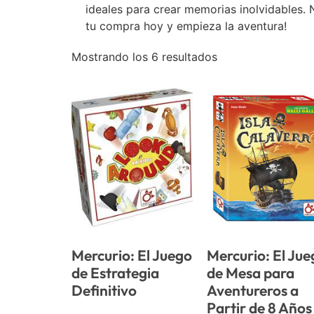
ideales para crear memorias inolvidables. 
tu compra hoy y empieza la aventura!
Mostrando los 6 resultados
Mercurio: El Juego
Mercurio: El Ju
de Estrategia
de Mesa para
Definitivo
Aventureros a
Partir de 8 Años