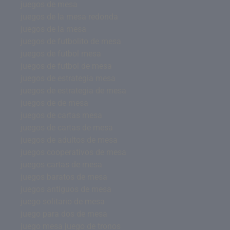
juegos de mesa
juegos de la mesa redonda
juegos de la mesa
juegos de futbolito de mesa
juegos de futbol mesa
juegos de futbol de mesa
juegos de estrategia mesa
juegos de estrategia de mesa
juegos de de mesa
juegos de cartas mesa
juegos de cartas de mesa
juegos de adultos de mesa
juegos cooperativos de mesa
juegos cartas de mesa
juegos baratos de mesa
juegos antiguos de mesa
juego solitario de mesa
juego para dos de mesa
juego mesa juego de tronos