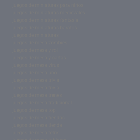
juegos de miniaturas para niños
juegos de miniaturas medievales
juegos de miniaturas fantasía
juegos de miniaturas baratos
juegos de miniaturas
juegos de mesa zombies
juegos de mesa y rol
juegos de mesa y cartas
juegos de mesa virus
juegos de mesa uno
juegos de mesa trivial
juegos de mesa trivia
juegos de mesa trenes
juegos de mesa tradicional
juegos de mesa top
juegos de mesa tiendas
juegos de mesa tienda
juegos de mesa tetris