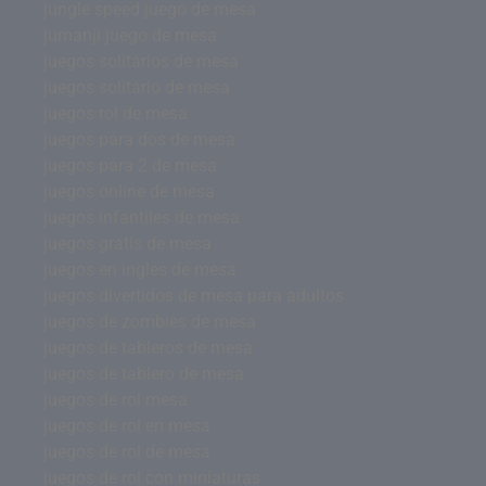
jungle speed juego de mesa
jumanji juego de mesa
juegos solitarios de mesa
juegos solitario de mesa
juegos rol de mesa
juegos para dos de mesa
juegos para 2 de mesa
juegos online de mesa
juegos infantiles de mesa
juegos gratis de mesa
juegos en ingles de mesa
juegos divertidos de mesa para adultos
juegos de zombies de mesa
juegos de tableros de mesa
juegos de tablero de mesa
juegos de rol mesa
juegos de rol en mesa
juegos de rol de mesa
juegos de rol con miniaturas