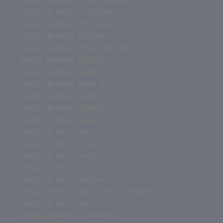
juegos de mesa con miniaturas
juegos de mesa con figuras
juegos de mesa con cartas
juegos de mesa comprar
juegos de mesa como monopoly
juegos de mesa clásicos
juegos de mesa clásico
juegos de mesa cerca de mi
juegos de mesa catan
juegos de mesa caseros
juegos de mesa casero
juegos de mesa cartas
juegos de mesa basta
juegos de mesa bang
juegos de mesa azul
juegos de mesa antiguos
juegos de mesa adultos mas vendidos
juegos de mesa adultos
juegos de mesa 7 wonders