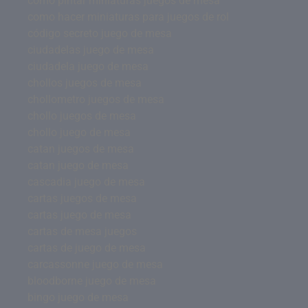
como pintar miniaturas juegos de mesa
como hacer miniaturas para juegos de rol
código secreto juego de mesa
ciudadelas juego de mesa
ciudadela juego de mesa
chollos juegos de mesa
chollometro juegos de mesa
chollo juegos de mesa
chollo juego de mesa
catan juegos de mesa
catan juego de mesa
cascadia juego de mesa
cartas juegos de mesa
cartas juego de mesa
cartas de mesa juegos
cartas de juego de mesa
carcassonne juego de mesa
bloodborne juego de mesa
bingo juego de mesa