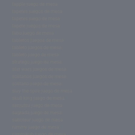
tapple juego de mesa
tapetes juegos de mesa
tapetes juego de mesa
tapete juegos de mesa
tabu juego de mesa
tableros juegos de mesa
tablero juegos de mesa
tablero juego de mesa
stratego juego de mesa
star wars juegos de mesa
solitarios juegos de mesa
solitario juego de mesa
slay the spire juego de mesa
skull king juego de mesa
senjutsu juego de mesa
sagrada juego de mesa
saboteur juego de mesa
rummy juego de mesa
rummikub juego de mesa