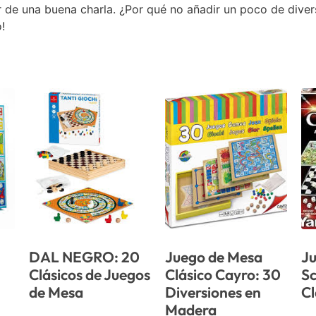
r de una buena charla. ¿Por qué no añadir un poco de diver
!
DAL NEGRO: 20
Juego de Mesa
J
Clásicos de Juegos
Clásico Cayro: 30
Sc
de Mesa
Diversiones en
Cl
Madera