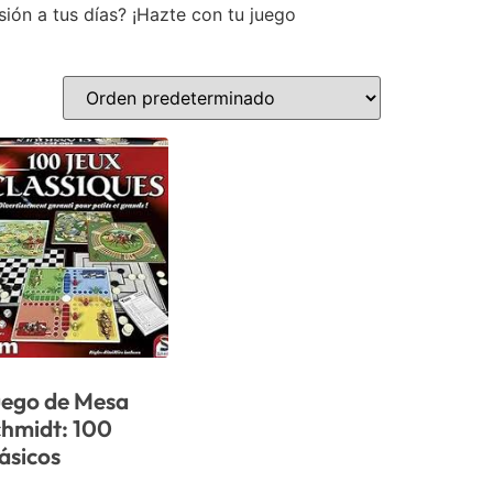
sión a tus días? ¡Hazte con tu juego
uego de Mesa
hmidt: 100
ásicos