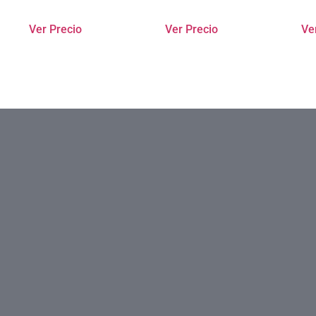
Ver Precio
Ver Precio
Ve