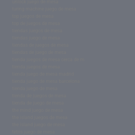
unlock juego de mesa
turing machine juego de mesa
top juegos de mesa
top de juegos de mesa
tiendas juegos de mesa
tiendas juego de mesa
tiendas de juegos de mesa
tiendas de juego de mesa
tienda juegos de mesa cerca de m
tienda juegos de mesa
tienda juego de mesa madrid
tienda juego de mesa barcelona
tienda juego de mesa
tienda de juegos de mesa
tienda de juego de mesa
the mind juego de mesa
the island juegos de mesa
the island juego de mesa
tetris juego de mesa