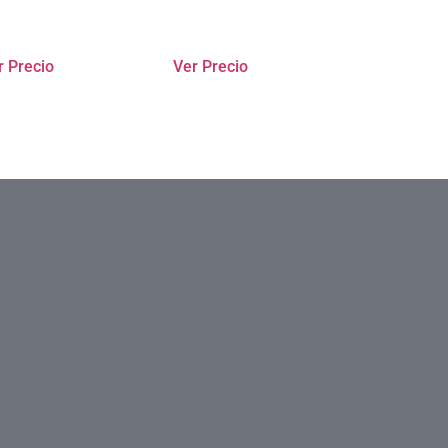
r Precio
Ver Precio