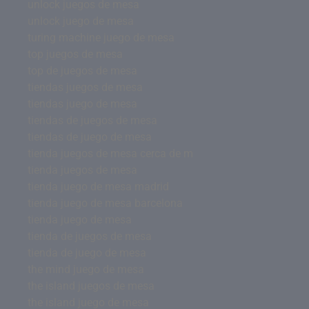
unlock juegos de mesa
unlock juego de mesa
turing machine juego de mesa
top juegos de mesa
top de juegos de mesa
tiendas juegos de mesa
tiendas juego de mesa
tiendas de juegos de mesa
tiendas de juego de mesa
tienda juegos de mesa cerca de m
tienda juegos de mesa
tienda juego de mesa madrid
tienda juego de mesa barcelona
tienda juego de mesa
tienda de juegos de mesa
tienda de juego de mesa
the mind juego de mesa
the island juegos de mesa
the island juego de mesa