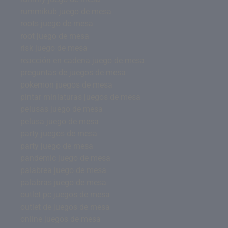
rummikub juego de mesa
roots juego de mesa
root juego de mesa
risk juego de mesa
reacción en cadena juego de mesa
preguntas de juegos de mesa
pokemon juegos de mesa
pintar miniaturas juegos de mesa
pelusas juego de mesa
pelusa juego de mesa
party juegos de mesa
party juego de mesa
pandemic juego de mesa
palabrea juego de mesa
palabras juego de mesa
outlet pc juegos de mesa
outlet de juegos de mesa
online juegos de mesa