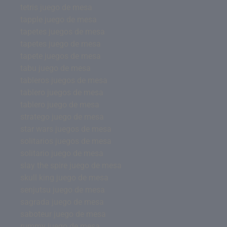
tetris juego de mesa
tapple juego de mesa
tapetes juegos de mesa
tapetes juego de mesa
tapete juegos de mesa
tabu juego de mesa
tableros juegos de mesa
tablero juegos de mesa
tablero juego de mesa
stratego juego de mesa
star wars juegos de mesa
solitarios juegos de mesa
solitario juego de mesa
slay the spire juego de mesa
skull king juego de mesa
senjutsu juego de mesa
sagrada juego de mesa
saboteur juego de mesa
rummy juego de mesa