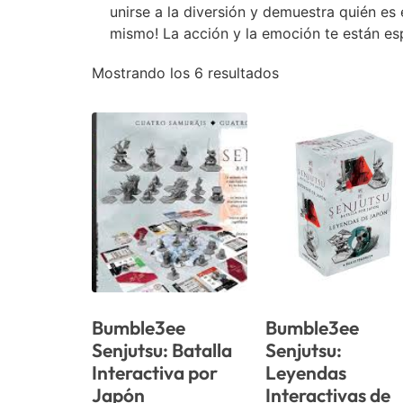
unirse a la diversión y demuestra quién es
mismo! La acción y la emoción te están es
Mostrando los 6 resultados
Bumble3ee
Bumble3ee
Senjutsu: Batalla
Senjutsu:
Interactiva por
Leyendas
Japón
Interactivas de