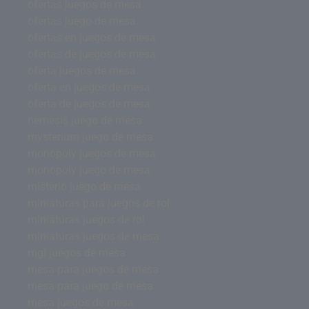
ofertas juegos de mesa
ofertas juego de mesa
ofertas en juegos de mesa
ofertas de juegos de mesa
oferta juegos de mesa
oferta en juegos de mesa
oferta de juegos de mesa
nemesis juego de mesa
mysterium juego de mesa
monopoly juegos de mesa
monopoly juego de mesa
misterio juego de mesa
miniaturas para juegos de rol
miniaturas juegos de rol
miniaturas juegos de mesa
mgi juegos de mesa
mesa para juegos de mesa
mesa para juego de mesa
mesa juegos de mesa