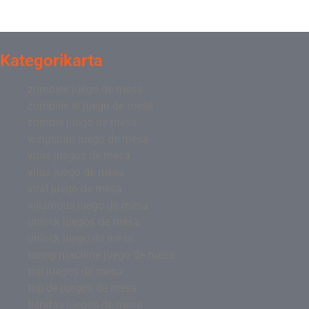
Kategorikarta
zombies juego de mesa
zombies el juego de mesa
zombie juego de mesa
wingspan juego de mesa
virus juegos de mesa
virus juego de mesa
viral juego de mesa
villainous juego de mesa
unlock juegos de mesa
unlock juego de mesa
turing machine juego de mesa
top juegos de mesa
top de juegos de mesa
tiendas juegos de mesa