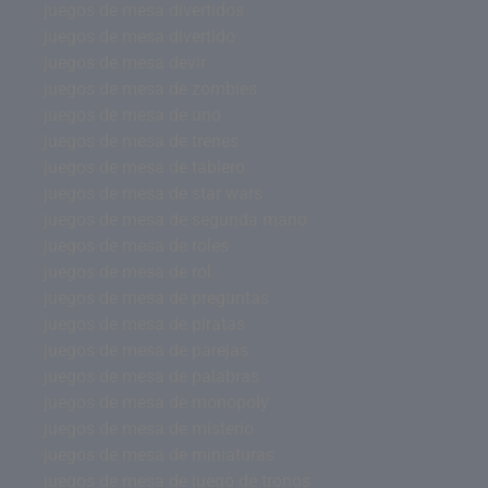
juegos de mesa divertidos
juegos de mesa divertido
juegos de mesa devir
juegos de mesa de zombies
juegos de mesa de uno
juegos de mesa de trenes
juegos de mesa de tablero
juegos de mesa de star wars
juegos de mesa de segunda mano
juegos de mesa de roles
juegos de mesa de rol
juegos de mesa de preguntas
juegos de mesa de piratas
juegos de mesa de parejas
juegos de mesa de palabras
juegos de mesa de monopoly
juegos de mesa de misterio
juegos de mesa de miniaturas
juegos de mesa de juego de tronos