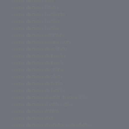
juegos de mesa fnac
juegos de mesa figuras
juegos de mesa familiares
juegos de mesa familiar
juegos de mesa familia
juegos de mesa estrategia
juegos de mesa escape room
juegos de mesa en solitario
juegos de mesa en parejas
juegos de mesa en pareja
juegos de mesa en online
juegos de mesa en oferta
juegos de mesa en ingles
juegos de mesa en familia
juegos de mesa el señor de los anillos
juegos de mesa el corte ingles
juegos de mesa dobble
juegos de mesa dixit
juegos de mesa divertidos para adultos