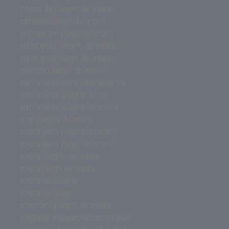
oferta de juegos de mesa
nemesis juego de mesa
mysterium juego de mesa
monopoly juegos de mesa
monopoly juego de mesa
misterio juego de mesa
miniaturas para juegos de rol
miniaturas juegos de rol
miniaturas juegos de mesa
mgi juegos de mesa
mesa para juegos de mesa
mesa para juego de mesa
mesa juegos de mesa
mesa juego de mesa
mesa de juegos
mesa de juego
mercurio juegos de mesa
mejores wargames miniaturas