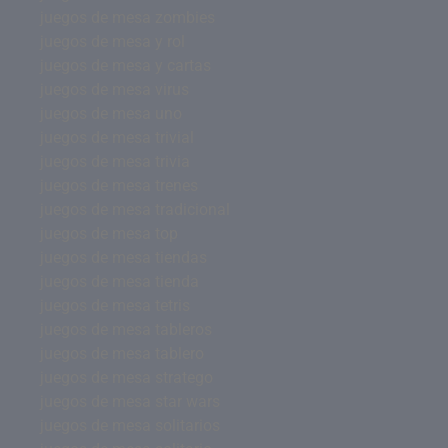
juegos de mesa zombies
juegos de mesa y rol
juegos de mesa y cartas
juegos de mesa virus
juegos de mesa uno
juegos de mesa trivial
juegos de mesa trivia
juegos de mesa trenes
juegos de mesa tradicional
juegos de mesa top
juegos de mesa tiendas
juegos de mesa tienda
juegos de mesa tetris
juegos de mesa tableros
juegos de mesa tablero
juegos de mesa stratego
juegos de mesa star wars
juegos de mesa solitarios