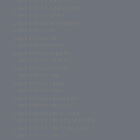
juegos de mesa solitario
juegos de mesa segunda mano
juegos de mesa rummy
juegos de mesa rol miniaturas
juegos de mesa rol
juegos de mesa risk
juegos de mesa redonda
juegos de mesa preguntas
juegos de mesa pokémon
juegos de mesa pictionary
juegos de mesa party
juegos de mesa parejas
juegos de mesa pareja
juegos de mesa para parejas
juegos de mesa para pareja
juegos de mesa para la familia
juegos de mesa para jugar en familia
juegos de mesa para dos personas
juegos de mesa para dos