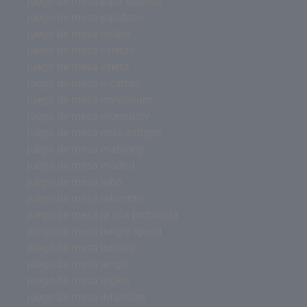
juego de mesa para adultos
juego de mesa palabras
juego de mesa online
juego de mesa ofertas
juego de mesa oferta
juego de mesa o cartas
juego de mesa mysterium
juego de mesa monopoly
juego de mesa más antiguo
juego de mesa mahjong
juego de mesa madrid
juego de mesa lobo
juego de mesa laberinto
juego de mesa la isla prohibida
juego de mesa jungle speed
juego de mesa jumanji
juego de mesa jenga
juego de mesa inglés
juego de mesa infantiles