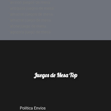
avalon juegos de mesa
antiguos juegos de mesa
amazon juegos de mesa
amazon juego de mesa
alone juego de mesa
agricola juego de mesa
Juegos de Mesa Top
Política Envíos