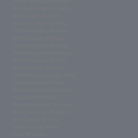
ofertas en juegos de mesa
ofertas de juegos de mesa
oferta juegos de mesa
oferta en juegos de mesa
oferta de juegos de mesa
nemesis juego de mesa
mysterium juego de mesa
monopoly juegos de mesa
monopoly juego de mesa
misterio juego de mesa
miniaturas para juegos de rol
miniaturas juegos de rol
miniaturas juegos de mesa
mgi juegos de mesa
mesa para juegos de mesa
mesa para juego de mesa
mesa juegos de mesa
mesa juego de mesa
mesa de juegos