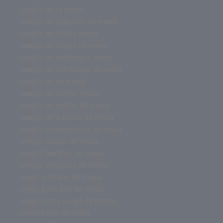
juegos de la mesa
juegos de futbolito de mesa
juegos de futbol mesa
juegos de futbol de mesa
juegos de estrategia mesa
juegos de estrategia de mesa
juegos de de mesa
juegos de cartas mesa
juegos de cartas de mesa
juegos de adultos de mesa
juegos cooperativos de mesa
juegos cartas de mesa
juegos baratos de mesa
juegos antiguos de mesa
juego solitario de mesa
juego para dos de mesa
juego mesa juego de tronos
juego hotel de mesa