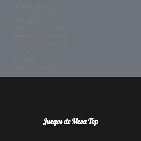
bar juego de mesa
bang juego de mesa
azul juego de mesa
avalon juegos de mesa
antiguos juegos de mesa
amazon juegos de mesa
amazon juego de mesa
alone juego de mesa
agricola juego de mesa
Juegos de Mesa Top