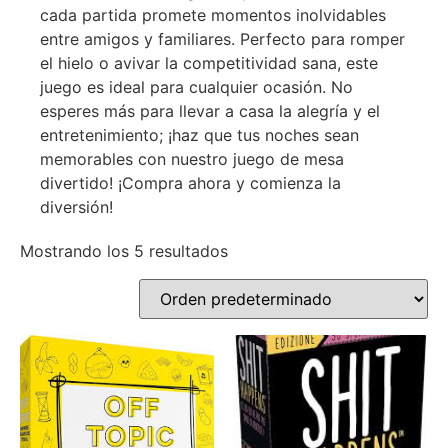
cada partida promete momentos inolvidables
entre amigos y familiares. Perfecto para romper
el hielo o avivar la competitividad sana, este
juego es ideal para cualquier ocasión. No
esperes más para llevar a casa la alegría y el
entretenimiento; ¡haz que tus noches sean
memorables con nuestro juego de mesa
divertido! ¡Compra ahora y comienza la
diversión!
Mostrando los 5 resultados