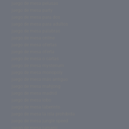
juego de mesa pelusas
juego de mesa party
juego de mesa para dos
juego de mesa para adultos
juego de mesa palabras
juego de mesa online
juego de mesa ofertas
juego de mesa oferta
juego de mesa o cartas
juego de mesa mysterium
juego de mesa monopoly
juego de mesa más antiguo
juego de mesa mahjong
juego de mesa madrid
juego de mesa lobo
juego de mesa laberinto
juego de mesa la isla prohibida
juego de mesa jungle speed
juego de mesa jumanji