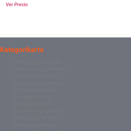
Ver Precio
Kategorikarta
zombies juego de mesa
zombies el juego de mesa
zombie juego de mesa
wingspan juego de mesa
virus juegos de mesa
virus juego de mesa
viral juego de mesa
villainous juego de mesa
unlock juegos de mesa
unlock juego de mesa