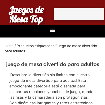
Juegos de
Mesa Top
Inicio
/ Productos etiquetados “juego de mesa divertido
para adultos”
juego de mesa divertido para adultos
¡Descubre la diversión sin límites con nuestro
juego de mesa divertido para adultos! Esta
emocionante categoría está diseñada para
animar tus reuniones y noches de juego, donde
las risas y la camaradería son protagonistas.
Con dinámicas intrigantes y retos entretenidos,