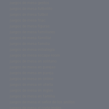
juegos de mesa gestos
juegos de mesa futbolito
juegos de mesa futbol
juegos de mesa fnac
juegos de mesa figuras
juegos de mesa familiares
juegos de mesa familiar
juegos de mesa familia
juegos de mesa estrategia
juegos de mesa escape room
juegos de mesa en solitario
juegos de mesa en parejas
juegos de mesa en pareja
juegos de mesa en online
juegos de mesa en oferta
juegos de mesa en ingles
juegos de mesa en familia
juegos de mesa el señor de los anillos
juegos de mesa el corte ingles