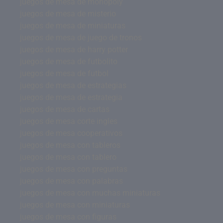
juegos de mesa de monopoly
juegos de mesa de misterio
juegos de mesa de miniaturas
juegos de mesa de juego de tronos
juegos de mesa de harry potter
juegos de mesa de futbolito
juegos de mesa de futbol
juegos de mesa de estrategias
juegos de mesa de estrategia
juegos de mesa de cartas
juegos de mesa corte ingles
juegos de mesa cooperativos
juegos de mesa con tableros
juegos de mesa con tablero
juegos de mesa con preguntas
juegos de mesa con palabras
juegos de mesa con muchas miniaturas
juegos de mesa con miniaturas
juegos de mesa con figuras