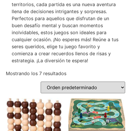
territorios, cada partida es una nueva aventura
llena de decisiones intrigantes y sorpresas.
Perfectos para aquellos que disfrutan de un
buen desafío mental y buscan momentos
inolvidables, estos juegos son ideales para
cualquier ocasión. ¡No esperes más! Reúne a tus
seres queridos, elige tu juego favorito y
comienza a crear recuerdos llenos de risas y
estrategia. ¡La diversión te espera!
Mostrando los 7 resultados