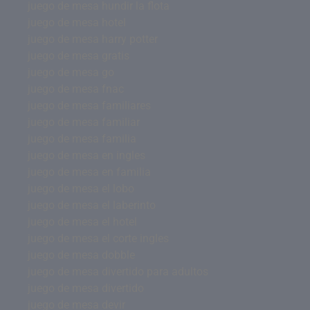
juego de mesa hundir la flota
juego de mesa hotel
juego de mesa harry potter
juego de mesa gratis
juego de mesa go
juego de mesa fnac
juego de mesa familiares
juego de mesa familiar
juego de mesa familia
juego de mesa en ingles
juego de mesa en familia
juego de mesa el lobo
juego de mesa el laberinto
juego de mesa el hotel
juego de mesa el corte ingles
juego de mesa dobble
juego de mesa divertido para adultos
juego de mesa divertido
juego de mesa devir