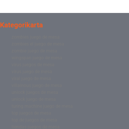
Kategorikarta
zombies juego de mesa
zombies el juego de mesa
zombie juego de mesa
wingspan juego de mesa
virus juegos de mesa
virus juego de mesa
viral juego de mesa
villainous juego de mesa
unlock juegos de mesa
unlock juego de mesa
turing machine juego de mesa
top juegos de mesa
top de juegos de mesa
tiendas juegos de mesa