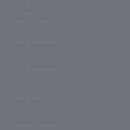
juegos de mesa clásicos
juegos de mesa clásico
juegos de mesa cerca de mi
juegos de mesa catan
juegos de mesa caseros
juegos de mesa casero
juegos de mesa cartas
juegos de mesa basta
juegos de mesa bang
juegos de mesa azul
juegos de mesa antiguos
juegos de mesa adultos mas vendidos
juegos de mesa adultos
juegos de mesa 7 wonders
juegos de mesa
juegos de la mesa redonda
juegos de la mesa
juegos de futbolito de mesa
juegos de futbol mesa