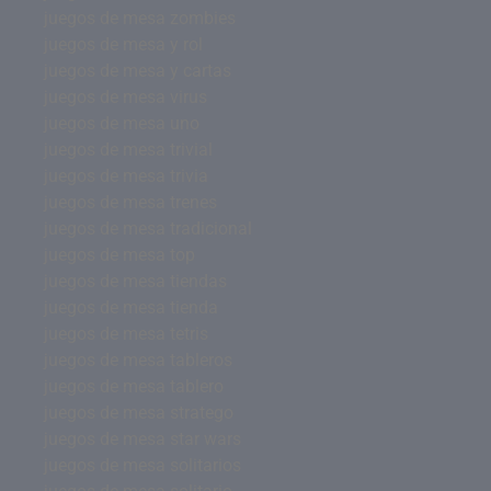
juegos de mesa zombies
juegos de mesa y rol
juegos de mesa y cartas
juegos de mesa virus
juegos de mesa uno
juegos de mesa trivial
juegos de mesa trivia
juegos de mesa trenes
juegos de mesa tradicional
juegos de mesa top
juegos de mesa tiendas
juegos de mesa tienda
juegos de mesa tetris
juegos de mesa tableros
juegos de mesa tablero
juegos de mesa stratego
juegos de mesa star wars
juegos de mesa solitarios