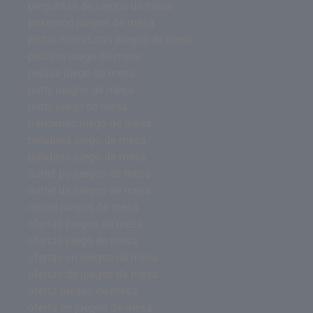
preguntas de juegos de mesa
pokemon juegos de mesa
pintar miniaturas juegos de mesa
pelusas juego de mesa
pelusa juego de mesa
party juegos de mesa
party juego de mesa
pandemic juego de mesa
palabrea juego de mesa
palabras juego de mesa
outlet pc juegos de mesa
outlet de juegos de mesa
online juegos de mesa
ofertas juegos de mesa
ofertas juego de mesa
ofertas en juegos de mesa
ofertas de juegos de mesa
oferta juegos de mesa
oferta en juegos de mesa