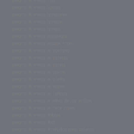
juegos de mesa fnac
juegos de mesa figuras
juegos de mesa familiares
juegos de mesa familiar
juegos de mesa familia
juegos de mesa estrategia
juegos de mesa escape room
juegos de mesa en solitario
juegos de mesa en parejas
juegos de mesa en pareja
juegos de mesa en online
juegos de mesa en oferta
juegos de mesa en ingles
juegos de mesa en familia
juegos de mesa el señor de los anillos
juegos de mesa el corte ingles
juegos de mesa dobble
juegos de mesa dixit
juegos de mesa divertidos para adultos