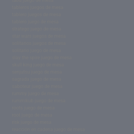
tabu juego de mesa
tableros juegos de mesa
tablero juegos de mesa
tablero juego de mesa
stratego juego de mesa
star wars juegos de mesa
solitarios juegos de mesa
solitario juego de mesa
slay the spire juego de mesa
skull king juego de mesa
senjutsu juego de mesa
sagrada juego de mesa
saboteur juego de mesa
rummy juego de mesa
rummikub juego de mesa
roots juego de mesa
root juego de mesa
risk juego de mesa
reacción en cadena juego de mesa