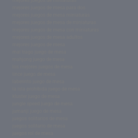
mejores juegos de miniaturas
mejores juegos de mesa para dos
mejores juegos de mesa miniaturas
mejores juegos de mesa de miniaturas
mejores juegos de mesa con miniaturas
mejores juegos de mesa adultos
mejores juegos de mesa
mal trago juego de mesa
mahjong juego de mesa
los mejores juegos de mesa
lince juego de mesa
laberinto juego de mesa
la isla prohibida juego de mesa
kluster juego de mesa
jungle speed juego de mesa
jumanji juego de mesa
juegos solitarios de mesa
juegos solitario de mesa
juegos rol de mesa