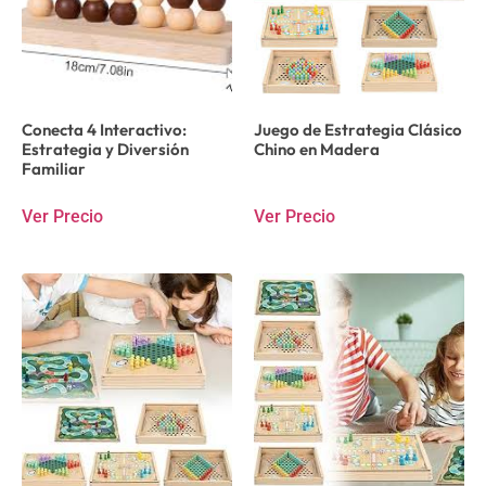
Conecta 4 Interactivo:
Juego de Estrategia Clásico
Estrategia y Diversión
Chino en Madera
Familiar
Ver Precio
Ver Precio