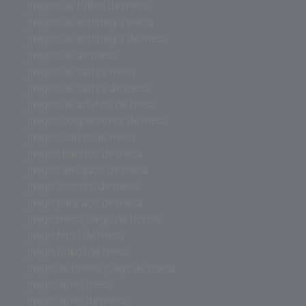
juegos de futbol de mesa
juegos de estrategia mesa
juegos de estrategia de mesa
juegos de de mesa
juegos de cartas mesa
juegos de cartas de mesa
juegos de adultos de mesa
juegos cooperativos de mesa
juegos cartas de mesa
juegos baratos de mesa
juegos antiguos de mesa
juego solitario de mesa
juego para dos de mesa
juego mesa juego de tronos
juego hotel de mesa
juego futbol de mesa
juego de tronos juego de mesa
juego de rol mesa
juego de rol de mesa