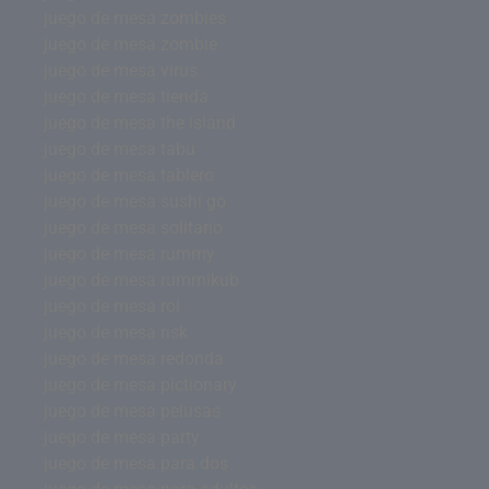
juego de mesa zombies
juego de mesa zombie
juego de mesa virus
juego de mesa tienda
juego de mesa the island
juego de mesa tabu
juego de mesa tablero
juego de mesa sushi go
juego de mesa solitario
juego de mesa rummy
juego de mesa rummikub
juego de mesa rol
juego de mesa risk
juego de mesa redonda
juego de mesa pictionary
juego de mesa pelusas
juego de mesa party
juego de mesa para dos