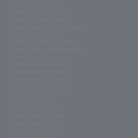
tiendas juego de mesa
tiendas de juegos de mesa
tiendas de juego de mesa
tienda juegos de mesa cerca de m
tienda juegos de mesa
tienda juego de mesa madrid
tienda juego de mesa barcelona
tienda juego de mesa
tienda de juegos de mesa
tienda de juego de mesa
the mind juego de mesa
the island juegos de mesa
the island juego de mesa
tetris juego de mesa
tapple juego de mesa
tapetes juegos de mesa
tapetes juego de mesa
tapete juegos de mesa