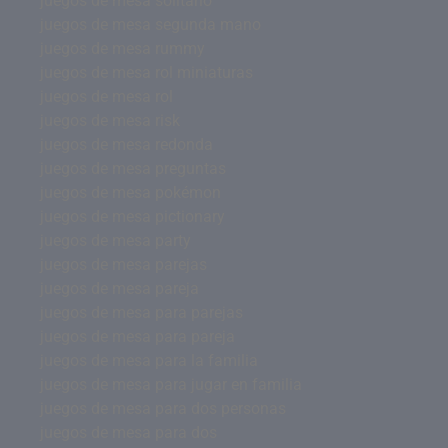
juegos de mesa solitario
juegos de mesa segunda mano
juegos de mesa rummy
juegos de mesa rol miniaturas
juegos de mesa rol
juegos de mesa risk
juegos de mesa redonda
juegos de mesa preguntas
juegos de mesa pokémon
juegos de mesa pictionary
juegos de mesa party
juegos de mesa parejas
juegos de mesa pareja
juegos de mesa para parejas
juegos de mesa para pareja
juegos de mesa para la familia
juegos de mesa para jugar en familia
juegos de mesa para dos personas
juegos de mesa para dos