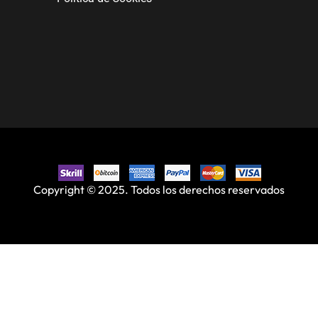
Copyright © 2025. Todos los derechos reservados