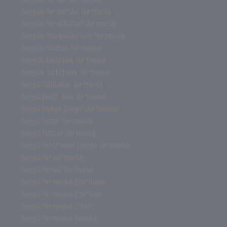
juegos de cartas de mesa
juegos de adultos de mesa
juegos cooperativos de mesa
juegos cartas de mesa
juegos baratos de mesa
juegos antiguos de mesa
juego solitario de mesa
juego para dos de mesa
juego mesa juego de tronos
juego hotel de mesa
juego futbol de mesa
juego de tronos juego de mesa
juego de rol mesa
juego de rol de mesa
juego de mesa zombies
juego de mesa zombie
juego de mesa virus
juego de mesa tienda