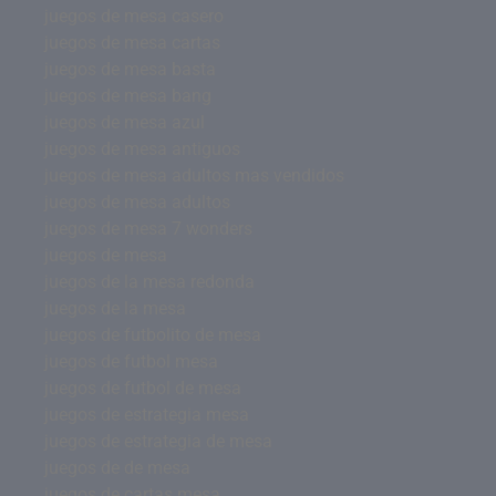
juegos de mesa casero
juegos de mesa cartas
juegos de mesa basta
juegos de mesa bang
juegos de mesa azul
juegos de mesa antiguos
juegos de mesa adultos mas vendidos
juegos de mesa adultos
juegos de mesa 7 wonders
juegos de mesa
juegos de la mesa redonda
juegos de la mesa
juegos de futbolito de mesa
juegos de futbol mesa
juegos de futbol de mesa
juegos de estrategia mesa
juegos de estrategia de mesa
juegos de de mesa
juegos de cartas mesa