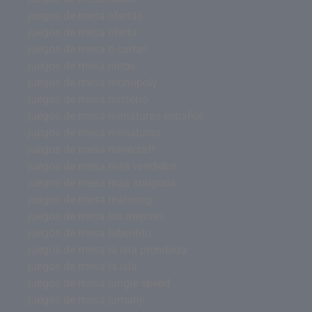
juegos de mesa ofertas
juegos de mesa oferta
juegos de mesa o cartas
juegos de mesa ninos
juegos de mesa monopoly
juegos de mesa misterio
juegos de mesa miniaturas español
juegos de mesa miniaturas
juegos de mesa minecraft
juegos de mesa más vendidos
juegos de mesa mas antiguos
juegos de mesa mahjong
juegos de mesa los mejores
juegos de mesa laberinto
juegos de mesa la isla prohibida
juegos de mesa la isla
juegos de mesa jungle speed
juegos de mesa jumanji