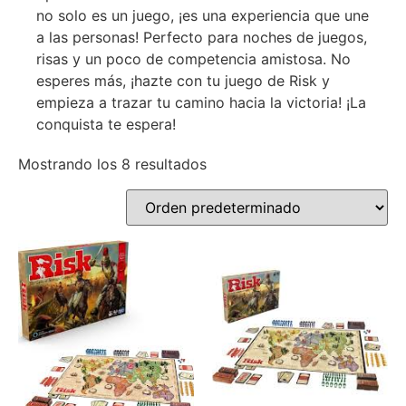
no solo es un juego, ¡es una experiencia que une
a las personas! Perfecto para noches de juegos,
risas y un poco de competencia amistosa. No
esperes más, ¡hazte con tu juego de Risk y
empieza a trazar tu camino hacia la victoria! ¡La
conquista te espera!
Mostrando los 8 resultados