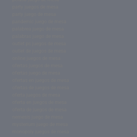
party juegos de mesa
party juego de mesa
pandemic juego de mesa
palabrea juego de mesa
palabras juego de mesa
outlet pc juegos de mesa
outlet de juegos de mesa
online juegos de mesa
ofertas juegos de mesa
ofertas juego de mesa
ofertas en juegos de mesa
ofertas de juegos de mesa
oferta juegos de mesa
oferta en juegos de mesa
oferta de juegos de mesa
nemesis juego de mesa
mysterium juego de mesa
monopoly juegos de mesa