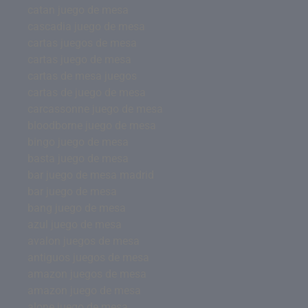
catan juego de mesa
cascadia juego de mesa
cartas juegos de mesa
cartas juego de mesa
cartas de mesa juegos
cartas de juego de mesa
carcassonne juego de mesa
bloodborne juego de mesa
bingo juego de mesa
basta juego de mesa
bar juego de mesa madrid
bar juego de mesa
bang juego de mesa
azul juego de mesa
avalon juegos de mesa
antiguos juegos de mesa
amazon juegos de mesa
amazon juego de mesa
alone juego de mesa