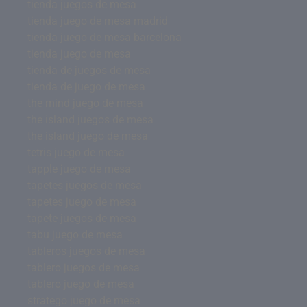
tienda juegos de mesa
tienda juego de mesa madrid
tienda juego de mesa barcelona
tienda juego de mesa
tienda de juegos de mesa
tienda de juego de mesa
the mind juego de mesa
the island juegos de mesa
the island juego de mesa
tetris juego de mesa
tapple juego de mesa
tapetes juegos de mesa
tapetes juego de mesa
tapete juegos de mesa
tabu juego de mesa
tableros juegos de mesa
tablero juegos de mesa
tablero juego de mesa
stratego juego de mesa