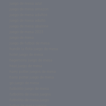
juego de mesa azul
juego de mesa amazon
juego de mesa adultos
juego de mesa adulto
juego de mesa abalone
juego de mesa 2023
juego de mesa
juego de futbol de mesa
hundir la flota juego de mesa
hotel juego de mesa
hegemony juego de mesa
heat juego de mesa
harry potter juegos de mesa
harry potter juego de mesa
go juego de mesa
futbolito juego de mesa
futbolito de mesa juegos
futbolito de mesa juego
futbol de mesa juegos