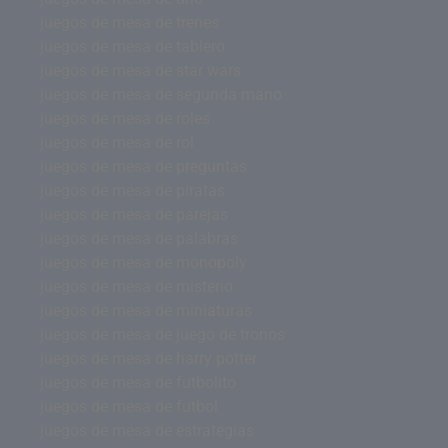
juegos de mesa de trenes
juegos de mesa de tablero
juegos de mesa de star wars
juegos de mesa de segunda mano
juegos de mesa de roles
juegos de mesa de rol
juegos de mesa de preguntas
juegos de mesa de piratas
juegos de mesa de parejas
juegos de mesa de palabras
juegos de mesa de monopoly
juegos de mesa de misterio
juegos de mesa de miniaturas
juegos de mesa de juego de tronos
juegos de mesa de harry potter
juegos de mesa de futbolito
juegos de mesa de futbol
juegos de mesa de estrategias