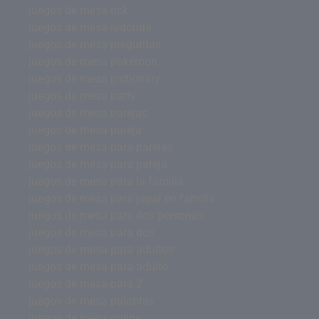
juegos de mesa risk
juegos de mesa redonda
juegos de mesa preguntas
juegos de mesa pokémon
juegos de mesa pictionary
juegos de mesa party
juegos de mesa parejas
juegos de mesa pareja
juegos de mesa para parejas
juegos de mesa para pareja
juegos de mesa para la familia
juegos de mesa para jugar en familia
juegos de mesa para dos personas
juegos de mesa para dos
juegos de mesa para adultos
juegos de mesa para adulto
juegos de mesa para 2
juegos de mesa palabras
juegos de mesa online