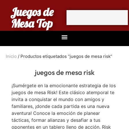
Juegos de
Mesa Top
Inicio
/ Productos etiquetados “juegos de mesa risk”
juegos de mesa risk
¡Sumérgete en la emocionante estrategia de los
juegos de mesa Risk! Este clásico atemporal te
invita a conquistar el mundo con amigos y
familiares, ¡donde cada partida es una nueva
aventura! Conoce la emoción de planear
tácticas, formar alianzas y desafiar a tus
oponentes en un tablero lleno de acción. Risk