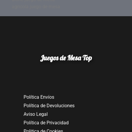
agricola juego de mesa
Juegos de Mesa Top
Política Envíos
Política de Devoluciones
Aviso Legal
Política de Privacidad
Politica de Cookies