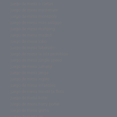
juego de mesa o cartas
juego de mesa mysterium
juego de mesa monopoly
juego de mesa más antiguo
juego de mesa mahjong
juego de mesa madrid
juego de mesa lobo
juego de mesa laberinto
juego de mesa la isla prohibida
juego de mesa jungle speed
juego de mesa jumanji
juego de mesa jenga
juego de mesa inglés
juego de mesa infantiles
juego de mesa hundir la flota
juego de mesa hotel
juego de mesa harry potter
juego de mesa gratis
juego de mesa go