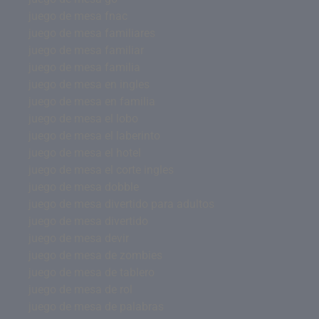
juego de mesa fnac
juego de mesa familiares
juego de mesa familiar
juego de mesa familia
juego de mesa en ingles
juego de mesa en familia
juego de mesa el lobo
juego de mesa el laberinto
juego de mesa el hotel
juego de mesa el corte ingles
juego de mesa dobble
juego de mesa divertido para adultos
juego de mesa divertido
juego de mesa devir
juego de mesa de zombies
juego de mesa de tablero
juego de mesa de rol
juego de mesa de palabras