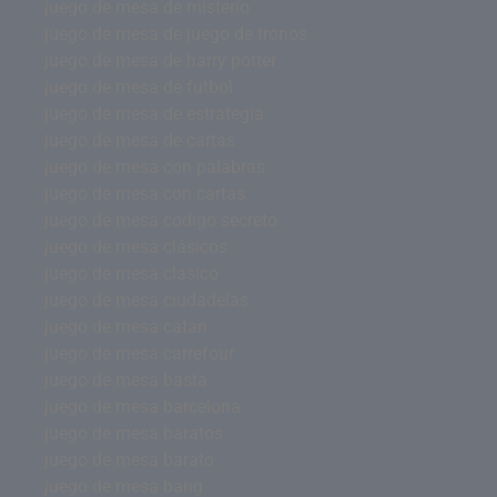
juego de mesa de misterio
juego de mesa de juego de tronos
juego de mesa de harry potter
juego de mesa de futbol
juego de mesa de estrategia
juego de mesa de cartas
juego de mesa con palabras
juego de mesa con cartas
juego de mesa codigo secreto
juego de mesa clásicos
juego de mesa clasico
juego de mesa ciudadelas
juego de mesa catan
juego de mesa carrefour
juego de mesa basta
juego de mesa barcelona
juego de mesa baratos
juego de mesa barato
juego de mesa bang