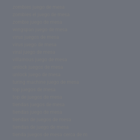
zombies juego de mesa
zombies el juego de mesa
zombie juego de mesa
wingspan juego de mesa
virus juegos de mesa
virus juego de mesa
viral juego de mesa
villainous juego de mesa
unlock juegos de mesa
unlock juego de mesa
turing machine juego de mesa
top juegos de mesa
top de juegos de mesa
tiendas juegos de mesa
tiendas juego de mesa
tiendas de juegos de mesa
tiendas de juego de mesa
tienda juegos de mesa cerca de m