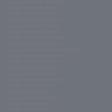
juegos de mesa de estrategia
juegos de mesa de cartas
juegos de mesa corte ingles
juegos de mesa cooperativos
juegos de mesa con tableros
juegos de mesa con tablero
juegos de mesa con preguntas
juegos de mesa con palabras
juegos de mesa con muchas miniaturas
juegos de mesa con miniaturas
juegos de mesa con figuras
juegos de mesa con cartas
juegos de mesa comprar
juegos de mesa como monopoly
juegos de mesa clásicos
juegos de mesa clásico
juegos de mesa cerca de mi
juegos de mesa catan
juegos de mesa caseros