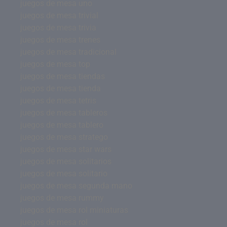
juegos de mesa uno
juegos de mesa trivial
juegos de mesa trivia
juegos de mesa trenes
juegos de mesa tradicional
juegos de mesa top
juegos de mesa tiendas
juegos de mesa tienda
juegos de mesa tetris
juegos de mesa tableros
juegos de mesa tablero
juegos de mesa stratego
juegos de mesa star wars
juegos de mesa solitarios
juegos de mesa solitario
juegos de mesa segunda mano
juegos de mesa rummy
juegos de mesa rol miniaturas
juegos de mesa rol