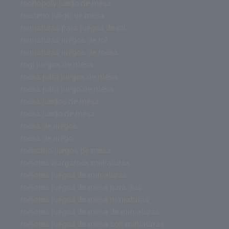
monopoly juego de mesa
misterio juego de mesa
miniaturas para juegos de rol
miniaturas juegos de rol
miniaturas juegos de mesa
mgi juegos de mesa
mesa para juegos de mesa
mesa para juego de mesa
mesa juegos de mesa
mesa juego de mesa
mesa de juegos
mesa de juego
mercurio juegos de mesa
mejores wargames miniaturas
mejores juegos de miniaturas
mejores juegos de mesa para dos
mejores juegos de mesa miniaturas
mejores juegos de mesa de miniaturas
mejores juegos de mesa con miniaturas