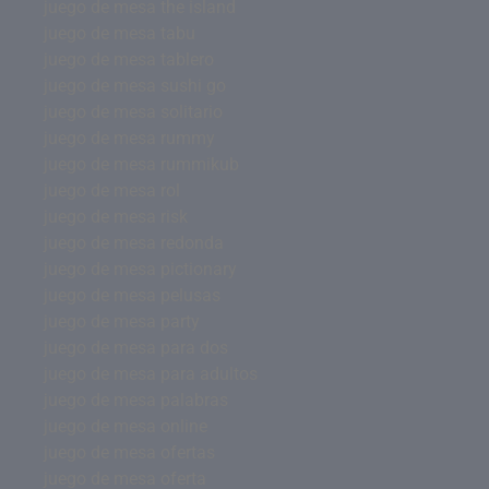
juego de mesa the island
juego de mesa tabu
juego de mesa tablero
juego de mesa sushi go
juego de mesa solitario
juego de mesa rummy
juego de mesa rummikub
juego de mesa rol
juego de mesa risk
juego de mesa redonda
juego de mesa pictionary
juego de mesa pelusas
juego de mesa party
juego de mesa para dos
juego de mesa para adultos
juego de mesa palabras
juego de mesa online
juego de mesa ofertas
juego de mesa oferta