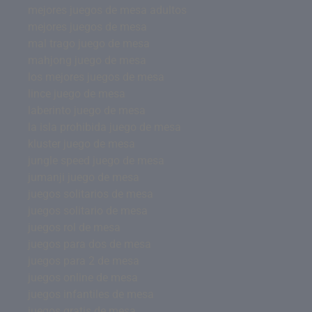
mejores juegos de mesa adultos
mejores juegos de mesa
mal trago juego de mesa
mahjong juego de mesa
los mejores juegos de mesa
lince juego de mesa
laberinto juego de mesa
la isla prohibida juego de mesa
kluster juego de mesa
jungle speed juego de mesa
jumanji juego de mesa
juegos solitarios de mesa
juegos solitario de mesa
juegos rol de mesa
juegos para dos de mesa
juegos para 2 de mesa
juegos online de mesa
juegos infantiles de mesa
juegos gratis de mesa