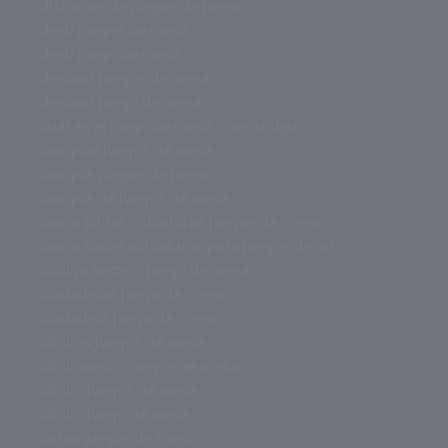
disfraces de juegos de mesa
devir juegos de mesa
devir juego de mesa
descent juegos de mesa
descent juego de mesa
cual es el juego de mesa mas antiguo
comprar juegos de mesa
compra juegos de mesa
compra de juegos de mesa
como pintar miniaturas juegos de mesa
como hacer miniaturas para juegos de rol
código secreto juego de mesa
ciudadelas juego de mesa
ciudadela juego de mesa
chollos juegos de mesa
chollometro juegos de mesa
chollo juegos de mesa
chollo juego de mesa
catan juegos de mesa