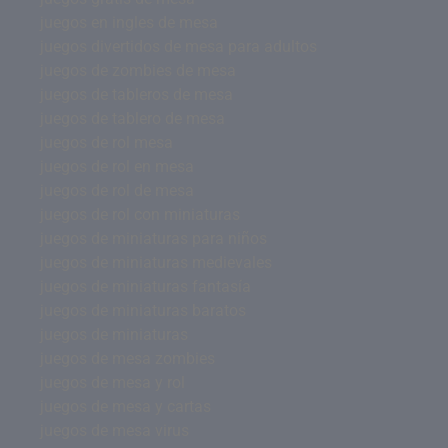
juegos en ingles de mesa
juegos divertidos de mesa para adultos
juegos de zombies de mesa
juegos de tableros de mesa
juegos de tablero de mesa
juegos de rol mesa
juegos de rol en mesa
juegos de rol de mesa
juegos de rol con miniaturas
juegos de miniaturas para niños
juegos de miniaturas medievales
juegos de miniaturas fantasía
juegos de miniaturas baratos
juegos de miniaturas
juegos de mesa zombies
juegos de mesa y rol
juegos de mesa y cartas
juegos de mesa virus