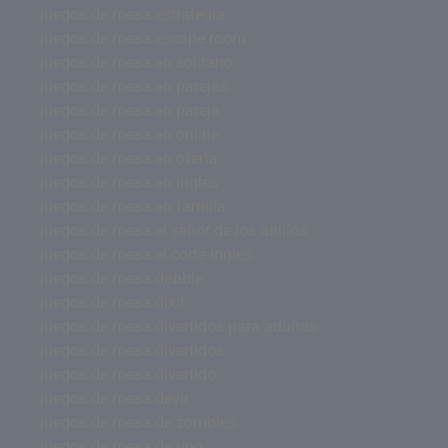
juegos de mesa estrategia
juegos de mesa escape room
juegos de mesa en solitario
juegos de mesa en parejas
juegos de mesa en pareja
juegos de mesa en online
juegos de mesa en oferta
juegos de mesa en ingles
juegos de mesa en familia
juegos de mesa el señor de los anillos
juegos de mesa el corte ingles
juegos de mesa dobble
juegos de mesa dixit
juegos de mesa divertidos para adultos
juegos de mesa divertidos
juegos de mesa divertido
juegos de mesa devir
juegos de mesa de zombies
juegos de mesa de uno