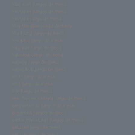
star wars juegos de mesa
solitarios juegos de mesa
solitario juego de mesa
slay the spire juego de mesa
skull king juego de mesa
senjutsu juego de mesa
sagrada juego de mesa
saboteur juego de mesa
rummy juego de mesa
rummikub juego de mesa
roots juego de mesa
root juego de mesa
risk juego de mesa
reacción en cadena juego de mesa
preguntas de juegos de mesa
pokemon juegos de mesa
pintar miniaturas juegos de mesa
pelusas juego de mesa
pelusa juego de mesa