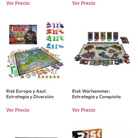
Ver Precio
Ver Precio
Risk Europa y Azul:
Risk Warhammer:
Estrategia y Diversión
Estrategia y Conquista
Ver Precio
Ver Precio