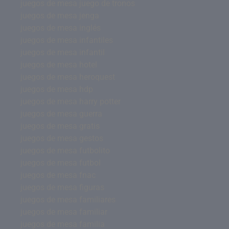
juegos de mesa juego de tronos
juegos de mesa jenga
juegos de mesa inglés
juegos de mesa infantiles
juegos de mesa infantil
juegos de mesa hotel
juegos de mesa heroquest
juegos de mesa hdp
juegos de mesa harry potter
juegos de mesa guerra
juegos de mesa gratis
juegos de mesa gestos
juegos de mesa futbolito
juegos de mesa futbol
juegos de mesa fnac
juegos de mesa figuras
juegos de mesa familiares
juegos de mesa familiar
juegos de mesa familia