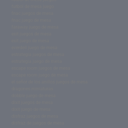
futbol de mesa juego
fnac juegos de mesa
fnac juego de mesa
faraway juego de mesa
exit juegos de mesa
exit juego de mesa
everdell juego de mesa
estrategia juegos de mesa
estrategia juego de mesa
escape room juegos de mesa
escape room juego de mesa
el señor de los anillos juegos de mesa
dragones miniaturas
dobble juego de mesa
dixit juegos de mesa
dixit juego de mesa
disfraz juegos de mesa
disfraz de juegos de mesa