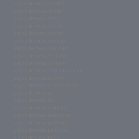
juegos de mesa tiendas
juegos de mesa tienda
juegos de mesa tetris
juegos de mesa tableros
juegos de mesa tablero
juegos de mesa stratego
juegos de mesa star wars
juegos de mesa solitarios
juegos de mesa solitario
juegos de mesa segunda mano
juegos de mesa rummy
juegos de mesa rol miniaturas
juegos de mesa rol
juegos de mesa risk
juegos de mesa redonda
juegos de mesa preguntas
juegos de mesa pokémon
juegos de mesa pictionary
juegos de mesa party