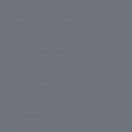
juego de mesa
juego de futbol de mesa
hundir la flota juego de mesa
hotel juego de mesa
hegemony juego de mesa
heat juego de mesa
harry potter juegos de mesa
harry potter juego de mesa
go juego de mesa
futbolito juego de mesa
futbolito de mesa juegos
futbolito de mesa juego
futbol de mesa juegos
futbol de mesa juego
fnac juegos de mesa
fnac juego de mesa
faraway juego de mesa
exit juegos de mesa