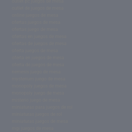
outlet pc juegos de mesa
outlet de juegos de mesa
online juegos de mesa
ofertas juegos de mesa
ofertas juego de mesa
ofertas en juegos de mesa
ofertas de juegos de mesa
oferta juegos de mesa
oferta en juegos de mesa
oferta de juegos de mesa
nemesis juego de mesa
mysterium juego de mesa
monopoly juegos de mesa
monopoly juego de mesa
misterio juego de mesa
miniaturas para juegos de rol
miniaturas juegos de rol
miniaturas juegos de mesa
mgi juegos de mesa