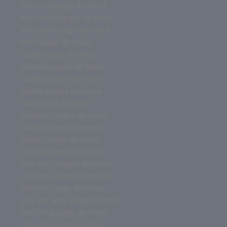
the mind juego de mesa
the island juegos de mesa
the island juego de mesa
tetris juego de mesa
tapple juego de mesa
tapetes juegos de mesa
tapetes juego de mesa
tapete juegos de mesa
tabu juego de mesa
tableros juegos de mesa
tablero juegos de mesa
tablero juego de mesa
stratego juego de mesa
star wars juegos de mesa
solitarios juegos de mesa
solitario juego de mesa
slay the spire juego de mesa
skull king juego de mesa
senjutsu juego de mesa