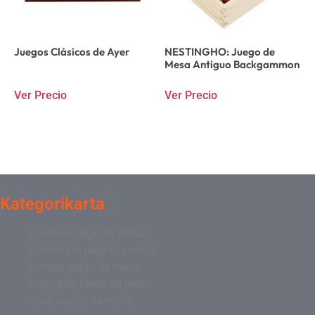
Juegos Clásicos de Ayer
NESTINGHO: Juego de
Mesa Antiguo Backgammon
Ver Precio
Ver Precio
Kategorikarta
zombies juego de mesa
zombies el juego de mesa
zombie juego de mesa
wingspan juego de mesa
virus juegos de mesa