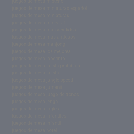
juegos de mesa misterio
juegos de mesa miniaturas español
juegos de mesa miniaturas
juegos de mesa minecraft
juegos de mesa más vendidos
juegos de mesa mas antiguos
juegos de mesa mahjong
juegos de mesa los mejores
juegos de mesa laberinto
juegos de mesa la isla prohibida
juegos de mesa la isla
juegos de mesa jungle speed
juegos de mesa jumanji
juegos de mesa juego de tronos
juegos de mesa jenga
juegos de mesa inglés
juegos de mesa infantiles
juegos de mesa infantil
juegos de mesa hotel