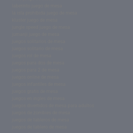
laberinto juego de mesa
la isla prohibida juego de mesa
kluster juego de mesa
jungle speed juego de mesa
jumanji juego de mesa
juegos solitarios de mesa
juegos solitario de mesa
juegos rol de mesa
juegos para dos de mesa
juegos para 2 de mesa
juegos online de mesa
juegos infantiles de mesa
juegos gratis de mesa
juegos en ingles de mesa
juegos divertidos de mesa para adultos
juegos de zombies de mesa
juegos de tableros de mesa
juegos de tablero de mesa