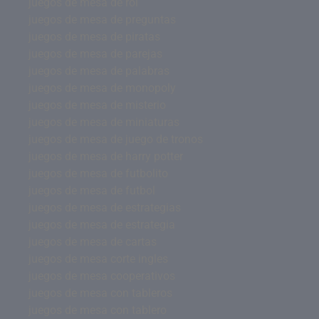
juegos de mesa de rol
juegos de mesa de preguntas
juegos de mesa de piratas
juegos de mesa de parejas
juegos de mesa de palabras
juegos de mesa de monopoly
juegos de mesa de misterio
juegos de mesa de miniaturas
juegos de mesa de juego de tronos
juegos de mesa de harry potter
juegos de mesa de futbolito
juegos de mesa de futbol
juegos de mesa de estrategias
juegos de mesa de estrategia
juegos de mesa de cartas
juegos de mesa corte ingles
juegos de mesa cooperativos
juegos de mesa con tableros
juegos de mesa con tablero