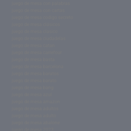
juego de mesa con palabras
juego de mesa con cartas
juego de mesa codigo secreto
juego de mesa clásicos
juego de mesa clasico
juego de mesa ciudadelas
juego de mesa catan
juego de mesa carrefour
juego de mesa basta
juego de mesa barcelona
juego de mesa baratos
juego de mesa barato
juego de mesa bang
juego de mesa azul
juego de mesa amazon
juego de mesa adultos
juego de mesa adulto
juego de mesa abalone
juego de mesa 2023