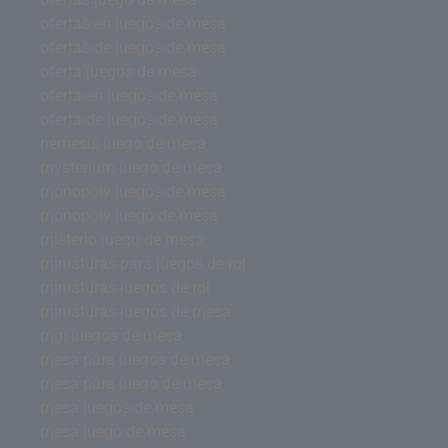
ofertas en juegos de mesa
ofertas de juegos de mesa
oferta juegos de mesa
oferta en juegos de mesa
oferta de juegos de mesa
nemesis juego de mesa
mysterium juego de mesa
monopoly juegos de mesa
monopoly juego de mesa
misterio juego de mesa
miniaturas para juegos de rol
miniaturas juegos de rol
miniaturas juegos de mesa
mgi juegos de mesa
mesa para juegos de mesa
mesa para juego de mesa
mesa juegos de mesa
mesa juego de mesa