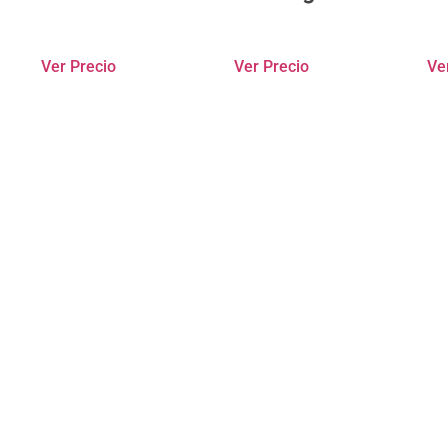
Ver Precio
Ver Precio
Ve