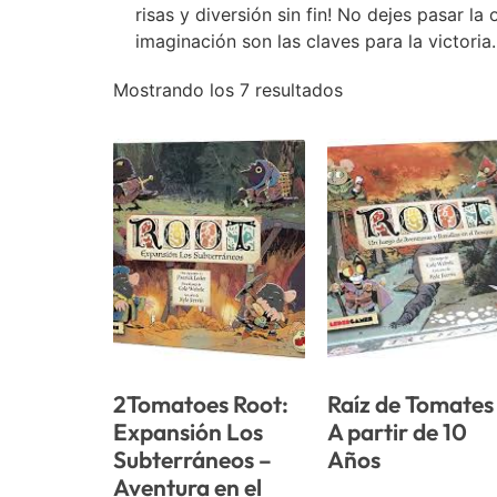
risas y diversión sin fin! No dejes pasar l
imaginación son las claves para la victoria
Mostrando los 7 resultados
2Tomatoes Root:
Raíz de Tomates
Expansión Los
A partir de 10
Subterráneos –
Años
Aventura en el