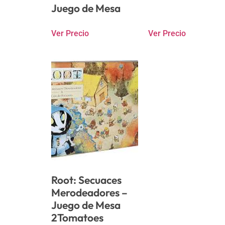
Juego de Mesa
Ver Precio
Ver Precio
Root: Secuaces
Merodeadores –
Juego de Mesa
2Tomatoes