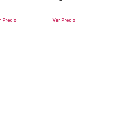
r Precio
Ver Precio