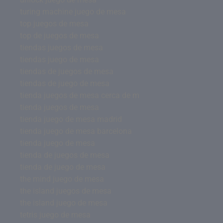
turing machine juego de mesa
top juegos de mesa
top de juegos de mesa
tiendas juegos de mesa
tiendas juego de mesa
tiendas de juegos de mesa
tiendas de juego de mesa
tienda juegos de mesa cerca de m
tienda juegos de mesa
tienda juego de mesa madrid
tienda juego de mesa barcelona
tienda juego de mesa
tienda de juegos de mesa
tienda de juego de mesa
the mind juego de mesa
the island juegos de mesa
the island juego de mesa
tetris juego de mesa