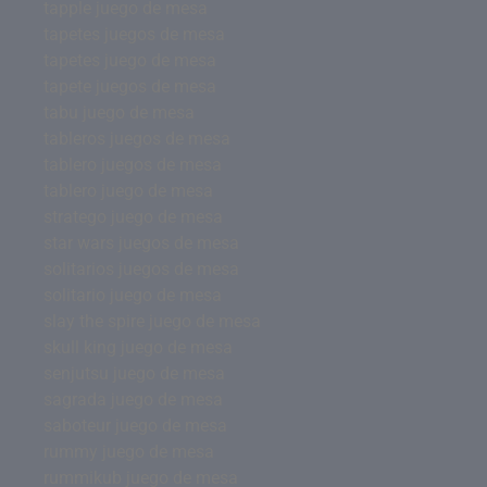
tapple juego de mesa
tapetes juegos de mesa
tapetes juego de mesa
tapete juegos de mesa
tabu juego de mesa
tableros juegos de mesa
tablero juegos de mesa
tablero juego de mesa
stratego juego de mesa
star wars juegos de mesa
solitarios juegos de mesa
solitario juego de mesa
slay the spire juego de mesa
skull king juego de mesa
senjutsu juego de mesa
sagrada juego de mesa
saboteur juego de mesa
rummy juego de mesa
rummikub juego de mesa