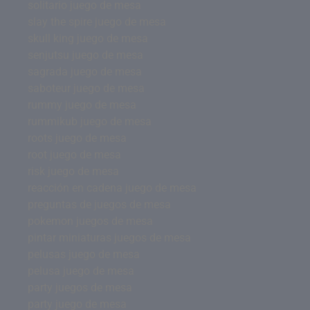
solitario juego de mesa
slay the spire juego de mesa
skull king juego de mesa
senjutsu juego de mesa
sagrada juego de mesa
saboteur juego de mesa
rummy juego de mesa
rummikub juego de mesa
roots juego de mesa
root juego de mesa
risk juego de mesa
reacción en cadena juego de mesa
preguntas de juegos de mesa
pokemon juegos de mesa
pintar miniaturas juegos de mesa
pelusas juego de mesa
pelusa juego de mesa
party juegos de mesa
party juego de mesa