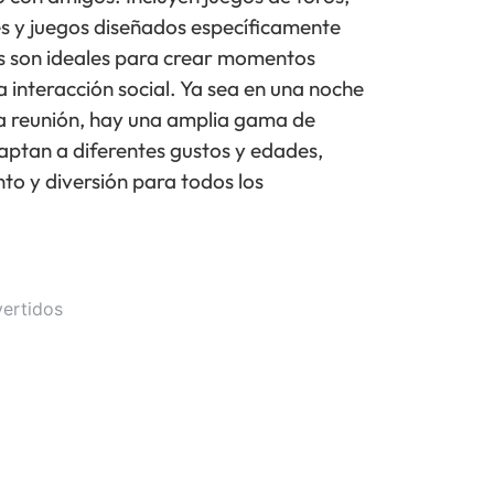
es y juegos diseñados específicamente
os son ideales para crear momentos
interacción social. Ya sea en una noche
na reunión, hay una amplia gama de
aptan a diferentes gustos y edades,
o y diversión para todos los
vertidos