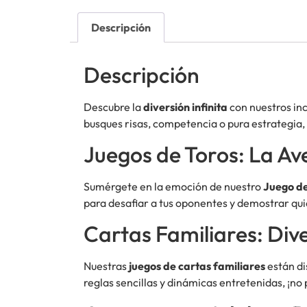
Descripción
Descripción
Descubre la
diversión infinita
con nuestros inc
busques risas, competencia o pura estrategia,
Juegos de Toros: La A
Sumérgete en la emoción de nuestro
Juego de
para desafiar a tus oponentes y demostrar qu
Cartas Familiares: Div
Nuestras
juegos de cartas familiares
están di
reglas sencillas y dinámicas entretenidas, ¡no