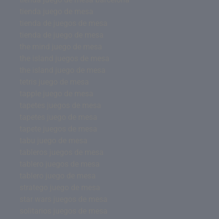
tienda juego de mesa
tienda de juegos de mesa
tienda de juego de mesa
the mind juego de mesa
the island juegos de mesa
the island juego de mesa
tetris juego de mesa
tapple juego de mesa
tapetes juegos de mesa
tapetes juego de mesa
tapete juegos de mesa
tabu juego de mesa
tableros juegos de mesa
tablero juegos de mesa
tablero juego de mesa
stratego juego de mesa
star wars juegos de mesa
solitarios juegos de mesa