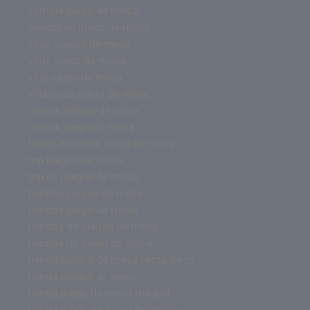
zombie juego de mesa
wingspan juego de mesa
virus juegos de mesa
virus juego de mesa
viral juego de mesa
villainous juego de mesa
unlock juegos de mesa
unlock juego de mesa
turing machine juego de mesa
top juegos de mesa
top de juegos de mesa
tiendas juegos de mesa
tiendas juego de mesa
tiendas de juegos de mesa
tiendas de juego de mesa
tienda juegos de mesa cerca de m
tienda juegos de mesa
tienda juego de mesa madrid
tienda juego de mesa barcelona