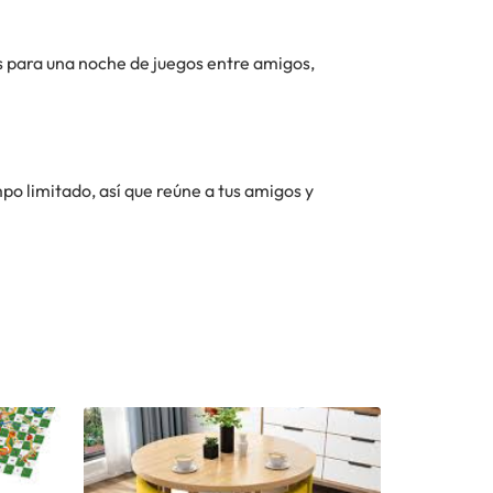
 para una noche de juegos entre amigos,
po limitado, así que reúne a tus amigos y