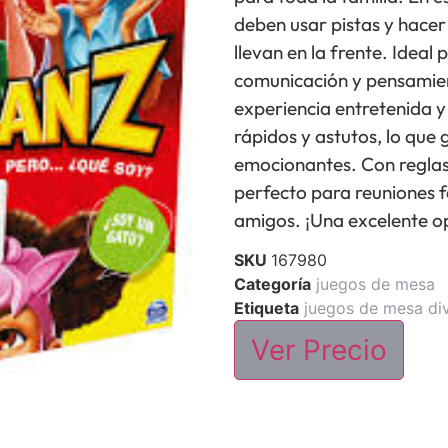
deben usar pistas y hace
llevan en la frente. Ideal
comunicación y pensamien
experiencia entretenida y
rápidos y astutos, lo que
emocionantes. Con reglas 
perfecto para reuniones f
amigos. ¡Una excelente op
SKU
167980
Categoría
juegos de mesa
Etiqueta
juegos de mesa di
Ver Precio