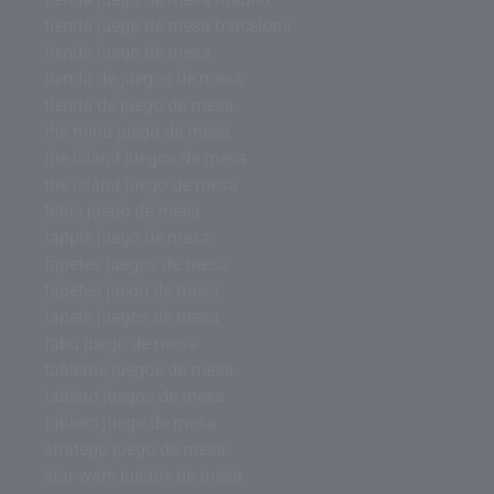
tienda juego de mesa barcelona
tienda juego de mesa
tienda de juegos de mesa
tienda de juego de mesa
the mind juego de mesa
the island juegos de mesa
the island juego de mesa
tetris juego de mesa
tapple juego de mesa
tapetes juegos de mesa
tapetes juego de mesa
tapete juegos de mesa
tabu juego de mesa
tableros juegos de mesa
tablero juegos de mesa
tablero juego de mesa
stratego juego de mesa
star wars juegos de mesa