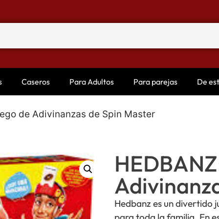
s
Caseros
Para Adultos
Para parejas
De es
go de Adivinanzas de Spin Master
HEDBANZ:
Adivinanza
Hedbanz es un divertido 
para toda la familia. En e