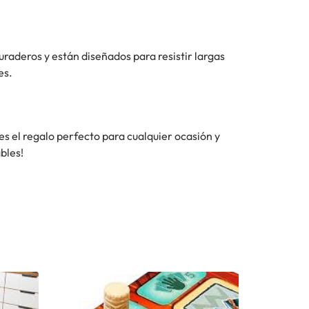
raderos y están diseñados para resistir largas
es.
es el regalo perfecto para cualquier ocasión y
bles!