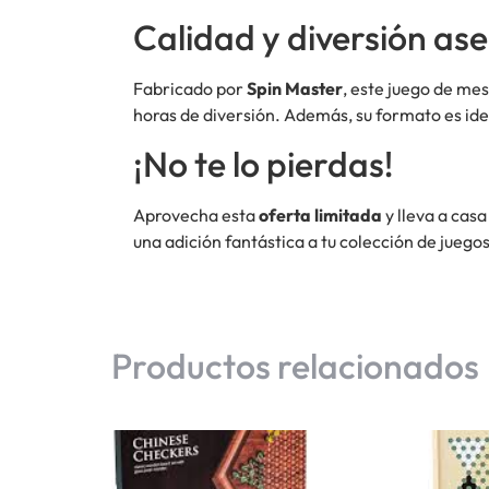
Calidad y diversión as
Fabricado por
Spin Master
, este juego de me
horas de diversión. Además, su formato es idea
¡No te lo pierdas!
Aprovecha esta
oferta limitada
y lleva a cas
una adición fantástica a tu colección de jueg
Productos relacionados