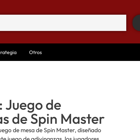
trategia
Otros
 Juego de
s de Spin Master
juego de mesa de Spin Master, diseñado
ste juego de adivinanzas, los jugadores