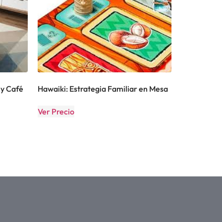
y Café
Hawaiki: Estrategia Familiar en Mesa
Ver Precio