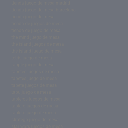
tienda juego de mesa madrid
tienda juego de mesa barcelona
tienda juego de mesa
tienda de juegos de mesa
tienda de juego de mesa
the mind juego de mesa
the island juegos de mesa
the island juego de mesa
tetris juego de mesa
tapple juego de mesa
tapetes juegos de mesa
tapetes juego de mesa
tapete juegos de mesa
tabu juego de mesa
tableros juegos de mesa
tablero juegos de mesa
tablero juego de mesa
stratego juego de mesa
star wars juegos de mesa