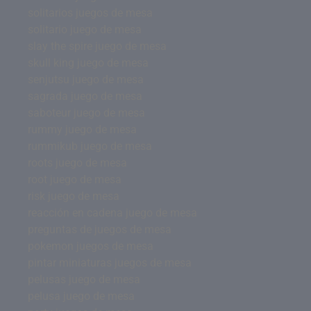
solitarios juegos de mesa
solitario juego de mesa
slay the spire juego de mesa
skull king juego de mesa
senjutsu juego de mesa
sagrada juego de mesa
saboteur juego de mesa
rummy juego de mesa
rummikub juego de mesa
roots juego de mesa
root juego de mesa
risk juego de mesa
reacción en cadena juego de mesa
preguntas de juegos de mesa
pokemon juegos de mesa
pintar miniaturas juegos de mesa
pelusas juego de mesa
pelusa juego de mesa