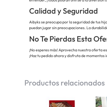
Calidad y Seguridad
Aibyks se preocupa por la seguridad de tus hij
puedan jugar sin preocupaciones. La durabilid
No Te Pierdas Esta Ofe
¡No esperes más! Aprovecha nuestra oferta esp
¡Haz tu pedido ahora y disfruta de momentos i
Productos relacionados