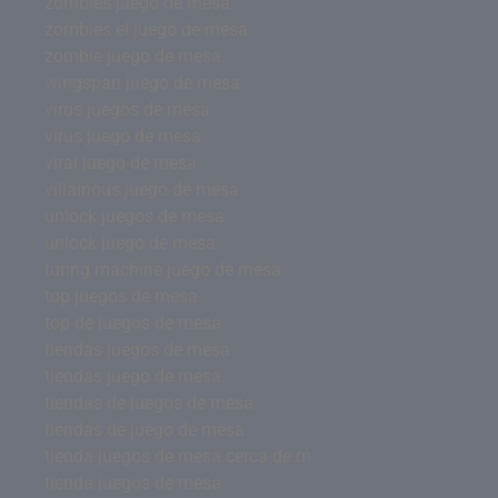
zombies juego de mesa
zombies el juego de mesa
zombie juego de mesa
wingspan juego de mesa
virus juegos de mesa
virus juego de mesa
viral juego de mesa
villainous juego de mesa
unlock juegos de mesa
unlock juego de mesa
turing machine juego de mesa
top juegos de mesa
top de juegos de mesa
tiendas juegos de mesa
tiendas juego de mesa
tiendas de juegos de mesa
tiendas de juego de mesa
tienda juegos de mesa cerca de m
tienda juegos de mesa