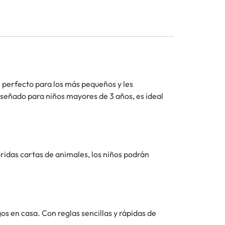
 perfecto para los más pequeños y les
iseñado para niños mayores de 3 años, es ideal
oridas cartas de animales, los niños podrán
s en casa. Con reglas sencillas y rápidas de