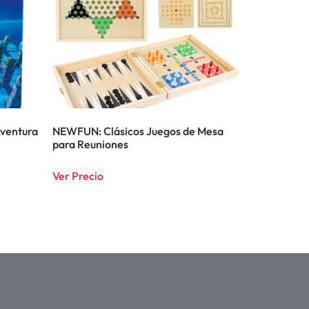
Aventura
NEWFUN: Clásicos Juegos de Mesa
para Reuniones
Ver Precio