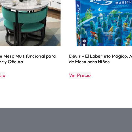
e Mesa Multifuncional para
Devir – El Laberinto Mágico: 
 y Oficina
de Mesa para Niños
cio
Ver Precio