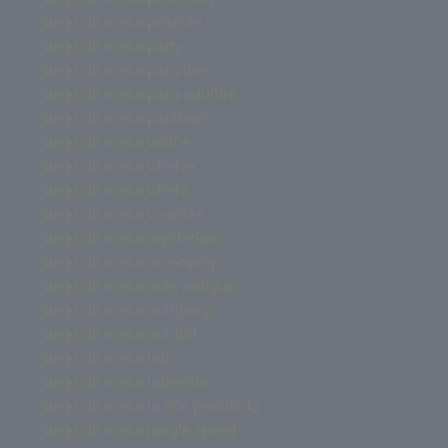
juego de mesa pelusas
juego de mesa party
juego de mesa para dos
juego de mesa para adultos
juego de mesa palabras
juego de mesa online
juego de mesa ofertas
juego de mesa oferta
juego de mesa o cartas
juego de mesa mysterium
juego de mesa monopoly
juego de mesa más antiguo
juego de mesa mahjong
juego de mesa madrid
juego de mesa lobo
juego de mesa laberinto
juego de mesa la isla prohibida
juego de mesa jungle speed