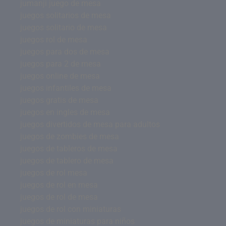
jumanji juego de mesa
juegos solitarios de mesa
juegos solitario de mesa
juegos rol de mesa
juegos para dos de mesa
juegos para 2 de mesa
juegos online de mesa
juegos infantiles de mesa
juegos gratis de mesa
juegos en ingles de mesa
juegos divertidos de mesa para adultos
juegos de zombies de mesa
juegos de tableros de mesa
juegos de tablero de mesa
juegos de rol mesa
juegos de rol en mesa
juegos de rol de mesa
juegos de rol con miniaturas
juegos de miniaturas para niños