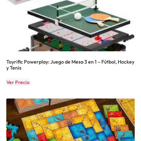
Toyrific Powerplay: Juego de Mesa 3 en 1 – Fútbol, Hockey
y Tenis
Ver Precio