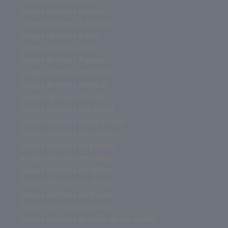
juegos de mesa gestos
juegos de mesa futbolito
juegos de mesa futbol
juegos de mesa fnac
juegos de mesa figuras
juegos de mesa familiares
juegos de mesa familiar
juegos de mesa familia
juegos de mesa estrategia
juegos de mesa escape room
juegos de mesa en solitario
juegos de mesa en parejas
juegos de mesa en pareja
juegos de mesa en online
juegos de mesa en oferta
juegos de mesa en ingles
juegos de mesa en familia
juegos de mesa el señor de los anillos