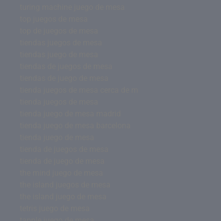
turing machine juego de mesa
top juegos de mesa
top de juegos de mesa
tiendas juegos de mesa
tiendas juego de mesa
tiendas de juegos de mesa
tiendas de juego de mesa
tienda juegos de mesa cerca de m
tienda juegos de mesa
tienda juego de mesa madrid
tienda juego de mesa barcelona
tienda juego de mesa
tienda de juegos de mesa
tienda de juego de mesa
the mind juego de mesa
the island juegos de mesa
the island juego de mesa
tetris juego de mesa
tapple juego de mesa