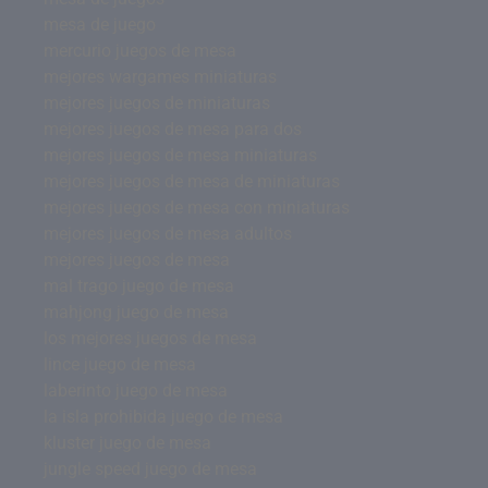
mesa de juego
mercurio juegos de mesa
mejores wargames miniaturas
mejores juegos de miniaturas
mejores juegos de mesa para dos
mejores juegos de mesa miniaturas
mejores juegos de mesa de miniaturas
mejores juegos de mesa con miniaturas
mejores juegos de mesa adultos
mejores juegos de mesa
mal trago juego de mesa
mahjong juego de mesa
los mejores juegos de mesa
lince juego de mesa
laberinto juego de mesa
la isla prohibida juego de mesa
kluster juego de mesa
jungle speed juego de mesa