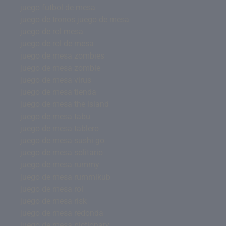
juego futbol de mesa
juego de tronos juego de mesa
juego de rol mesa
juego de rol de mesa
juego de mesa zombies
juego de mesa zombie
juego de mesa virus
juego de mesa tienda
juego de mesa the island
juego de mesa tabu
juego de mesa tablero
juego de mesa sushi go
juego de mesa solitario
juego de mesa rummy
juego de mesa rummikub
juego de mesa rol
juego de mesa risk
juego de mesa redonda
juego de mesa pictionary