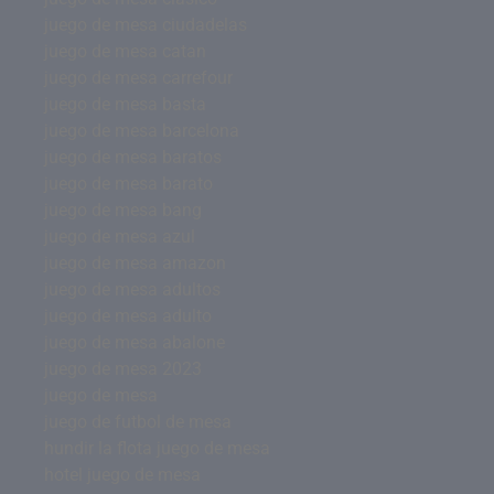
juego de mesa ciudadelas
juego de mesa catan
juego de mesa carrefour
juego de mesa basta
juego de mesa barcelona
juego de mesa baratos
juego de mesa barato
juego de mesa bang
juego de mesa azul
juego de mesa amazon
juego de mesa adultos
juego de mesa adulto
juego de mesa abalone
juego de mesa 2023
juego de mesa
juego de futbol de mesa
hundir la flota juego de mesa
hotel juego de mesa