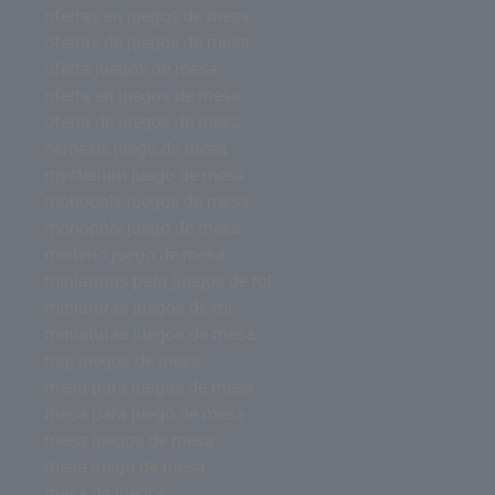
ofertas en juegos de mesa
ofertas de juegos de mesa
oferta juegos de mesa
oferta en juegos de mesa
oferta de juegos de mesa
nemesis juego de mesa
mysterium juego de mesa
monopoly juegos de mesa
monopoly juego de mesa
misterio juego de mesa
miniaturas para juegos de rol
miniaturas juegos de rol
miniaturas juegos de mesa
mgi juegos de mesa
mesa para juegos de mesa
mesa para juego de mesa
mesa juegos de mesa
mesa juego de mesa
mesa de juegos