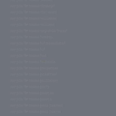
juegos de mesa stratego
juegos de mesa star wars
juegos de mesa solitarios
juegos de mesa solitario
juegos de mesa segunda mano
juegos de mesa rummy
juegos de mesa rol miniaturas
juegos de mesa rol
juegos de mesa risk
juegos de mesa redonda
juegos de mesa preguntas
juegos de mesa pokémon
juegos de mesa pictionary
juegos de mesa party
juegos de mesa parejas
juegos de mesa pareja
juegos de mesa para parejas
juegos de mesa para pareja