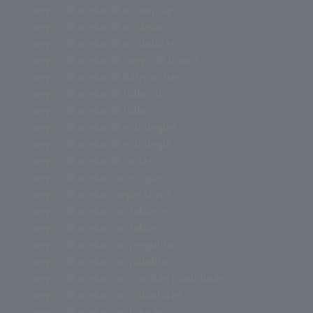
juegos de mesa de monopoly
juegos de mesa de misterio
juegos de mesa de miniaturas
juegos de mesa de juego de tronos
juegos de mesa de harry potter
juegos de mesa de futbolito
juegos de mesa de futbol
juegos de mesa de estrategias
juegos de mesa de estrategia
juegos de mesa de cartas
juegos de mesa corte ingles
juegos de mesa cooperativos
juegos de mesa con tableros
juegos de mesa con tablero
juegos de mesa con preguntas
juegos de mesa con palabras
juegos de mesa con muchas miniaturas
juegos de mesa con miniaturas
juegos de mesa con figuras