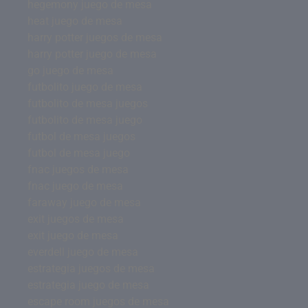
hegemony juego de mesa
heat juego de mesa
harry potter juegos de mesa
harry potter juego de mesa
go juego de mesa
futbolito juego de mesa
futbolito de mesa juegos
futbolito de mesa juego
futbol de mesa juegos
futbol de mesa juego
fnac juegos de mesa
fnac juego de mesa
faraway juego de mesa
exit juegos de mesa
exit juego de mesa
everdell juego de mesa
estrategia juegos de mesa
estrategia juego de mesa
escape room juegos de mesa