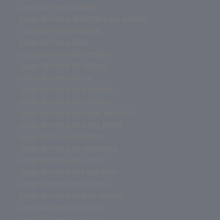
juego de mesa dobble
juego de mesa divertido para adultos
juego de mesa divertido
juego de mesa devir
juego de mesa de zombies
juego de mesa de tablero
juego de mesa de rol
juego de mesa de palabras
juego de mesa de misterio
juego de mesa de juego de tronos
juego de mesa de harry potter
juego de mesa de futbol
juego de mesa de estrategia
juego de mesa de cartas
juego de mesa con palabras
juego de mesa con cartas
juego de mesa codigo secreto
juego de mesa clásicos
juego de mesa clasico