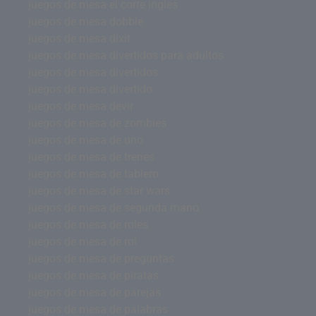
juegos de mesa el corte ingles
juegos de mesa dobble
juegos de mesa dixit
juegos de mesa divertidos para adultos
juegos de mesa divertidos
juegos de mesa divertido
juegos de mesa devir
juegos de mesa de zombies
juegos de mesa de uno
juegos de mesa de trenes
juegos de mesa de tablero
juegos de mesa de star wars
juegos de mesa de segunda mano
juegos de mesa de roles
juegos de mesa de rol
juegos de mesa de preguntas
juegos de mesa de piratas
juegos de mesa de parejas
juegos de mesa de palabras