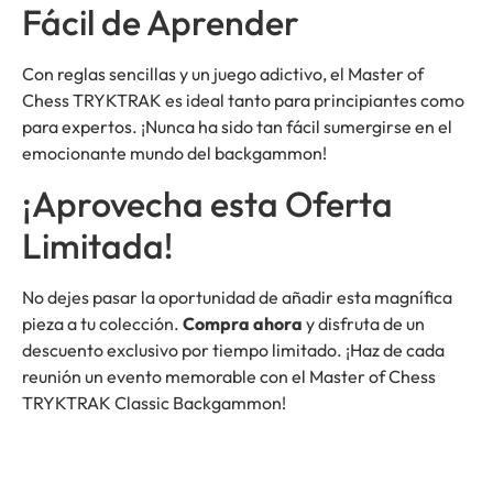
Fácil de Aprender
Con reglas sencillas y un juego adictivo, el Master of
Chess TRYKTRAK es ideal tanto para principiantes como
para expertos. ¡Nunca ha sido tan fácil sumergirse en el
emocionante mundo del backgammon!
¡Aprovecha esta Oferta
Limitada!
No dejes pasar la oportunidad de añadir esta magnífica
pieza a tu colección.
Compra ahora
y disfruta de un
descuento exclusivo por tiempo limitado. ¡Haz de cada
reunión un evento memorable con el Master of Chess
TRYKTRAK Classic Backgammon!