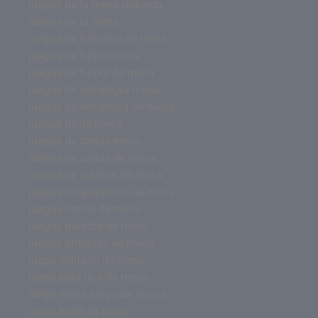
juegos de la mesa redonda
juegos de la mesa
juegos de futbolito de mesa
juegos de futbol mesa
juegos de futbol de mesa
juegos de estrategia mesa
juegos de estrategia de mesa
juegos de de mesa
juegos de cartas mesa
juegos de cartas de mesa
juegos de adultos de mesa
juegos cooperativos de mesa
juegos cartas de mesa
juegos baratos de mesa
juegos antiguos de mesa
juego solitario de mesa
juego para dos de mesa
juego mesa juego de tronos
juego hotel de mesa