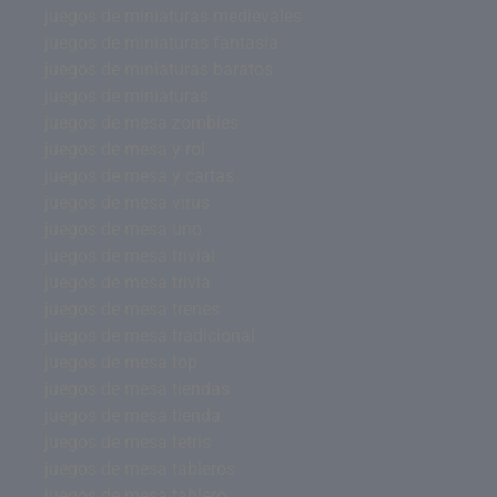
juegos de miniaturas medievales
juegos de miniaturas fantasía
juegos de miniaturas baratos
juegos de miniaturas
juegos de mesa zombies
juegos de mesa y rol
juegos de mesa y cartas
juegos de mesa virus
juegos de mesa uno
juegos de mesa trivial
juegos de mesa trivia
juegos de mesa trenes
juegos de mesa tradicional
juegos de mesa top
juegos de mesa tiendas
juegos de mesa tienda
juegos de mesa tetris
juegos de mesa tableros
juegos de mesa tablero