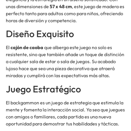
unas dimensiones de
57 x 48 cm
, este juego de madera es
perfecto tanto para adultos como para niños, ofreciendo
horas de diversión y competencia.
Diseño Exquisito
El
cajón de caoba
que alberga este juego no solo es
resistente, sino que también añade un toque de distinción
a cualquier sala de estar o sala de juegos. Su acabado
lujoso hace que sea una pieza decorativa que atraerá
miradas y cumplirá con las expectativas más altas.
Juego Estratégico
El backgammon es un juego de estrategia que estimula la
mente y fomenta la interacción social. Ya sea que juegues
con amigos o familiares, cada partida es una nueva
oportunidad para demostrar tus habilidades y tácticas.