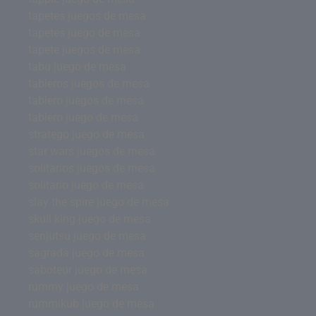
tapetes juegos de mesa
tapetes juego de mesa
tapete juegos de mesa
tabu juego de mesa
tableros juegos de mesa
tablero juegos de mesa
tablero juego de mesa
stratego juego de mesa
star wars juegos de mesa
solitarios juegos de mesa
solitario juego de mesa
slay the spire juego de mesa
skull king juego de mesa
senjutsu juego de mesa
sagrada juego de mesa
saboteur juego de mesa
rummy juego de mesa
rummikub juego de mesa