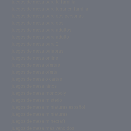
juegos de mesa para la familia
juegos de mesa para jugar en familia
juegos de mesa para dos personas
juegos de mesa para dos
juegos de mesa para adultos
juegos de mesa para adulto
juegos de mesa para 2
juegos de mesa palabras
juegos de mesa online
juegos de mesa ofertas
juegos de mesa oferta
juegos de mesa o cartas
juegos de mesa ninos
juegos de mesa monopoly
juegos de mesa misterio
juegos de mesa miniaturas español
juegos de mesa miniaturas
juegos de mesa minecraft
juegos de mesa más vendidos