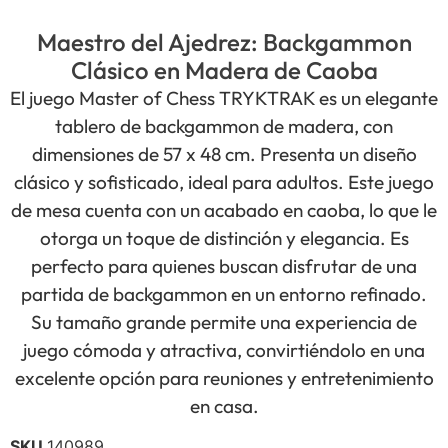
Maestro del Ajedrez: Backgammon
Clásico en Madera de Caoba
El juego Master of Chess TRYKTRAK es un elegante
tablero de backgammon de madera, con
dimensiones de 57 x 48 cm. Presenta un diseño
clásico y sofisticado, ideal para adultos. Este juego
de mesa cuenta con un acabado en caoba, lo que le
otorga un toque de distinción y elegancia. Es
perfecto para quienes buscan disfrutar de una
partida de backgammon en un entorno refinado.
Su tamaño grande permite una experiencia de
juego cómoda y atractiva, convirtiéndolo en una
excelente opción para reuniones y entretenimiento
en casa.
SKU
140989