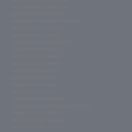
juegos de mesa con cartas
juegos de mesa comprar
juegos de mesa como monopoly
juegos de mesa clásicos
juegos de mesa clásico
juegos de mesa cerca de mi
juegos de mesa catan
juegos de mesa caseros
juegos de mesa casero
juegos de mesa cartas
juegos de mesa basta
juegos de mesa bang
juegos de mesa azul
juegos de mesa antiguos
juegos de mesa adultos mas vendidos
juegos de mesa adultos
juegos de mesa 7 wonders
juegos de mesa