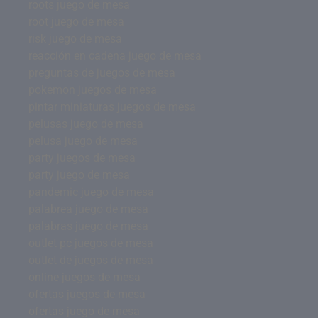
roots juego de mesa
root juego de mesa
risk juego de mesa
reacción en cadena juego de mesa
preguntas de juegos de mesa
pokemon juegos de mesa
pintar miniaturas juegos de mesa
pelusas juego de mesa
pelusa juego de mesa
party juegos de mesa
party juego de mesa
pandemic juego de mesa
palabrea juego de mesa
palabras juego de mesa
outlet pc juegos de mesa
outlet de juegos de mesa
online juegos de mesa
ofertas juegos de mesa
ofertas juego de mesa