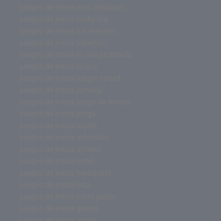
juegos de mesa mas antiguos
juegos de mesa mahjong
juegos de mesa los mejores
juegos de mesa laberinto
juegos de mesa la isla prohibida
juegos de mesa la isla
juegos de mesa jungle speed
juegos de mesa jumanji
juegos de mesa juego de tronos
juegos de mesa jenga
juegos de mesa inglés
juegos de mesa infantiles
juegos de mesa infantil
juegos de mesa hotel
juegos de mesa heroquest
juegos de mesa hdp
juegos de mesa harry potter
juegos de mesa guerra
juegos de mesa gratis