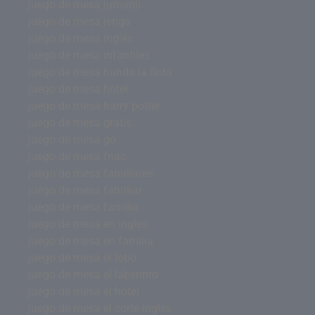
juego de mesa jumanji
juego de mesa jenga
juego de mesa inglés
juego de mesa infantiles
juego de mesa hundir la flota
juego de mesa hotel
juego de mesa harry potter
juego de mesa gratis
juego de mesa go
juego de mesa fnac
juego de mesa familiares
juego de mesa familiar
juego de mesa familia
juego de mesa en ingles
juego de mesa en familia
juego de mesa el lobo
juego de mesa el laberinto
juego de mesa el hotel
juego de mesa el corte ingles