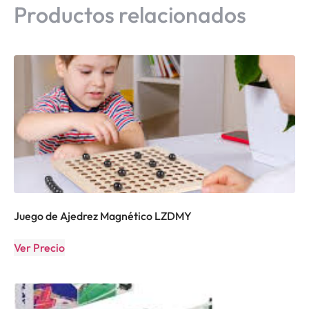
Productos relacionados
Juego de Ajedrez Magnético LZDMY
Ver Precio