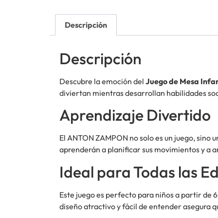
Descripción
Descripción
Descubre la emoción del
Juego de Mesa Inf
diviertan mientras desarrollan habilidades soc
Aprendizaje Divertido
El ANTON ZAMPON no solo es un juego, sino 
aprenderán a planificar sus movimientos y a an
Ideal para Todas las E
Este juego es perfecto para niños a partir de 6
diseño atractivo y fácil de entender asegura q