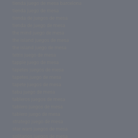
tienda juego de mesa barcelona
tienda juego de mesa
tienda de juegos de mesa
tienda de juego de mesa
the mind juego de mesa
the island juegos de mesa
the island juego de mesa
tetris juego de mesa
tapple juego de mesa
tapetes juegos de mesa
tapetes juego de mesa
tapete juegos de mesa
tabu juego de mesa
tableros juegos de mesa
tablero juegos de mesa
tablero juego de mesa
stratego juego de mesa
star wars juegos de mesa
solitarios juegos de mesa