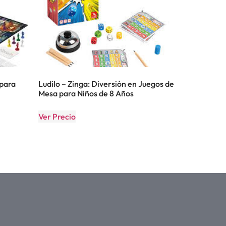
 para
Ludilo – Zinga: Diversión en Juegos de
Mesa para Niños de 8 Años
Ver Precio