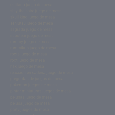
solitario juego de mesa
slay the spire juego de mesa
skull king juego de mesa
senjutsu juego de mesa
sagrada juego de mesa
saboteur juego de mesa
rummy juego de mesa
rummikub juego de mesa
roots juego de mesa
root juego de mesa
risk juego de mesa
reacción en cadena juego de mesa
preguntas de juegos de mesa
pokemon juegos de mesa
pintar miniaturas juegos de mesa
pelusas juego de mesa
pelusa juego de mesa
party juegos de mesa