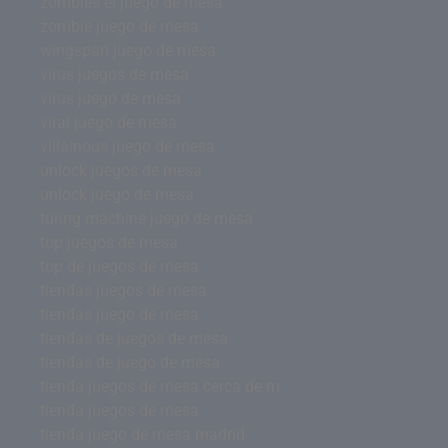
zombies el juego de mesa
zombie juego de mesa
wingspan juego de mesa
virus juegos de mesa
virus juego de mesa
viral juego de mesa
villainous juego de mesa
unlock juegos de mesa
unlock juego de mesa
turing machine juego de mesa
top juegos de mesa
top de juegos de mesa
tiendas juegos de mesa
tiendas juego de mesa
tiendas de juegos de mesa
tiendas de juego de mesa
tienda juegos de mesa cerca de m
tienda juegos de mesa
tienda juego de mesa madrid