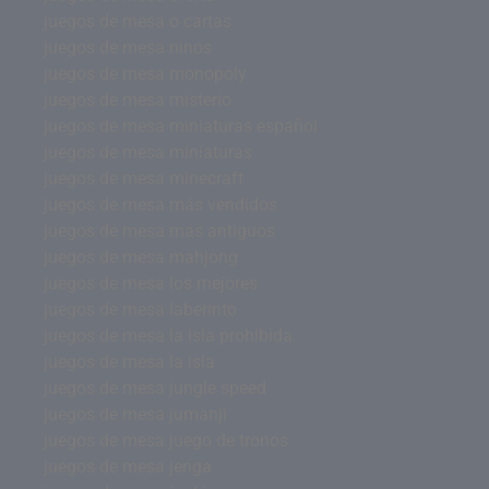
juegos de mesa o cartas
juegos de mesa ninos
juegos de mesa monopoly
juegos de mesa misterio
juegos de mesa miniaturas español
juegos de mesa miniaturas
juegos de mesa minecraft
juegos de mesa más vendidos
juegos de mesa mas antiguos
juegos de mesa mahjong
juegos de mesa los mejores
juegos de mesa laberinto
juegos de mesa la isla prohibida
juegos de mesa la isla
juegos de mesa jungle speed
juegos de mesa jumanji
juegos de mesa juego de tronos
juegos de mesa jenga