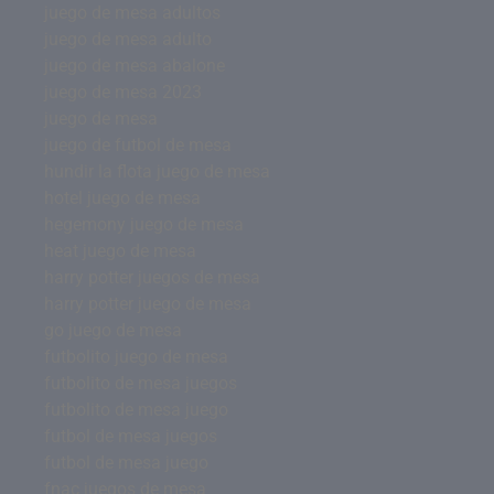
juego de mesa adultos
juego de mesa adulto
juego de mesa abalone
juego de mesa 2023
juego de mesa
juego de futbol de mesa
hundir la flota juego de mesa
hotel juego de mesa
hegemony juego de mesa
heat juego de mesa
harry potter juegos de mesa
harry potter juego de mesa
go juego de mesa
futbolito juego de mesa
futbolito de mesa juegos
futbolito de mesa juego
futbol de mesa juegos
futbol de mesa juego
fnac juegos de mesa