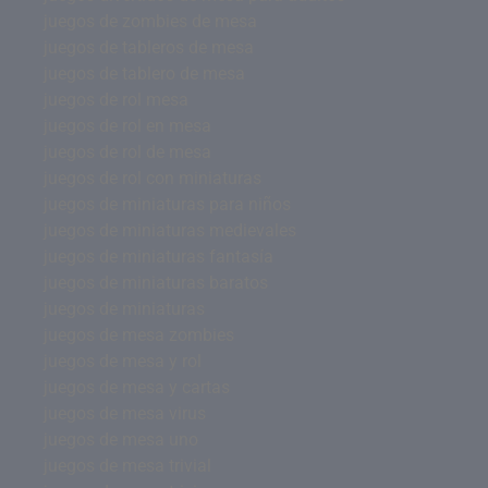
juegos de zombies de mesa
juegos de tableros de mesa
juegos de tablero de mesa
juegos de rol mesa
juegos de rol en mesa
juegos de rol de mesa
juegos de rol con miniaturas
juegos de miniaturas para niños
juegos de miniaturas medievales
juegos de miniaturas fantasía
juegos de miniaturas baratos
juegos de miniaturas
juegos de mesa zombies
juegos de mesa y rol
juegos de mesa y cartas
juegos de mesa virus
juegos de mesa uno
juegos de mesa trivial