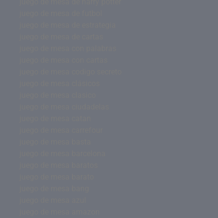
juego de mesa de harry potter
juego de mesa de futbol
juego de mesa de estrategia
juego de mesa de cartas
juego de mesa con palabras
juego de mesa con cartas
juego de mesa codigo secreto
juego de mesa clásicos
juego de mesa clasico
juego de mesa ciudadelas
juego de mesa catan
juego de mesa carrefour
juego de mesa basta
juego de mesa barcelona
juego de mesa baratos
juego de mesa barato
juego de mesa bang
juego de mesa azul
juego de mesa amazon