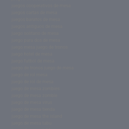
juegos cooperativos de mesa
juegos cartas de mesa
juegos baratos de mesa
juegos antiguos de mesa
juego solitario de mesa
juego para dos de mesa
juego mesa juego de tronos
juego hotel de mesa
juego futbol de mesa
juego de tronos juego de mesa
juego de rol mesa
juego de rol de mesa
juego de mesa zombies
juego de mesa zombie
juego de mesa virus
juego de mesa tienda
juego de mesa the island
juego de mesa tabu