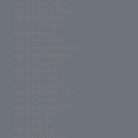
juego de mesa monopoly
juego de mesa más antiguo
juego de mesa mahjong
juego de mesa madrid
juego de mesa lobo
juego de mesa laberinto
juego de mesa la isla prohibida
juego de mesa jungle speed
juego de mesa jumanji
juego de mesa jenga
juego de mesa inglés
juego de mesa infantiles
juego de mesa hundir la flota
juego de mesa hotel
juego de mesa harry potter
juego de mesa gratis
juego de mesa go
juego de mesa fnac
juego de mesa familiares