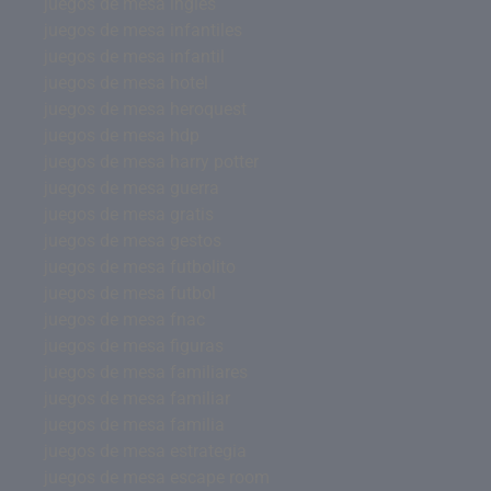
juegos de mesa inglés
juegos de mesa infantiles
juegos de mesa infantil
juegos de mesa hotel
juegos de mesa heroquest
juegos de mesa hdp
juegos de mesa harry potter
juegos de mesa guerra
juegos de mesa gratis
juegos de mesa gestos
juegos de mesa futbolito
juegos de mesa futbol
juegos de mesa fnac
juegos de mesa figuras
juegos de mesa familiares
juegos de mesa familiar
juegos de mesa familia
juegos de mesa estrategia
juegos de mesa escape room