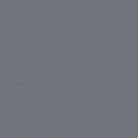
juegos de mesa de star wars
juegos de mesa de segunda mano
juegos de mesa de roles
juegos de mesa de rol
juegos de mesa de preguntas
juegos de mesa de piratas
juegos de mesa de parejas
juegos de mesa de palabras
juegos de mesa de monopoly
juegos de mesa de misterio
juegos de mesa de miniaturas
juegos de mesa de juego de tronos
juegos de mesa de harry potter
juegos de mesa de futbolito
juegos de mesa de futbol
juegos de mesa de estrategias
juegos de mesa de estrategia
juegos de mesa de cartas