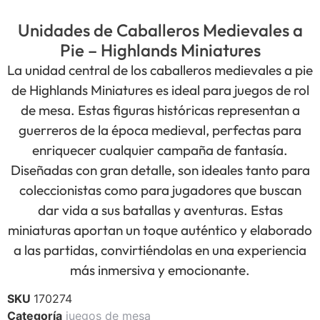
Unidades de Caballeros Medievales a
Pie – Highlands Miniatures
La unidad central de los caballeros medievales a pie
de Highlands Miniatures es ideal para juegos de rol
de mesa. Estas figuras históricas representan a
guerreros de la época medieval, perfectas para
enriquecer cualquier campaña de fantasía.
Diseñadas con gran detalle, son ideales tanto para
coleccionistas como para jugadores que buscan
dar vida a sus batallas y aventuras. Estas
miniaturas aportan un toque auténtico y elaborado
a las partidas, convirtiéndolas en una experiencia
más inmersiva y emocionante.
SKU
170274
Categoría
juegos de mesa