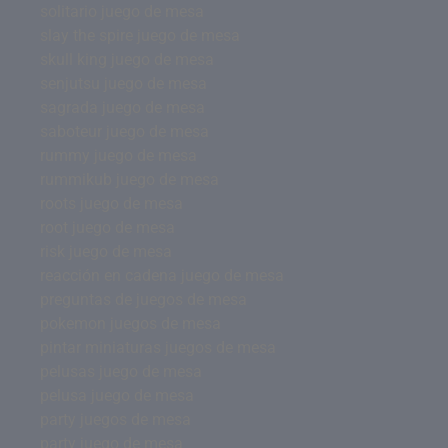
solitario juego de mesa
slay the spire juego de mesa
skull king juego de mesa
senjutsu juego de mesa
sagrada juego de mesa
saboteur juego de mesa
rummy juego de mesa
rummikub juego de mesa
roots juego de mesa
root juego de mesa
risk juego de mesa
reacción en cadena juego de mesa
preguntas de juegos de mesa
pokemon juegos de mesa
pintar miniaturas juegos de mesa
pelusas juego de mesa
pelusa juego de mesa
party juegos de mesa
party juego de mesa