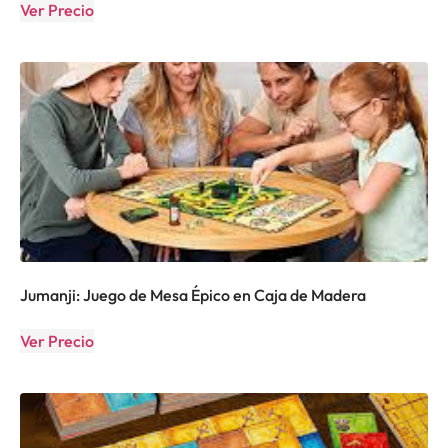
Ver Precio
Jumanji: Juego de Mesa Épico en Caja de Madera
Ver Precio