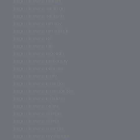
juego de mesa tablero
juego de mesa sushi go
juego de mesa solitario
juego de mesa rummy
juego de mesa rummikub
juego de mesa rol
juego de mesa risk
juego de mesa redonda
juego de mesa pictionary
juego de mesa pelusas
juego de mesa party
juego de mesa para dos
juego de mesa para adultos
juego de mesa palabras
juego de mesa online
juego de mesa ofertas
juego de mesa oferta
juego de mesa o cartas
juego de mesa mysterium