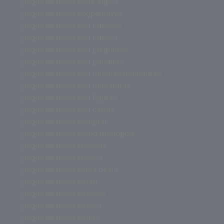
juegos de mesa corte ingles
juegos de mesa cooperativos
juegos de mesa con tableros
juegos de mesa con tablero
juegos de mesa con preguntas
juegos de mesa con palabras
juegos de mesa con muchas miniaturas
juegos de mesa con miniaturas
juegos de mesa con figuras
juegos de mesa con cartas
juegos de mesa comprar
juegos de mesa como monopoly
juegos de mesa clásicos
juegos de mesa clásico
juegos de mesa cerca de mi
juegos de mesa catan
juegos de mesa caseros
juegos de mesa casero
juegos de mesa cartas