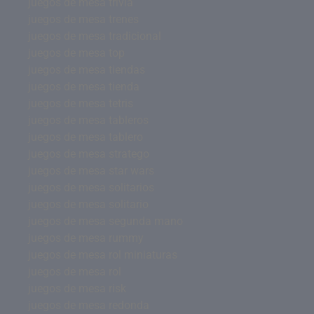
juegos de mesa trivia
juegos de mesa trenes
juegos de mesa tradicional
juegos de mesa top
juegos de mesa tiendas
juegos de mesa tienda
juegos de mesa tetris
juegos de mesa tableros
juegos de mesa tablero
juegos de mesa stratego
juegos de mesa star wars
juegos de mesa solitarios
juegos de mesa solitario
juegos de mesa segunda mano
juegos de mesa rummy
juegos de mesa rol miniaturas
juegos de mesa rol
juegos de mesa risk
juegos de mesa redonda