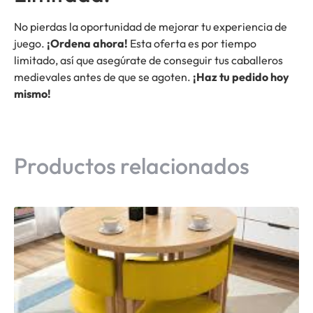
No pierdas la oportunidad de mejorar tu experiencia de
juego.
¡Ordena ahora!
Esta oferta es por tiempo
limitado, así que asegúrate de conseguir tus caballeros
medievales antes de que se agoten.
¡Haz tu pedido hoy
mismo!
Productos relacionados