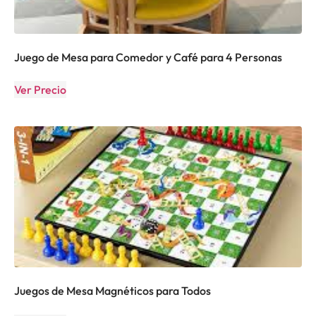
Juego de Mesa para Comedor y Café para 4 Personas
Ver Precio
Juegos de Mesa Magnéticos para Todos