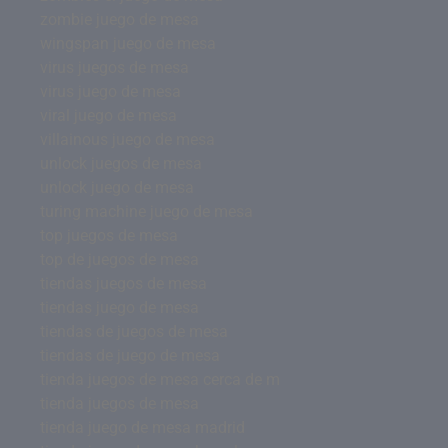
zombie juego de mesa
wingspan juego de mesa
virus juegos de mesa
virus juego de mesa
viral juego de mesa
villainous juego de mesa
unlock juegos de mesa
unlock juego de mesa
turing machine juego de mesa
top juegos de mesa
top de juegos de mesa
tiendas juegos de mesa
tiendas juego de mesa
tiendas de juegos de mesa
tiendas de juego de mesa
tienda juegos de mesa cerca de m
tienda juegos de mesa
tienda juego de mesa madrid