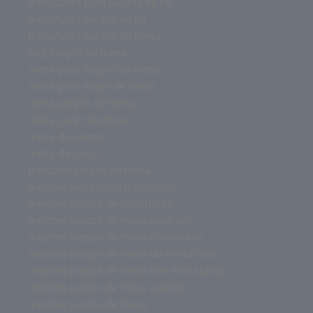
miniaturas para juegos de rol
miniaturas juegos de rol
miniaturas juegos de mesa
mgi juegos de mesa
mesa para juegos de mesa
mesa para juego de mesa
mesa juegos de mesa
mesa juego de mesa
mesa de juegos
mesa de juego
mercurio juegos de mesa
mejores wargames miniaturas
mejores juegos de miniaturas
mejores juegos de mesa para dos
mejores juegos de mesa miniaturas
mejores juegos de mesa de miniaturas
mejores juegos de mesa con miniaturas
mejores juegos de mesa adultos
mejores juegos de mesa