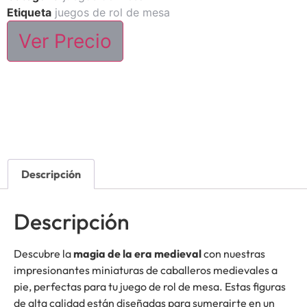
Etiqueta
juegos de rol de mesa
Ver Precio
Descripción
Descripción
Descubre la
magia de la era medieval
con nuestras
impresionantes miniaturas de caballeros medievales a
pie, perfectas para tu juego de rol de mesa. Estas figuras
de alta calidad están diseñadas para sumergirte en un