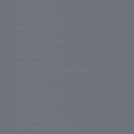
juego de mesa familiar
juego de mesa familia
juego de mesa en ingles
juego de mesa en familia
juego de mesa el lobo
juego de mesa el laberinto
juego de mesa el hotel
juego de mesa el corte ingles
juego de mesa dobble
juego de mesa divertido para adultos
juego de mesa divertido
juego de mesa devir
juego de mesa de zombies
juego de mesa de tablero
juego de mesa de rol
juego de mesa de palabras
juego de mesa de misterio
juego de mesa de juego de tronos