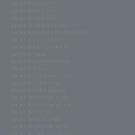
juegos de mesa basta
juegos de mesa bang
juegos de mesa azul
juegos de mesa antiguos
juegos de mesa adultos mas vendidos
juegos de mesa adultos
juegos de mesa 7 wonders
juegos de mesa
juegos de la mesa redonda
juegos de la mesa
juegos de futbolito de mesa
juegos de futbol mesa
juegos de futbol de mesa
juegos de estrategia mesa
juegos de estrategia de mesa
juegos de de mesa
juegos de cartas mesa
juegos de cartas de mesa
juegos de adultos de mesa