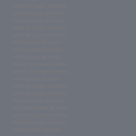
pandemic juego de mesa
palabrea juego de mesa
palabras juego de mesa
outlet pc juegos de mesa
outlet de juegos de mesa
online juegos de mesa
ofertas juegos de mesa
ofertas juego de mesa
ofertas en juegos de mesa
ofertas de juegos de mesa
oferta juegos de mesa
oferta en juegos de mesa
oferta de juegos de mesa
nemesis juego de mesa
mysterium juego de mesa
monopoly juegos de mesa
monopoly juego de mesa
misterio juego de mesa