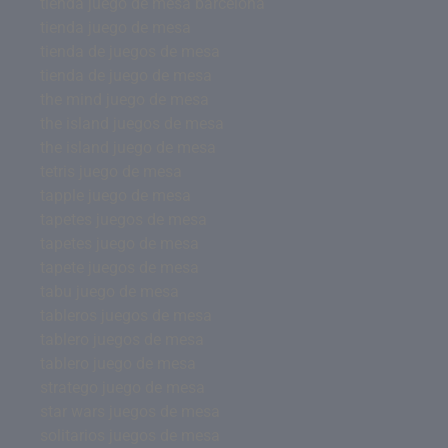
tienda juego de mesa barcelona
tienda juego de mesa
tienda de juegos de mesa
tienda de juego de mesa
the mind juego de mesa
the island juegos de mesa
the island juego de mesa
tetris juego de mesa
tapple juego de mesa
tapetes juegos de mesa
tapetes juego de mesa
tapete juegos de mesa
tabu juego de mesa
tableros juegos de mesa
tablero juegos de mesa
tablero juego de mesa
stratego juego de mesa
star wars juegos de mesa
solitarios juegos de mesa