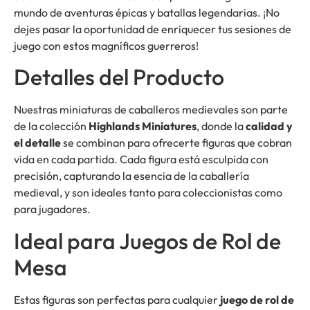
mundo de aventuras épicas y batallas legendarias. ¡No
dejes pasar la oportunidad de enriquecer tus sesiones de
juego con estos magníficos guerreros!
Detalles del Producto
Nuestras miniaturas de caballeros medievales son parte
de la colección
Highlands Miniatures
, donde la
calidad y
el detalle
se combinan para ofrecerte figuras que cobran
vida en cada partida. Cada figura está esculpida con
precisión, capturando la esencia de la caballería
medieval, y son ideales tanto para coleccionistas como
para jugadores.
Ideal para Juegos de Rol de
Mesa
Estas figuras son perfectas para cualquier
juego de rol de