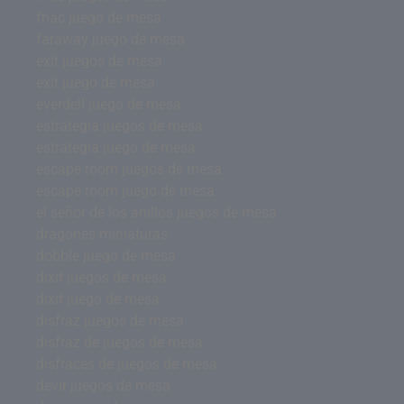
fnac juego de mesa
faraway juego de mesa
exit juegos de mesa
exit juego de mesa
everdell juego de mesa
estrategia juegos de mesa
estrategia juego de mesa
escape room juegos de mesa
escape room juego de mesa
el señor de los anillos juegos de mesa
dragones miniaturas
dobble juego de mesa
dixit juegos de mesa
dixit juego de mesa
disfraz juegos de mesa
disfraz de juegos de mesa
disfraces de juegos de mesa
devir juegos de mesa