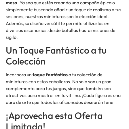
mesa
. Ya sea que estés creando una campaña épica o
simplemente buscando añadir un toque de realismo a tus
sesiones, nuestras miniaturas son la elección ideal.
Además, su diseño versátil te permite utilizarlas en
diversos escenarios, desde batallas hasta misiones de
sigilo.
Un Toque Fantástico a tu
Colección
Incorpora un
toque fantástico
a tu colección de
miniaturas con estos caballeros. No solo son un gran
complemento para tus juegos, sino que también son
atractivos para mostrar en tu vitrina. ¡Cada figura es una
obra de arte que todos los aficionados desearán tener!
¡Aprovecha esta Oferta
Limitada!