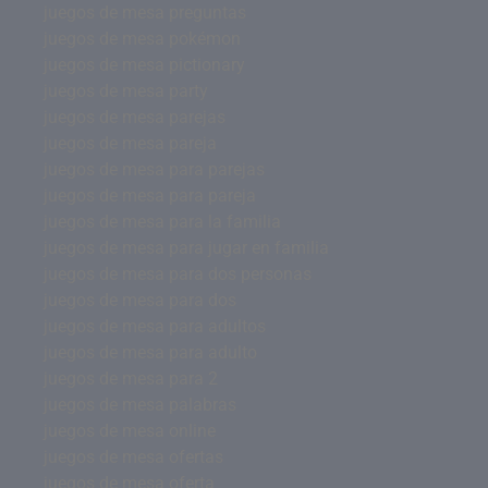
juegos de mesa preguntas
juegos de mesa pokémon
juegos de mesa pictionary
juegos de mesa party
juegos de mesa parejas
juegos de mesa pareja
juegos de mesa para parejas
juegos de mesa para pareja
juegos de mesa para la familia
juegos de mesa para jugar en familia
juegos de mesa para dos personas
juegos de mesa para dos
juegos de mesa para adultos
juegos de mesa para adulto
juegos de mesa para 2
juegos de mesa palabras
juegos de mesa online
juegos de mesa ofertas
juegos de mesa oferta