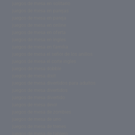
juegos de mesa en solitario
juegos de mesa en parejas
juegos de mesa en pareja
juegos de mesa en online
juegos de mesa en oferta
juegos de mesa en ingles
juegos de mesa en familia
juegos de mesa el señor de los anillos
juegos de mesa el corte ingles
juegos de mesa dobble
juegos de mesa dixit
juegos de mesa divertidos para adultos
juegos de mesa divertidos
juegos de mesa divertido
juegos de mesa devir
juegos de mesa de zombies
juegos de mesa de uno
juegos de mesa de trenes
juegos de mesa de tablero