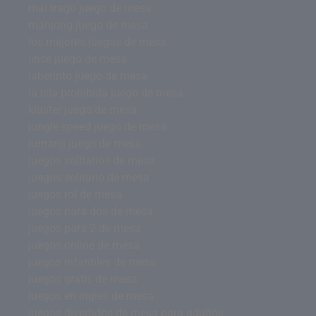
mal trago juego de mesa
mahjong juego de mesa
los mejores juegos de mesa
lince juego de mesa
laberinto juego de mesa
la isla prohibida juego de mesa
kluster juego de mesa
jungle speed juego de mesa
jumanji juego de mesa
juegos solitarios de mesa
juegos solitario de mesa
juegos rol de mesa
juegos para dos de mesa
juegos para 2 de mesa
juegos online de mesa
juegos infantiles de mesa
juegos gratis de mesa
juegos en ingles de mesa
juegos divertidos de mesa para adultos