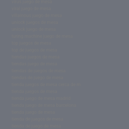
virus juego de mesa
viral juego de mesa
villainous juego de mesa
unlock juegos de mesa
unlock juego de mesa
turing machine juego de mesa
top juegos de mesa
top de juegos de mesa
tiendas juegos de mesa
tiendas juego de mesa
tiendas de juegos de mesa
tiendas de juego de mesa
tienda juegos de mesa cerca de m
tienda juegos de mesa
tienda juego de mesa madrid
tienda juego de mesa barcelona
tienda juego de mesa
tienda de juegos de mesa
tienda de juego de mesa