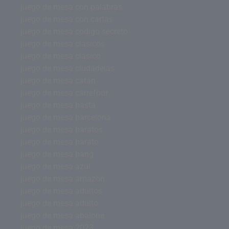
juego de mesa con palabras
juego de mesa con cartas
juego de mesa codigo secreto
juego de mesa clásicos
juego de mesa clasico
juego de mesa ciudadelas
juego de mesa catan
juego de mesa carrefour
juego de mesa basta
juego de mesa barcelona
juego de mesa baratos
juego de mesa barato
juego de mesa bang
juego de mesa azul
juego de mesa amazon
juego de mesa adultos
juego de mesa adulto
juego de mesa abalone
juego de mesa 2023