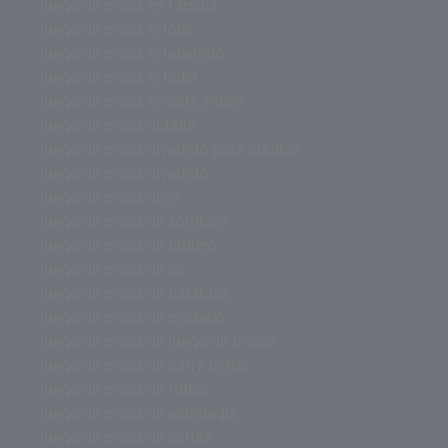
juego de mesa en familia
juego de mesa el lobo
juego de mesa el laberinto
juego de mesa el hotel
juego de mesa el corte ingles
juego de mesa dobble
juego de mesa divertido para adultos
juego de mesa divertido
juego de mesa devir
juego de mesa de zombies
juego de mesa de tablero
juego de mesa de rol
juego de mesa de palabras
juego de mesa de misterio
juego de mesa de juego de tronos
juego de mesa de harry potter
juego de mesa de futbol
juego de mesa de estrategia
juego de mesa de cartas