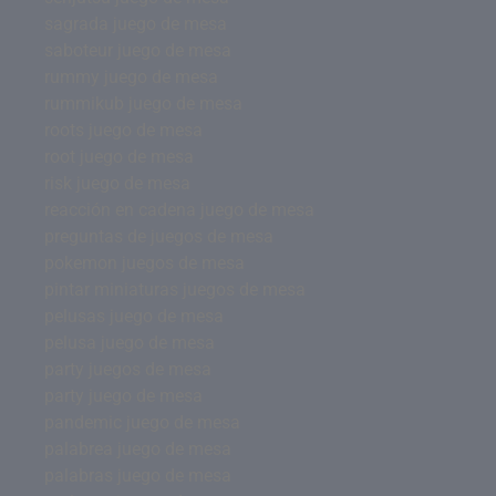
sagrada juego de mesa
saboteur juego de mesa
rummy juego de mesa
rummikub juego de mesa
roots juego de mesa
root juego de mesa
risk juego de mesa
reacción en cadena juego de mesa
preguntas de juegos de mesa
pokemon juegos de mesa
pintar miniaturas juegos de mesa
pelusas juego de mesa
pelusa juego de mesa
party juegos de mesa
party juego de mesa
pandemic juego de mesa
palabrea juego de mesa
palabras juego de mesa