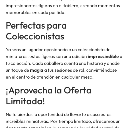
impresionantes figuras en el tablero, creando momentos
memorables en cada partida.
Perfectas para
Coleccionistas
Ya seas un jugador apasionado o un coleccionista de
miniaturas, estas figuras son una adición
imprescindible
a
tu colección. Cada caballero cuenta una historia y añade
un toque de
magia
a tus sesiones de rol, convirtiéndose
en el centro de atención en cualquier mesa.
¡Aprovecha la Oferta
Limitada!
No te pierdas la oportunidad de llevarte a casa estas
increíbles miniaturas. Por tiempo limitado, ofrecemos un
descuento especial
en la compra de la unidad central de