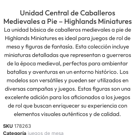
Unidad Central de Caballeros
Medievales a Pie – Highlands Miniatures
La unidad básica de caballeros medievales a pie de
Highlands Miniatures es ideal para juegos de rol de
mesa y figuras de fantasía. Esta colección incluye
miniaturas detalladas que representan a guerreros
de la época medieval, perfectas para ambientar
batallas y aventuras en un entorno histórico. Los
modelos son versátiles y pueden ser utilizados en
diversas campañas y juegos. Estas figuras son una
excelente adición para los aficionados a los juegos
de rol que buscan enriquecer su experiencia con
elementos visuales auténticos y de calidad.
SKU
178263
Categoría
juegos de mesa