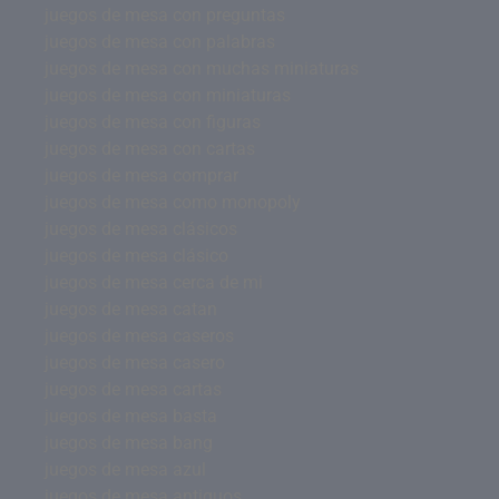
juegos de mesa con preguntas
juegos de mesa con palabras
juegos de mesa con muchas miniaturas
juegos de mesa con miniaturas
juegos de mesa con figuras
juegos de mesa con cartas
juegos de mesa comprar
juegos de mesa como monopoly
juegos de mesa clásicos
juegos de mesa clásico
juegos de mesa cerca de mi
juegos de mesa catan
juegos de mesa caseros
juegos de mesa casero
juegos de mesa cartas
juegos de mesa basta
juegos de mesa bang
juegos de mesa azul
juegos de mesa antiguos