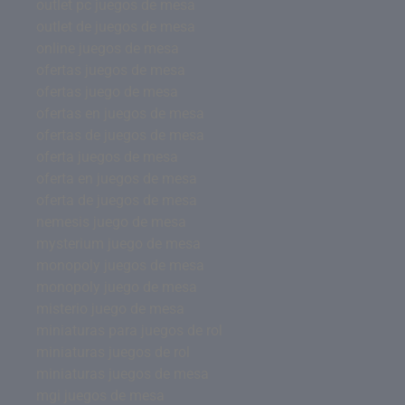
outlet pc juegos de mesa
outlet de juegos de mesa
online juegos de mesa
ofertas juegos de mesa
ofertas juego de mesa
ofertas en juegos de mesa
ofertas de juegos de mesa
oferta juegos de mesa
oferta en juegos de mesa
oferta de juegos de mesa
nemesis juego de mesa
mysterium juego de mesa
monopoly juegos de mesa
monopoly juego de mesa
misterio juego de mesa
miniaturas para juegos de rol
miniaturas juegos de rol
miniaturas juegos de mesa
mgi juegos de mesa