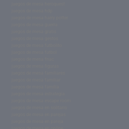
juegos de mesa heroquest
juegos de mesa hdp
juegos de mesa harry potter
juegos de mesa guerra
juegos de mesa gratis
juegos de mesa gestos
juegos de mesa futbolito
juegos de mesa futbol
juegos de mesa fnac
juegos de mesa figuras
juegos de mesa familiares
juegos de mesa familiar
juegos de mesa familia
juegos de mesa estrategia
juegos de mesa escape room
juegos de mesa en solitario
juegos de mesa en parejas
juegos de mesa en pareja
juegos de mesa en online