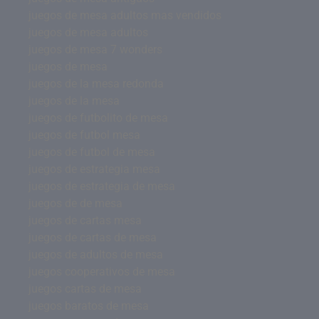
juegos de mesa adultos mas vendidos
juegos de mesa adultos
juegos de mesa 7 wonders
juegos de mesa
juegos de la mesa redonda
juegos de la mesa
juegos de futbolito de mesa
juegos de futbol mesa
juegos de futbol de mesa
juegos de estrategia mesa
juegos de estrategia de mesa
juegos de de mesa
juegos de cartas mesa
juegos de cartas de mesa
juegos de adultos de mesa
juegos cooperativos de mesa
juegos cartas de mesa
juegos baratos de mesa