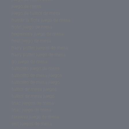
juego de mesa
juego de futbol de mesa
hundir la flota juego de mesa
hotel juego de mesa
hegemony juego de mesa
heat juego de mesa
harry potter juegos de mesa
harry potter juego de mesa
go juego de mesa
futbolito juego de mesa
futbolito de mesa juegos
futbolito de mesa juego
futbol de mesa juegos
futbol de mesa juego
fnac juegos de mesa
fnac juego de mesa
faraway juego de mesa
exit juegos de mesa