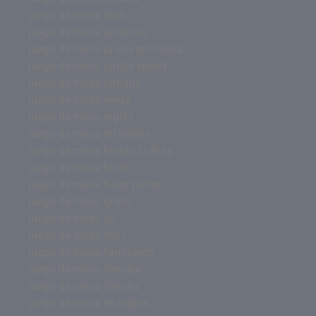
juego de mesa lobo
juego de mesa laberinto
juego de mesa la isla prohibida
juego de mesa jungle speed
juego de mesa jumanji
juego de mesa jenga
juego de mesa inglés
juego de mesa infantiles
juego de mesa hundir la flota
juego de mesa hotel
juego de mesa harry potter
juego de mesa gratis
juego de mesa go
juego de mesa fnac
juego de mesa familiares
juego de mesa familiar
juego de mesa familia
juego de mesa en ingles