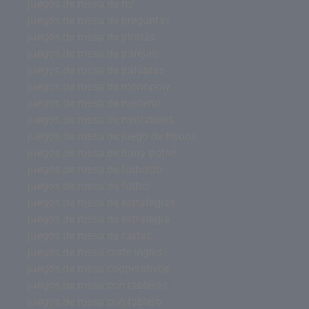
juegos de mesa de rol
juegos de mesa de preguntas
juegos de mesa de piratas
juegos de mesa de parejas
juegos de mesa de palabras
juegos de mesa de monopoly
juegos de mesa de misterio
juegos de mesa de miniaturas
juegos de mesa de juego de tronos
juegos de mesa de harry potter
juegos de mesa de futbolito
juegos de mesa de futbol
juegos de mesa de estrategias
juegos de mesa de estrategia
juegos de mesa de cartas
juegos de mesa corte ingles
juegos de mesa cooperativos
juegos de mesa con tableros
juegos de mesa con tablero