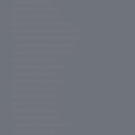
juegos de rol mesa
juegos de rol en mesa
juegos de rol de mesa
juegos de rol con miniaturas
juegos de miniaturas para niños
juegos de miniaturas medievales
juegos de miniaturas fantasía
juegos de miniaturas baratos
juegos de miniaturas
juegos de mesa zombies
juegos de mesa y rol
juegos de mesa y cartas
juegos de mesa virus
juegos de mesa uno
juegos de mesa trivial
juegos de mesa trivia
juegos de mesa trenes
juegos de mesa tradicional
juegos de mesa top