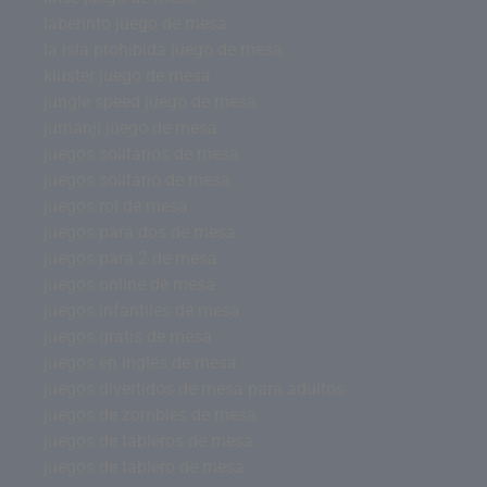
laberinto juego de mesa
la isla prohibida juego de mesa
kluster juego de mesa
jungle speed juego de mesa
jumanji juego de mesa
juegos solitarios de mesa
juegos solitario de mesa
juegos rol de mesa
juegos para dos de mesa
juegos para 2 de mesa
juegos online de mesa
juegos infantiles de mesa
juegos gratis de mesa
juegos en ingles de mesa
juegos divertidos de mesa para adultos
juegos de zombies de mesa
juegos de tableros de mesa
juegos de tablero de mesa