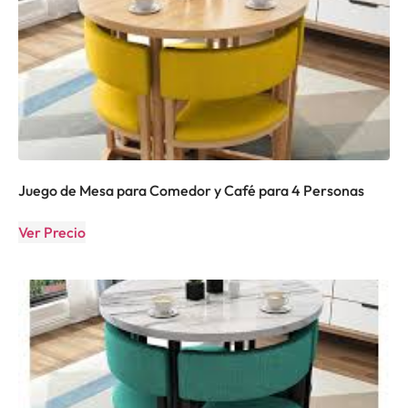
Juego de Mesa para Comedor y Café para 4 Personas
Ver Precio