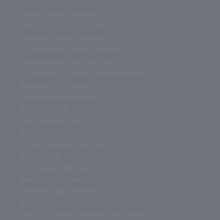
exit juego de mesa
everdell juego de mesa
estrategia juegos de mesa
estrategia juego de mesa
escape room juegos de mesa
escape room juego de mesa
el señor de los anillos juegos de mesa
dragones miniaturas
dobble juego de mesa
dixit juegos de mesa
dixit juego de mesa
disfraz juegos de mesa
disfraz de juegos de mesa
disfraces de juegos de mesa
devir juegos de mesa
devir juego de mesa
descent juegos de mesa
descent juego de mesa
cual es el juego de mesa mas antiguo