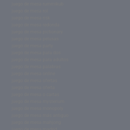
juego de mesa rummikub
juego de mesa rol
juego de mesa risk
juego de mesa redonda
juego de mesa pictionary
juego de mesa pelusas
juego de mesa party
juego de mesa para dos
juego de mesa para adultos
juego de mesa palabras
juego de mesa online
juego de mesa ofertas
juego de mesa oferta
juego de mesa o cartas
juego de mesa mysterium
juego de mesa monopoly
juego de mesa más antiguo
juego de mesa mahjong
juego de mesa madrid