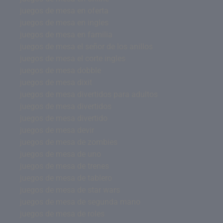
juegos de mesa en oferta
juegos de mesa en ingles
juegos de mesa en familia
juegos de mesa el señor de los anillos
juegos de mesa el corte ingles
juegos de mesa dobble
juegos de mesa dixit
juegos de mesa divertidos para adultos
juegos de mesa divertidos
juegos de mesa divertido
juegos de mesa devir
juegos de mesa de zombies
juegos de mesa de uno
juegos de mesa de trenes
juegos de mesa de tablero
juegos de mesa de star wars
juegos de mesa de segunda mano
juegos de mesa de roles