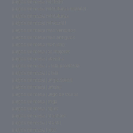
juegos de mesa misterio
juegos de mesa miniaturas español
juegos de mesa miniaturas
juegos de mesa minecraft
juegos de mesa más vendidos
juegos de mesa mas antiguos
juegos de mesa mahjong
juegos de mesa los mejores
juegos de mesa laberinto
juegos de mesa la isla prohibida
juegos de mesa la isla
juegos de mesa jungle speed
juegos de mesa jumanji
juegos de mesa juego de tronos
juegos de mesa jenga
juegos de mesa inglés
juegos de mesa infantiles
juegos de mesa infantil
juegos de mesa hotel