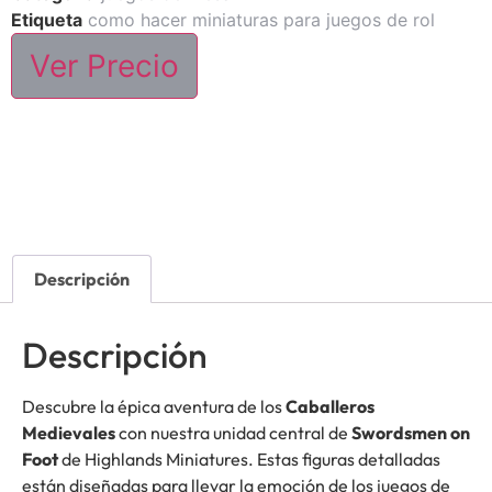
Etiqueta
como hacer miniaturas para juegos de rol
Ver Precio
Descripción
Descripción
Descubre la épica aventura de los
Caballeros
Medievales
con nuestra unidad central de
Swordsmen on
Foot
de Highlands Miniatures. Estas figuras detalladas
están diseñadas para llevar la emoción de los juegos de