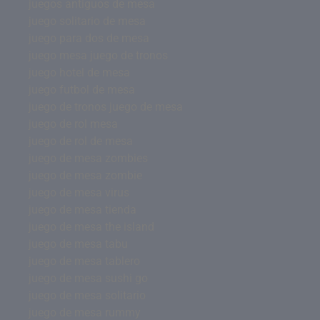
juegos antiguos de mesa
juego solitario de mesa
juego para dos de mesa
juego mesa juego de tronos
juego hotel de mesa
juego futbol de mesa
juego de tronos juego de mesa
juego de rol mesa
juego de rol de mesa
juego de mesa zombies
juego de mesa zombie
juego de mesa virus
juego de mesa tienda
juego de mesa the island
juego de mesa tabu
juego de mesa tablero
juego de mesa sushi go
juego de mesa solitario
juego de mesa rummy