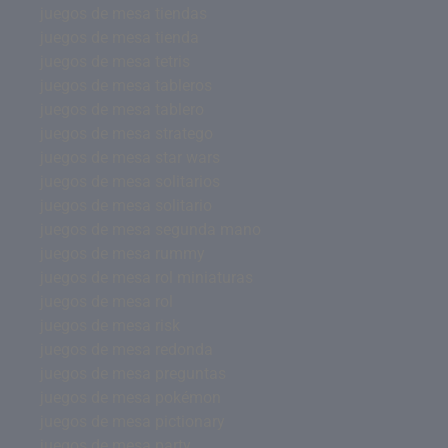
juegos de mesa tiendas
juegos de mesa tienda
juegos de mesa tetris
juegos de mesa tableros
juegos de mesa tablero
juegos de mesa stratego
juegos de mesa star wars
juegos de mesa solitarios
juegos de mesa solitario
juegos de mesa segunda mano
juegos de mesa rummy
juegos de mesa rol miniaturas
juegos de mesa rol
juegos de mesa risk
juegos de mesa redonda
juegos de mesa preguntas
juegos de mesa pokémon
juegos de mesa pictionary
juegos de mesa party