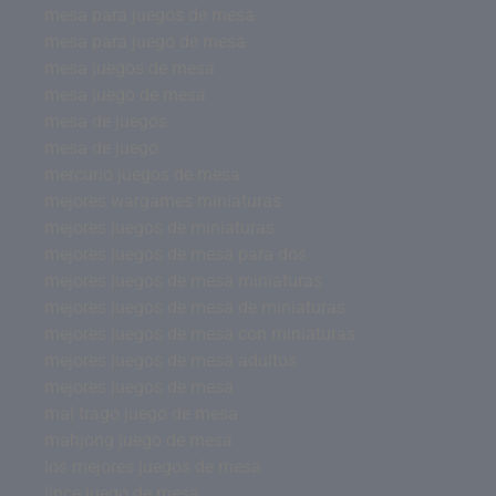
mesa para juegos de mesa
mesa para juego de mesa
mesa juegos de mesa
mesa juego de mesa
mesa de juegos
mesa de juego
mercurio juegos de mesa
mejores wargames miniaturas
mejores juegos de miniaturas
mejores juegos de mesa para dos
mejores juegos de mesa miniaturas
mejores juegos de mesa de miniaturas
mejores juegos de mesa con miniaturas
mejores juegos de mesa adultos
mejores juegos de mesa
mal trago juego de mesa
mahjong juego de mesa
los mejores juegos de mesa
lince juego de mesa