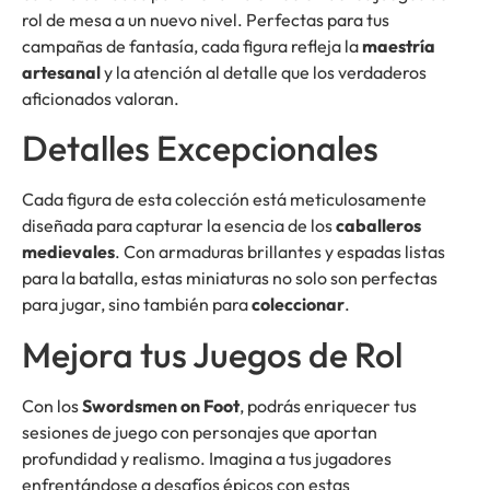
rol de mesa a un nuevo nivel. Perfectas para tus
campañas de fantasía, cada figura refleja la
maestría
artesanal
y la atención al detalle que los verdaderos
aficionados valoran.
Detalles Excepcionales
Cada figura de esta colección está meticulosamente
diseñada para capturar la esencia de los
caballeros
medievales
. Con armaduras brillantes y espadas listas
para la batalla, estas miniaturas no solo son perfectas
para jugar, sino también para
coleccionar
.
Mejora tus Juegos de Rol
Con los
Swordsmen on Foot
, podrás enriquecer tus
sesiones de juego con personajes que aportan
profundidad y realismo. Imagina a tus jugadores
enfrentándose a desafíos épicos con estas