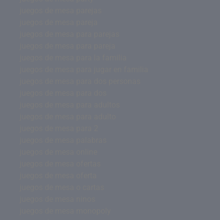
juegos de mesa parejas
juegos de mesa pareja
juegos de mesa para parejas
juegos de mesa para pareja
juegos de mesa para la familia
juegos de mesa para jugar en familia
juegos de mesa para dos personas
juegos de mesa para dos
juegos de mesa para adultos
juegos de mesa para adulto
juegos de mesa para 2
juegos de mesa palabras
juegos de mesa online
juegos de mesa ofertas
juegos de mesa oferta
juegos de mesa o cartas
juegos de mesa ninos
juegos de mesa monopoly