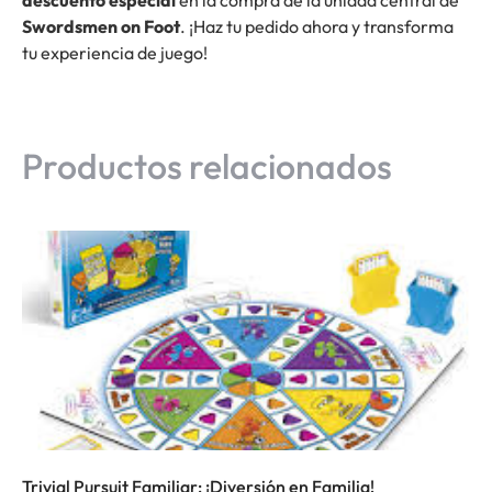
Swordsmen on Foot
. ¡Haz tu pedido ahora y transforma
tu experiencia de juego!
Productos relacionados
Trivial Pursuit Familiar: ¡Diversión en Familia!