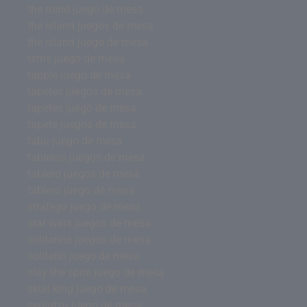
the mind juego de mesa
the island juegos de mesa
the island juego de mesa
tetris juego de mesa
tapple juego de mesa
tapetes juegos de mesa
tapetes juego de mesa
tapete juegos de mesa
tabu juego de mesa
tableros juegos de mesa
tablero juegos de mesa
tablero juego de mesa
stratego juego de mesa
star wars juegos de mesa
solitarios juegos de mesa
solitario juego de mesa
slay the spire juego de mesa
skull king juego de mesa
senjutsu juego de mesa