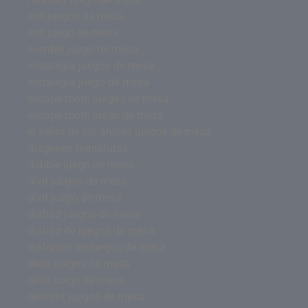
exit juegos de mesa
exit juego de mesa
everdell juego de mesa
estrategia juegos de mesa
estrategia juego de mesa
escape room juegos de mesa
escape room juego de mesa
el señor de los anillos juegos de mesa
dragones miniaturas
dobble juego de mesa
dixit juegos de mesa
dixit juego de mesa
disfraz juegos de mesa
disfraz de juegos de mesa
disfraces de juegos de mesa
devir juegos de mesa
devir juego de mesa
descent juegos de mesa