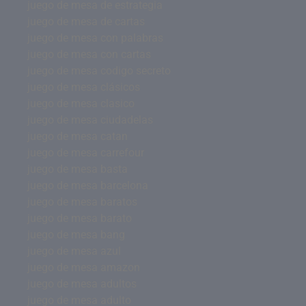
juego de mesa de estrategia
juego de mesa de cartas
juego de mesa con palabras
juego de mesa con cartas
juego de mesa codigo secreto
juego de mesa clásicos
juego de mesa clasico
juego de mesa ciudadelas
juego de mesa catan
juego de mesa carrefour
juego de mesa basta
juego de mesa barcelona
juego de mesa baratos
juego de mesa barato
juego de mesa bang
juego de mesa azul
juego de mesa amazon
juego de mesa adultos
juego de mesa adulto