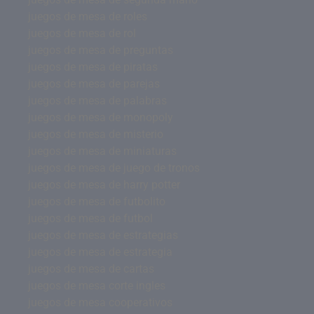
juegos de mesa de roles
juegos de mesa de rol
juegos de mesa de preguntas
juegos de mesa de piratas
juegos de mesa de parejas
juegos de mesa de palabras
juegos de mesa de monopoly
juegos de mesa de misterio
juegos de mesa de miniaturas
juegos de mesa de juego de tronos
juegos de mesa de harry potter
juegos de mesa de futbolito
juegos de mesa de futbol
juegos de mesa de estrategias
juegos de mesa de estrategia
juegos de mesa de cartas
juegos de mesa corte ingles
juegos de mesa cooperativos