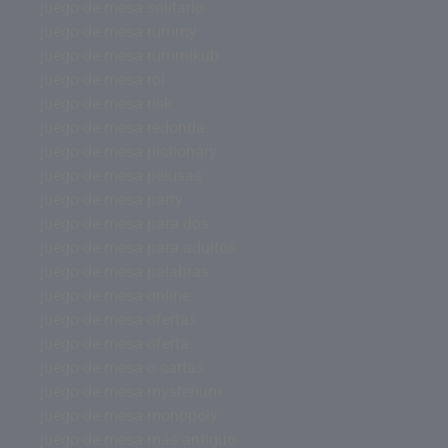
juego de mesa solitario
juego de mesa rummy
juego de mesa rummikub
juego de mesa rol
juego de mesa risk
juego de mesa redonda
juego de mesa pictionary
juego de mesa pelusas
juego de mesa party
juego de mesa para dos
juego de mesa para adultos
juego de mesa palabras
juego de mesa online
juego de mesa ofertas
juego de mesa oferta
juego de mesa o cartas
juego de mesa mysterium
juego de mesa monopoly
juego de mesa más antiguo