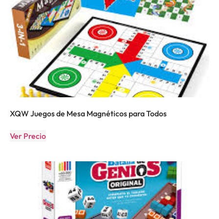
XQW Juegos de Mesa Magnéticos para Todos
Ver Precio