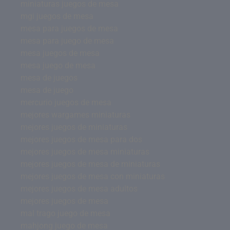
miniaturas juegos de mesa
mgi juegos de mesa
mesa para juegos de mesa
mesa para juego de mesa
mesa juegos de mesa
mesa juego de mesa
mesa de juegos
mesa de juego
mercurio juegos de mesa
mejores wargames miniaturas
mejores juegos de miniaturas
mejores juegos de mesa para dos
mejores juegos de mesa miniaturas
mejores juegos de mesa de miniaturas
mejores juegos de mesa con miniaturas
mejores juegos de mesa adultos
mejores juegos de mesa
mal trago juego de mesa
mahjong juego de mesa