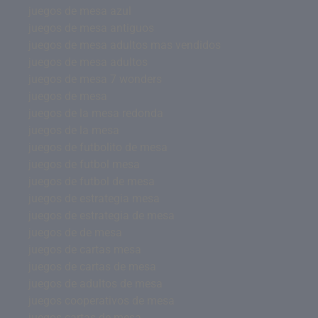
juegos de mesa azul
juegos de mesa antiguos
juegos de mesa adultos mas vendidos
juegos de mesa adultos
juegos de mesa 7 wonders
juegos de mesa
juegos de la mesa redonda
juegos de la mesa
juegos de futbolito de mesa
juegos de futbol mesa
juegos de futbol de mesa
juegos de estrategia mesa
juegos de estrategia de mesa
juegos de de mesa
juegos de cartas mesa
juegos de cartas de mesa
juegos de adultos de mesa
juegos cooperativos de mesa
juegos cartas de mesa