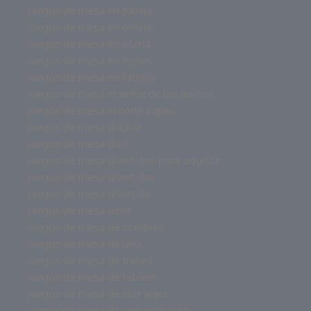
juegos de mesa en pareja
juegos de mesa en online
juegos de mesa en oferta
juegos de mesa en ingles
juegos de mesa en familia
juegos de mesa el señor de los anillos
juegos de mesa el corte ingles
juegos de mesa dobble
juegos de mesa dixit
juegos de mesa divertidos para adultos
juegos de mesa divertidos
juegos de mesa divertido
juegos de mesa devir
juegos de mesa de zombies
juegos de mesa de uno
juegos de mesa de trenes
juegos de mesa de tablero
juegos de mesa de star wars
juegos de mesa de segunda mano