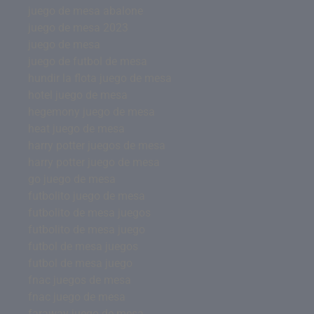
juego de mesa abalone
juego de mesa 2023
juego de mesa
juego de futbol de mesa
hundir la flota juego de mesa
hotel juego de mesa
hegemony juego de mesa
heat juego de mesa
harry potter juegos de mesa
harry potter juego de mesa
go juego de mesa
futbolito juego de mesa
futbolito de mesa juegos
futbolito de mesa juego
futbol de mesa juegos
futbol de mesa juego
fnac juegos de mesa
fnac juego de mesa
faraway juego de mesa