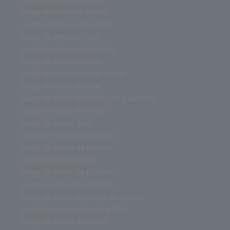
juego de mesa en ingles
juego de mesa en familia
juego de mesa el lobo
juego de mesa el laberinto
juego de mesa el hotel
juego de mesa el corte ingles
juego de mesa dobble
juego de mesa divertido para adultos
juego de mesa divertido
juego de mesa devir
juego de mesa de zombies
juego de mesa de tablero
juego de mesa de rol
juego de mesa de palabras
juego de mesa de misterio
juego de mesa de juego de tronos
juego de mesa de harry potter
juego de mesa de futbol