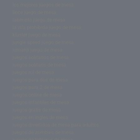
los mejores juegos de mesa
lince juego de mesa
laberinto juego de mesa
la isla prohibida juego de mesa
kluster juego de mesa
jungle speed juego de mesa
jumanji juego de mesa
juegos solitarios de mesa
juegos solitario de mesa
juegos rol de mesa
juegos para dos de mesa
juegos para 2 de mesa
juegos online de mesa
juegos infantiles de mesa
juegos gratis de mesa
juegos en ingles de mesa
juegos divertidos de mesa para adultos
juegos de zombies de mesa
juegos de tableros de mesa