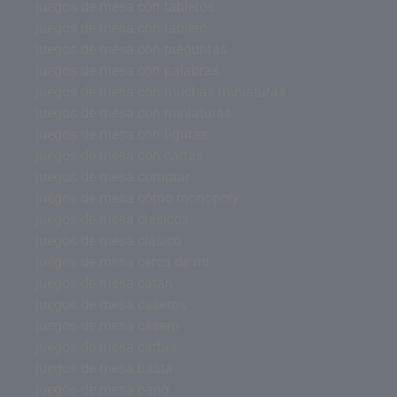
juegos de mesa con tableros
juegos de mesa con tablero
juegos de mesa con preguntas
juegos de mesa con palabras
juegos de mesa con muchas miniaturas
juegos de mesa con miniaturas
juegos de mesa con figuras
juegos de mesa con cartas
juegos de mesa comprar
juegos de mesa como monopoly
juegos de mesa clásicos
juegos de mesa clásico
juegos de mesa cerca de mi
juegos de mesa catan
juegos de mesa caseros
juegos de mesa casero
juegos de mesa cartas
juegos de mesa basta
juegos de mesa bang