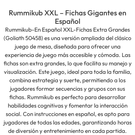
Rummikub XXL – Fichas Gigantes en
Español
Rummikub-En Español XXL-Fichas Extra Grandes
(Goliath 50458) es una versión ampliada del clásico
juego de mesa, diseñada para ofrecer una
experiencia de juego más accesible y cómoda. Las
fichas son extra grandes, lo que facilita su manejo y
visualización. Este juego, ideal para toda la familia,
combina estrategia y suerte, permitiendo a los
jugadores formar secuencias y grupos con sus
fichas. Rummikub es perfecto para desarrollar
habilidades cognitivas y fomentar la interacción
social. Con instrucciones en español, es apto para
jugadores de todas las edades, garantizando horas
de diversión y entretenimiento en cada partida.