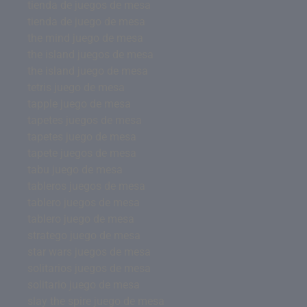
tienda de juegos de mesa
tienda de juego de mesa
the mind juego de mesa
the island juegos de mesa
the island juego de mesa
tetris juego de mesa
tapple juego de mesa
tapetes juegos de mesa
tapetes juego de mesa
tapete juegos de mesa
tabu juego de mesa
tableros juegos de mesa
tablero juegos de mesa
tablero juego de mesa
stratego juego de mesa
star wars juegos de mesa
solitarios juegos de mesa
solitario juego de mesa
slay the spire juego de mesa