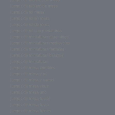
juegos de tablero de mesa
juegos de rol mesa
juegos de rol en mesa
juegos de rol de mesa
juegos de rol con miniaturas
juegos de miniaturas para niños
juegos de miniaturas medievales
juegos de miniaturas fantasía
juegos de miniaturas baratos
juegos de miniaturas
juegos de mesa zombies
juegos de mesa y rol
juegos de mesa y cartas
juegos de mesa virus
juegos de mesa uno
juegos de mesa trivial
juegos de mesa trivia
juegos de mesa trenes