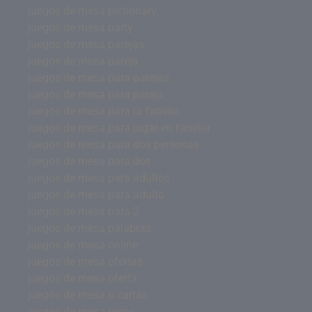
juegos de mesa pictionary
juegos de mesa party
juegos de mesa parejas
juegos de mesa pareja
juegos de mesa para parejas
juegos de mesa para pareja
juegos de mesa para la familia
juegos de mesa para jugar en familia
juegos de mesa para dos personas
juegos de mesa para dos
juegos de mesa para adultos
juegos de mesa para adulto
juegos de mesa para 2
juegos de mesa palabras
juegos de mesa online
juegos de mesa ofertas
juegos de mesa oferta
juegos de mesa o cartas
juegos de mesa ninos