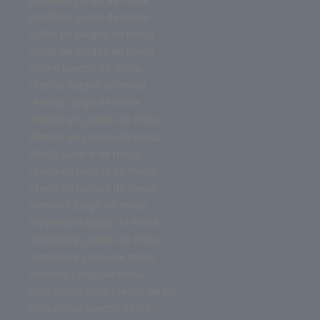
palabras juego de mesa
outlet pc juegos de mesa
outlet de juegos de mesa
online juegos de mesa
ofertas juegos de mesa
ofertas juego de mesa
ofertas en juegos de mesa
ofertas de juegos de mesa
oferta juegos de mesa
oferta en juegos de mesa
oferta de juegos de mesa
nemesis juego de mesa
mysterium juego de mesa
monopoly juegos de mesa
monopoly juego de mesa
misterio juego de mesa
miniaturas para juegos de rol
miniaturas juegos de rol