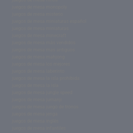
juegos de mesa monopoly
juegos de mesa misterio
juegos de mesa miniaturas español
juegos de mesa miniaturas
juegos de mesa minecraft
juegos de mesa más vendidos
juegos de mesa mas antiguos
juegos de mesa mahjong
juegos de mesa los mejores
juegos de mesa laberinto
juegos de mesa la isla prohibida
juegos de mesa la isla
juegos de mesa jungle speed
juegos de mesa jumanji
juegos de mesa juego de tronos
juegos de mesa jenga
juegos de mesa inglés
juegos de mesa infantiles