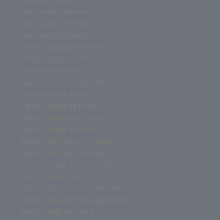
virus juegos de mesa
virus juego de mesa
viral juego de mesa
villainous juego de mesa
unlock juegos de mesa
unlock juego de mesa
turing machine juego de mesa
top juegos de mesa
top de juegos de mesa
tiendas juegos de mesa
tiendas juego de mesa
tiendas de juegos de mesa
tiendas de juego de mesa
tienda juegos de mesa cerca de m
tienda juegos de mesa
tienda juego de mesa madrid
tienda juego de mesa barcelona
tienda juego de mesa