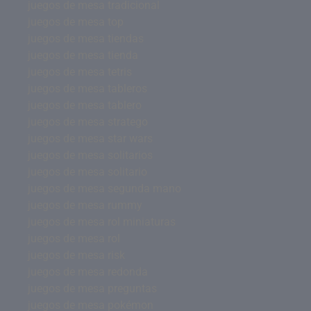
juegos de mesa tradicional
juegos de mesa top
juegos de mesa tiendas
juegos de mesa tienda
juegos de mesa tetris
juegos de mesa tableros
juegos de mesa tablero
juegos de mesa stratego
juegos de mesa star wars
juegos de mesa solitarios
juegos de mesa solitario
juegos de mesa segunda mano
juegos de mesa rummy
juegos de mesa rol miniaturas
juegos de mesa rol
juegos de mesa risk
juegos de mesa redonda
juegos de mesa preguntas
juegos de mesa pokémon