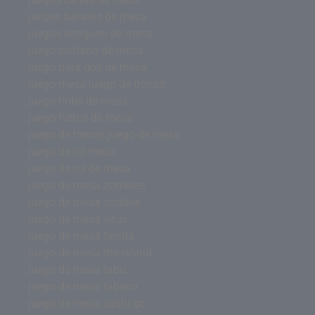
juegos baratos de mesa
juegos antiguos de mesa
juego solitario de mesa
juego para dos de mesa
juego mesa juego de tronos
juego hotel de mesa
juego futbol de mesa
juego de tronos juego de mesa
juego de rol mesa
juego de rol de mesa
juego de mesa zombies
juego de mesa zombie
juego de mesa virus
juego de mesa tienda
juego de mesa the island
juego de mesa tabu
juego de mesa tablero
juego de mesa sushi go