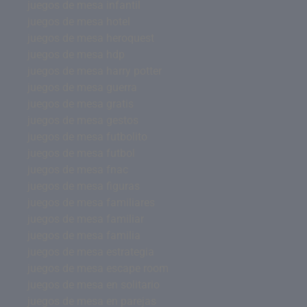
juegos de mesa infantil
juegos de mesa hotel
juegos de mesa heroquest
juegos de mesa hdp
juegos de mesa harry potter
juegos de mesa guerra
juegos de mesa gratis
juegos de mesa gestos
juegos de mesa futbolito
juegos de mesa futbol
juegos de mesa fnac
juegos de mesa figuras
juegos de mesa familiares
juegos de mesa familiar
juegos de mesa familia
juegos de mesa estrategia
juegos de mesa escape room
juegos de mesa en solitario
juegos de mesa en parejas