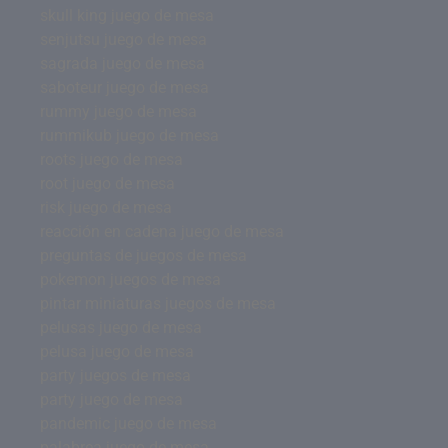
skull king juego de mesa
senjutsu juego de mesa
sagrada juego de mesa
saboteur juego de mesa
rummy juego de mesa
rummikub juego de mesa
roots juego de mesa
root juego de mesa
risk juego de mesa
reacción en cadena juego de mesa
preguntas de juegos de mesa
pokemon juegos de mesa
pintar miniaturas juegos de mesa
pelusas juego de mesa
pelusa juego de mesa
party juegos de mesa
party juego de mesa
pandemic juego de mesa
palabrea juego de mesa