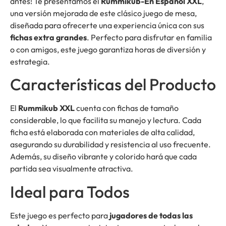
antes! Te presentamos el
Rummikub-En Español XXL
,
una versión mejorada de este clásico juego de mesa,
diseñada para ofrecerte una experiencia única con sus
fichas extra grandes
. Perfecto para disfrutar en familia
o con amigos, este juego garantiza horas de diversión y
estrategia.
Características del Producto
El
Rummikub XXL
cuenta con fichas de tamaño
considerable, lo que facilita su manejo y lectura. Cada
ficha está elaborada con materiales de alta calidad,
asegurando su durabilidad y resistencia al uso frecuente.
Además, su diseño vibrante y colorido hará que cada
partida sea visualmente atractiva.
Ideal para Todos
Este juego es perfecto para
jugadores de todas las