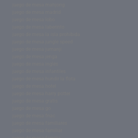
juego de mesa mahjong
juego de mesa madrid
juego de mesa lobo
juego de mesa laberinto
juego de mesa la isla prohibida
juego de mesa jungle speed
juego de mesa jumanji
juego de mesa jenga
juego de mesa inglés
juego de mesa infantiles
juego de mesa hundir la flota
juego de mesa hotel
juego de mesa harry potter
juego de mesa gratis
juego de mesa go
juego de mesa fnac
juego de mesa familiares
juego de mesa familiar
juego de mesa familia