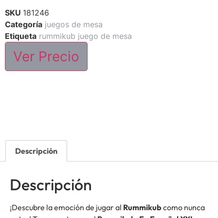
SKU
181246
Categoría
juegos de mesa
Etiqueta
rummikub juego de mesa
Ver Precio
Descripción
Descripción
¡Descubre la emoción de jugar al
Rummikub
como nunca