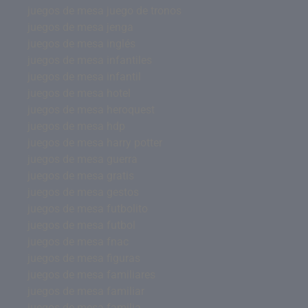
juegos de mesa juego de tronos
juegos de mesa jenga
juegos de mesa inglés
juegos de mesa infantiles
juegos de mesa infantil
juegos de mesa hotel
juegos de mesa heroquest
juegos de mesa hdp
juegos de mesa harry potter
juegos de mesa guerra
juegos de mesa gratis
juegos de mesa gestos
juegos de mesa futbolito
juegos de mesa futbol
juegos de mesa fnac
juegos de mesa figuras
juegos de mesa familiares
juegos de mesa familiar
juegos de mesa familia