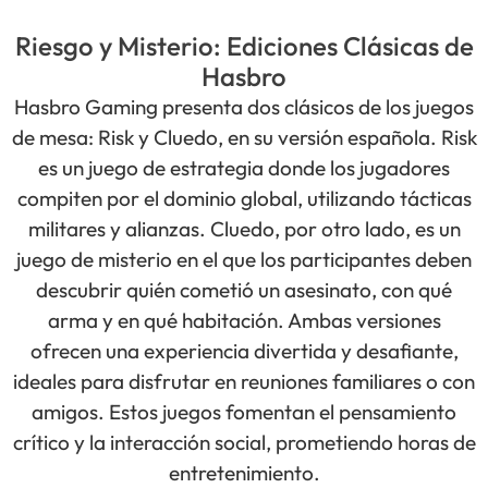
Riesgo y Misterio: Ediciones Clásicas de
Hasbro
Hasbro Gaming presenta dos clásicos de los juegos
de mesa: Risk y Cluedo, en su versión española. Risk
es un juego de estrategia donde los jugadores
compiten por el dominio global, utilizando tácticas
militares y alianzas. Cluedo, por otro lado, es un
juego de misterio en el que los participantes deben
descubrir quién cometió un asesinato, con qué
arma y en qué habitación. Ambas versiones
ofrecen una experiencia divertida y desafiante,
ideales para disfrutar en reuniones familiares o con
amigos. Estos juegos fomentan el pensamiento
crítico y la interacción social, prometiendo horas de
entretenimiento.