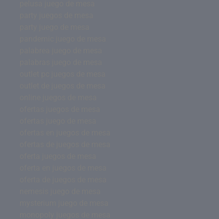
pelusa juego de mesa
party juegos de mesa
party juego de mesa
pandemic juego de mesa
palabrea juego de mesa
palabras juego de mesa
outlet pc juegos de mesa
outlet de juegos de mesa
online juegos de mesa
ofertas juegos de mesa
ofertas juego de mesa
ofertas en juegos de mesa
ofertas de juegos de mesa
oferta juegos de mesa
oferta en juegos de mesa
oferta de juegos de mesa
nemesis juego de mesa
mysterium juego de mesa
monopoly juegos de mesa