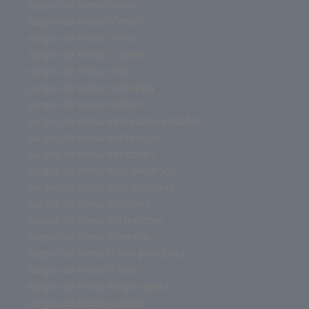
juegos de mesa online
juegos de mesa ofertas
juegos de mesa oferta
juegos de mesa o cartas
juegos de mesa ninos
juegos de mesa monopoly
juegos de mesa misterio
juegos de mesa miniaturas español
juegos de mesa miniaturas
juegos de mesa minecraft
juegos de mesa más vendidos
juegos de mesa mas antiguos
juegos de mesa mahjong
juegos de mesa los mejores
juegos de mesa laberinto
juegos de mesa la isla prohibida
juegos de mesa la isla
juegos de mesa jungle speed
juegos de mesa jumanji