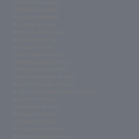
futbol de mesa juegos
futbol de mesa juego
fnac juegos de mesa
fnac juego de mesa
faraway juego de mesa
exit juegos de mesa
exit juego de mesa
everdell juego de mesa
estrategia juegos de mesa
estrategia juego de mesa
escape room juegos de mesa
escape room juego de mesa
el señor de los anillos juegos de mesa
dragones miniaturas
dobble juego de mesa
dixit juegos de mesa
dixit juego de mesa
disfraz juegos de mesa
disfraz de juegos de mesa