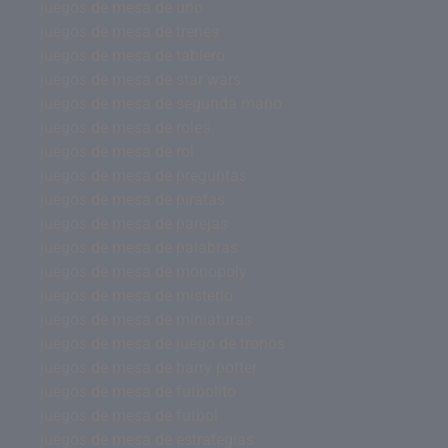
juegos de mesa de uno
juegos de mesa de trenes
juegos de mesa de tablero
juegos de mesa de star wars
juegos de mesa de segunda mano
juegos de mesa de roles
juegos de mesa de rol
juegos de mesa de preguntas
juegos de mesa de piratas
juegos de mesa de parejas
juegos de mesa de palabras
juegos de mesa de monopoly
juegos de mesa de misterio
juegos de mesa de miniaturas
juegos de mesa de juego de tronos
juegos de mesa de harry potter
juegos de mesa de futbolito
juegos de mesa de futbol
juegos de mesa de estrategias