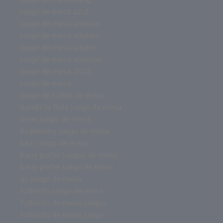
juego de mesa azul
juego de mesa amazon
juego de mesa adultos
juego de mesa adulto
juego de mesa abalone
juego de mesa 2023
juego de mesa
juego de futbol de mesa
hundir la flota juego de mesa
hotel juego de mesa
hegemony juego de mesa
heat juego de mesa
harry potter juegos de mesa
harry potter juego de mesa
go juego de mesa
futbolito juego de mesa
futbolito de mesa juegos
futbolito de mesa juego