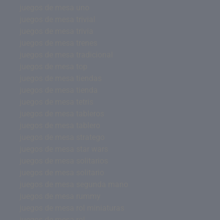
juegos de mesa uno
juegos de mesa trivial
juegos de mesa trivia
juegos de mesa trenes
juegos de mesa tradicional
juegos de mesa top
juegos de mesa tiendas
juegos de mesa tienda
juegos de mesa tetris
juegos de mesa tableros
juegos de mesa tablero
juegos de mesa stratego
juegos de mesa star wars
juegos de mesa solitarios
juegos de mesa solitario
juegos de mesa segunda mano
juegos de mesa rummy
juegos de mesa rol miniaturas
juegos de mesa rol