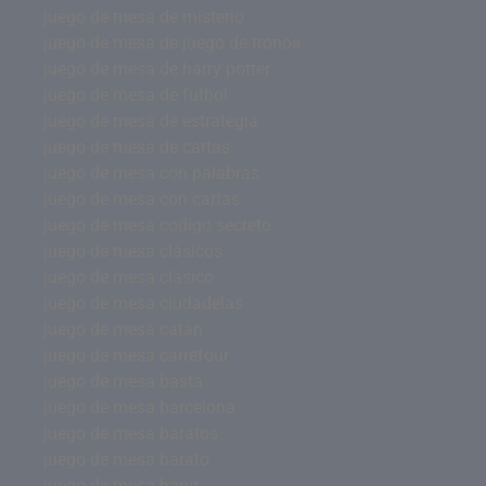
juego de mesa de misterio
juego de mesa de juego de tronos
juego de mesa de harry potter
juego de mesa de futbol
juego de mesa de estrategia
juego de mesa de cartas
juego de mesa con palabras
juego de mesa con cartas
juego de mesa codigo secreto
juego de mesa clásicos
juego de mesa clasico
juego de mesa ciudadelas
juego de mesa catan
juego de mesa carrefour
juego de mesa basta
juego de mesa barcelona
juego de mesa baratos
juego de mesa barato
juego de mesa bang