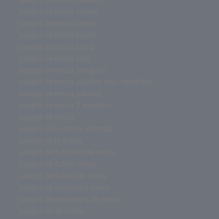
juegos de mesa casero
juegos de mesa cartas
juegos de mesa basta
juegos de mesa bang
juegos de mesa azul
juegos de mesa antiguos
juegos de mesa adultos mas vendidos
juegos de mesa adultos
juegos de mesa 7 wonders
juegos de mesa
juegos de la mesa redonda
juegos de la mesa
juegos de futbolito de mesa
juegos de futbol mesa
juegos de futbol de mesa
juegos de estrategia mesa
juegos de estrategia de mesa
juegos de de mesa