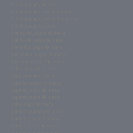
tienda juegos de mesa
tienda juego de mesa madrid
tienda juego de mesa barcelona
tienda juego de mesa
tienda de juegos de mesa
tienda de juego de mesa
the mind juego de mesa
the island juegos de mesa
the island juego de mesa
tetris juego de mesa
tapple juego de mesa
tapetes juegos de mesa
tapetes juego de mesa
tapete juegos de mesa
tabu juego de mesa
tableros juegos de mesa
tablero juegos de mesa
tablero juego de mesa
stratego juego de mesa