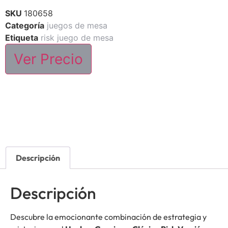
SKU
180658
Categoría
juegos de mesa
Etiqueta
risk juego de mesa
Ver Precio
Descripción
Descripción
Descubre la emocionante combinación de estrategia y