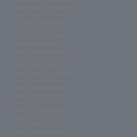
mejores juegos de mesa adultos
mejores juegos de mesa
mal trago juego de mesa
mahjong juego de mesa
los mejores juegos de mesa
lince juego de mesa
laberinto juego de mesa
la isla prohibida juego de mesa
kluster juego de mesa
jungle speed juego de mesa
jumanji juego de mesa
juegos solitarios de mesa
juegos solitario de mesa
juegos rol de mesa
juegos para dos de mesa
juegos para 2 de mesa
juegos online de mesa
juegos infantiles de mesa