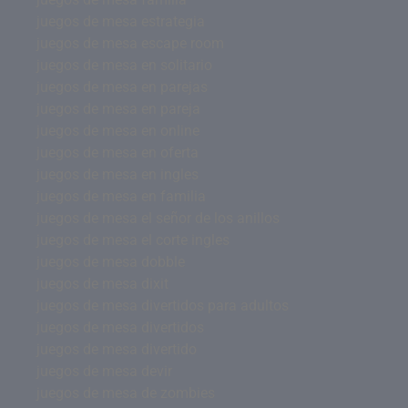
juegos de mesa estrategia
juegos de mesa escape room
juegos de mesa en solitario
juegos de mesa en parejas
juegos de mesa en pareja
juegos de mesa en online
juegos de mesa en oferta
juegos de mesa en ingles
juegos de mesa en familia
juegos de mesa el señor de los anillos
juegos de mesa el corte ingles
juegos de mesa dobble
juegos de mesa dixit
juegos de mesa divertidos para adultos
juegos de mesa divertidos
juegos de mesa divertido
juegos de mesa devir
juegos de mesa de zombies