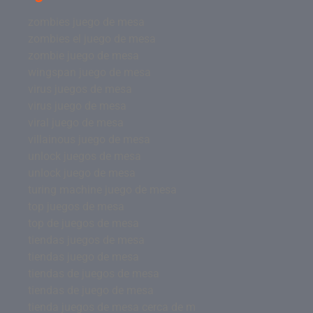
zombies juego de mesa
zombies el juego de mesa
zombie juego de mesa
wingspan juego de mesa
virus juegos de mesa
virus juego de mesa
viral juego de mesa
villainous juego de mesa
unlock juegos de mesa
unlock juego de mesa
turing machine juego de mesa
top juegos de mesa
top de juegos de mesa
tiendas juegos de mesa
tiendas juego de mesa
tiendas de juegos de mesa
tiendas de juego de mesa
tienda juegos de mesa cerca de m