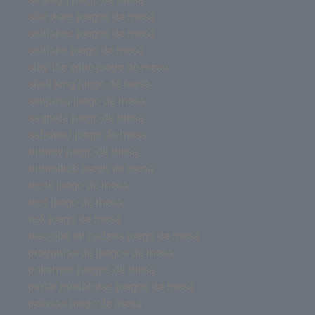
star wars juegos de mesa
solitarios juegos de mesa
solitario juego de mesa
slay the spire juego de mesa
skull king juego de mesa
senjutsu juego de mesa
sagrada juego de mesa
saboteur juego de mesa
rummy juego de mesa
rummikub juego de mesa
roots juego de mesa
root juego de mesa
risk juego de mesa
reacción en cadena juego de mesa
preguntas de juegos de mesa
pokemon juegos de mesa
pintar miniaturas juegos de mesa
pelusas juego de mesa