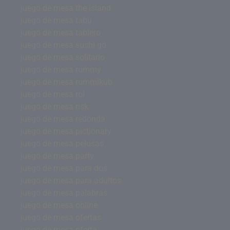
juego de mesa the island
juego de mesa tabu
juego de mesa tablero
juego de mesa sushi go
juego de mesa solitario
juego de mesa rummy
juego de mesa rummikub
juego de mesa rol
juego de mesa risk
juego de mesa redonda
juego de mesa pictionary
juego de mesa pelusas
juego de mesa party
juego de mesa para dos
juego de mesa para adultos
juego de mesa palabras
juego de mesa online
juego de mesa ofertas
juego de mesa oferta