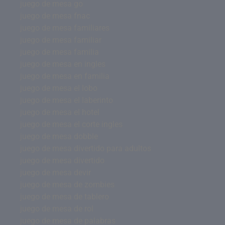
juego de mesa go
juego de mesa fnac
juego de mesa familiares
juego de mesa familiar
juego de mesa familia
juego de mesa en ingles
juego de mesa en familia
juego de mesa el lobo
juego de mesa el laberinto
juego de mesa el hotel
juego de mesa el corte ingles
juego de mesa dobble
juego de mesa divertido para adultos
juego de mesa divertido
juego de mesa devir
juego de mesa de zombies
juego de mesa de tablero
juego de mesa de rol
juego de mesa de palabras