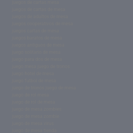
juegos de cartas mesa
juegos de cartas de mesa
juegos de adultos de mesa
juegos cooperativos de mesa
juegos cartas de mesa
juegos baratos de mesa
juegos antiguos de mesa
juego solitario de mesa
juego para dos de mesa
juego mesa juego de tronos
juego hotel de mesa
juego futbol de mesa
juego de tronos juego de mesa
juego de rol mesa
juego de rol de mesa
juego de mesa zombies
juego de mesa zombie
juego de mesa virus
juego de mesa tienda