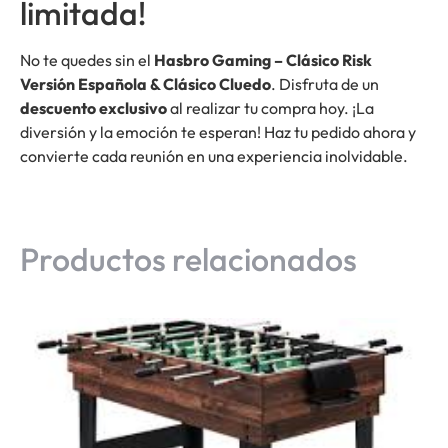
limitada!
No te quedes sin el
Hasbro Gaming – Clásico Risk
Versión Española & Clásico Cluedo
. Disfruta de un
descuento exclusivo
al realizar tu compra hoy. ¡La
diversión y la emoción te esperan! Haz tu pedido ahora y
convierte cada reunión en una experiencia inolvidable.
Productos relacionados