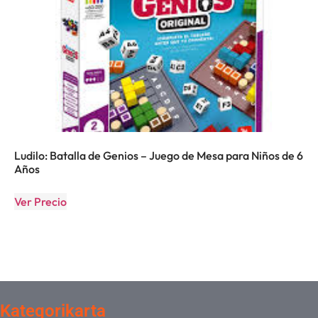
Ludilo: Batalla de Genios – Juego de Mesa para Niños de 6
Años
Ver Precio
Kategorikarta