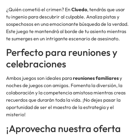
¿Quién cometió el crimen? En
Cluedo
, tendrás que usar
tu ingenio para descubrir al culpable. Analiza pistas y
sospechosos en una emocionante búsqueda de la verdad.
Este juego te mantendrá al borde de tu asiento mientras
te sumerges en un intrigante escenario de asesinato.
Perfecto para reuniones y
celebraciones
Ambos juegos son ideales para
reuniones familiares
y
noches de juegos con amigos. Fomenta la diversión, la
colaboración y la competencia amistosa mientras creas
recuerdos que durarán toda la vida. ¡No dejes pasar la
oportunidad de ser el maestro de la estrategia y el
misterio!
¡Aprovecha nuestra oferta