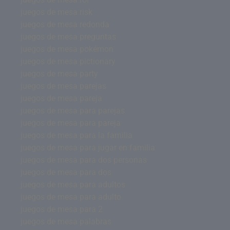
juegos de mesa risk
juegos de mesa redonda
juegos de mesa preguntas
juegos de mesa pokémon
juegos de mesa pictionary
juegos de mesa party
juegos de mesa parejas
juegos de mesa pareja
juegos de mesa para parejas
juegos de mesa para pareja
juegos de mesa para la familia
juegos de mesa para jugar en familia
juegos de mesa para dos personas
juegos de mesa para dos
juegos de mesa para adultos
juegos de mesa para adulto
juegos de mesa para 2
juegos de mesa palabras