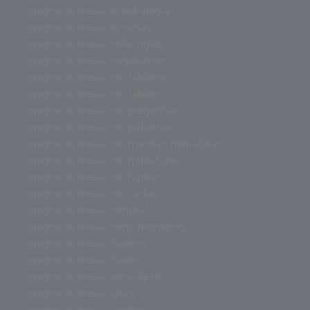
juegos de mesa de estrategia
juegos de mesa de cartas
juegos de mesa corte ingles
juegos de mesa cooperativos
juegos de mesa con tableros
juegos de mesa con tablero
juegos de mesa con preguntas
juegos de mesa con palabras
juegos de mesa con muchas miniaturas
juegos de mesa con miniaturas
juegos de mesa con figuras
juegos de mesa con cartas
juegos de mesa comprar
juegos de mesa como monopoly
juegos de mesa clásicos
juegos de mesa clásico
juegos de mesa cerca de mi
juegos de mesa catan
juegos de mesa caseros