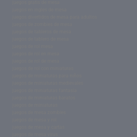
juegos gratis de mesa
juegos en ingles de mesa
juegos divertidos de mesa para adultos
juegos de zombies de mesa
juegos de tableros de mesa
juegos de tablero de mesa
juegos de rol mesa
juegos de rol en mesa
juegos de rol de mesa
juegos de rol con miniaturas
juegos de miniaturas para niños
juegos de miniaturas medievales
juegos de miniaturas fantasía
juegos de miniaturas baratos
juegos de miniaturas
juegos de mesa zombies
juegos de mesa y rol
juegos de mesa y cartas
juegos de mesa virus