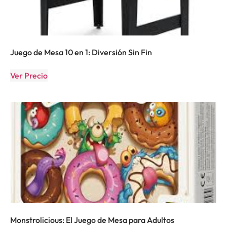
Juego de Mesa 10 en 1: Diversión Sin Fin
Ver Precio
Monstrolicious: El Juego de Mesa para Adultos