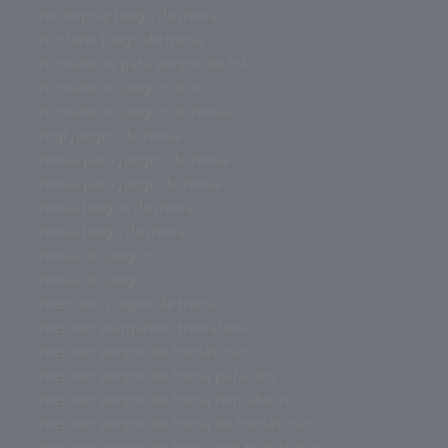
monopoly juego de mesa
misterio juego de mesa
miniaturas para juegos de rol
miniaturas juegos de rol
miniaturas juegos de mesa
mgi juegos de mesa
mesa para juegos de mesa
mesa para juego de mesa
mesa juegos de mesa
mesa juego de mesa
mesa de juegos
mesa de juego
mercurio juegos de mesa
mejores wargames miniaturas
mejores juegos de miniaturas
mejores juegos de mesa para dos
mejores juegos de mesa miniaturas
mejores juegos de mesa de miniaturas
mejores juegos de mesa con miniaturas