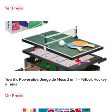
Ver Precio
Toyrific Powerplay: Juego de Mesa 3 en 1 – Fútbol, Hockey
y Tenis
Ver Precio