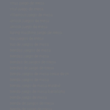
virus juego de mesa
viral juego de mesa
villainous juego de mesa
unlock juegos de mesa
unlock juego de mesa
turing machine juego de mesa
top juegos de mesa
top de juegos de mesa
tiendas juegos de mesa
tiendas juego de mesa
tiendas de juegos de mesa
tiendas de juego de mesa
tienda juegos de mesa cerca de m
tienda juegos de mesa
tienda juego de mesa madrid
tienda juego de mesa barcelona
tienda juego de mesa
tienda de juegos de mesa
tienda de juego de mesa