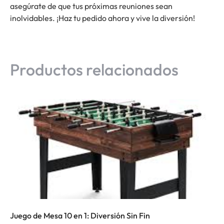
asegúrate de que tus próximas reuniones sean
inolvidables. ¡Haz tu pedido ahora y vive la diversión!
Productos relacionados
Juego de Mesa 10 en 1: Diversión Sin Fin