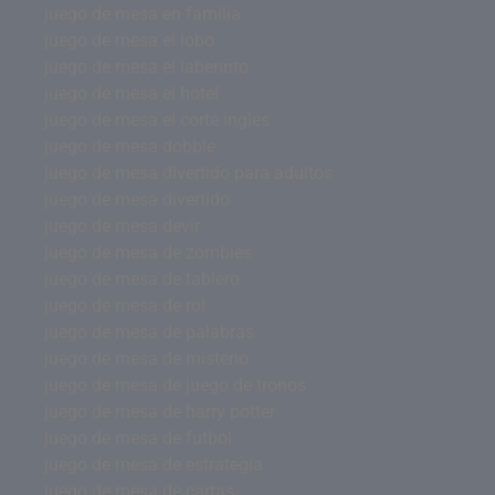
juego de mesa en familia
juego de mesa el lobo
juego de mesa el laberinto
juego de mesa el hotel
juego de mesa el corte ingles
juego de mesa dobble
juego de mesa divertido para adultos
juego de mesa divertido
juego de mesa devir
juego de mesa de zombies
juego de mesa de tablero
juego de mesa de rol
juego de mesa de palabras
juego de mesa de misterio
juego de mesa de juego de tronos
juego de mesa de harry potter
juego de mesa de futbol
juego de mesa de estrategia
juego de mesa de cartas