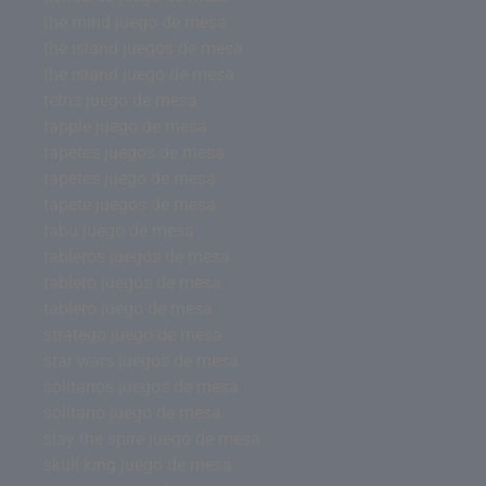
the mind juego de mesa
the island juegos de mesa
the island juego de mesa
tetris juego de mesa
tapple juego de mesa
tapetes juegos de mesa
tapetes juego de mesa
tapete juegos de mesa
tabu juego de mesa
tableros juegos de mesa
tablero juegos de mesa
tablero juego de mesa
stratego juego de mesa
star wars juegos de mesa
solitarios juegos de mesa
solitario juego de mesa
slay the spire juego de mesa
skull king juego de mesa