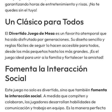
garantizando horas de entretenimiento y risas. ¡No te
quedes sin el tuyo!
Un Clásico para Todos
El
Divertido Juego de Mesa
es un favorito atemporal que
ha sido disfrutado por generaciones. Su diseño sencillo y
reglas fáciles de seguir lo hacen accesible para todos,
desde los más pequeños hasta los más grandes. ¡Es el
juego ideal para unir a la familia y fortalecer la amistad!
Fomenta la Interacción
Social
Este juego no solo es divertido, sino que también
fomenta
la interacción social
. A medida que compiten y
colaboran, los jugadores desarrollan habilidades de
comunicación y trabajo en equipo. Es la manera perfecta