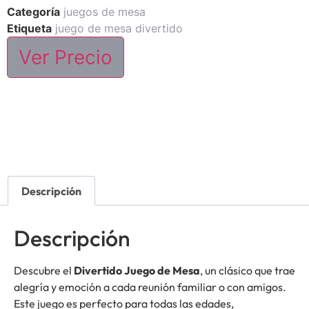
Categoría
juegos de mesa
Etiqueta
juego de mesa divertido
Ver Precio
Descripción
Descripción
Descubre el
Divertido Juego de Mesa
, un clásico que trae
alegría y emoción a cada reunión familiar o con amigos.
Este juego es perfecto para todas las edades,