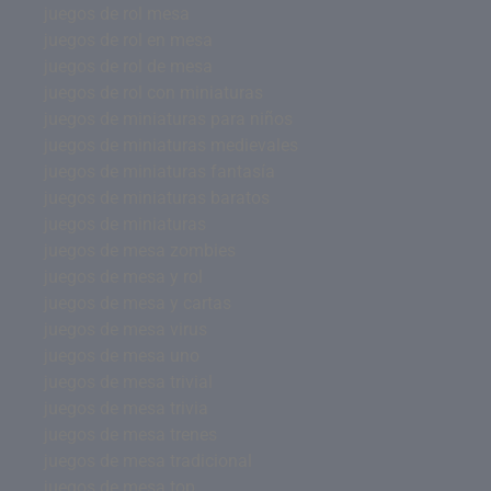
juegos de rol mesa
juegos de rol en mesa
juegos de rol de mesa
juegos de rol con miniaturas
juegos de miniaturas para niños
juegos de miniaturas medievales
juegos de miniaturas fantasía
juegos de miniaturas baratos
juegos de miniaturas
juegos de mesa zombies
juegos de mesa y rol
juegos de mesa y cartas
juegos de mesa virus
juegos de mesa uno
juegos de mesa trivial
juegos de mesa trivia
juegos de mesa trenes
juegos de mesa tradicional
juegos de mesa top