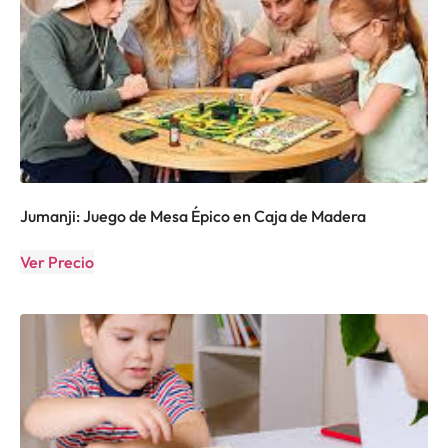
Jumanji: Juego de Mesa Épico en Caja de Madera
Ver Precio