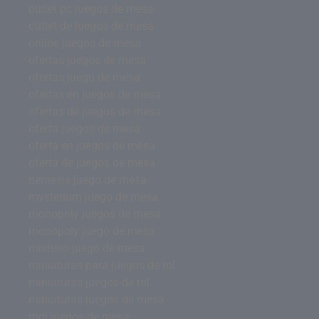
outlet pc juegos de mesa
outlet de juegos de mesa
online juegos de mesa
ofertas juegos de mesa
ofertas juego de mesa
ofertas en juegos de mesa
ofertas de juegos de mesa
oferta juegos de mesa
oferta en juegos de mesa
oferta de juegos de mesa
nemesis juego de mesa
mysterium juego de mesa
monopoly juegos de mesa
monopoly juego de mesa
misterio juego de mesa
miniaturas para juegos de rol
miniaturas juegos de rol
miniaturas juegos de mesa
mgi juegos de mesa