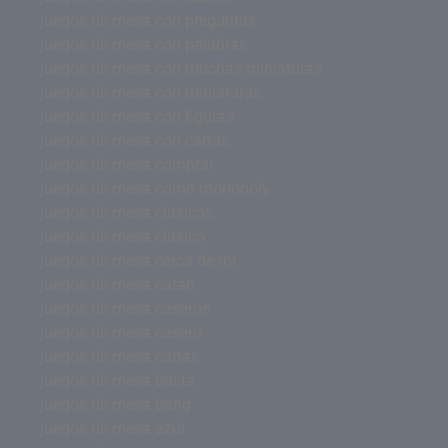
juegos de mesa con preguntas
juegos de mesa con palabras
juegos de mesa con muchas miniaturas
juegos de mesa con miniaturas
juegos de mesa con figuras
juegos de mesa con cartas
juegos de mesa comprar
juegos de mesa como monopoly
juegos de mesa clásicos
juegos de mesa clásico
juegos de mesa cerca de mi
juegos de mesa catan
juegos de mesa caseros
juegos de mesa casero
juegos de mesa cartas
juegos de mesa basta
juegos de mesa bang
juegos de mesa azul