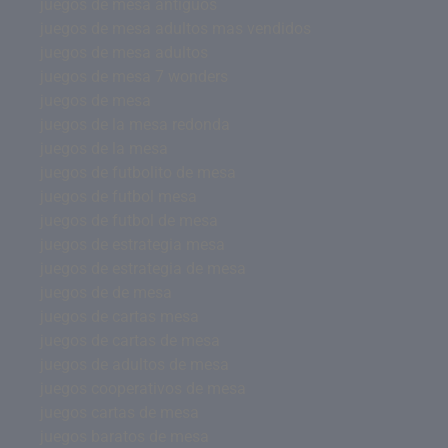
juegos de mesa antiguos
juegos de mesa adultos mas vendidos
juegos de mesa adultos
juegos de mesa 7 wonders
juegos de mesa
juegos de la mesa redonda
juegos de la mesa
juegos de futbolito de mesa
juegos de futbol mesa
juegos de futbol de mesa
juegos de estrategia mesa
juegos de estrategia de mesa
juegos de de mesa
juegos de cartas mesa
juegos de cartas de mesa
juegos de adultos de mesa
juegos cooperativos de mesa
juegos cartas de mesa
juegos baratos de mesa