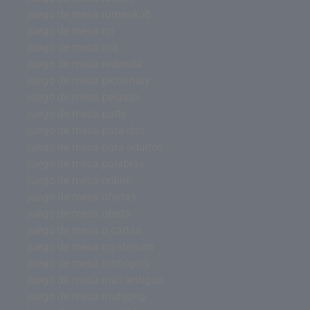
juego de mesa rummikub
juego de mesa rol
juego de mesa risk
juego de mesa redonda
juego de mesa pictionary
juego de mesa pelusas
juego de mesa party
juego de mesa para dos
juego de mesa para adultos
juego de mesa palabras
juego de mesa online
juego de mesa ofertas
juego de mesa oferta
juego de mesa o cartas
juego de mesa mysterium
juego de mesa monopoly
juego de mesa más antiguo
juego de mesa mahjong