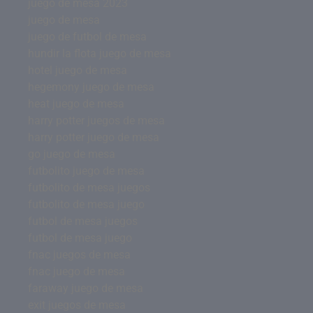
juego de mesa 2023
juego de mesa
juego de futbol de mesa
hundir la flota juego de mesa
hotel juego de mesa
hegemony juego de mesa
heat juego de mesa
harry potter juegos de mesa
harry potter juego de mesa
go juego de mesa
futbolito juego de mesa
futbolito de mesa juegos
futbolito de mesa juego
futbol de mesa juegos
futbol de mesa juego
fnac juegos de mesa
fnac juego de mesa
faraway juego de mesa
exit juegos de mesa