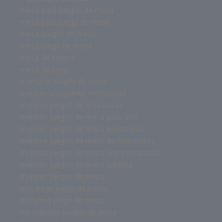
mesa para juegos de mesa
mesa para juego de mesa
mesa juegos de mesa
mesa juego de mesa
mesa de juegos
mesa de juego
mercurio juegos de mesa
mejores wargames miniaturas
mejores juegos de miniaturas
mejores juegos de mesa para dos
mejores juegos de mesa miniaturas
mejores juegos de mesa de miniaturas
mejores juegos de mesa con miniaturas
mejores juegos de mesa adultos
mejores juegos de mesa
mal trago juego de mesa
mahjong juego de mesa
los mejores juegos de mesa