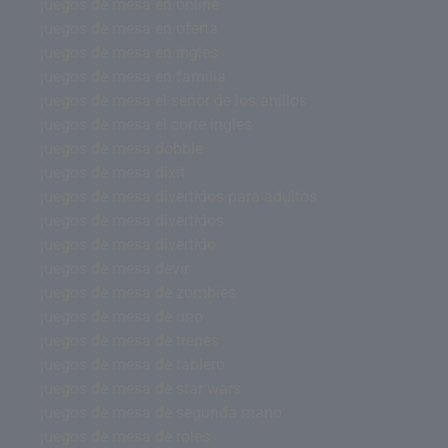
juegos de mesa en online
juegos de mesa en oferta
juegos de mesa en ingles
juegos de mesa en familia
juegos de mesa el señor de los anillos
juegos de mesa el corte ingles
juegos de mesa dobble
juegos de mesa dixit
juegos de mesa divertidos para adultos
juegos de mesa divertidos
juegos de mesa divertido
juegos de mesa devir
juegos de mesa de zombies
juegos de mesa de uno
juegos de mesa de trenes
juegos de mesa de tablero
juegos de mesa de star wars
juegos de mesa de segunda mano
juegos de mesa de roles