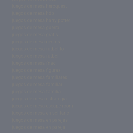
juegos de mesa heroquest
juegos de mesa hdp
juegos de mesa harry potter
juegos de mesa guerra
juegos de mesa gratis
juegos de mesa gestos
juegos de mesa futbolito
juegos de mesa futbol
juegos de mesa fnac
juegos de mesa figuras
juegos de mesa familiares
juegos de mesa familiar
juegos de mesa familia
juegos de mesa estrategia
juegos de mesa escape room
juegos de mesa en solitario
juegos de mesa en parejas
juegos de mesa en pareja