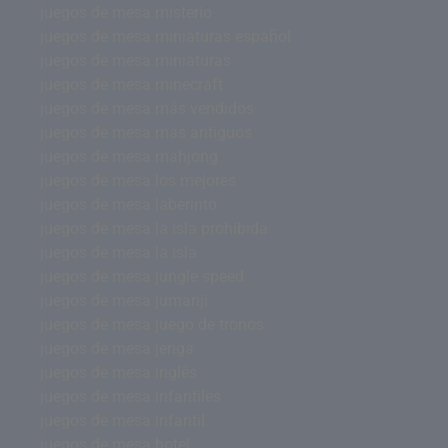
juegos de mesa misterio
juegos de mesa miniaturas español
juegos de mesa miniaturas
juegos de mesa minecraft
juegos de mesa más vendidos
juegos de mesa mas antiguos
juegos de mesa mahjong
juegos de mesa los mejores
juegos de mesa laberinto
juegos de mesa la isla prohibida
juegos de mesa la isla
juegos de mesa jungle speed
juegos de mesa jumanji
juegos de mesa juego de tronos
juegos de mesa jenga
juegos de mesa inglés
juegos de mesa infantiles
juegos de mesa infantil
juegos de mesa hotel