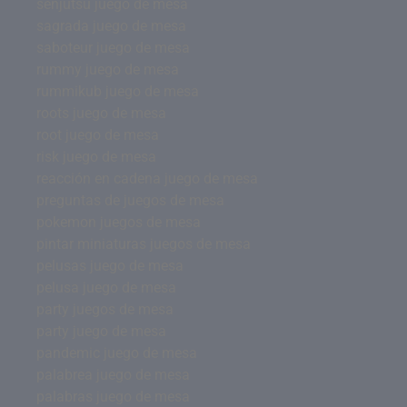
senjutsu juego de mesa
sagrada juego de mesa
saboteur juego de mesa
rummy juego de mesa
rummikub juego de mesa
roots juego de mesa
root juego de mesa
risk juego de mesa
reacción en cadena juego de mesa
preguntas de juegos de mesa
pokemon juegos de mesa
pintar miniaturas juegos de mesa
pelusas juego de mesa
pelusa juego de mesa
party juegos de mesa
party juego de mesa
pandemic juego de mesa
palabrea juego de mesa
palabras juego de mesa