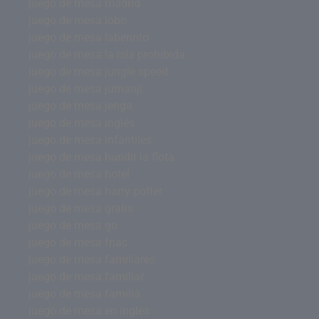
juego de mesa madrid
juego de mesa lobo
juego de mesa laberinto
juego de mesa la isla prohibida
juego de mesa jungle speed
juego de mesa jumanji
juego de mesa jenga
juego de mesa inglés
juego de mesa infantiles
juego de mesa hundir la flota
juego de mesa hotel
juego de mesa harry potter
juego de mesa gratis
juego de mesa go
juego de mesa fnac
juego de mesa familiares
juego de mesa familiar
juego de mesa familia
juego de mesa en ingles