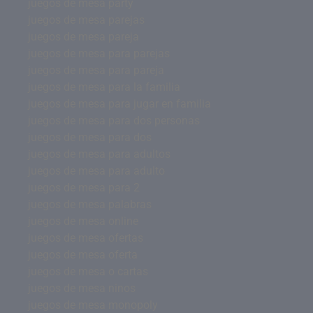
juegos de mesa party
juegos de mesa parejas
juegos de mesa pareja
juegos de mesa para parejas
juegos de mesa para pareja
juegos de mesa para la familia
juegos de mesa para jugar en familia
juegos de mesa para dos personas
juegos de mesa para dos
juegos de mesa para adultos
juegos de mesa para adulto
juegos de mesa para 2
juegos de mesa palabras
juegos de mesa online
juegos de mesa ofertas
juegos de mesa oferta
juegos de mesa o cartas
juegos de mesa ninos
juegos de mesa monopoly