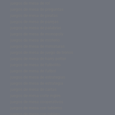
juegos de mesa de rol
juegos de mesa de preguntas
juegos de mesa de piratas
juegos de mesa de parejas
juegos de mesa de palabras
juegos de mesa de monopoly
juegos de mesa de misterio
juegos de mesa de miniaturas
juegos de mesa de juego de tronos
juegos de mesa de harry potter
juegos de mesa de futbolito
juegos de mesa de futbol
juegos de mesa de estrategias
juegos de mesa de estrategia
juegos de mesa de cartas
juegos de mesa corte ingles
juegos de mesa cooperativos
juegos de mesa con tableros
juegos de mesa con tablero