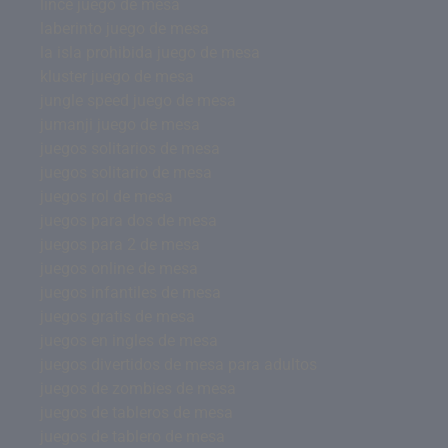
lince juego de mesa
laberinto juego de mesa
la isla prohibida juego de mesa
kluster juego de mesa
jungle speed juego de mesa
jumanji juego de mesa
juegos solitarios de mesa
juegos solitario de mesa
juegos rol de mesa
juegos para dos de mesa
juegos para 2 de mesa
juegos online de mesa
juegos infantiles de mesa
juegos gratis de mesa
juegos en ingles de mesa
juegos divertidos de mesa para adultos
juegos de zombies de mesa
juegos de tableros de mesa
juegos de tablero de mesa