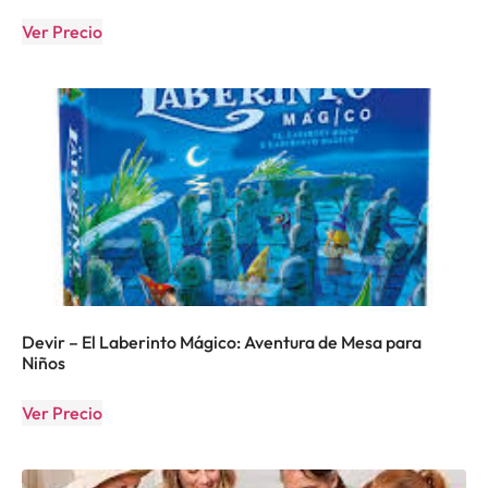
Ver Precio
Devir – El Laberinto Mágico: Aventura de Mesa para
Niños
Ver Precio