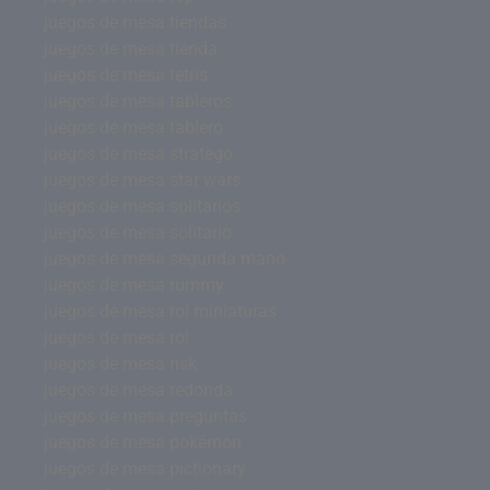
juegos de mesa tiendas
juegos de mesa tienda
juegos de mesa tetris
juegos de mesa tableros
juegos de mesa tablero
juegos de mesa stratego
juegos de mesa star wars
juegos de mesa solitarios
juegos de mesa solitario
juegos de mesa segunda mano
juegos de mesa rummy
juegos de mesa rol miniaturas
juegos de mesa rol
juegos de mesa risk
juegos de mesa redonda
juegos de mesa preguntas
juegos de mesa pokémon
juegos de mesa pictionary