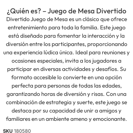
¿Quién es? – Juego de Mesa Divertido
Divertido Juego de Mesa es un clásico que ofrece
entretenimiento para toda la familia. Este juego
está diseñado para fomentar la interacción y la
diversión entre los participantes, proporcionando
una experiencia lúdica única. Ideal para reuniones y
ocasiones especiales, invita a los jugadores a
participar en diversas actividades y desafíos. Su
formato accesible lo convierte en una opción
perfecta para personas de todas las edades,
garantizando horas de diversión y risas. Con una
combinación de estrategia y suerte, este juego se
destaca por su capacidad de unir a amigos y
familiares en un ambiente ameno y emocionante.
SKU
180580