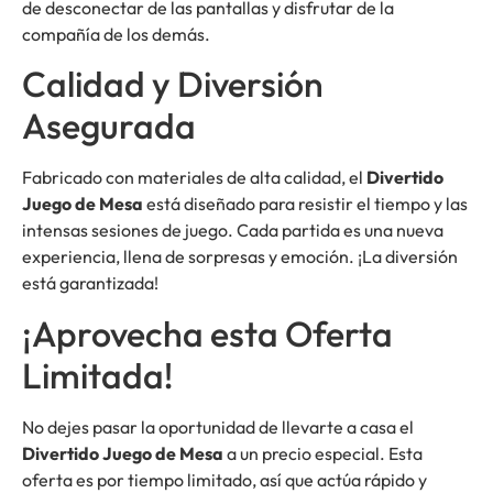
de desconectar de las pantallas y disfrutar de la
compañía de los demás.
Calidad y Diversión
Asegurada
Fabricado con materiales de alta calidad, el
Divertido
Juego de Mesa
está diseñado para resistir el tiempo y las
intensas sesiones de juego. Cada partida es una nueva
experiencia, llena de sorpresas y emoción. ¡La diversión
está garantizada!
¡Aprovecha esta Oferta
Limitada!
No dejes pasar la oportunidad de llevarte a casa el
Divertido Juego de Mesa
a un precio especial. Esta
oferta es por tiempo limitado, así que actúa rápido y