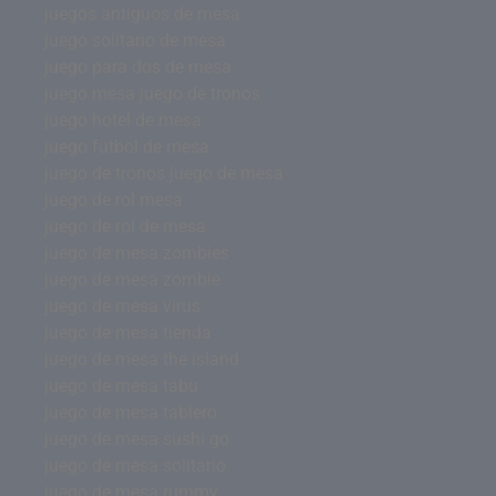
juegos antiguos de mesa
juego solitario de mesa
juego para dos de mesa
juego mesa juego de tronos
juego hotel de mesa
juego futbol de mesa
juego de tronos juego de mesa
juego de rol mesa
juego de rol de mesa
juego de mesa zombies
juego de mesa zombie
juego de mesa virus
juego de mesa tienda
juego de mesa the island
juego de mesa tabu
juego de mesa tablero
juego de mesa sushi go
juego de mesa solitario
juego de mesa rummy