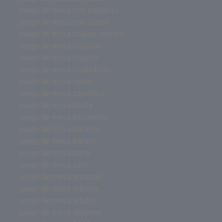
juego de mesa con palabras
juego de mesa con cartas
juego de mesa codigo secreto
juego de mesa clásicos
juego de mesa clasico
juego de mesa ciudadelas
juego de mesa catan
juego de mesa carrefour
juego de mesa basta
juego de mesa barcelona
juego de mesa baratos
juego de mesa barato
juego de mesa bang
juego de mesa azul
juego de mesa amazon
juego de mesa adultos
juego de mesa adulto
juego de mesa abalone