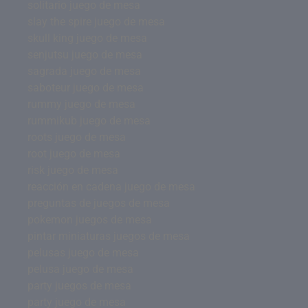
solitario juego de mesa
slay the spire juego de mesa
skull king juego de mesa
senjutsu juego de mesa
sagrada juego de mesa
saboteur juego de mesa
rummy juego de mesa
rummikub juego de mesa
roots juego de mesa
root juego de mesa
risk juego de mesa
reacción en cadena juego de mesa
preguntas de juegos de mesa
pokemon juegos de mesa
pintar miniaturas juegos de mesa
pelusas juego de mesa
pelusa juego de mesa
party juegos de mesa
party juego de mesa