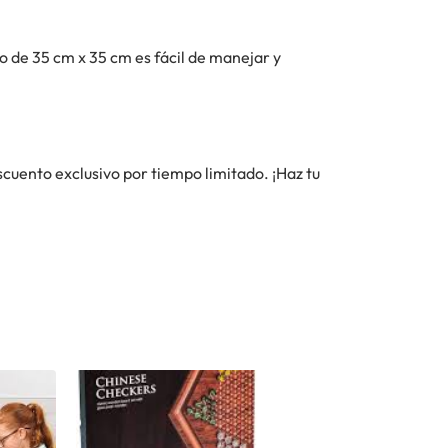
ro de 35 cm x 35 cm es fácil de manejar y
cuento exclusivo por tiempo limitado. ¡Haz tu