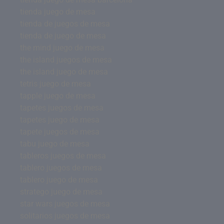
tienda juego de mesa
tienda de juegos de mesa
tienda de juego de mesa
the mind juego de mesa
the island juegos de mesa
the island juego de mesa
tetris juego de mesa
tapple juego de mesa
tapetes juegos de mesa
tapetes juego de mesa
tapete juegos de mesa
tabu juego de mesa
tableros juegos de mesa
tablero juegos de mesa
tablero juego de mesa
stratego juego de mesa
star wars juegos de mesa
solitarios juegos de mesa