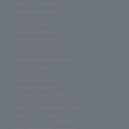
zombie juego de mesa
wingspan juego de mesa
virus juegos de mesa
virus juego de mesa
viral juego de mesa
villainous juego de mesa
unlock juegos de mesa
unlock juego de mesa
turing machine juego de mesa
top juegos de mesa
top de juegos de mesa
tiendas juegos de mesa
tiendas juego de mesa
tiendas de juegos de mesa
tiendas de juego de mesa
tienda juegos de mesa cerca de m
tienda juegos de mesa
tienda juego de mesa madrid
tienda juego de mesa barcelona