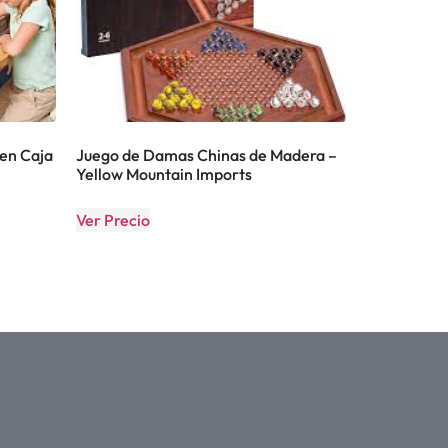
 en Caja
Juego de Damas Chinas de Madera –
Yellow Mountain Imports
Ver Precio