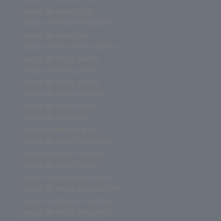
juegos de mesa hotel
juegos de mesa heroquest
juegos de mesa hdp
juegos de mesa harry potter
juegos de mesa guerra
juegos de mesa gratis
juegos de mesa gestos
juegos de mesa futbolito
juegos de mesa futbol
juegos de mesa fnac
juegos de mesa figuras
juegos de mesa familiares
juegos de mesa familiar
juegos de mesa familia
juegos de mesa estrategia
juegos de mesa escape room
juegos de mesa en solitario
juegos de mesa en parejas