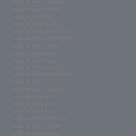
juego de mesa mahjong
juego de mesa madrid
juego de mesa lobo
juego de mesa laberinto
juego de mesa la isla prohibida
juego de mesa jungle speed
juego de mesa jumanji
juego de mesa jenga
juego de mesa inglés
juego de mesa infantiles
juego de mesa hundir la flota
juego de mesa hotel
juego de mesa harry potter
juego de mesa gratis
juego de mesa go
juego de mesa fnac
juego de mesa familiares
juego de mesa familiar
juego de mesa familia