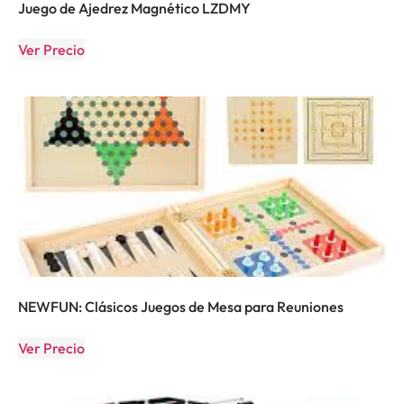
Juego de Ajedrez Magnético LZDMY
Ver Precio
NEWFUN: Clásicos Juegos de Mesa para Reuniones
Ver Precio