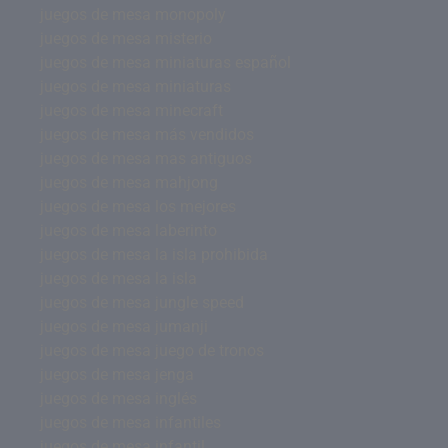
juegos de mesa monopoly
juegos de mesa misterio
juegos de mesa miniaturas español
juegos de mesa miniaturas
juegos de mesa minecraft
juegos de mesa más vendidos
juegos de mesa mas antiguos
juegos de mesa mahjong
juegos de mesa los mejores
juegos de mesa laberinto
juegos de mesa la isla prohibida
juegos de mesa la isla
juegos de mesa jungle speed
juegos de mesa jumanji
juegos de mesa juego de tronos
juegos de mesa jenga
juegos de mesa inglés
juegos de mesa infantiles
juegos de mesa infantil