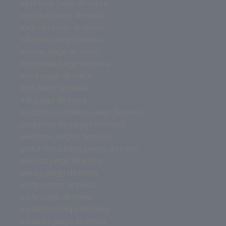
skull king juego de mesa
senjutsu juego de mesa
sagrada juego de mesa
saboteur juego de mesa
rummy juego de mesa
rummikub juego de mesa
roots juego de mesa
root juego de mesa
risk juego de mesa
reacción en cadena juego de mesa
preguntas de juegos de mesa
pokemon juegos de mesa
pintar miniaturas juegos de mesa
pelusas juego de mesa
pelusa juego de mesa
party juegos de mesa
party juego de mesa
pandemic juego de mesa
palabrea juego de mesa