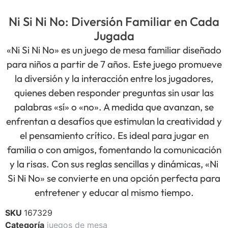
Ni Si Ni No: Diversión Familiar en Cada
Jugada
«Ni Si Ni No» es un juego de mesa familiar diseñado
para niños a partir de 7 años. Este juego promueve
la diversión y la interacción entre los jugadores,
quienes deben responder preguntas sin usar las
palabras «sí» o «no». A medida que avanzan, se
enfrentan a desafíos que estimulan la creatividad y
el pensamiento crítico. Es ideal para jugar en
familia o con amigos, fomentando la comunicación
y la risas. Con sus reglas sencillas y dinámicas, «Ni
Si Ni No» se convierte en una opción perfecta para
entretener y educar al mismo tiempo.
SKU
167329
Categoría
juegos de mesa