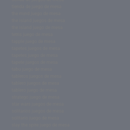
tienda de juego de mesa
the mind juego de mesa
the island juegos de mesa
the island juego de mesa
tetris juego de mesa
tapple juego de mesa
tapetes juegos de mesa
tapetes juego de mesa
tapete juegos de mesa
tabu juego de mesa
tableros juegos de mesa
tablero juegos de mesa
tablero juego de mesa
stratego juego de mesa
star wars juegos de mesa
solitarios juegos de mesa
solitario juego de mesa
slay the spire juego de mesa