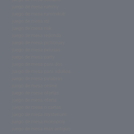
juego de mesa rummy
juego de mesa rummikub
juego de mesa rol
juego de mesa risk
juego de mesa redonda
juego de mesa pictionary
juego de mesa pelusas
juego de mesa party
juego de mesa para dos
juego de mesa para adultos
juego de mesa palabras
juego de mesa online
juego de mesa ofertas
juego de mesa oferta
juego de mesa o cartas
juego de mesa mysterium
juego de mesa monopoly
juego de mesa más antiguo