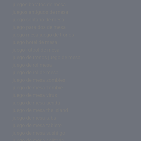
juegos baratos de mesa
juegos antiguos de mesa
juego solitario de mesa
juego para dos de mesa
juego mesa juego de tronos
juego hotel de mesa
juego futbol de mesa
juego de tronos juego de mesa
juego de rol mesa
juego de rol de mesa
juego de mesa zombies
juego de mesa zombie
juego de mesa virus
juego de mesa tienda
juego de mesa the island
juego de mesa tabu
juego de mesa tablero
juego de mesa sushi go
juego de mesa solitario