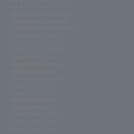
juego de mesa de cartas
juego de mesa con palabras
juego de mesa con cartas
juego de mesa codigo secreto
juego de mesa clásicos
juego de mesa clasico
juego de mesa ciudadelas
juego de mesa catan
juego de mesa carrefour
juego de mesa basta
juego de mesa barcelona
juego de mesa baratos
juego de mesa barato
juego de mesa bang
juego de mesa azul
juego de mesa amazon
juego de mesa adultos
juego de mesa adulto