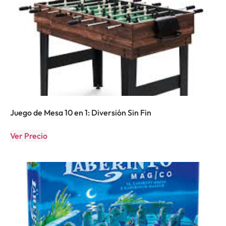
Juego de Mesa 10 en 1: Diversión Sin Fin
Ver Precio