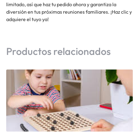
limitado, así que haz tu pedido ahora y garantiza la
diversión en tus próximas reuniones familiares. ¡Haz clic y
adquiere el tuyo ya!
Productos relacionados