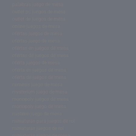
palabras juego de mesa
outlet pc juegos de mesa
outlet de juegos de mesa
online juegos de mesa
ofertas juegos de mesa
ofertas juego de mesa
ofertas en juegos de mesa
ofertas de juegos de mesa
oferta juegos de mesa
oferta en juegos de mesa
oferta de juegos de mesa
nemesis juego de mesa
mysterium juego de mesa
monopoly juegos de mesa
monopoly juego de mesa
misterio juego de mesa
miniaturas para juegos de rol
miniaturas juegos de rol
miniaturas juegos de mesa