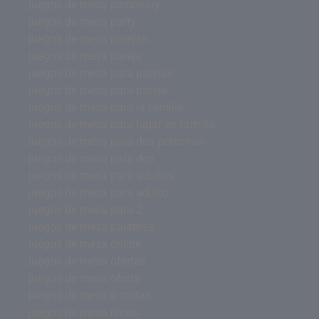
juegos de mesa pictionary
juegos de mesa party
juegos de mesa parejas
juegos de mesa pareja
juegos de mesa para parejas
juegos de mesa para pareja
juegos de mesa para la familia
juegos de mesa para jugar en familia
juegos de mesa para dos personas
juegos de mesa para dos
juegos de mesa para adultos
juegos de mesa para adulto
juegos de mesa para 2
juegos de mesa palabras
juegos de mesa online
juegos de mesa ofertas
juegos de mesa oferta
juegos de mesa o cartas
juegos de mesa ninos