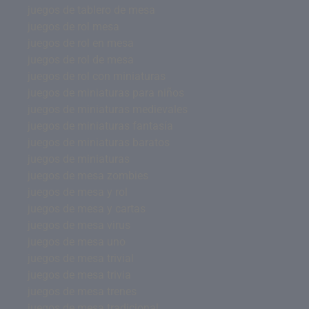
juegos de tablero de mesa
juegos de rol mesa
juegos de rol en mesa
juegos de rol de mesa
juegos de rol con miniaturas
juegos de miniaturas para niños
juegos de miniaturas medievales
juegos de miniaturas fantasía
juegos de miniaturas baratos
juegos de miniaturas
juegos de mesa zombies
juegos de mesa y rol
juegos de mesa y cartas
juegos de mesa virus
juegos de mesa uno
juegos de mesa trivial
juegos de mesa trivia
juegos de mesa trenes
juegos de mesa tradicional