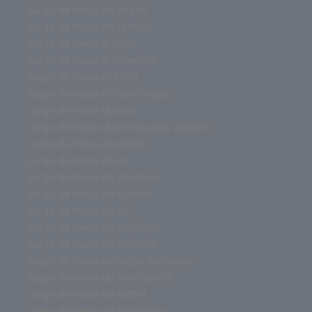
juego de mesa en ingles
juego de mesa en familia
juego de mesa el lobo
juego de mesa el laberinto
juego de mesa el hotel
juego de mesa el corte ingles
juego de mesa dobble
juego de mesa divertido para adultos
juego de mesa divertido
juego de mesa devir
juego de mesa de zombies
juego de mesa de tablero
juego de mesa de rol
juego de mesa de palabras
juego de mesa de misterio
juego de mesa de juego de tronos
juego de mesa de harry potter
juego de mesa de futbol
juego de mesa de estrategia