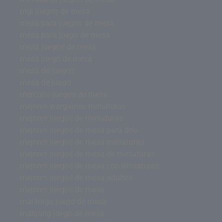
mgi juegos de mesa
mesa para juegos de mesa
mesa para juego de mesa
mesa juegos de mesa
mesa juego de mesa
mesa de juegos
mesa de juego
mercurio juegos de mesa
mejores wargames miniaturas
mejores juegos de miniaturas
mejores juegos de mesa para dos
mejores juegos de mesa miniaturas
mejores juegos de mesa de miniaturas
mejores juegos de mesa con miniaturas
mejores juegos de mesa adultos
mejores juegos de mesa
mal trago juego de mesa
mahjong juego de mesa