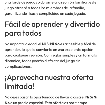
una tarde de juegos o durante una reunión familiar, este
juego atraerá a todos los miembros de la familia,
garantizando risas y complicidad en cada jugada.
Fácil de aprender y divertido
para todos
No importa la edad, el
Ni Si Ni No
es accesible y fácil de
aprender, lo que lo convierte en una excelente opción
para cualquier reunión. Con reglas simples y un formato
dinámico, todos podrán disfrutar del juego sin
complicaciones.
¡Aprovecha nuestra oferta
limitada!
No dejes pasar la oportunidad de llevar a casa el
Ni Si Ni
No
a un precio especial. Esta oferta es por tiempo