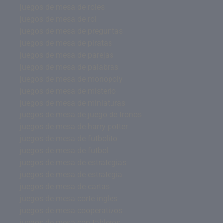
juegos de mesa de roles
juegos de mesa de rol
juegos de mesa de preguntas
juegos de mesa de piratas
juegos de mesa de parejas
juegos de mesa de palabras
juegos de mesa de monopoly
juegos de mesa de misterio
juegos de mesa de miniaturas
juegos de mesa de juego de tronos
juegos de mesa de harry potter
juegos de mesa de futbolito
juegos de mesa de futbol
juegos de mesa de estrategias
juegos de mesa de estrategia
juegos de mesa de cartas
juegos de mesa corte ingles
juegos de mesa cooperativos
juegos de mesa con tableros