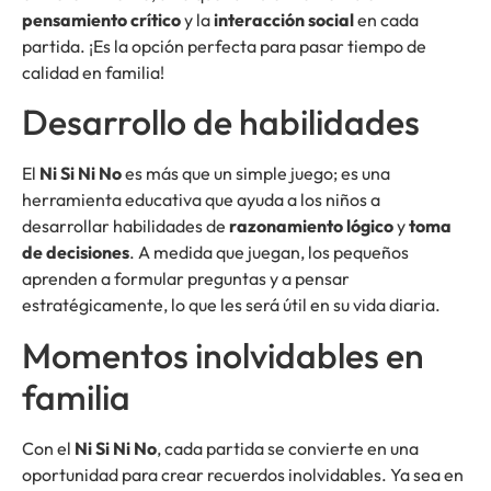
pensamiento crítico
y la
interacción social
en cada
partida. ¡Es la opción perfecta para pasar tiempo de
calidad en familia!
Desarrollo de habilidades
El
Ni Si Ni No
es más que un simple juego; es una
herramienta educativa que ayuda a los niños a
desarrollar habilidades de
razonamiento lógico
y
toma
de decisiones
. A medida que juegan, los pequeños
aprenden a formular preguntas y a pensar
estratégicamente, lo que les será útil en su vida diaria.
Momentos inolvidables en
familia
Con el
Ni Si Ni No
, cada partida se convierte en una
oportunidad para crear recuerdos inolvidables. Ya sea en