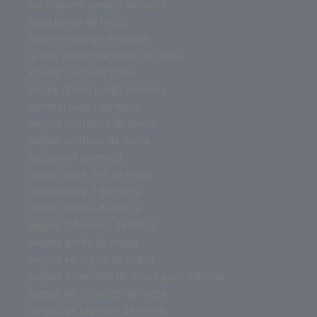
los mejores juegos de mesa
lince juego de mesa
laberinto juego de mesa
la isla prohibida juego de mesa
kluster juego de mesa
jungle speed juego de mesa
jumanji juego de mesa
juegos solitarios de mesa
juegos solitario de mesa
juegos rol de mesa
juegos para dos de mesa
juegos para 2 de mesa
juegos online de mesa
juegos infantiles de mesa
juegos gratis de mesa
juegos en ingles de mesa
juegos divertidos de mesa para adultos
juegos de zombies de mesa
juegos de tableros de mesa