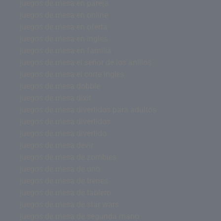
juegos de mesa en pareja
juegos de mesa en online
juegos de mesa en oferta
juegos de mesa en ingles
juegos de mesa en familia
juegos de mesa el señor de los anillos
juegos de mesa el corte ingles
juegos de mesa dobble
juegos de mesa dixit
juegos de mesa divertidos para adultos
juegos de mesa divertidos
juegos de mesa divertido
juegos de mesa devir
juegos de mesa de zombies
juegos de mesa de uno
juegos de mesa de trenes
juegos de mesa de tablero
juegos de mesa de star wars
juegos de mesa de segunda mano