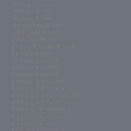
virus juegos de mesa
virus juego de mesa
viral juego de mesa
villainous juego de mesa
unlock juegos de mesa
unlock juego de mesa
turing machine juego de mesa
top juegos de mesa
top de juegos de mesa
tiendas juegos de mesa
tiendas juego de mesa
tiendas de juegos de mesa
tiendas de juego de mesa
tienda juegos de mesa cerca de m
tienda juegos de mesa
tienda juego de mesa madrid
tienda juego de mesa barcelona
tienda juego de mesa
tienda de juegos de mesa