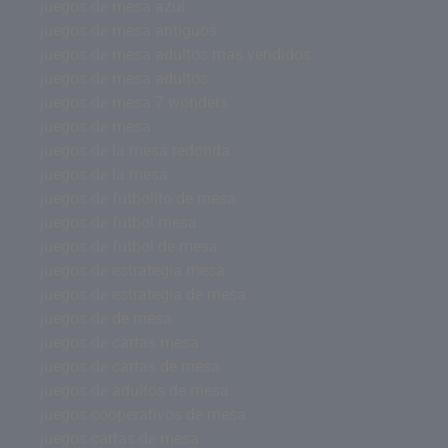
juegos de mesa azul
juegos de mesa antiguos
juegos de mesa adultos mas vendidos
juegos de mesa adultos
juegos de mesa 7 wonders
juegos de mesa
juegos de la mesa redonda
juegos de la mesa
juegos de futbolito de mesa
juegos de futbol mesa
juegos de futbol de mesa
juegos de estrategia mesa
juegos de estrategia de mesa
juegos de de mesa
juegos de cartas mesa
juegos de cartas de mesa
juegos de adultos de mesa
juegos cooperativos de mesa
juegos cartas de mesa