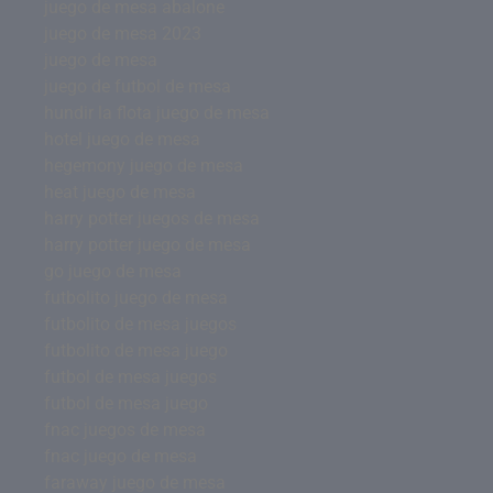
juego de mesa abalone
juego de mesa 2023
juego de mesa
juego de futbol de mesa
hundir la flota juego de mesa
hotel juego de mesa
hegemony juego de mesa
heat juego de mesa
harry potter juegos de mesa
harry potter juego de mesa
go juego de mesa
futbolito juego de mesa
futbolito de mesa juegos
futbolito de mesa juego
futbol de mesa juegos
futbol de mesa juego
fnac juegos de mesa
fnac juego de mesa
faraway juego de mesa