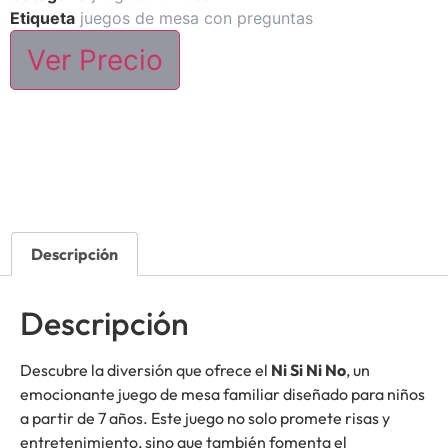
Etiqueta
juegos de mesa con preguntas
Ver Precio
Descripción
Descripción
Descubre la diversión que ofrece el
Ni Si Ni No
, un
emocionante juego de mesa familiar diseñado para niños
a partir de 7 años. Este juego no solo promete risas y
entretenimiento, sino que también fomenta el