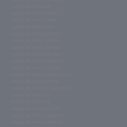
juegos de mesa top
juegos de mesa tiendas
juegos de mesa tienda
juegos de mesa tetris
juegos de mesa tableros
juegos de mesa tablero
juegos de mesa stratego
juegos de mesa star wars
juegos de mesa solitarios
juegos de mesa solitario
juegos de mesa segunda mano
juegos de mesa rummy
juegos de mesa rol miniaturas
juegos de mesa rol
juegos de mesa risk
juegos de mesa redonda
juegos de mesa preguntas
juegos de mesa pokémon