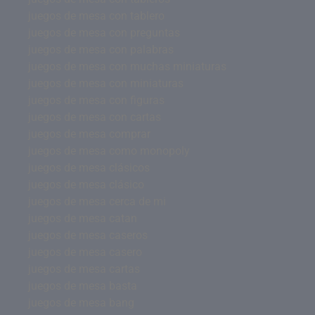
juegos de mesa con tablero
juegos de mesa con preguntas
juegos de mesa con palabras
juegos de mesa con muchas miniaturas
juegos de mesa con miniaturas
juegos de mesa con figuras
juegos de mesa con cartas
juegos de mesa comprar
juegos de mesa como monopoly
juegos de mesa clásicos
juegos de mesa clásico
juegos de mesa cerca de mi
juegos de mesa catan
juegos de mesa caseros
juegos de mesa casero
juegos de mesa cartas
juegos de mesa basta
juegos de mesa bang