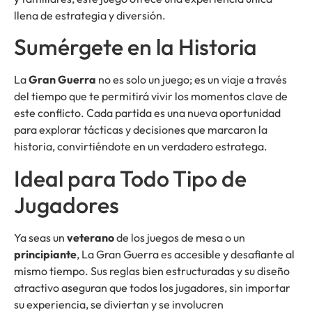
llena de estrategia y diversión.
Sumérgete en la Historia
La
Gran Guerra
no es solo un juego; es un viaje a través
del tiempo que te permitirá vivir los momentos clave de
este conflicto. Cada partida es una nueva oportunidad
para explorar tácticas y decisiones que marcaron la
historia, convirtiéndote en un verdadero estratega.
Ideal para Todo Tipo de
Jugadores
Ya seas un
veterano
de los juegos de mesa o un
principiante
, La Gran Guerra es accesible y desafiante al
mismo tiempo. Sus reglas bien estructuradas y su diseño
atractivo aseguran que todos los jugadores, sin importar
su experiencia, se diviertan y se involucren