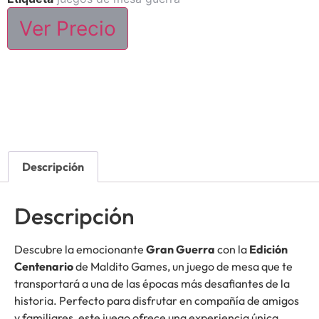
Ver Precio
Descripción
Descripción
Descubre la emocionante
Gran Guerra
con la
Edición
Centenario
de Maldito Games, un juego de mesa que te
transportará a una de las épocas más desafiantes de la
historia. Perfecto para disfrutar en compañía de amigos
y familiares, este juego ofrece una experiencia única