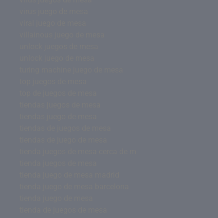
virus juego de mesa
viral juego de mesa
villainous juego de mesa
unlock juegos de mesa
unlock juego de mesa
turing machine juego de mesa
top juegos de mesa
top de juegos de mesa
tiendas juegos de mesa
tiendas juego de mesa
tiendas de juegos de mesa
tiendas de juego de mesa
tienda juegos de mesa cerca de m
tienda juegos de mesa
tienda juego de mesa madrid
tienda juego de mesa barcelona
tienda juego de mesa
tienda de juegos de mesa