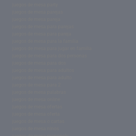
juegos de mesa party
juegos de mesa parejas
juegos de mesa pareja
juegos de mesa para parejas
juegos de mesa para pareja
juegos de mesa para la familia
juegos de mesa para jugar en familia
juegos de mesa para dos personas
juegos de mesa para dos
juegos de mesa para adultos
juegos de mesa para adulto
juegos de mesa para 2
juegos de mesa palabras
juegos de mesa online
juegos de mesa ofertas
juegos de mesa oferta
juegos de mesa o cartas
juegos de mesa ninos
juegos de mesa monopoly