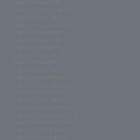
juegos de mesa hotel
juegos de mesa heroquest
juegos de mesa hdp
juegos de mesa harry potter
juegos de mesa guerra
juegos de mesa gratis
juegos de mesa gestos
juegos de mesa futbolito
juegos de mesa futbol
juegos de mesa fnac
juegos de mesa figuras
juegos de mesa familiares
juegos de mesa familiar
juegos de mesa familia
juegos de mesa estrategia
juegos de mesa escape room
juegos de mesa en solitario
juegos de mesa en parejas
juegos de mesa en pareja