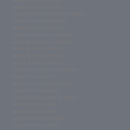
juegos de mesa misterio
juegos de mesa miniaturas español
juegos de mesa miniaturas
juegos de mesa minecraft
juegos de mesa más vendidos
juegos de mesa mas antiguos
juegos de mesa mahjong
juegos de mesa los mejores
juegos de mesa laberinto
juegos de mesa la isla prohibida
juegos de mesa la isla
juegos de mesa jungle speed
juegos de mesa jumanji
juegos de mesa juego de tronos
juegos de mesa jenga
juegos de mesa inglés
juegos de mesa infantiles
juegos de mesa infantil