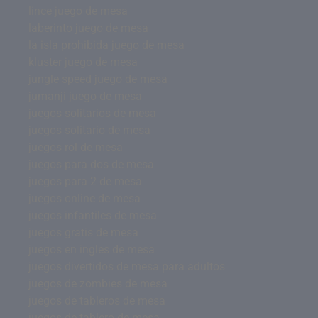
lince juego de mesa
laberinto juego de mesa
la isla prohibida juego de mesa
kluster juego de mesa
jungle speed juego de mesa
jumanji juego de mesa
juegos solitarios de mesa
juegos solitario de mesa
juegos rol de mesa
juegos para dos de mesa
juegos para 2 de mesa
juegos online de mesa
juegos infantiles de mesa
juegos gratis de mesa
juegos en ingles de mesa
juegos divertidos de mesa para adultos
juegos de zombies de mesa
juegos de tableros de mesa
juegos de tablero de mesa