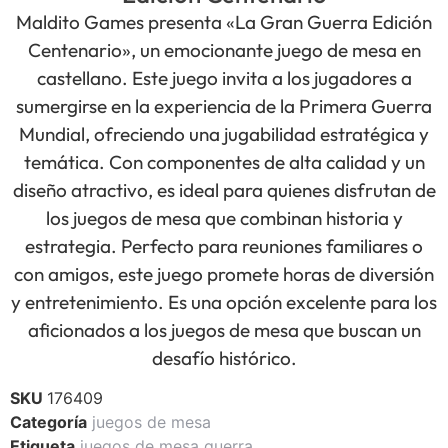
Maldito Games presenta «La Gran Guerra Edición
Centenario», un emocionante juego de mesa en
castellano. Este juego invita a los jugadores a
sumergirse en la experiencia de la Primera Guerra
Mundial, ofreciendo una jugabilidad estratégica y
temática. Con componentes de alta calidad y un
diseño atractivo, es ideal para quienes disfrutan de
los juegos de mesa que combinan historia y
estrategia. Perfecto para reuniones familiares o
con amigos, este juego promete horas de diversión
y entretenimiento. Es una opción excelente para los
aficionados a los juegos de mesa que buscan un
desafío histórico.
SKU
176409
Categoría
juegos de mesa
Etiqueta
juegos de mesa guerra