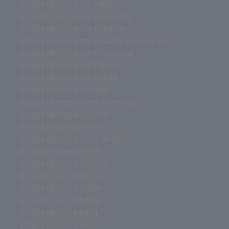
juegos de mesa con tablero
juegos de mesa con preguntas
juegos de mesa con palabras
juegos de mesa con muchas miniaturas
juegos de mesa con miniaturas
juegos de mesa con figuras
juegos de mesa con cartas
juegos de mesa comprar
juegos de mesa como monopoly
juegos de mesa clásicos
juegos de mesa clásico
juegos de mesa cerca de mi
juegos de mesa catan
juegos de mesa caseros
juegos de mesa casero
juegos de mesa cartas
juegos de mesa basta
juegos de mesa bang
juegos de mesa azul