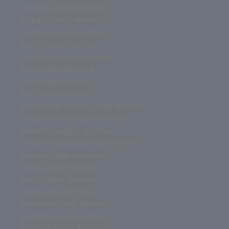
senjutsu juego de mesa
sagrada juego de mesa
saboteur juego de mesa
rummy juego de mesa
rummikub juego de mesa
roots juego de mesa
root juego de mesa
risk juego de mesa
reacción en cadena juego de mesa
preguntas de juegos de mesa
pokemon juegos de mesa
pintar miniaturas juegos de mesa
pelusas juego de mesa
pelusa juego de mesa
party juegos de mesa
party juego de mesa
pandemic juego de mesa
palabrea juego de mesa
palabras juego de mesa