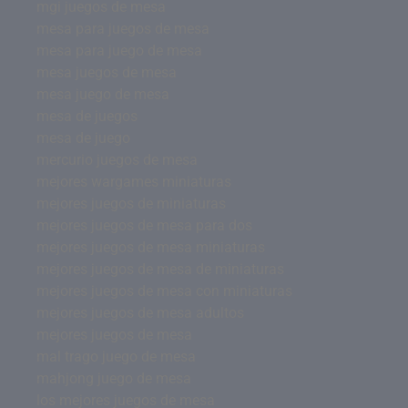
mgi juegos de mesa
mesa para juegos de mesa
mesa para juego de mesa
mesa juegos de mesa
mesa juego de mesa
mesa de juegos
mesa de juego
mercurio juegos de mesa
mejores wargames miniaturas
mejores juegos de miniaturas
mejores juegos de mesa para dos
mejores juegos de mesa miniaturas
mejores juegos de mesa de miniaturas
mejores juegos de mesa con miniaturas
mejores juegos de mesa adultos
mejores juegos de mesa
mal trago juego de mesa
mahjong juego de mesa
los mejores juegos de mesa