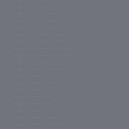
juegos de rol mesa
juegos de rol en mesa
juegos de rol de mesa
juegos de rol con miniaturas
juegos de miniaturas para niños
juegos de miniaturas medievales
juegos de miniaturas fantasía
juegos de miniaturas baratos
juegos de miniaturas
juegos de mesa zombies
juegos de mesa y rol
juegos de mesa y cartas
juegos de mesa virus
juegos de mesa uno
juegos de mesa trivial
juegos de mesa trivia
juegos de mesa trenes
juegos de mesa tradicional