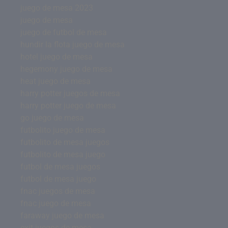
juego de mesa 2023
juego de mesa
juego de futbol de mesa
hundir la flota juego de mesa
hotel juego de mesa
hegemony juego de mesa
heat juego de mesa
harry potter juegos de mesa
harry potter juego de mesa
go juego de mesa
futbolito juego de mesa
futbolito de mesa juegos
futbolito de mesa juego
futbol de mesa juegos
futbol de mesa juego
fnac juegos de mesa
fnac juego de mesa
faraway juego de mesa
exit juegos de mesa