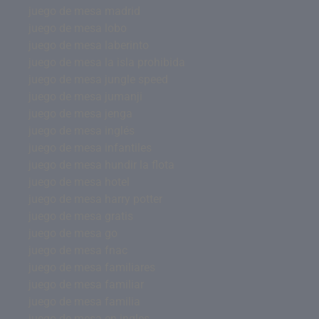
juego de mesa madrid
juego de mesa lobo
juego de mesa laberinto
juego de mesa la isla prohibida
juego de mesa jungle speed
juego de mesa jumanji
juego de mesa jenga
juego de mesa inglés
juego de mesa infantiles
juego de mesa hundir la flota
juego de mesa hotel
juego de mesa harry potter
juego de mesa gratis
juego de mesa go
juego de mesa fnac
juego de mesa familiares
juego de mesa familiar
juego de mesa familia
juego de mesa en ingles