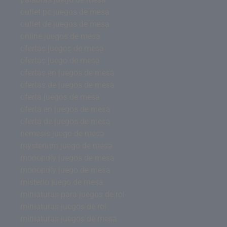
outlet pc juegos de mesa
outlet de juegos de mesa
online juegos de mesa
ofertas juegos de mesa
ofertas juego de mesa
ofertas en juegos de mesa
ofertas de juegos de mesa
oferta juegos de mesa
oferta en juegos de mesa
oferta de juegos de mesa
nemesis juego de mesa
mysterium juego de mesa
monopoly juegos de mesa
monopoly juego de mesa
misterio juego de mesa
miniaturas para juegos de rol
miniaturas juegos de rol
miniaturas juegos de mesa