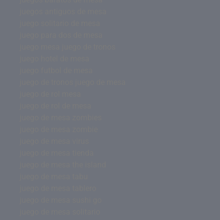
juegos antiguos de mesa
juego solitario de mesa
juego para dos de mesa
juego mesa juego de tronos
juego hotel de mesa
juego futbol de mesa
juego de tronos juego de mesa
juego de rol mesa
juego de rol de mesa
juego de mesa zombies
juego de mesa zombie
juego de mesa virus
juego de mesa tienda
juego de mesa the island
juego de mesa tabu
juego de mesa tablero
juego de mesa sushi go
juego de mesa solitario