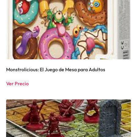
Monstrolicious: El Juego de Mesa para Adultos
Ver Precio