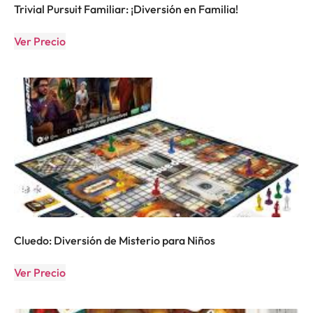
Trivial Pursuit Familiar: ¡Diversión en Familia!
Ver Precio
Cluedo: Diversión de Misterio para Niños
Ver Precio