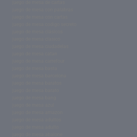
juego de mesa de cartas
juego de mesa con palabras
juego de mesa con cartas
juego de mesa codigo secreto
juego de mesa clásicos
juego de mesa clasico
juego de mesa ciudadelas
juego de mesa catan
juego de mesa carrefour
juego de mesa basta
juego de mesa barcelona
juego de mesa baratos
juego de mesa barato
juego de mesa bang
juego de mesa azul
juego de mesa amazon
juego de mesa adultos
juego de mesa adulto
juego de mesa abalone