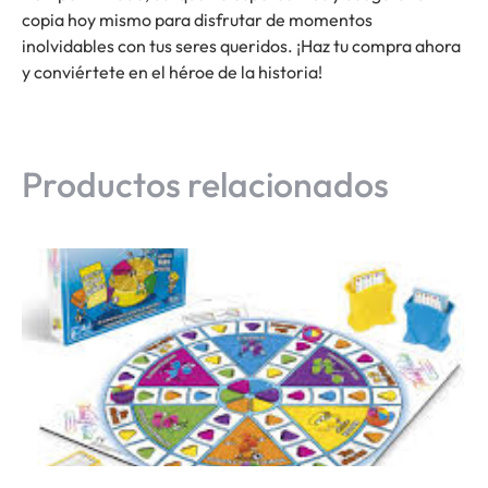
copia hoy mismo para disfrutar de momentos
inolvidables con tus seres queridos. ¡Haz tu compra ahora
y conviértete en el héroe de la historia!
Productos relacionados