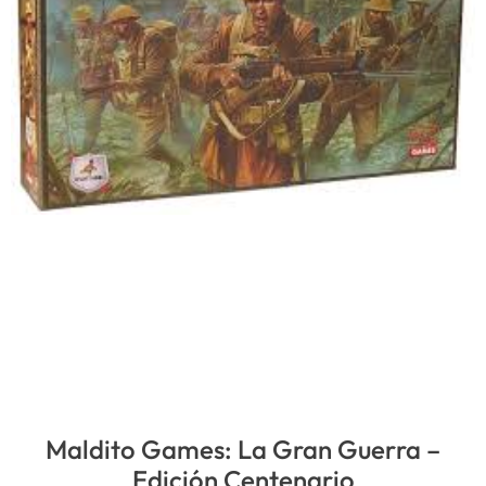
Maldito Games: La Gran Guerra –
Edición Centenario