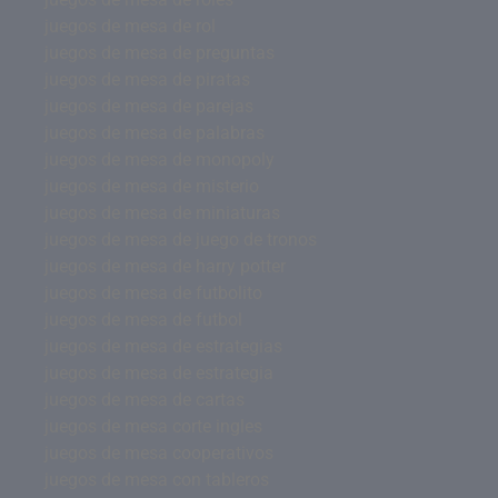
juegos de mesa de rol
juegos de mesa de preguntas
juegos de mesa de piratas
juegos de mesa de parejas
juegos de mesa de palabras
juegos de mesa de monopoly
juegos de mesa de misterio
juegos de mesa de miniaturas
juegos de mesa de juego de tronos
juegos de mesa de harry potter
juegos de mesa de futbolito
juegos de mesa de futbol
juegos de mesa de estrategias
juegos de mesa de estrategia
juegos de mesa de cartas
juegos de mesa corte ingles
juegos de mesa cooperativos
juegos de mesa con tableros