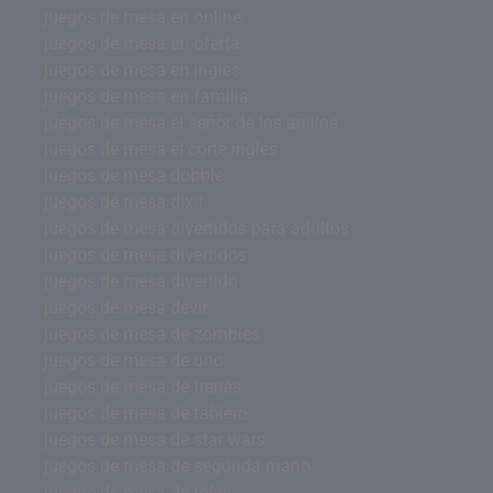
juegos de mesa en online
juegos de mesa en oferta
juegos de mesa en ingles
juegos de mesa en familia
juegos de mesa el señor de los anillos
juegos de mesa el corte ingles
juegos de mesa dobble
juegos de mesa dixit
juegos de mesa divertidos para adultos
juegos de mesa divertidos
juegos de mesa divertido
juegos de mesa devir
juegos de mesa de zombies
juegos de mesa de uno
juegos de mesa de trenes
juegos de mesa de tablero
juegos de mesa de star wars
juegos de mesa de segunda mano
juegos de mesa de roles