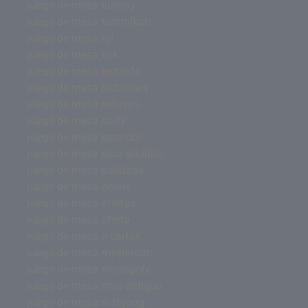
juego de mesa rummy
juego de mesa rummikub
juego de mesa rol
juego de mesa risk
juego de mesa redonda
juego de mesa pictionary
juego de mesa pelusas
juego de mesa party
juego de mesa para dos
juego de mesa para adultos
juego de mesa palabras
juego de mesa online
juego de mesa ofertas
juego de mesa oferta
juego de mesa o cartas
juego de mesa mysterium
juego de mesa monopoly
juego de mesa más antiguo
juego de mesa mahjong