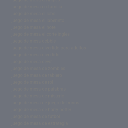
juego de mesa en familia
juego de mesa el lobo
juego de mesa el laberinto
juego de mesa el hotel
juego de mesa el corte ingles
juego de mesa dobble
juego de mesa divertido para adultos
juego de mesa divertido
juego de mesa devir
juego de mesa de zombies
juego de mesa de tablero
juego de mesa de rol
juego de mesa de palabras
juego de mesa de misterio
juego de mesa de juego de tronos
juego de mesa de harry potter
juego de mesa de futbol
juego de mesa de estrategia