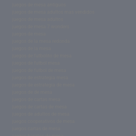
juegos de mesa antiguos
juegos de mesa adultos mas vendidos
juegos de mesa adultos
juegos de mesa 7 wonders
juegos de mesa
juegos de la mesa redonda
juegos de la mesa
juegos de futbolito de mesa
juegos de futbol mesa
juegos de futbol de mesa
juegos de estrategia mesa
juegos de estrategia de mesa
juegos de de mesa
juegos de cartas mesa
juegos de cartas de mesa
juegos de adultos de mesa
juegos cooperativos de mesa
juegos cartas de mesa
juegos baratos de mesa