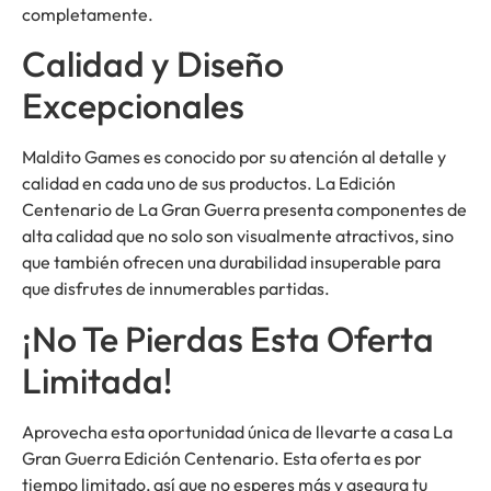
completamente.
Calidad y Diseño
Excepcionales
Maldito Games es conocido por su atención al detalle y
calidad en cada uno de sus productos. La Edición
Centenario de La Gran Guerra presenta componentes de
alta calidad que no solo son visualmente atractivos, sino
que también ofrecen una durabilidad insuperable para
que disfrutes de innumerables partidas.
¡No Te Pierdas Esta Oferta
Limitada!
Aprovecha esta oportunidad única de llevarte a casa La
Gran Guerra Edición Centenario. Esta oferta es por
tiempo limitado, así que no esperes más y asegura tu