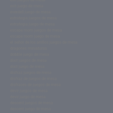
exit juego de mesa
everdell juego de mesa
estrategia juegos de mesa
estrategia juego de mesa
escape room juegos de mesa
escape room juego de mesa
el señor de los anillos juegos de mesa
dragones miniaturas
dobble juego de mesa
dixit juegos de mesa
dixit juego de mesa
disfraz juegos de mesa
disfraz de juegos de mesa
disfraces de juegos de mesa
devir juegos de mesa
devir juego de mesa
descent juegos de mesa
descent juego de mesa