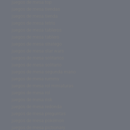
juegos de mesa top
juegos de mesa tiendas
juegos de mesa tienda
juegos de mesa tetris
juegos de mesa tableros
juegos de mesa tablero
juegos de mesa stratego
juegos de mesa star wars
juegos de mesa solitarios
juegos de mesa solitario
juegos de mesa segunda mano
juegos de mesa rummy
juegos de mesa rol miniaturas
juegos de mesa rol
juegos de mesa risk
juegos de mesa redonda
juegos de mesa preguntas
juegos de mesa pokémon
juegos de mesa pictionary