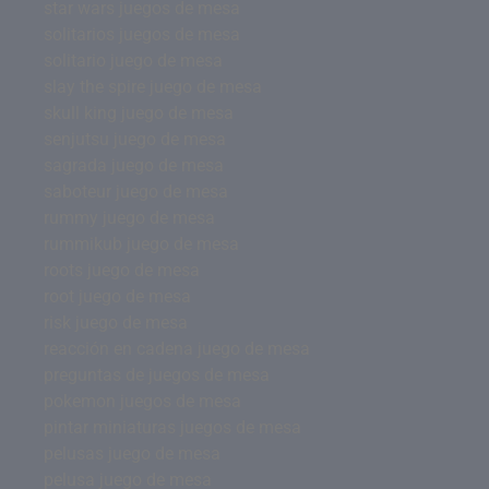
star wars juegos de mesa
solitarios juegos de mesa
solitario juego de mesa
slay the spire juego de mesa
skull king juego de mesa
senjutsu juego de mesa
sagrada juego de mesa
saboteur juego de mesa
rummy juego de mesa
rummikub juego de mesa
roots juego de mesa
root juego de mesa
risk juego de mesa
reacción en cadena juego de mesa
preguntas de juegos de mesa
pokemon juegos de mesa
pintar miniaturas juegos de mesa
pelusas juego de mesa
pelusa juego de mesa