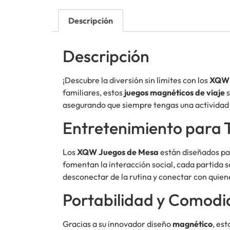
Descripción
Descripción
¡Descubre la diversión sin límites con los
XQW J
familiares, estos
juegos magnéticos de viaje
s
asegurando que siempre tengas una actividad
Entretenimiento para 
Los
XQW Juegos de Mesa
están diseñados pa
fomentan la interacción social, cada partida s
desconectar de la rutina y conectar con quien
Portabilidad y Comod
Gracias a su innovador diseño
magnético
, est