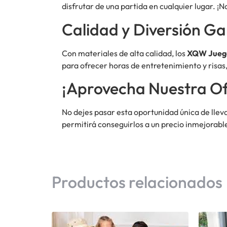
disfrutar de una partida en cualquier lugar. ¡
Calidad y Diversión G
Con materiales de alta calidad, los
XQW Jueg
para ofrecer horas de entretenimiento y risas
¡Aprovecha Nuestra Of
No dejes pasar esta oportunidad única de lleva
permitirá conseguirlos a un precio inmejorable
Productos relacionados