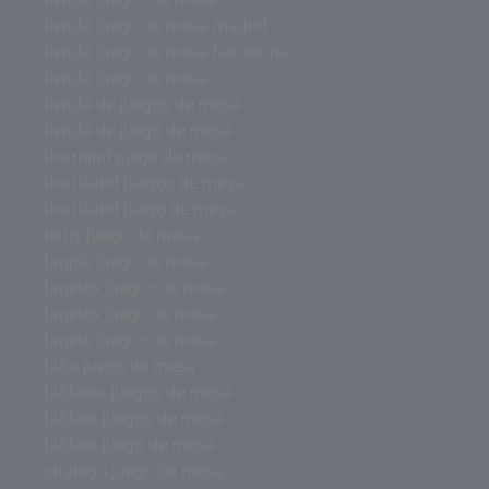
tienda juego de mesa madrid
tienda juego de mesa barcelona
tienda juego de mesa
tienda de juegos de mesa
tienda de juego de mesa
the mind juego de mesa
the island juegos de mesa
the island juego de mesa
tetris juego de mesa
tapple juego de mesa
tapetes juegos de mesa
tapetes juego de mesa
tapete juegos de mesa
tabu juego de mesa
tableros juegos de mesa
tablero juegos de mesa
tablero juego de mesa
stratego juego de mesa