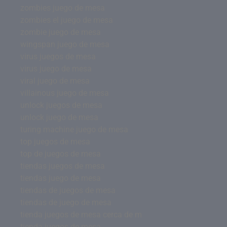
zombies juego de mesa
zombies el juego de mesa
zombie juego de mesa
wingspan juego de mesa
virus juegos de mesa
virus juego de mesa
viral juego de mesa
villainous juego de mesa
unlock juegos de mesa
unlock juego de mesa
turing machine juego de mesa
top juegos de mesa
top de juegos de mesa
tiendas juegos de mesa
tiendas juego de mesa
tiendas de juegos de mesa
tiendas de juego de mesa
tienda juegos de mesa cerca de m
tienda juegos de mesa