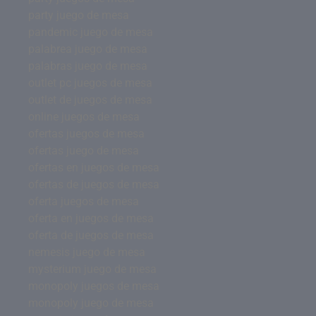
party juego de mesa
pandemic juego de mesa
palabrea juego de mesa
palabras juego de mesa
outlet pc juegos de mesa
outlet de juegos de mesa
online juegos de mesa
ofertas juegos de mesa
ofertas juego de mesa
ofertas en juegos de mesa
ofertas de juegos de mesa
oferta juegos de mesa
oferta en juegos de mesa
oferta de juegos de mesa
nemesis juego de mesa
mysterium juego de mesa
monopoly juegos de mesa
monopoly juego de mesa