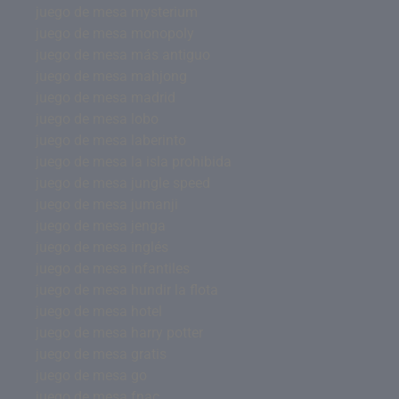
juego de mesa mysterium
juego de mesa monopoly
juego de mesa más antiguo
juego de mesa mahjong
juego de mesa madrid
juego de mesa lobo
juego de mesa laberinto
juego de mesa la isla prohibida
juego de mesa jungle speed
juego de mesa jumanji
juego de mesa jenga
juego de mesa inglés
juego de mesa infantiles
juego de mesa hundir la flota
juego de mesa hotel
juego de mesa harry potter
juego de mesa gratis
juego de mesa go
juego de mesa fnac