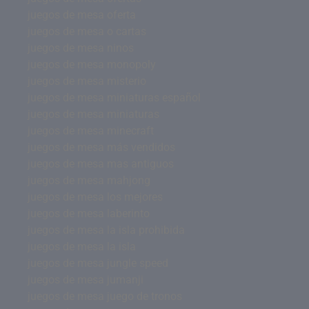
juegos de mesa oferta
juegos de mesa o cartas
juegos de mesa ninos
juegos de mesa monopoly
juegos de mesa misterio
juegos de mesa miniaturas español
juegos de mesa miniaturas
juegos de mesa minecraft
juegos de mesa más vendidos
juegos de mesa mas antiguos
juegos de mesa mahjong
juegos de mesa los mejores
juegos de mesa laberinto
juegos de mesa la isla prohibida
juegos de mesa la isla
juegos de mesa jungle speed
juegos de mesa jumanji
juegos de mesa juego de tronos