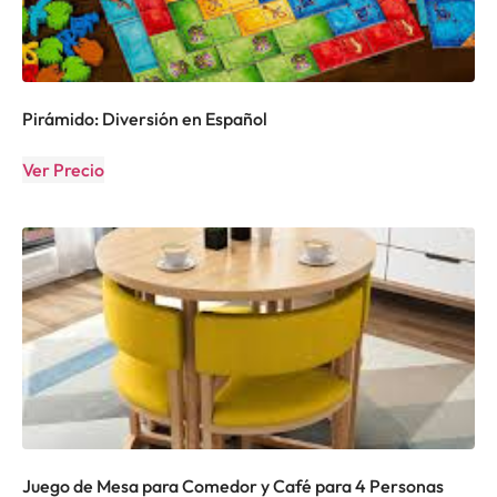
Pirámido: Diversión en Español
Ver Precio
Juego de Mesa para Comedor y Café para 4 Personas