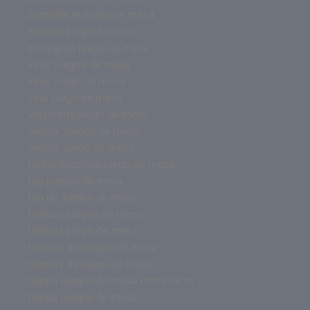
zombies el juego de mesa
zombie juego de mesa
wingspan juego de mesa
virus juegos de mesa
virus juego de mesa
viral juego de mesa
villainous juego de mesa
unlock juegos de mesa
unlock juego de mesa
turing machine juego de mesa
top juegos de mesa
top de juegos de mesa
tiendas juegos de mesa
tiendas juego de mesa
tiendas de juegos de mesa
tiendas de juego de mesa
tienda juegos de mesa cerca de m
tienda juegos de mesa