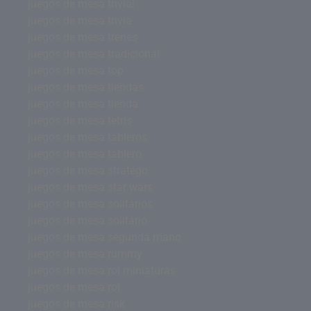
juegos de mesa trivial
juegos de mesa trivia
juegos de mesa trenes
juegos de mesa tradicional
juegos de mesa top
juegos de mesa tiendas
juegos de mesa tienda
juegos de mesa tetris
juegos de mesa tableros
juegos de mesa tablero
juegos de mesa stratego
juegos de mesa star wars
juegos de mesa solitarios
juegos de mesa solitario
juegos de mesa segunda mano
juegos de mesa rummy
juegos de mesa rol miniaturas
juegos de mesa rol
juegos de mesa risk