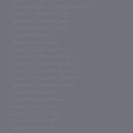
juegos divertidos de mesa para adultos
juegos de zombies de mesa
juegos de tableros de mesa
juegos de tablero de mesa
juegos de rol mesa
juegos de rol en mesa
juegos de rol de mesa
juegos de rol con miniaturas
juegos de miniaturas para niños
juegos de miniaturas medievales
juegos de miniaturas fantasía
juegos de miniaturas baratos
juegos de miniaturas
juegos de mesa zombies
juegos de mesa y rol
juegos de mesa y cartas
juegos de mesa virus
juegos de mesa uno