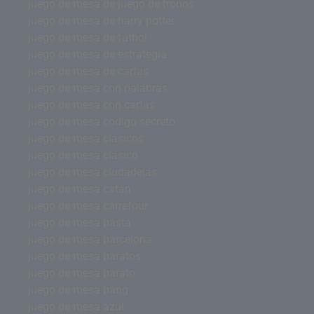
juego de mesa de juego de tronos
juego de mesa de harry potter
juego de mesa de futbol
juego de mesa de estrategia
juego de mesa de cartas
juego de mesa con palabras
juego de mesa con cartas
juego de mesa codigo secreto
juego de mesa clásicos
juego de mesa clasico
juego de mesa ciudadelas
juego de mesa catan
juego de mesa carrefour
juego de mesa basta
juego de mesa barcelona
juego de mesa baratos
juego de mesa barato
juego de mesa bang
juego de mesa azul