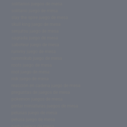
solitarios juegos de mesa
solitario juego de mesa
slay the spire juego de mesa
skull king juego de mesa
senjutsu juego de mesa
sagrada juego de mesa
saboteur juego de mesa
rummy juego de mesa
rummikub juego de mesa
roots juego de mesa
root juego de mesa
risk juego de mesa
reacción en cadena juego de mesa
preguntas de juegos de mesa
pokemon juegos de mesa
pintar miniaturas juegos de mesa
pelusas juego de mesa
pelusa juego de mesa
party juegos de mesa