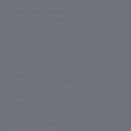
juegos de mesa de cartas
juegos de mesa corte ingles
juegos de mesa cooperativos
juegos de mesa con tableros
juegos de mesa con tablero
juegos de mesa con preguntas
juegos de mesa con palabras
juegos de mesa con muchas miniaturas
juegos de mesa con miniaturas
juegos de mesa con figuras
juegos de mesa con cartas
juegos de mesa comprar
juegos de mesa como monopoly
juegos de mesa clásicos
juegos de mesa clásico
juegos de mesa cerca de mi
juegos de mesa catan
juegos de mesa caseros
juegos de mesa casero