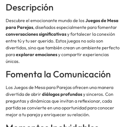
Descripción
Descubre el emocionante mundo de los
Juegos de Mesa
para Parejas
, diseñados especialmente para fomentar
conversaciones significativas
y fortalecer la conexión
entre tú y tu ser querido. Estos juegos no solo son
divertidos, sino que también crean un ambiente perfecto
para
explorar emociones
y compartir experiencias
únicas.
Fomenta la Comunicación
Los Juegos de Mesa para Parejas ofrecen una manera
divertida de abrir
diálogos profundos
y sinceros. Con
preguntas y dinámicas que invitan a reflexionar, cada
partida se convierte en una oportunidad para conocer
mejor a tu pareja y enriquecer su relación.