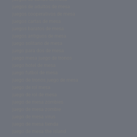
juegos de adultos de mesa
juegos cooperativos de mesa
juegos cartas de mesa
juegos baratos de mesa
juegos antiguos de mesa
juego solitario de mesa
juego para dos de mesa
juego mesa juego de tronos
juego hotel de mesa
juego futbol de mesa
juego de tronos juego de mesa
juego de rol mesa
juego de rol de mesa
juego de mesa zombies
juego de mesa zombie
juego de mesa virus
juego de mesa tienda
juego de mesa the island