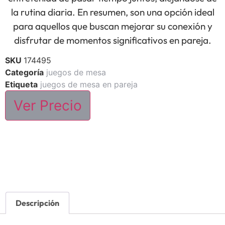
la rutina diaria. En resumen, son una opción ideal
para aquellos que buscan mejorar su conexión y
disfrutar de momentos significativos en pareja.
SKU
174495
Categoría
juegos de mesa
Etiqueta
juegos de mesa en pareja
Ver Precio
Descripción