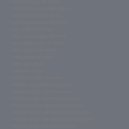
misterio juego de mesa
miniaturas para juegos de rol
miniaturas juegos de rol
miniaturas juegos de mesa
mgi juegos de mesa
mesa para juegos de mesa
mesa para juego de mesa
mesa juegos de mesa
mesa juego de mesa
mesa de juegos
mesa de juego
mercurio juegos de mesa
mejores wargames miniaturas
mejores juegos de miniaturas
mejores juegos de mesa para dos
mejores juegos de mesa miniaturas
mejores juegos de mesa de miniaturas
mejores juegos de mesa con miniaturas
mejores juegos de mesa adultos