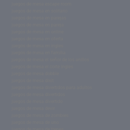
juegos de mesa escape room
juegos de mesa en solitario
juegos de mesa en parejas
juegos de mesa en pareja
juegos de mesa en online
juegos de mesa en oferta
juegos de mesa en ingles
juegos de mesa en familia
juegos de mesa el señor de los anillos
juegos de mesa el corte ingles
juegos de mesa dobble
juegos de mesa dixit
juegos de mesa divertidos para adultos
juegos de mesa divertidos
juegos de mesa divertido
juegos de mesa devir
juegos de mesa de zombies
juegos de mesa de uno
juegos de mesa de trenes