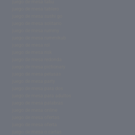
juego de mesa tabu
juego de mesa tablero
juego de mesa sushi go
juego de mesa solitario
juego de mesa rummy
juego de mesa rummikub
juego de mesa rol
juego de mesa risk
juego de mesa redonda
juego de mesa pictionary
juego de mesa pelusas
juego de mesa party
juego de mesa para dos
juego de mesa para adultos
juego de mesa palabras
juego de mesa online
juego de mesa ofertas
juego de mesa oferta
juego de mesa o cartas