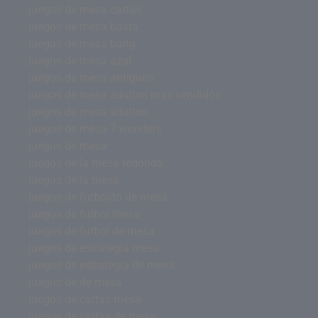
juegos de mesa cartas
juegos de mesa basta
juegos de mesa bang
juegos de mesa azul
juegos de mesa antiguos
juegos de mesa adultos mas vendidos
juegos de mesa adultos
juegos de mesa 7 wonders
juegos de mesa
juegos de la mesa redonda
juegos de la mesa
juegos de futbolito de mesa
juegos de futbol mesa
juegos de futbol de mesa
juegos de estrategia mesa
juegos de estrategia de mesa
juegos de de mesa
juegos de cartas mesa
juegos de cartas de mesa