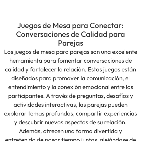
Juegos de Mesa para Conectar:
Conversaciones de Calidad para
Parejas
Los juegos de mesa para parejas son una excelente
herramienta para fomentar conversaciones de
calidad y fortalecer la relación. Estos juegos están
diseñados para promover la comunicación, el
entendimiento y la conexión emocional entre los
participantes. A través de preguntas, desafíos y
actividades interactivas, las parejas pueden
explorar temas profundos, compartir experiencias
y descubrir nuevos aspectos de su relación.
Además, ofrecen una forma divertida y
entretenida de pasar tiempo juntos, alejándose de