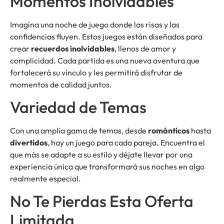
Momentos Inolvidables
Imagina una noche de juego donde las risas y las
confidencias fluyen. Estos juegos están diseñados para
crear
recuerdos inolvidables
, llenos de amor y
complicidad. Cada partida es una nueva aventura que
fortalecerá su vínculo y les permitirá disfrutar de
momentos de calidad juntos.
Variedad de Temas
Con una amplia gama de temas, desde
románticos
hasta
divertidos
, hay un juego para cada pareja. Encuentra el
que más se adapte a su estilo y déjate llevar por una
experiencia única que transformará sus noches en algo
realmente especial.
No Te Pierdas Esta Oferta
Limitada