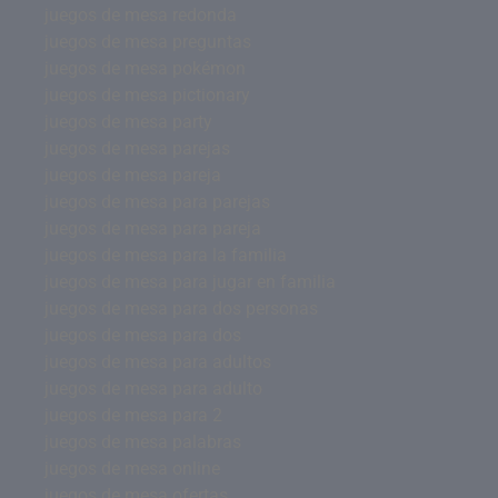
juegos de mesa redonda
juegos de mesa preguntas
juegos de mesa pokémon
juegos de mesa pictionary
juegos de mesa party
juegos de mesa parejas
juegos de mesa pareja
juegos de mesa para parejas
juegos de mesa para pareja
juegos de mesa para la familia
juegos de mesa para jugar en familia
juegos de mesa para dos personas
juegos de mesa para dos
juegos de mesa para adultos
juegos de mesa para adulto
juegos de mesa para 2
juegos de mesa palabras
juegos de mesa online
juegos de mesa ofertas