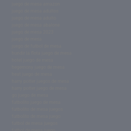
juego de mesa amazon
juego de mesa adultos
juego de mesa adulto
juego de mesa abalone
juego de mesa 2023
juego de mesa
juego de futbol de mesa
hundir la flota juego de mesa
hotel juego de mesa
hegemony juego de mesa
heat juego de mesa
harry potter juegos de mesa
harry potter juego de mesa
go juego de mesa
futbolito juego de mesa
futbolito de mesa juegos
futbolito de mesa juego
futbol de mesa juegos
futbol de mesa juego