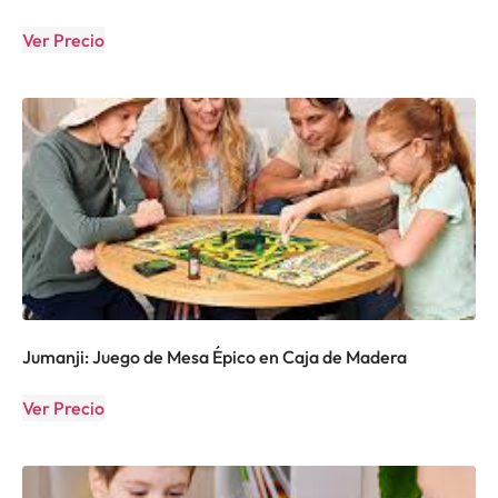
Ver Precio
Jumanji: Juego de Mesa Épico en Caja de Madera
Ver Precio