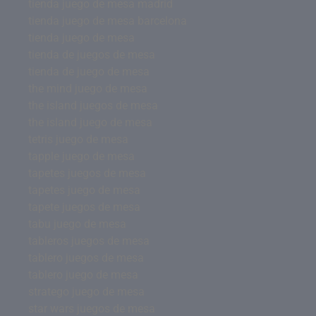
tienda juego de mesa madrid
tienda juego de mesa barcelona
tienda juego de mesa
tienda de juegos de mesa
tienda de juego de mesa
the mind juego de mesa
the island juegos de mesa
the island juego de mesa
tetris juego de mesa
tapple juego de mesa
tapetes juegos de mesa
tapetes juego de mesa
tapete juegos de mesa
tabu juego de mesa
tableros juegos de mesa
tablero juegos de mesa
tablero juego de mesa
stratego juego de mesa
star wars juegos de mesa