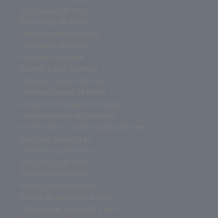
fnac juegos de mesa
fnac juego de mesa
faraway juego de mesa
exit juegos de mesa
exit juego de mesa
everdell juego de mesa
estrategia juegos de mesa
estrategia juego de mesa
escape room juegos de mesa
escape room juego de mesa
el señor de los anillos juegos de mesa
dragones miniaturas
dobble juego de mesa
dixit juegos de mesa
dixit juego de mesa
disfraz juegos de mesa
disfraz de juegos de mesa
disfraces de juegos de mesa