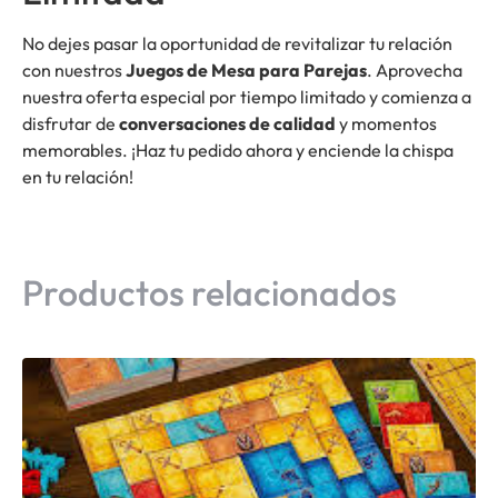
No dejes pasar la oportunidad de revitalizar tu relación
con nuestros
Juegos de Mesa para Parejas
. Aprovecha
nuestra oferta especial por tiempo limitado y comienza a
disfrutar de
conversaciones de calidad
y momentos
memorables. ¡Haz tu pedido ahora y enciende la chispa
en tu relación!
Productos relacionados