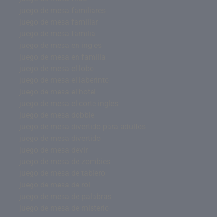
juego de mesa familiares
juego de mesa familiar
juego de mesa familia
juego de mesa en ingles
juego de mesa en familia
juego de mesa el lobo
juego de mesa el laberinto
juego de mesa el hotel
juego de mesa el corte ingles
juego de mesa dobble
juego de mesa divertido para adultos
juego de mesa divertido
juego de mesa devir
juego de mesa de zombies
juego de mesa de tablero
juego de mesa de rol
juego de mesa de palabras
juego de mesa de misterio