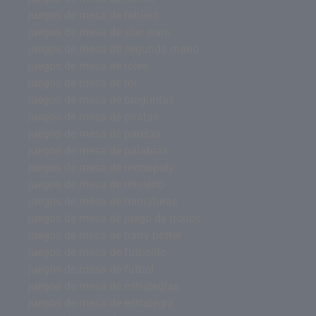
juegos de mesa de tablero
juegos de mesa de star wars
juegos de mesa de segunda mano
juegos de mesa de roles
juegos de mesa de rol
juegos de mesa de preguntas
juegos de mesa de piratas
juegos de mesa de parejas
juegos de mesa de palabras
juegos de mesa de monopoly
juegos de mesa de misterio
juegos de mesa de miniaturas
juegos de mesa de juego de tronos
juegos de mesa de harry potter
juegos de mesa de futbolito
juegos de mesa de futbol
juegos de mesa de estrategias
juegos de mesa de estrategia