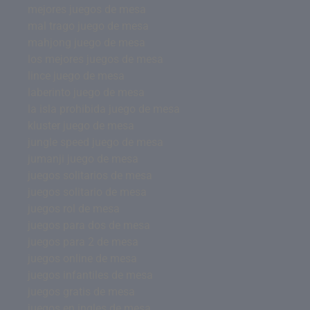
mejores juegos de mesa
mal trago juego de mesa
mahjong juego de mesa
los mejores juegos de mesa
lince juego de mesa
laberinto juego de mesa
la isla prohibida juego de mesa
kluster juego de mesa
jungle speed juego de mesa
jumanji juego de mesa
juegos solitarios de mesa
juegos solitario de mesa
juegos rol de mesa
juegos para dos de mesa
juegos para 2 de mesa
juegos online de mesa
juegos infantiles de mesa
juegos gratis de mesa
juegos en ingles de mesa