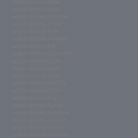
juegos de mesa jenga
juegos de mesa inglés
juegos de mesa infantiles
juegos de mesa infantil
juegos de mesa hotel
juegos de mesa heroquest
juegos de mesa hdp
juegos de mesa harry potter
juegos de mesa guerra
juegos de mesa gratis
juegos de mesa gestos
juegos de mesa futbolito
juegos de mesa futbol
juegos de mesa fnac
juegos de mesa figuras
juegos de mesa familiares
juegos de mesa familiar
juegos de mesa familia
juegos de mesa estrategia