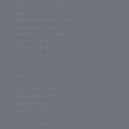
juegos de mesa minecraft
juegos de mesa más vendidos
juegos de mesa mas antiguos
juegos de mesa mahjong
juegos de mesa los mejores
juegos de mesa laberinto
juegos de mesa la isla prohibida
juegos de mesa la isla
juegos de mesa jungle speed
juegos de mesa jumanji
juegos de mesa juego de tronos
juegos de mesa jenga
juegos de mesa inglés
juegos de mesa infantiles
juegos de mesa infantil
juegos de mesa hotel
juegos de mesa heroquest
juegos de mesa hdp