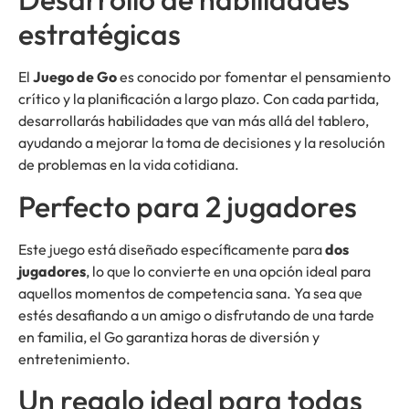
estratégicas
El
Juego de Go
es conocido por fomentar el pensamiento
crítico y la planificación a largo plazo. Con cada partida,
desarrollarás habilidades que van más allá del tablero,
ayudando a mejorar la toma de decisiones y la resolución
de problemas en la vida cotidiana.
Perfecto para 2 jugadores
Este juego está diseñado específicamente para
dos
jugadores
, lo que lo convierte en una opción ideal para
aquellos momentos de competencia sana. Ya sea que
estés desafiando a un amigo o disfrutando de una tarde
en familia, el Go garantiza horas de diversión y
entretenimiento.
Un regalo ideal para todas