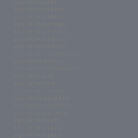
juegos de mesa tetris
juegos de mesa tableros
juegos de mesa tablero
juegos de mesa stratego
juegos de mesa star wars
juegos de mesa solitarios
juegos de mesa solitario
juegos de mesa segunda mano
juegos de mesa rummy
juegos de mesa rol miniaturas
juegos de mesa rol
juegos de mesa risk
juegos de mesa redonda
juegos de mesa preguntas
juegos de mesa pokémon
juegos de mesa pictionary
juegos de mesa party
juegos de mesa parejas
juegos de mesa pareja