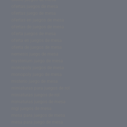
ofertas juegos de mesa
ofertas juego de mesa
ofertas en juegos de mesa
ofertas de juegos de mesa
oferta juegos de mesa
oferta en juegos de mesa
oferta de juegos de mesa
nemesis juego de mesa
mysterium juego de mesa
monopoly juegos de mesa
monopoly juego de mesa
misterio juego de mesa
miniaturas para juegos de rol
miniaturas juegos de rol
miniaturas juegos de mesa
mgi juegos de mesa
mesa para juegos de mesa
mesa para juego de mesa