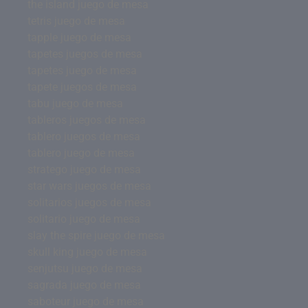
the island juego de mesa
tetris juego de mesa
tapple juego de mesa
tapetes juegos de mesa
tapetes juego de mesa
tapete juegos de mesa
tabu juego de mesa
tableros juegos de mesa
tablero juegos de mesa
tablero juego de mesa
stratego juego de mesa
star wars juegos de mesa
solitarios juegos de mesa
solitario juego de mesa
slay the spire juego de mesa
skull king juego de mesa
senjutsu juego de mesa
sagrada juego de mesa
saboteur juego de mesa