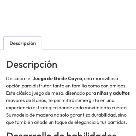
Descripción
Descripción
Descubre el
Juego de Go de Cayro
, una maravillosa
opción para disfrutar tanto en familia como con amigos.
Este clásico juego de mesa, diseñado para
niños y adultos
mayores de 8 años, te permitirá sumergirte en una
experiencia estratégica donde cada movimiento cuenta.
Su modelo de madera no solo garantiza durabilidad, sino
que también añade un toque de elegancia a tus partidas.
Desarrollo de habilidades