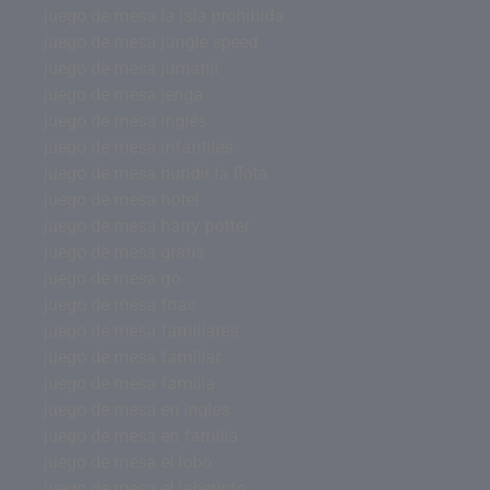
juego de mesa la isla prohibida
juego de mesa jungle speed
juego de mesa jumanji
juego de mesa jenga
juego de mesa inglés
juego de mesa infantiles
juego de mesa hundir la flota
juego de mesa hotel
juego de mesa harry potter
juego de mesa gratis
juego de mesa go
juego de mesa fnac
juego de mesa familiares
juego de mesa familiar
juego de mesa familia
juego de mesa en ingles
juego de mesa en familia
juego de mesa el lobo
juego de mesa el laberinto