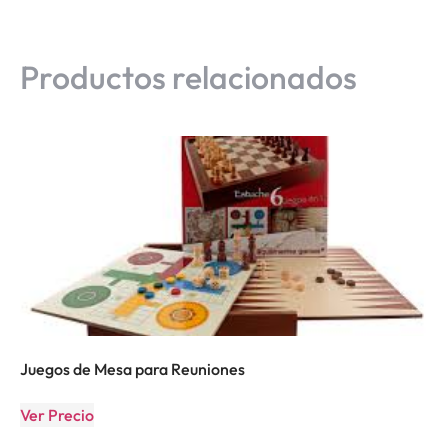
Productos relacionados
Juegos de Mesa para Reuniones
Ver Precio