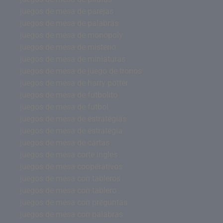
juegos de mesa de parejas
juegos de mesa de palabras
juegos de mesa de monopoly
juegos de mesa de misterio
juegos de mesa de miniaturas
juegos de mesa de juego de tronos
juegos de mesa de harry potter
juegos de mesa de futbolito
juegos de mesa de futbol
juegos de mesa de estrategias
juegos de mesa de estrategia
juegos de mesa de cartas
juegos de mesa corte ingles
juegos de mesa cooperativos
juegos de mesa con tableros
juegos de mesa con tablero
juegos de mesa con preguntas
juegos de mesa con palabras