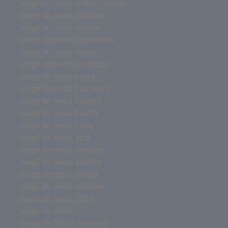
juego de mesa codigo secreto
juego de mesa clásicos
juego de mesa clasico
juego de mesa ciudadelas
juego de mesa catan
juego de mesa carrefour
juego de mesa basta
juego de mesa barcelona
juego de mesa baratos
juego de mesa barato
juego de mesa bang
juego de mesa azul
juego de mesa amazon
juego de mesa adultos
juego de mesa adulto
juego de mesa abalone
juego de mesa 2023
juego de mesa
juego de futbol de mesa