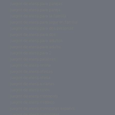
juegos de mesa para parejas
juegos de mesa para pareja
juegos de mesa para la familia
juegos de mesa para jugar en familia
juegos de mesa para dos personas
juegos de mesa para dos
juegos de mesa para adultos
juegos de mesa para adulto
juegos de mesa para 2
juegos de mesa palabras
juegos de mesa online
juegos de mesa ofertas
juegos de mesa oferta
juegos de mesa o cartas
juegos de mesa ninos
juegos de mesa monopoly
juegos de mesa misterio
juegos de mesa miniaturas español
juegos de mesa miniaturas