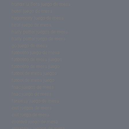
hundir la flota juego de mesa
hotel juego de mesa
hegemony juego de mesa
heat juego de mesa
harry potter juegos de mesa
harry potter juego de mesa
go juego de mesa
futbolito juego de mesa
futbolito de mesa juegos
futbolito de mesa juego
futbol de mesa juegos
futbol de mesa juego
fnac juegos de mesa
fnac juego de mesa
faraway juego de mesa
exit juegos de mesa
exit juego de mesa
everdell juego de mesa
estrategia juegos de mesa