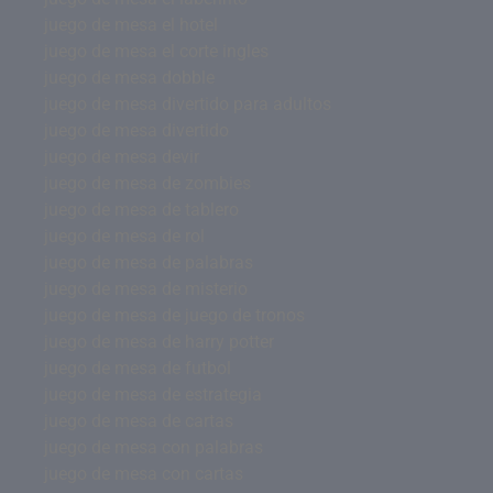
juego de mesa el hotel
juego de mesa el corte ingles
juego de mesa dobble
juego de mesa divertido para adultos
juego de mesa divertido
juego de mesa devir
juego de mesa de zombies
juego de mesa de tablero
juego de mesa de rol
juego de mesa de palabras
juego de mesa de misterio
juego de mesa de juego de tronos
juego de mesa de harry potter
juego de mesa de futbol
juego de mesa de estrategia
juego de mesa de cartas
juego de mesa con palabras
juego de mesa con cartas