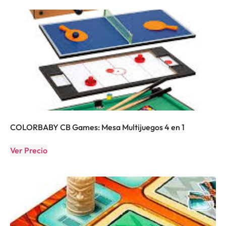
COLORBABY CB Games: Mesa Multijuegos 4 en 1
Ver Precio