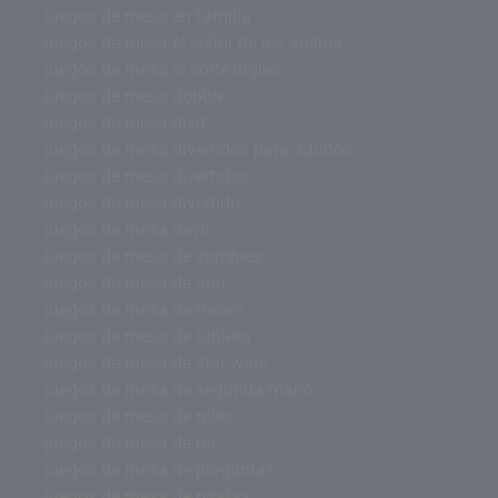
juegos de mesa en familia
juegos de mesa el señor de los anillos
juegos de mesa el corte ingles
juegos de mesa dobble
juegos de mesa dixit
juegos de mesa divertidos para adultos
juegos de mesa divertidos
juegos de mesa divertido
juegos de mesa devir
juegos de mesa de zombies
juegos de mesa de uno
juegos de mesa de trenes
juegos de mesa de tablero
juegos de mesa de star wars
juegos de mesa de segunda mano
juegos de mesa de roles
juegos de mesa de rol
juegos de mesa de preguntas
juegos de mesa de piratas