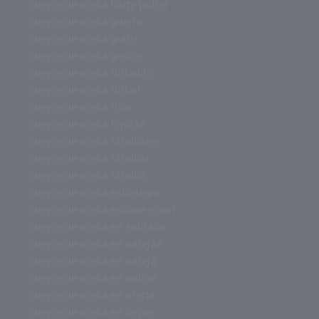
juegos de mesa harry potter
juegos de mesa guerra
juegos de mesa gratis
juegos de mesa gestos
juegos de mesa futbolito
juegos de mesa futbol
juegos de mesa fnac
juegos de mesa figuras
juegos de mesa familiares
juegos de mesa familiar
juegos de mesa familia
juegos de mesa estrategia
juegos de mesa escape room
juegos de mesa en solitario
juegos de mesa en parejas
juegos de mesa en pareja
juegos de mesa en online
juegos de mesa en oferta
juegos de mesa en ingles