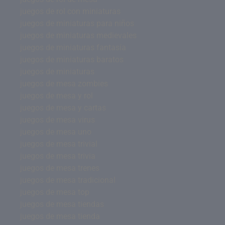
juegos de rol con miniaturas
juegos de miniaturas para niños
juegos de miniaturas medievales
juegos de miniaturas fantasía
juegos de miniaturas baratos
juegos de miniaturas
juegos de mesa zombies
juegos de mesa y rol
juegos de mesa y cartas
juegos de mesa virus
juegos de mesa uno
juegos de mesa trivial
juegos de mesa trivia
juegos de mesa trenes
juegos de mesa tradicional
juegos de mesa top
juegos de mesa tiendas
juegos de mesa tienda