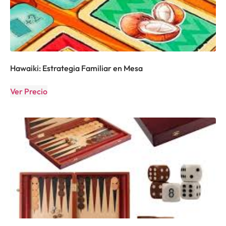
Hawaiki: Estrategia Familiar en Mesa
Ver Precio