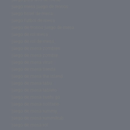
juego mesa juego de tronos
juego hotel de mesa
juego futbol de mesa
juego de tronos juego de mesa
juego de rol mesa
juego de rol de mesa
juego de mesa zombies
juego de mesa zombie
juego de mesa virus
juego de mesa tienda
juego de mesa the island
juego de mesa tabu
juego de mesa tablero
juego de mesa sushi go
juego de mesa solitario
juego de mesa rummy
juego de mesa rummikub
juego de mesa rol