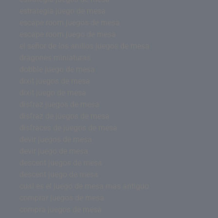
estrategia juego de mesa
escape room juegos de mesa
escape room juego de mesa
el señor de los anillos juegos de mesa
dragones miniaturas
dobble juego de mesa
dixit juegos de mesa
dixit juego de mesa
disfraz juegos de mesa
disfraz de juegos de mesa
disfraces de juegos de mesa
devir juegos de mesa
devir juego de mesa
descent juegos de mesa
descent juego de mesa
cual es el juego de mesa mas antiguo
comprar juegos de mesa
compra juegos de mesa