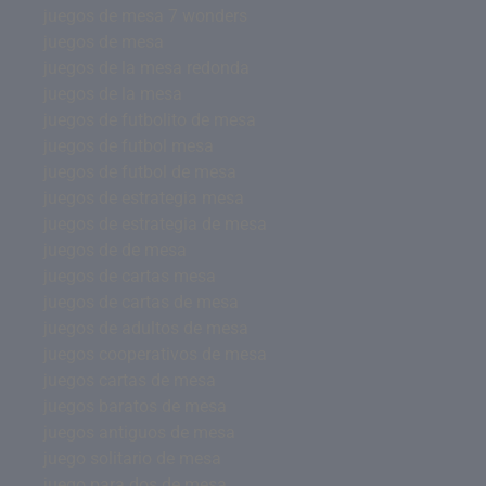
juegos de mesa 7 wonders
juegos de mesa
juegos de la mesa redonda
juegos de la mesa
juegos de futbolito de mesa
juegos de futbol mesa
juegos de futbol de mesa
juegos de estrategia mesa
juegos de estrategia de mesa
juegos de de mesa
juegos de cartas mesa
juegos de cartas de mesa
juegos de adultos de mesa
juegos cooperativos de mesa
juegos cartas de mesa
juegos baratos de mesa
juegos antiguos de mesa
juego solitario de mesa
juego para dos de mesa