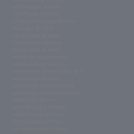
unlock juegos de mesa
unlock juego de mesa
turing machine juego de mesa
top juegos de mesa
top de juegos de mesa
tiendas juegos de mesa
tiendas juego de mesa
tiendas de juegos de mesa
tiendas de juego de mesa
tienda juegos de mesa cerca de m
tienda juegos de mesa
tienda juego de mesa madrid
tienda juego de mesa barcelona
tienda juego de mesa
tienda de juegos de mesa
tienda de juego de mesa
the mind juego de mesa
the island juegos de mesa