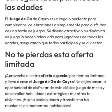
las edades
El
Juego de Go
de Cayro es un regalo perfecto para
cumpleaños, celebraciones o simplemente para disfrutar
de una tarde de juegos. Su diseño atractivo y su dinámica
de juego lo hacen adecuado para jugadores de todas las
edades, asegurando que todos participen y se diviertan.
No te pierdas esta oferta
limitada
¡Aprovecha nuestra
oferta especial
por tiempo limitado
y lleva a casa el
Juego de Go de Cayro
! No dejes pasar la
oportunidad de disfrutar de este clásico juego de mesa y
desarrollar habilidades estratégicas mientras te
diviertes. ¡Haz tu pedido ahora y transforma tus
reuniones en momentos inolvidables!