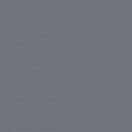
rummy juego de mesa
rummikub juego de mesa
roots juego de mesa
root juego de mesa
risk juego de mesa
reacción en cadena juego de mesa
preguntas de juegos de mesa
pokemon juegos de mesa
pintar miniaturas juegos de mesa
pelusas juego de mesa
pelusa juego de mesa
party juegos de mesa
party juego de mesa
pandemic juego de mesa
palabrea juego de mesa
palabras juego de mesa
outlet pc juegos de mesa
outlet de juegos de mesa
online juegos de mesa