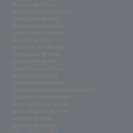
kluster juego de mesa
jungle speed juego de mesa
jumanji juego de mesa
juegos solitarios de mesa
juegos solitario de mesa
juegos rol de mesa
juegos para dos de mesa
juegos para 2 de mesa
juegos online de mesa
juegos infantiles de mesa
juegos gratis de mesa
juegos en ingles de mesa
juegos divertidos de mesa para adultos
juegos de zombies de mesa
juegos de tableros de mesa
juegos de tablero de mesa
juegos de rol mesa
juegos de rol en mesa
juegos de rol de mesa