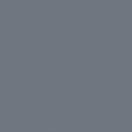
mesa juegos de mesa
mesa juego de mesa
mesa de juegos
mesa de juego
mercurio juegos de mesa
mejores wargames miniaturas
mejores juegos de miniaturas
mejores juegos de mesa para dos
mejores juegos de mesa miniaturas
mejores juegos de mesa de miniaturas
mejores juegos de mesa con miniaturas
mejores juegos de mesa adultos
mejores juegos de mesa
mal trago juego de mesa
mahjong juego de mesa
los mejores juegos de mesa
lince juego de mesa
laberinto juego de mesa
la isla prohibida juego de mesa