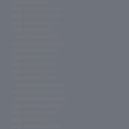
juego de mesa risk
juego de mesa redonda
juego de mesa pictionary
juego de mesa pelusas
juego de mesa party
juego de mesa para dos
juego de mesa para adultos
juego de mesa palabras
juego de mesa online
juego de mesa ofertas
juego de mesa oferta
juego de mesa o cartas
juego de mesa mysterium
juego de mesa monopoly
juego de mesa más antiguo
juego de mesa mahjong
juego de mesa madrid
juego de mesa lobo
juego de mesa laberinto