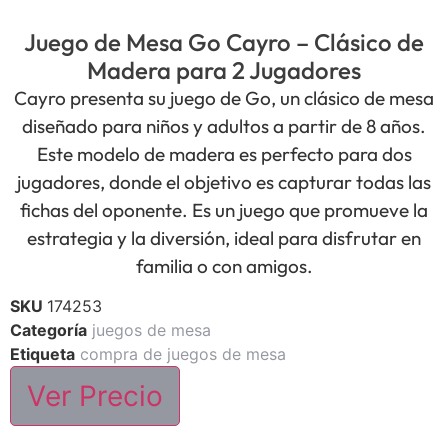
Juego de Mesa Go Cayro – Clásico de
Madera para 2 Jugadores
Cayro presenta su juego de Go, un clásico de mesa
diseñado para niños y adultos a partir de 8 años.
Este modelo de madera es perfecto para dos
jugadores, donde el objetivo es capturar todas las
fichas del oponente. Es un juego que promueve la
estrategia y la diversión, ideal para disfrutar en
familia o con amigos.
SKU
174253
Categoría
juegos de mesa
Etiqueta
compra de juegos de mesa
Ver Precio