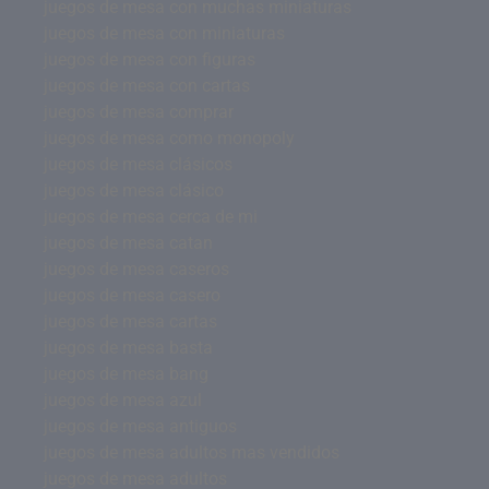
juegos de mesa con muchas miniaturas
juegos de mesa con miniaturas
juegos de mesa con figuras
juegos de mesa con cartas
juegos de mesa comprar
juegos de mesa como monopoly
juegos de mesa clásicos
juegos de mesa clásico
juegos de mesa cerca de mi
juegos de mesa catan
juegos de mesa caseros
juegos de mesa casero
juegos de mesa cartas
juegos de mesa basta
juegos de mesa bang
juegos de mesa azul
juegos de mesa antiguos
juegos de mesa adultos mas vendidos
juegos de mesa adultos