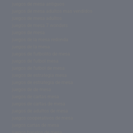
juegos de mesa antiguos
juegos de mesa adultos mas vendidos
juegos de mesa adultos
juegos de mesa 7 wonders
juegos de mesa
juegos de la mesa redonda
juegos de la mesa
juegos de futbolito de mesa
juegos de futbol mesa
juegos de futbol de mesa
juegos de estrategia mesa
juegos de estrategia de mesa
juegos de de mesa
juegos de cartas mesa
juegos de cartas de mesa
juegos de adultos de mesa
juegos cooperativos de mesa
juegos cartas de mesa
juegos baratos de mesa