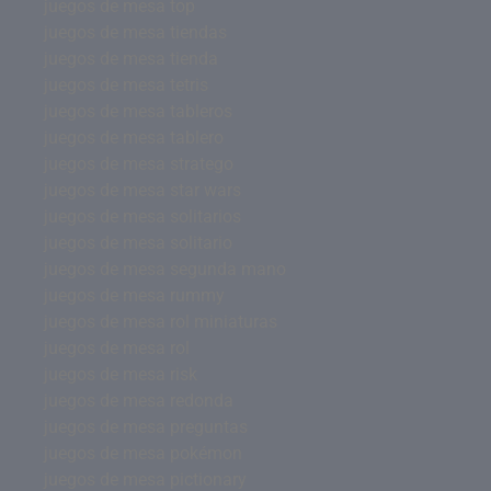
juegos de mesa top
juegos de mesa tiendas
juegos de mesa tienda
juegos de mesa tetris
juegos de mesa tableros
juegos de mesa tablero
juegos de mesa stratego
juegos de mesa star wars
juegos de mesa solitarios
juegos de mesa solitario
juegos de mesa segunda mano
juegos de mesa rummy
juegos de mesa rol miniaturas
juegos de mesa rol
juegos de mesa risk
juegos de mesa redonda
juegos de mesa preguntas
juegos de mesa pokémon
juegos de mesa pictionary