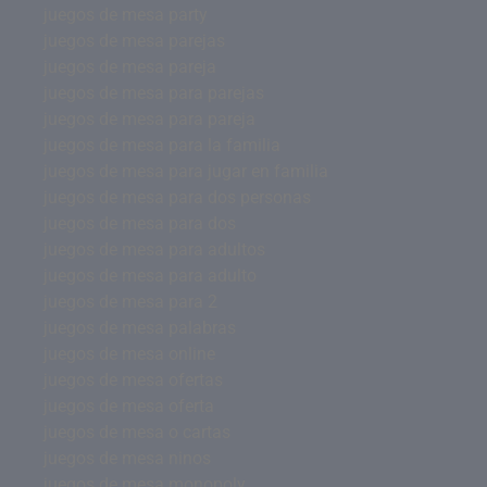
juegos de mesa party
juegos de mesa parejas
juegos de mesa pareja
juegos de mesa para parejas
juegos de mesa para pareja
juegos de mesa para la familia
juegos de mesa para jugar en familia
juegos de mesa para dos personas
juegos de mesa para dos
juegos de mesa para adultos
juegos de mesa para adulto
juegos de mesa para 2
juegos de mesa palabras
juegos de mesa online
juegos de mesa ofertas
juegos de mesa oferta
juegos de mesa o cartas
juegos de mesa ninos
juegos de mesa monopoly