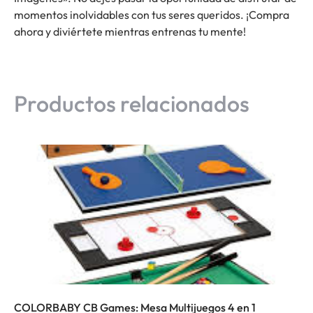
momentos inolvidables con tus seres queridos. ¡Compra
ahora y diviértete mientras entrenas tu mente!
Productos relacionados
COLORBABY CB Games: Mesa Multijuegos 4 en 1