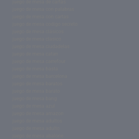
juego de mesa de cartas
juego de mesa con palabras
juego de mesa con cartas
juego de mesa codigo secreto
juego de mesa clásicos
juego de mesa clasico
juego de mesa ciudadelas
juego de mesa catan
juego de mesa carrefour
juego de mesa basta
juego de mesa barcelona
juego de mesa baratos
juego de mesa barato
juego de mesa bang
juego de mesa azul
juego de mesa amazon
juego de mesa adultos
juego de mesa adulto
juego de mesa abalone