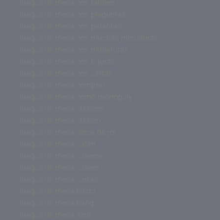
juegos de mesa con tablero
juegos de mesa con preguntas
juegos de mesa con palabras
juegos de mesa con muchas miniaturas
juegos de mesa con miniaturas
juegos de mesa con figuras
juegos de mesa con cartas
juegos de mesa comprar
juegos de mesa como monopoly
juegos de mesa clásicos
juegos de mesa clásico
juegos de mesa cerca de mi
juegos de mesa catan
juegos de mesa caseros
juegos de mesa casero
juegos de mesa cartas
juegos de mesa basta
juegos de mesa bang
juegos de mesa azul