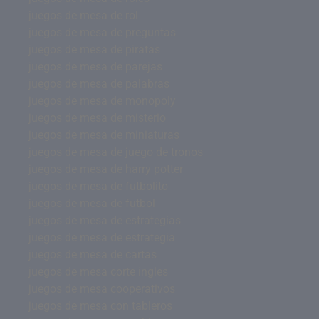
juegos de mesa de rol
juegos de mesa de preguntas
juegos de mesa de piratas
juegos de mesa de parejas
juegos de mesa de palabras
juegos de mesa de monopoly
juegos de mesa de misterio
juegos de mesa de miniaturas
juegos de mesa de juego de tronos
juegos de mesa de harry potter
juegos de mesa de futbolito
juegos de mesa de futbol
juegos de mesa de estrategias
juegos de mesa de estrategia
juegos de mesa de cartas
juegos de mesa corte ingles
juegos de mesa cooperativos
juegos de mesa con tableros