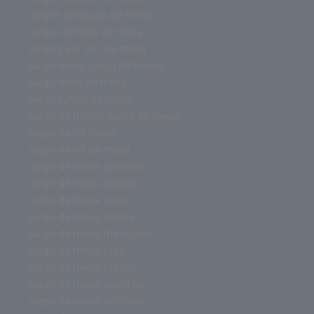
juegos antiguos de mesa
juego solitario de mesa
juego para dos de mesa
juego mesa juego de tronos
juego hotel de mesa
juego futbol de mesa
juego de tronos juego de mesa
juego de rol mesa
juego de rol de mesa
juego de mesa zombies
juego de mesa zombie
juego de mesa virus
juego de mesa tienda
juego de mesa the island
juego de mesa tabu
juego de mesa tablero
juego de mesa sushi go
juego de mesa solitario