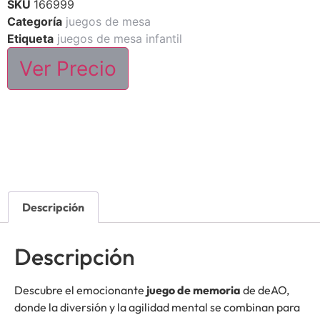
SKU
166999
Categoría
juegos de mesa
Etiqueta
juegos de mesa infantil
Ver Precio
Descripción
Descripción
Descubre el emocionante
juego de memoria
de deAO,
donde la diversión y la agilidad mental se combinan para