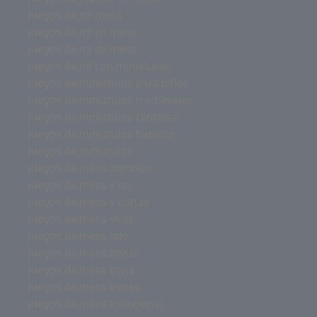
juegos de rol mesa
juegos de rol en mesa
juegos de rol de mesa
juegos de rol con miniaturas
juegos de miniaturas para niños
juegos de miniaturas medievales
juegos de miniaturas fantasía
juegos de miniaturas baratos
juegos de miniaturas
juegos de mesa zombies
juegos de mesa y rol
juegos de mesa y cartas
juegos de mesa virus
juegos de mesa uno
juegos de mesa trivial
juegos de mesa trivia
juegos de mesa trenes
juegos de mesa tradicional