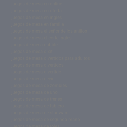
juegos de mesa en online
juegos de mesa en oferta
juegos de mesa en ingles
juegos de mesa en familia
juegos de mesa el señor de los anillos
juegos de mesa el corte ingles
juegos de mesa dobble
juegos de mesa dixit
juegos de mesa divertidos para adultos
juegos de mesa divertidos
juegos de mesa divertido
juegos de mesa devir
juegos de mesa de zombies
juegos de mesa de uno
juegos de mesa de trenes
juegos de mesa de tablero
juegos de mesa de star wars
juegos de mesa de segunda mano
juegos de mesa de roles