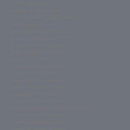
lince juego de mesa
laberinto juego de mesa
la isla prohibida juego de mesa
kluster juego de mesa
jungle speed juego de mesa
jumanji juego de mesa
juegos solitarios de mesa
juegos solitario de mesa
juegos rol de mesa
juegos para dos de mesa
juegos para 2 de mesa
juegos online de mesa
juegos infantiles de mesa
juegos gratis de mesa
juegos en ingles de mesa
juegos divertidos de mesa para adultos
juegos de zombies de mesa
juegos de tableros de mesa
juegos de tablero de mesa