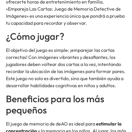
ofrecerte horas de entretenimiento en familia.
«Empareja Las Cartas: Juego de Memoria Detective de
Imágenes» es una experiencia única que pondrá a prueba
tu capacidad para recordar y observar.
¿Cómo jugar?
El objetivo del juego es simple: ¡emparejar las cartas
correctas! Con imágenes vibrantes y desafiantes, los
jugadores deben voltear dos cartas a la vez, intentando
recordar la ubicación de las imágenes para formar pares.
Este juego no solo es divertido, sino que también ayuda a
desarrollar habilidades cognitivas en niños y adultos.
Beneficios para los más
pequeños
El juego de memoria de deAO es ideal para
estimular la
concentración
y la memoria en los niños. Al jugar, los más