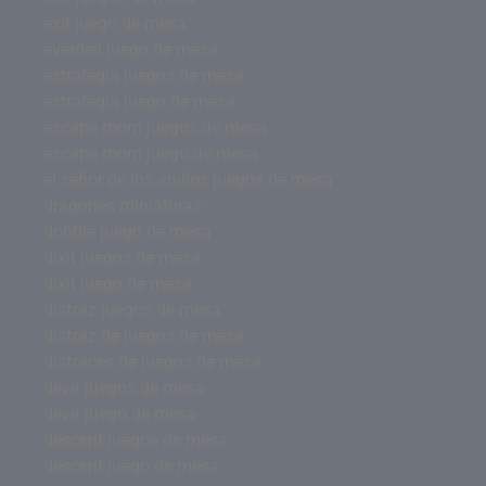
exit juego de mesa
everdell juego de mesa
estrategia juegos de mesa
estrategia juego de mesa
escape room juegos de mesa
escape room juego de mesa
el señor de los anillos juegos de mesa
dragones miniaturas
dobble juego de mesa
dixit juegos de mesa
dixit juego de mesa
disfraz juegos de mesa
disfraz de juegos de mesa
disfraces de juegos de mesa
devir juegos de mesa
devir juego de mesa
descent juegos de mesa
descent juego de mesa