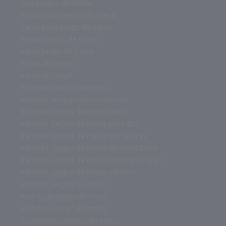
mgi juegos de mesa
mesa para juegos de mesa
mesa para juego de mesa
mesa juegos de mesa
mesa juego de mesa
mesa de juegos
mesa de juego
mercurio juegos de mesa
mejores wargames miniaturas
mejores juegos de miniaturas
mejores juegos de mesa para dos
mejores juegos de mesa miniaturas
mejores juegos de mesa de miniaturas
mejores juegos de mesa con miniaturas
mejores juegos de mesa adultos
mejores juegos de mesa
mal trago juego de mesa
mahjong juego de mesa
los mejores juegos de mesa