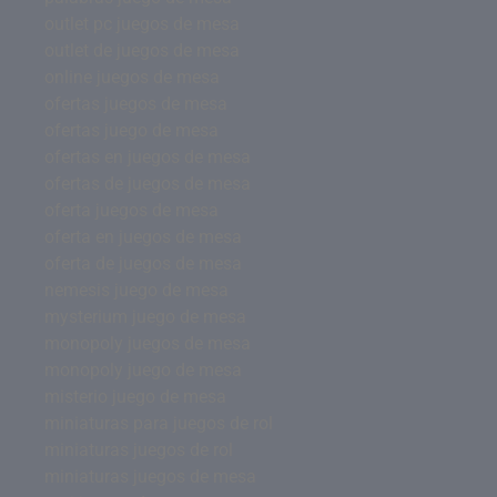
outlet pc juegos de mesa
outlet de juegos de mesa
online juegos de mesa
ofertas juegos de mesa
ofertas juego de mesa
ofertas en juegos de mesa
ofertas de juegos de mesa
oferta juegos de mesa
oferta en juegos de mesa
oferta de juegos de mesa
nemesis juego de mesa
mysterium juego de mesa
monopoly juegos de mesa
monopoly juego de mesa
misterio juego de mesa
miniaturas para juegos de rol
miniaturas juegos de rol
miniaturas juegos de mesa