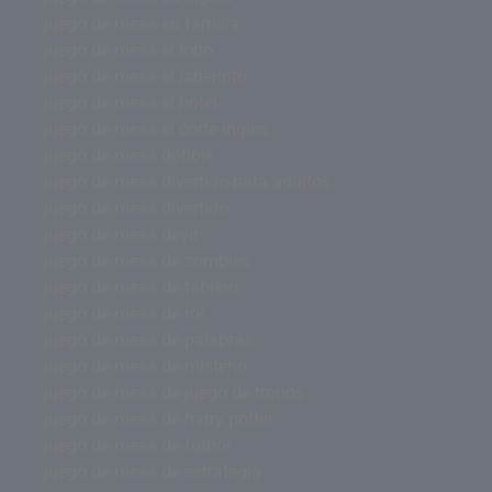
juego de mesa en familia
juego de mesa el lobo
juego de mesa el laberinto
juego de mesa el hotel
juego de mesa el corte ingles
juego de mesa dobble
juego de mesa divertido para adultos
juego de mesa divertido
juego de mesa devir
juego de mesa de zombies
juego de mesa de tablero
juego de mesa de rol
juego de mesa de palabras
juego de mesa de misterio
juego de mesa de juego de tronos
juego de mesa de harry potter
juego de mesa de futbol
juego de mesa de estrategia