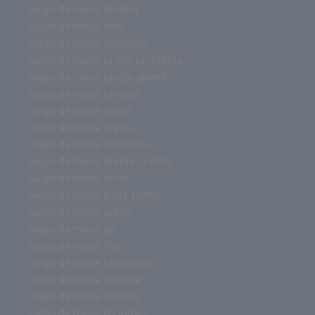
juego de mesa madrid
juego de mesa lobo
juego de mesa laberinto
juego de mesa la isla prohibida
juego de mesa jungle speed
juego de mesa jumanji
juego de mesa jenga
juego de mesa inglés
juego de mesa infantiles
juego de mesa hundir la flota
juego de mesa hotel
juego de mesa harry potter
juego de mesa gratis
juego de mesa go
juego de mesa fnac
juego de mesa familiares
juego de mesa familiar
juego de mesa familia
juego de mesa en ingles