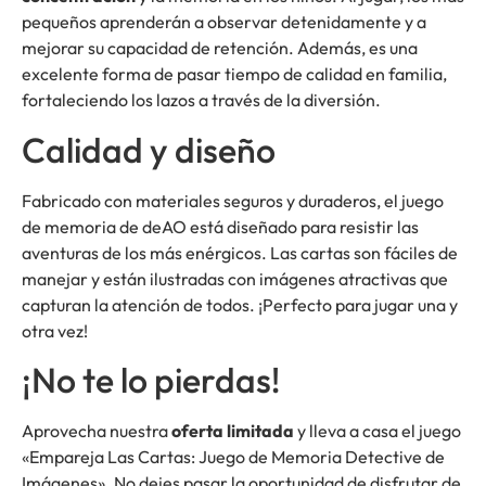
pequeños aprenderán a observar detenidamente y a
mejorar su capacidad de retención. Además, es una
excelente forma de pasar tiempo de calidad en familia,
fortaleciendo los lazos a través de la diversión.
Calidad y diseño
Fabricado con materiales seguros y duraderos, el juego
de memoria de deAO está diseñado para resistir las
aventuras de los más enérgicos. Las cartas son fáciles de
manejar y están ilustradas con imágenes atractivas que
capturan la atención de todos. ¡Perfecto para jugar una y
otra vez!
¡No te lo pierdas!
Aprovecha nuestra
oferta limitada
y lleva a casa el juego
«Empareja Las Cartas: Juego de Memoria Detective de
Imágenes». No dejes pasar la oportunidad de disfrutar de