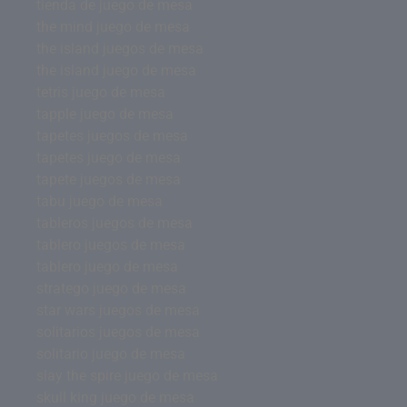
tienda de juego de mesa
the mind juego de mesa
the island juegos de mesa
the island juego de mesa
tetris juego de mesa
tapple juego de mesa
tapetes juegos de mesa
tapetes juego de mesa
tapete juegos de mesa
tabu juego de mesa
tableros juegos de mesa
tablero juegos de mesa
tablero juego de mesa
stratego juego de mesa
star wars juegos de mesa
solitarios juegos de mesa
solitario juego de mesa
slay the spire juego de mesa
skull king juego de mesa