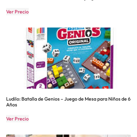
Ver Precio
Ludilo: Batalla de Genios – Juego de Mesa para Niños de 6
Años
Ver Precio