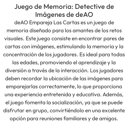
Juego de Memoria: Detective de
Imágenes de deAO
deAO Empareja Las Cartas es un juego de
memoria diseñado para los amantes de los retos
visuales. Este juego consiste en encontrar pares de
cartas con imágenes, estimulando la memoria y la
concentración de los jugadores. Es ideal para todas
las edades, promoviendo el aprendizaje y la
diversión a través de la interacción. Los jugadores
deben recordar la ubicación de las imágenes para
emparejarlas correctamente, lo que proporciona
una experiencia entretenida y educativa. Además,
el juego fomenta la socialización, ya que se puede
disfrutar en grupo, convirtiéndolo en una excelente
opción para reuniones familiares y de amigos.