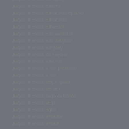
juegos de mesa misterio
juegos de mesa miniaturas español
juegos de mesa miniaturas
juegos de mesa minecraft
juegos de mesa más vendidos
juegos de mesa mas antiguos
juegos de mesa mahjong
juegos de mesa los mejores
juegos de mesa laberinto
juegos de mesa la isla prohibida
juegos de mesa la isla
juegos de mesa jungle speed
juegos de mesa jumanji
juegos de mesa juego de tronos
juegos de mesa jenga
juegos de mesa inglés
juegos de mesa infantiles
juegos de mesa infantil