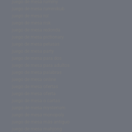
juego de mesa rummy
juego de mesa rummikub
juego de mesa rol
juego de mesa risk
juego de mesa redonda
juego de mesa pictionary
juego de mesa pelusas
juego de mesa party
juego de mesa para dos
juego de mesa para adultos
juego de mesa palabras
juego de mesa online
juego de mesa ofertas
juego de mesa oferta
juego de mesa o cartas
juego de mesa mysterium
juego de mesa monopoly
juego de mesa más antiguo
juego de mesa mahjong