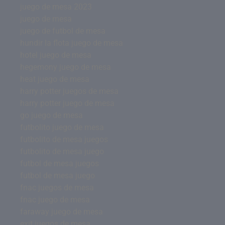
juego de mesa 2023
juego de mesa
juego de futbol de mesa
hundir la flota juego de mesa
hotel juego de mesa
hegemony juego de mesa
heat juego de mesa
harry potter juegos de mesa
harry potter juego de mesa
go juego de mesa
futbolito juego de mesa
futbolito de mesa juegos
futbolito de mesa juego
futbol de mesa juegos
futbol de mesa juego
fnac juegos de mesa
fnac juego de mesa
faraway juego de mesa
exit juegos de mesa