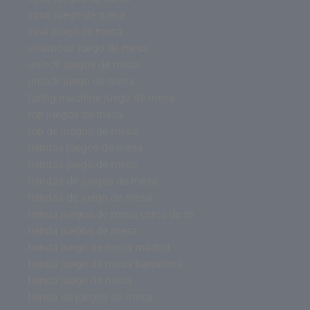
virus juego de mesa
viral juego de mesa
villainous juego de mesa
unlock juegos de mesa
unlock juego de mesa
turing machine juego de mesa
top juegos de mesa
top de juegos de mesa
tiendas juegos de mesa
tiendas juego de mesa
tiendas de juegos de mesa
tiendas de juego de mesa
tienda juegos de mesa cerca de m
tienda juegos de mesa
tienda juego de mesa madrid
tienda juego de mesa barcelona
tienda juego de mesa
tienda de juegos de mesa