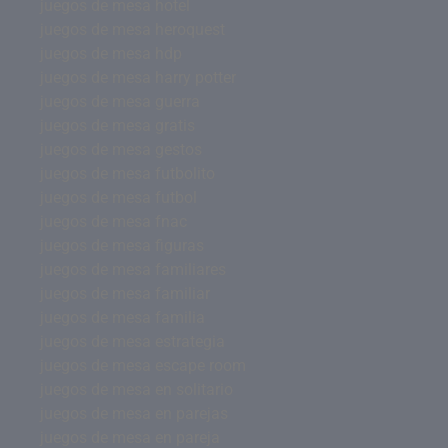
juegos de mesa hotel
juegos de mesa heroquest
juegos de mesa hdp
juegos de mesa harry potter
juegos de mesa guerra
juegos de mesa gratis
juegos de mesa gestos
juegos de mesa futbolito
juegos de mesa futbol
juegos de mesa fnac
juegos de mesa figuras
juegos de mesa familiares
juegos de mesa familiar
juegos de mesa familia
juegos de mesa estrategia
juegos de mesa escape room
juegos de mesa en solitario
juegos de mesa en parejas
juegos de mesa en pareja