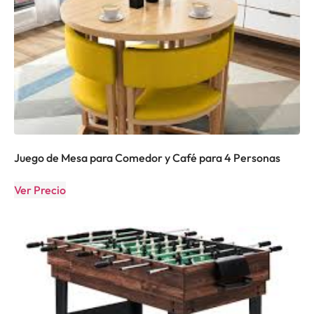
Juego de Mesa para Comedor y Café para 4 Personas
Ver Precio