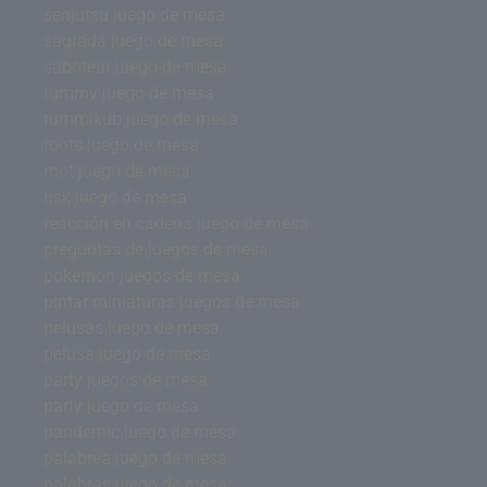
senjutsu juego de mesa
sagrada juego de mesa
saboteur juego de mesa
rummy juego de mesa
rummikub juego de mesa
roots juego de mesa
root juego de mesa
risk juego de mesa
reacción en cadena juego de mesa
preguntas de juegos de mesa
pokemon juegos de mesa
pintar miniaturas juegos de mesa
pelusas juego de mesa
pelusa juego de mesa
party juegos de mesa
party juego de mesa
pandemic juego de mesa
palabrea juego de mesa
palabras juego de mesa