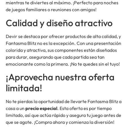
mientras te diviertes al máximo. ¡Perfecto para noches
de juegos familiares o reuniones con amigos!
Calidad y diseño atractivo
Devir se destaca por ofrecer productos de alta calidad, y
Fantasma Blitz no es la excepción. Con una presentación
colorida y atractiva, sus componentes están diseñados
para durar, asegurando que cada partida sea tan
emocionante como la primera. ¡No te quedes sin el tuyo!
¡Aprovecha nuestra oferta
limitada!
No te pierdas la oportunidad de llevarte Fantasma Blitz a
casa a un
precio especial
. Esta oferta es por tiempo
limitado, así que actúa rápido y asegura tu juego antes de
que se agote. ¡Compra ahora y comienza la diversión!