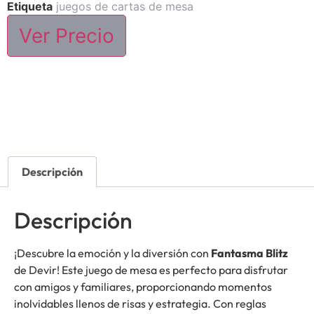
Etiqueta
juegos de cartas de mesa
Ver Precio
Descripción
Descripción
¡Descubre la emoción y la diversión con
Fantasma Blitz
de Devir! Este juego de mesa es perfecto para disfrutar
con amigos y familiares, proporcionando momentos
inolvidables llenos de risas y estrategia. Con reglas