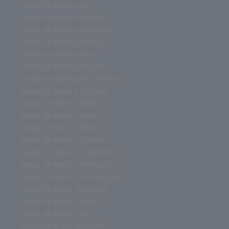
juego de mesa risk
juego de mesa redonda
juego de mesa pictionary
juego de mesa pelusas
juego de mesa party
juego de mesa para dos
juego de mesa para adultos
juego de mesa palabras
juego de mesa online
juego de mesa ofertas
juego de mesa oferta
juego de mesa o cartas
juego de mesa mysterium
juego de mesa monopoly
juego de mesa más antiguo
juego de mesa mahjong
juego de mesa madrid
juego de mesa lobo
juego de mesa laberinto