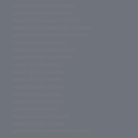
juegos de mesa para parejas
juegos de mesa para pareja
juegos de mesa para la familia
juegos de mesa para jugar en familia
juegos de mesa para dos personas
juegos de mesa para dos
juegos de mesa para adultos
juegos de mesa para adulto
juegos de mesa para 2
juegos de mesa palabras
juegos de mesa online
juegos de mesa ofertas
juegos de mesa oferta
juegos de mesa o cartas
juegos de mesa ninos
juegos de mesa monopoly
juegos de mesa misterio
juegos de mesa miniaturas español