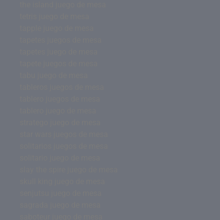
the island juego de mesa
tetris juego de mesa
tapple juego de mesa
tapetes juegos de mesa
tapetes juego de mesa
tapete juegos de mesa
tabu juego de mesa
tableros juegos de mesa
tablero juegos de mesa
tablero juego de mesa
stratego juego de mesa
star wars juegos de mesa
solitarios juegos de mesa
solitario juego de mesa
slay the spire juego de mesa
skull king juego de mesa
senjutsu juego de mesa
sagrada juego de mesa
saboteur juego de mesa