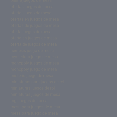
online juegos de mesa
ofertas juegos de mesa
ofertas juego de mesa
ofertas en juegos de mesa
ofertas de juegos de mesa
oferta juegos de mesa
oferta en juegos de mesa
oferta de juegos de mesa
nemesis juego de mesa
mysterium juego de mesa
monopoly juegos de mesa
monopoly juego de mesa
misterio juego de mesa
miniaturas para juegos de rol
miniaturas juegos de rol
miniaturas juegos de mesa
mgi juegos de mesa
mesa para juegos de mesa
mesa para juego de mesa