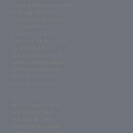
hundir la flota juego de mesa
hotel juego de mesa
hegemony juego de mesa
heat juego de mesa
harry potter juegos de mesa
harry potter juego de mesa
go juego de mesa
futbolito juego de mesa
futbolito de mesa juegos
futbolito de mesa juego
futbol de mesa juegos
futbol de mesa juego
fnac juegos de mesa
fnac juego de mesa
faraway juego de mesa
exit juegos de mesa
exit juego de mesa
everdell juego de mesa