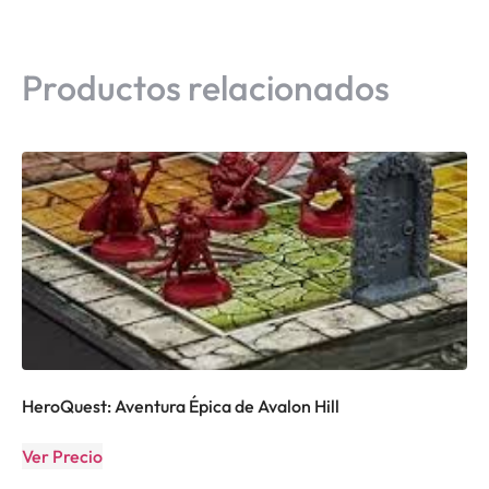
Productos relacionados
HeroQuest: Aventura Épica de Avalon Hill
Ver Precio