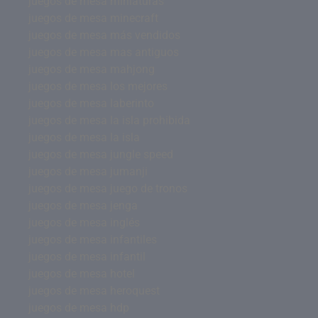
juegos de mesa miniaturas
juegos de mesa minecraft
juegos de mesa más vendidos
juegos de mesa mas antiguos
juegos de mesa mahjong
juegos de mesa los mejores
juegos de mesa laberinto
juegos de mesa la isla prohibida
juegos de mesa la isla
juegos de mesa jungle speed
juegos de mesa jumanji
juegos de mesa juego de tronos
juegos de mesa jenga
juegos de mesa inglés
juegos de mesa infantiles
juegos de mesa infantil
juegos de mesa hotel
juegos de mesa heroquest
juegos de mesa hdp