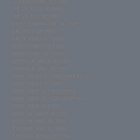
villainous juego de mesa
unlock juegos de mesa
unlock juego de mesa
turing machine juego de mesa
top juegos de mesa
top de juegos de mesa
tiendas juegos de mesa
tiendas juego de mesa
tiendas de juegos de mesa
tiendas de juego de mesa
tienda juegos de mesa cerca de m
tienda juegos de mesa
tienda juego de mesa madrid
tienda juego de mesa barcelona
tienda juego de mesa
tienda de juegos de mesa
tienda de juego de mesa
the mind juego de mesa
the island juegos de mesa