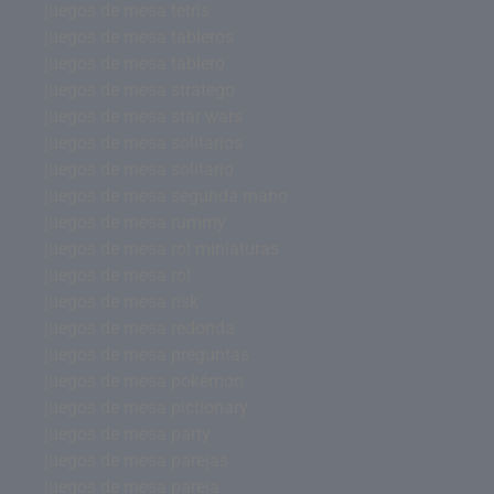
juegos de mesa tetris
juegos de mesa tableros
juegos de mesa tablero
juegos de mesa stratego
juegos de mesa star wars
juegos de mesa solitarios
juegos de mesa solitario
juegos de mesa segunda mano
juegos de mesa rummy
juegos de mesa rol miniaturas
juegos de mesa rol
juegos de mesa risk
juegos de mesa redonda
juegos de mesa preguntas
juegos de mesa pokémon
juegos de mesa pictionary
juegos de mesa party
juegos de mesa parejas
juegos de mesa pareja