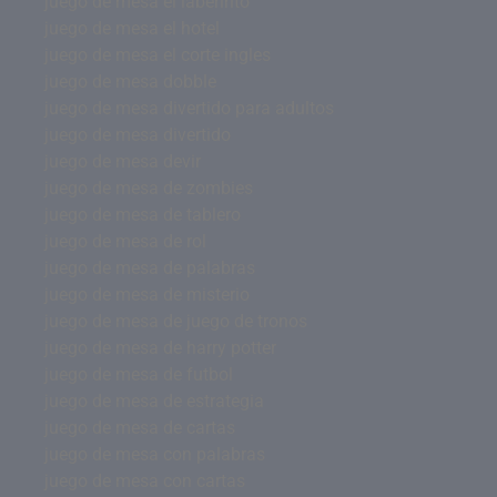
juego de mesa el laberinto
juego de mesa el hotel
juego de mesa el corte ingles
juego de mesa dobble
juego de mesa divertido para adultos
juego de mesa divertido
juego de mesa devir
juego de mesa de zombies
juego de mesa de tablero
juego de mesa de rol
juego de mesa de palabras
juego de mesa de misterio
juego de mesa de juego de tronos
juego de mesa de harry potter
juego de mesa de futbol
juego de mesa de estrategia
juego de mesa de cartas
juego de mesa con palabras
juego de mesa con cartas