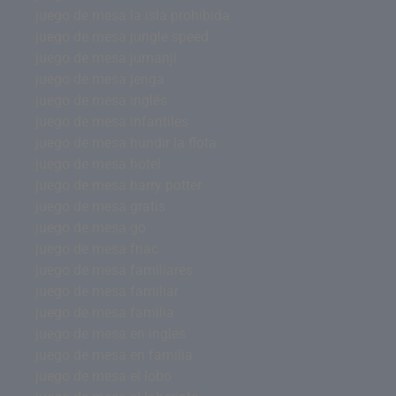
juego de mesa la isla prohibida
juego de mesa jungle speed
juego de mesa jumanji
juego de mesa jenga
juego de mesa inglés
juego de mesa infantiles
juego de mesa hundir la flota
juego de mesa hotel
juego de mesa harry potter
juego de mesa gratis
juego de mesa go
juego de mesa fnac
juego de mesa familiares
juego de mesa familiar
juego de mesa familia
juego de mesa en ingles
juego de mesa en familia
juego de mesa el lobo