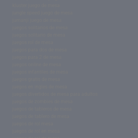
kluster juego de mesa
jungle speed juego de mesa
jumanji juego de mesa
juegos solitarios de mesa
juegos solitario de mesa
juegos rol de mesa
juegos para dos de mesa
juegos para 2 de mesa
juegos online de mesa
juegos infantiles de mesa
juegos gratis de mesa
juegos en ingles de mesa
juegos divertidos de mesa para adultos
juegos de zombies de mesa
juegos de tableros de mesa
juegos de tablero de mesa
juegos de rol mesa
juegos de rol en mesa