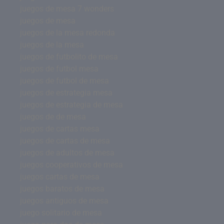
juegos de mesa 7 wonders
juegos de mesa
juegos de la mesa redonda
juegos de la mesa
juegos de futbolito de mesa
juegos de futbol mesa
juegos de futbol de mesa
juegos de estrategia mesa
juegos de estrategia de mesa
juegos de de mesa
juegos de cartas mesa
juegos de cartas de mesa
juegos de adultos de mesa
juegos cooperativos de mesa
juegos cartas de mesa
juegos baratos de mesa
juegos antiguos de mesa
juego solitario de mesa