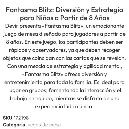
Fantasma Blitz: Diversión y Estrategia
para Niños a Partir de 8 Años
Devir presenta «Fantasma Blitz», un emocionante
juego de mesa diseñado para jugadores a partir de
8 años. En este juego, los participantes deben ser
rápidos y observadores, ya que deben recoger
objetos que coincidan con las cartas que se revelan.
Con una mezcla de estrategia y agilidad mental,
«Fantasma Blitz» ofrece diversión y
entretenimiento para toda la familia. Es ideal para
jugar en grupos, fomentando la interacción y el
trabajo en equipo, mientras se disfruta de una
experiencia lúdica única.
SKU
172198
Categoría
juegos de mesa