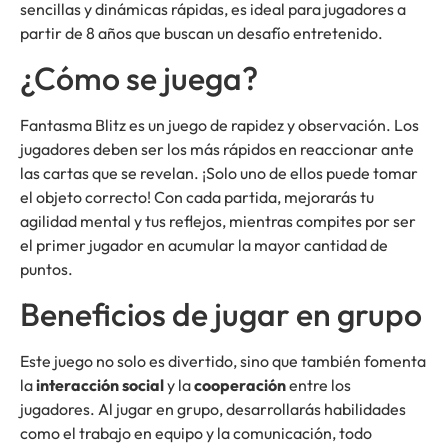
sencillas y dinámicas rápidas, es ideal para jugadores a
partir de 8 años que buscan un desafío entretenido.
¿Cómo se juega?
Fantasma Blitz es un juego de rapidez y observación. Los
jugadores deben ser los más rápidos en reaccionar ante
las cartas que se revelan. ¡Solo uno de ellos puede tomar
el objeto correcto! Con cada partida, mejorarás tu
agilidad mental y tus reflejos, mientras compites por ser
el primer jugador en acumular la mayor cantidad de
puntos.
Beneficios de jugar en grupo
Este juego no solo es divertido, sino que también fomenta
la
interacción social
y la
cooperación
entre los
jugadores. Al jugar en grupo, desarrollarás habilidades
como el trabajo en equipo y la comunicación, todo