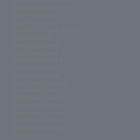
juego para dos de mesa
juego mesa juego de tronos
juego hotel de mesa
juego futbol de mesa
juego de tronos juego de mesa
juego de rol mesa
juego de rol de mesa
juego de mesa zombies
juego de mesa zombie
juego de mesa virus
juego de mesa tienda
juego de mesa the island
juego de mesa tabu
juego de mesa tablero
juego de mesa sushi go
juego de mesa solitario
juego de mesa rummy
juego de mesa rummikub
juego de mesa rol