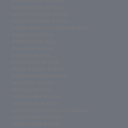
estrategia juegos de mesa
estrategia juego de mesa
escape room juegos de mesa
escape room juego de mesa
el señor de los anillos juegos de mesa
dragones miniaturas
dobble juego de mesa
dixit juegos de mesa
dixit juego de mesa
disfraz juegos de mesa
disfraz de juegos de mesa
disfraces de juegos de mesa
devir juegos de mesa
devir juego de mesa
descent juegos de mesa
descent juego de mesa
cual es el juego de mesa mas antiguo
comprar juegos de mesa
compra juegos de mesa