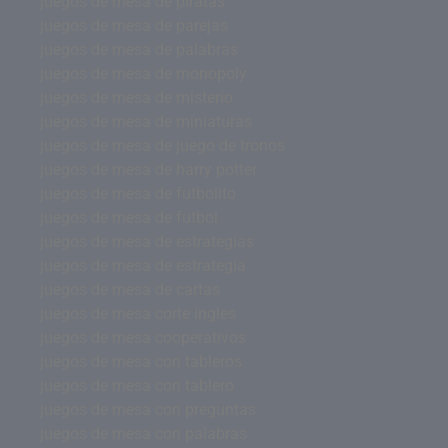
juegos de mesa de piratas
juegos de mesa de parejas
juegos de mesa de palabras
juegos de mesa de monopoly
juegos de mesa de misterio
juegos de mesa de miniaturas
juegos de mesa de juego de tronos
juegos de mesa de harry potter
juegos de mesa de futbolito
juegos de mesa de futbol
juegos de mesa de estrategias
juegos de mesa de estrategia
juegos de mesa de cartas
juegos de mesa corte ingles
juegos de mesa cooperativos
juegos de mesa con tableros
juegos de mesa con tablero
juegos de mesa con preguntas
juegos de mesa con palabras