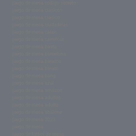
juego de mesa codigo secreto
juego de mesa clásicos
juego de mesa clasico
juego de mesa ciudadelas
juego de mesa catan
juego de mesa carrefour
juego de mesa basta
juego de mesa barcelona
juego de mesa baratos
juego de mesa barato
juego de mesa bang
juego de mesa azul
juego de mesa amazon
juego de mesa adultos
juego de mesa adulto
juego de mesa abalone
juego de mesa 2023
juego de mesa
juego de futbol de mesa