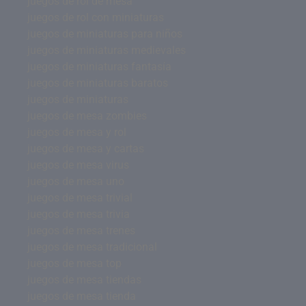
juegos de rol de mesa
juegos de rol con miniaturas
juegos de miniaturas para niños
juegos de miniaturas medievales
juegos de miniaturas fantasía
juegos de miniaturas baratos
juegos de miniaturas
juegos de mesa zombies
juegos de mesa y rol
juegos de mesa y cartas
juegos de mesa virus
juegos de mesa uno
juegos de mesa trivial
juegos de mesa trivia
juegos de mesa trenes
juegos de mesa tradicional
juegos de mesa top
juegos de mesa tiendas
juegos de mesa tienda