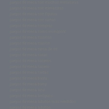
juegos de mesa con muchas miniaturas
juegos de mesa con miniaturas
juegos de mesa con figuras
juegos de mesa con cartas
juegos de mesa comprar
juegos de mesa como monopoly
juegos de mesa clásicos
juegos de mesa clásico
juegos de mesa cerca de mi
juegos de mesa catan
juegos de mesa caseros
juegos de mesa casero
juegos de mesa cartas
juegos de mesa basta
juegos de mesa bang
juegos de mesa azul
juegos de mesa antiguos
juegos de mesa adultos mas vendidos
juegos de mesa adultos