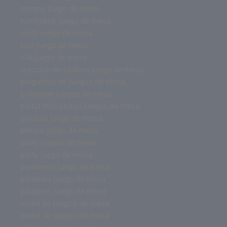
rummy juego de mesa
rummikub juego de mesa
roots juego de mesa
root juego de mesa
risk juego de mesa
reacción en cadena juego de mesa
preguntas de juegos de mesa
pokemon juegos de mesa
pintar miniaturas juegos de mesa
pelusas juego de mesa
pelusa juego de mesa
party juegos de mesa
party juego de mesa
pandemic juego de mesa
palabrea juego de mesa
palabras juego de mesa
outlet pc juegos de mesa
outlet de juegos de mesa