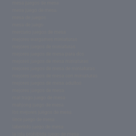
mesa juegos de mesa
mesa juego de mesa
mesa de juegos
mesa de juego
mercurio juegos de mesa
mejores wargames miniaturas
mejores juegos de miniaturas
mejores juegos de mesa para dos
mejores juegos de mesa miniaturas
mejores juegos de mesa de miniaturas
mejores juegos de mesa con miniaturas
mejores juegos de mesa adultos
mejores juegos de mesa
mal trago juego de mesa
mahjong juego de mesa
los mejores juegos de mesa
lince juego de mesa
laberinto juego de mesa
la isla prohibida juego de mesa