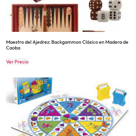
Maestro del Ajedrez: Backgammon Clásico en Madera de
Caoba
Ver Precio