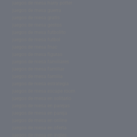
juegos de mesa harry potter
juegos de mesa guerra
juegos de mesa gratis
juegos de mesa gestos
juegos de mesa futbolito
juegos de mesa futbol
juegos de mesa fnac
juegos de mesa figuras
juegos de mesa familiares
juegos de mesa familiar
juegos de mesa familia
juegos de mesa estrategia
juegos de mesa escape room
juegos de mesa en solitario
juegos de mesa en parejas
juegos de mesa en pareja
juegos de mesa en online
juegos de mesa en oferta
juegos de mesa en ingles