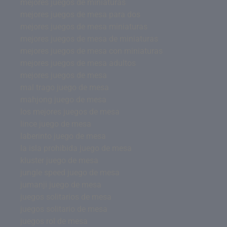
mejores juegos de miniaturas
mejores juegos de mesa para dos
mejores juegos de mesa miniaturas
mejores juegos de mesa de miniaturas
mejores juegos de mesa con miniaturas
mejores juegos de mesa adultos
mejores juegos de mesa
mal trago juego de mesa
mahjong juego de mesa
los mejores juegos de mesa
lince juego de mesa
laberinto juego de mesa
la isla prohibida juego de mesa
kluster juego de mesa
jungle speed juego de mesa
jumanji juego de mesa
juegos solitarios de mesa
juegos solitario de mesa
juegos rol de mesa