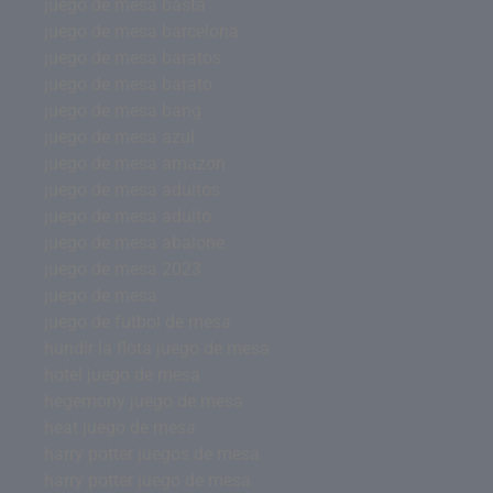
juego de mesa basta
juego de mesa barcelona
juego de mesa baratos
juego de mesa barato
juego de mesa bang
juego de mesa azul
juego de mesa amazon
juego de mesa adultos
juego de mesa adulto
juego de mesa abalone
juego de mesa 2023
juego de mesa
juego de futbol de mesa
hundir la flota juego de mesa
hotel juego de mesa
hegemony juego de mesa
heat juego de mesa
harry potter juegos de mesa
harry potter juego de mesa