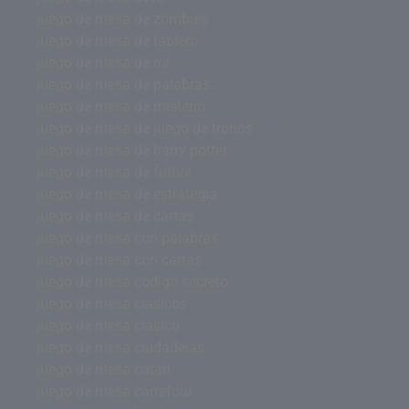
juego de mesa de zombies
juego de mesa de tablero
juego de mesa de rol
juego de mesa de palabras
juego de mesa de misterio
juego de mesa de juego de tronos
juego de mesa de harry potter
juego de mesa de futbol
juego de mesa de estrategia
juego de mesa de cartas
juego de mesa con palabras
juego de mesa con cartas
juego de mesa codigo secreto
juego de mesa clásicos
juego de mesa clasico
juego de mesa ciudadelas
juego de mesa catan
juego de mesa carrefour