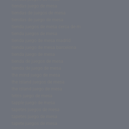
tiendas juego de mesa
tiendas de juegos de mesa
tiendas de juego de mesa
tienda juegos de mesa cerca de m
tienda juegos de mesa
tienda juego de mesa madrid
tienda juego de mesa barcelona
tienda juego de mesa
tienda de juegos de mesa
tienda de juego de mesa
the mind juego de mesa
the island juegos de mesa
the island juego de mesa
tetris juego de mesa
tapple juego de mesa
tapetes juegos de mesa
tapetes juego de mesa
tapete juegos de mesa