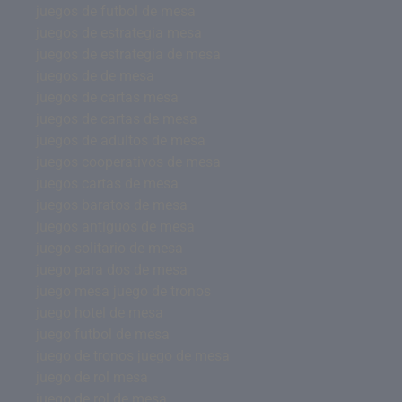
juegos de futbol de mesa
juegos de estrategia mesa
juegos de estrategia de mesa
juegos de de mesa
juegos de cartas mesa
juegos de cartas de mesa
juegos de adultos de mesa
juegos cooperativos de mesa
juegos cartas de mesa
juegos baratos de mesa
juegos antiguos de mesa
juego solitario de mesa
juego para dos de mesa
juego mesa juego de tronos
juego hotel de mesa
juego futbol de mesa
juego de tronos juego de mesa
juego de rol mesa
juego de rol de mesa