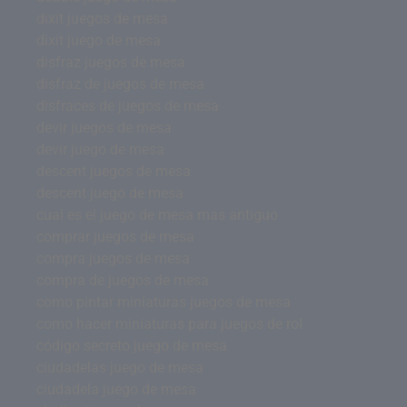
dixit juegos de mesa
dixit juego de mesa
disfraz juegos de mesa
disfraz de juegos de mesa
disfraces de juegos de mesa
devir juegos de mesa
devir juego de mesa
descent juegos de mesa
descent juego de mesa
cual es el juego de mesa mas antiguo
comprar juegos de mesa
compra juegos de mesa
compra de juegos de mesa
como pintar miniaturas juegos de mesa
como hacer miniaturas para juegos de rol
código secreto juego de mesa
ciudadelas juego de mesa
ciudadela juego de mesa