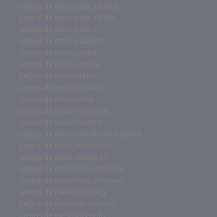
juegos de mesa para adultos
juegos de mesa para adulto
juegos de mesa para 2
juegos de mesa palabras
juegos de mesa online
juegos de mesa ofertas
juegos de mesa oferta
juegos de mesa o cartas
juegos de mesa ninos
juegos de mesa monopoly
juegos de mesa misterio
juegos de mesa miniaturas español
juegos de mesa miniaturas
juegos de mesa minecraft
juegos de mesa más vendidos
juegos de mesa mas antiguos
juegos de mesa mahjong
juegos de mesa los mejores
juegos de mesa laberinto