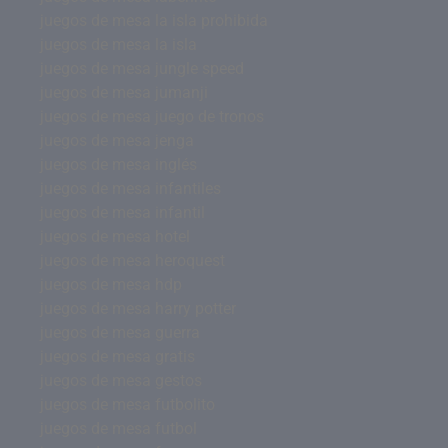
juegos de mesa la isla prohibida
juegos de mesa la isla
juegos de mesa jungle speed
juegos de mesa jumanji
juegos de mesa juego de tronos
juegos de mesa jenga
juegos de mesa inglés
juegos de mesa infantiles
juegos de mesa infantil
juegos de mesa hotel
juegos de mesa heroquest
juegos de mesa hdp
juegos de mesa harry potter
juegos de mesa guerra
juegos de mesa gratis
juegos de mesa gestos
juegos de mesa futbolito
juegos de mesa futbol