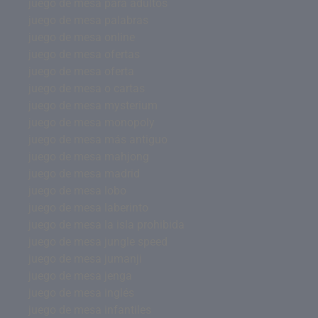
juego de mesa para adultos
juego de mesa palabras
juego de mesa online
juego de mesa ofertas
juego de mesa oferta
juego de mesa o cartas
juego de mesa mysterium
juego de mesa monopoly
juego de mesa más antiguo
juego de mesa mahjong
juego de mesa madrid
juego de mesa lobo
juego de mesa laberinto
juego de mesa la isla prohibida
juego de mesa jungle speed
juego de mesa jumanji
juego de mesa jenga
juego de mesa inglés
juego de mesa infantiles