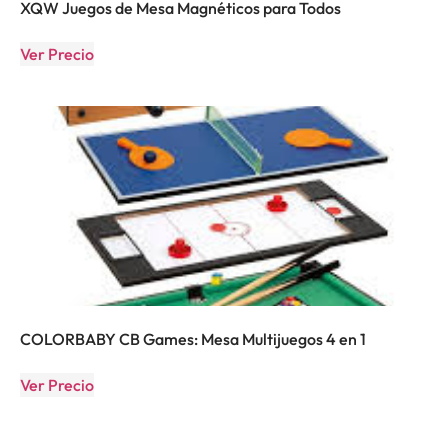
XQW Juegos de Mesa Magnéticos para Todos
Ver Precio
COLORBABY CB Games: Mesa Multijuegos 4 en 1
Ver Precio