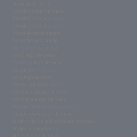
go juego de mesa
futbolito juego de mesa
futbolito de mesa juegos
futbolito de mesa juego
futbol de mesa juegos
futbol de mesa juego
fnac juegos de mesa
fnac juego de mesa
faraway juego de mesa
exit juegos de mesa
exit juego de mesa
everdell juego de mesa
estrategia juegos de mesa
estrategia juego de mesa
escape room juegos de mesa
escape room juego de mesa
el señor de los anillos juegos de mesa
dragones miniaturas
dobble juego de mesa