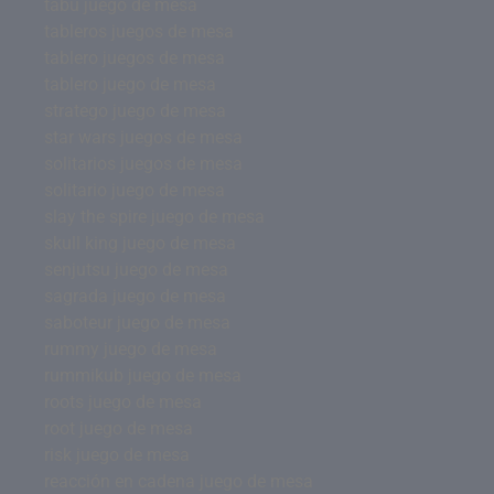
tabu juego de mesa
tableros juegos de mesa
tablero juegos de mesa
tablero juego de mesa
stratego juego de mesa
star wars juegos de mesa
solitarios juegos de mesa
solitario juego de mesa
slay the spire juego de mesa
skull king juego de mesa
senjutsu juego de mesa
sagrada juego de mesa
saboteur juego de mesa
rummy juego de mesa
rummikub juego de mesa
roots juego de mesa
root juego de mesa
risk juego de mesa
reacción en cadena juego de mesa