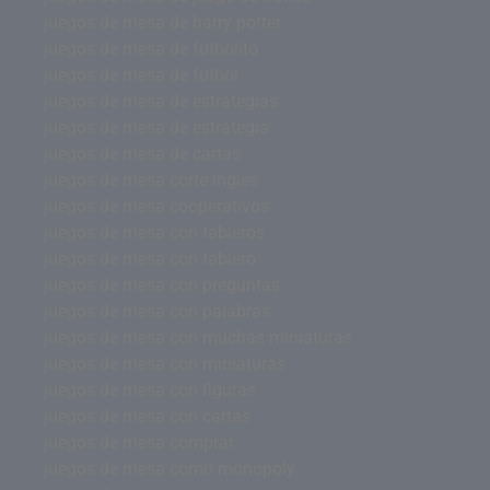
juegos de mesa de harry potter
juegos de mesa de futbolito
juegos de mesa de futbol
juegos de mesa de estrategias
juegos de mesa de estrategia
juegos de mesa de cartas
juegos de mesa corte ingles
juegos de mesa cooperativos
juegos de mesa con tableros
juegos de mesa con tablero
juegos de mesa con preguntas
juegos de mesa con palabras
juegos de mesa con muchas miniaturas
juegos de mesa con miniaturas
juegos de mesa con figuras
juegos de mesa con cartas
juegos de mesa comprar
juegos de mesa como monopoly