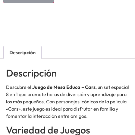
Descripción
Descripción
Descubre el
Juego de Mesa Educa – Cars
, un set especial
8 en 1 que promete horas de diversión y aprendizaje para
los más pequeños. Con personajes icónicos de la película
«Cars», este juego es ideal para disfrutar en familia y
fomentar la interacción entre amigos.
Variedad de Juegos