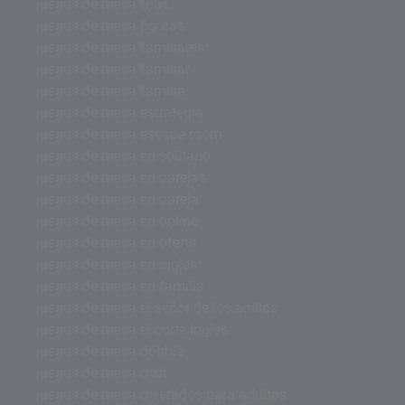
juegos de mesa fnac
juegos de mesa figuras
juegos de mesa familiares
juegos de mesa familiar
juegos de mesa familia
juegos de mesa estrategia
juegos de mesa escape room
juegos de mesa en solitario
juegos de mesa en parejas
juegos de mesa en pareja
juegos de mesa en online
juegos de mesa en oferta
juegos de mesa en ingles
juegos de mesa en familia
juegos de mesa el señor de los anillos
juegos de mesa el corte ingles
juegos de mesa dobble
juegos de mesa dixit
juegos de mesa divertidos para adultos