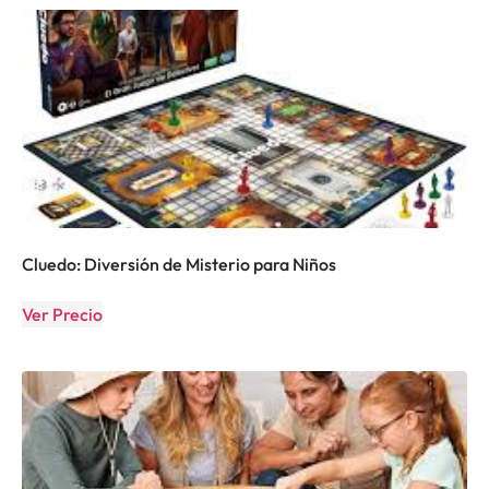
Cluedo: Diversión de Misterio para Niños
Ver Precio