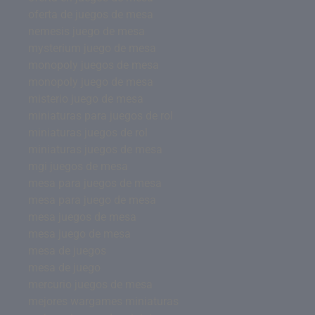
oferta de juegos de mesa
nemesis juego de mesa
mysterium juego de mesa
monopoly juegos de mesa
monopoly juego de mesa
misterio juego de mesa
miniaturas para juegos de rol
miniaturas juegos de rol
miniaturas juegos de mesa
mgi juegos de mesa
mesa para juegos de mesa
mesa para juego de mesa
mesa juegos de mesa
mesa juego de mesa
mesa de juegos
mesa de juego
mercurio juegos de mesa
mejores wargames miniaturas