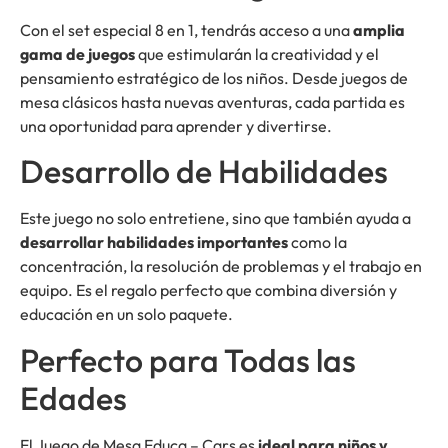
Con el set especial 8 en 1, tendrás acceso a una
amplia
gama de juegos
que estimularán la creatividad y el
pensamiento estratégico de los niños. Desde juegos de
mesa clásicos hasta nuevas aventuras, cada partida es
una oportunidad para aprender y divertirse.
Desarrollo de Habilidades
Este juego no solo entretiene, sino que también ayuda a
desarrollar habilidades importantes
como la
concentración, la resolución de problemas y el trabajo en
equipo. Es el regalo perfecto que combina diversión y
educación en un solo paquete.
Perfecto para Todas las
Edades
El Juego de Mesa Educa – Cars es
ideal para niños y