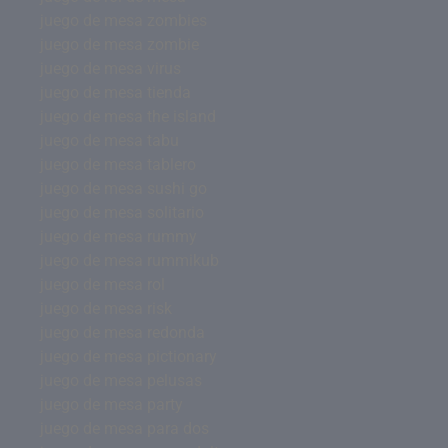
juego de mesa zombies
juego de mesa zombie
juego de mesa virus
juego de mesa tienda
juego de mesa the island
juego de mesa tabu
juego de mesa tablero
juego de mesa sushi go
juego de mesa solitario
juego de mesa rummy
juego de mesa rummikub
juego de mesa rol
juego de mesa risk
juego de mesa redonda
juego de mesa pictionary
juego de mesa pelusas
juego de mesa party
juego de mesa para dos