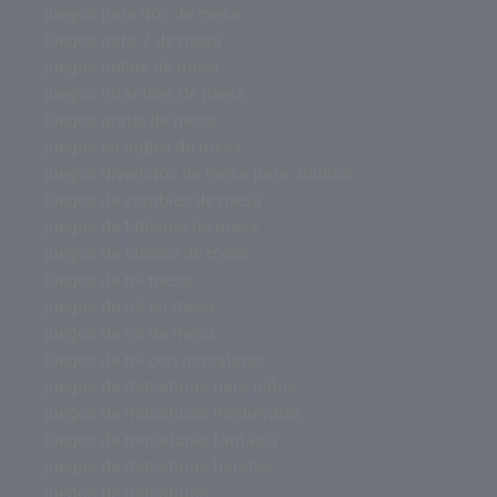
juegos para dos de mesa
juegos para 2 de mesa
juegos online de mesa
juegos infantiles de mesa
juegos gratis de mesa
juegos en ingles de mesa
juegos divertidos de mesa para adultos
juegos de zombies de mesa
juegos de tableros de mesa
juegos de tablero de mesa
juegos de rol mesa
juegos de rol en mesa
juegos de rol de mesa
juegos de rol con miniaturas
juegos de miniaturas para niños
juegos de miniaturas medievales
juegos de miniaturas fantasía
juegos de miniaturas baratos
juegos de miniaturas