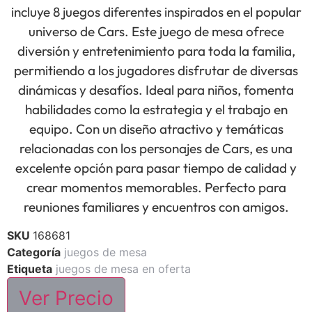
incluye 8 juegos diferentes inspirados en el popular
universo de Cars. Este juego de mesa ofrece
diversión y entretenimiento para toda la familia,
permitiendo a los jugadores disfrutar de diversas
dinámicas y desafíos. Ideal para niños, fomenta
habilidades como la estrategia y el trabajo en
equipo. Con un diseño atractivo y temáticas
relacionadas con los personajes de Cars, es una
excelente opción para pasar tiempo de calidad y
crear momentos memorables. Perfecto para
reuniones familiares y encuentros con amigos.
SKU
168681
Categoría
juegos de mesa
Etiqueta
juegos de mesa en oferta
Ver Precio