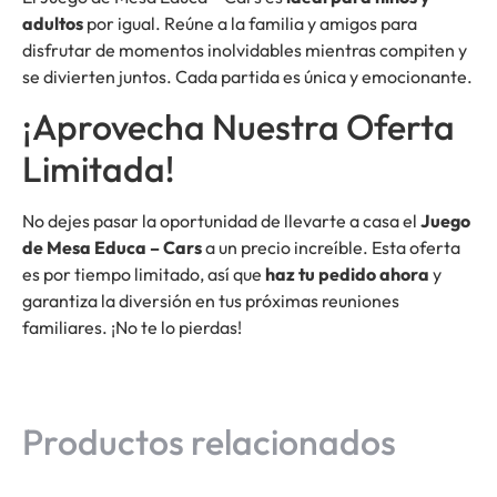
adultos
por igual. Reúne a la familia y amigos para
disfrutar de momentos inolvidables mientras compiten y
se divierten juntos. Cada partida es única y emocionante.
¡Aprovecha Nuestra Oferta
Limitada!
No dejes pasar la oportunidad de llevarte a casa el
Juego
de Mesa Educa – Cars
a un precio increíble. Esta oferta
es por tiempo limitado, así que
haz tu pedido ahora
y
garantiza la diversión en tus próximas reuniones
familiares. ¡No te lo pierdas!
Productos relacionados