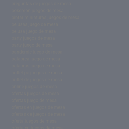
preguntas de juegos de mesa
pokemon juegos de mesa
pintar miniaturas juegos de mesa
pelusas juego de mesa
pelusa juego de mesa
party juegos de mesa
party juego de mesa
pandemic juego de mesa
palabrea juego de mesa
palabras juego de mesa
outlet pc juegos de mesa
outlet de juegos de mesa
online juegos de mesa
ofertas juegos de mesa
ofertas juego de mesa
ofertas en juegos de mesa
ofertas de juegos de mesa
oferta juegos de mesa
oferta en juegos de mesa