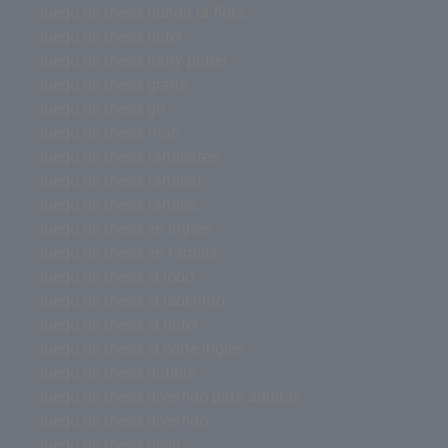
juego de mesa hundir la flota
juego de mesa hotel
juego de mesa harry potter
juego de mesa gratis
juego de mesa go
juego de mesa fnac
juego de mesa familiares
juego de mesa familiar
juego de mesa familia
juego de mesa en ingles
juego de mesa en familia
juego de mesa el lobo
juego de mesa el laberinto
juego de mesa el hotel
juego de mesa el corte ingles
juego de mesa dobble
juego de mesa divertido para adultos
juego de mesa divertido
juego de mesa devir