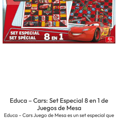
Educa – Cars: Set Especial 8 en 1 de
Juegos de Mesa
Educa – Cars Juego de Mesa es un set especial que