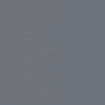
juegos de mesa zombies
juegos de mesa y rol
juegos de mesa y cartas
juegos de mesa virus
juegos de mesa uno
juegos de mesa trivial
juegos de mesa trivia
juegos de mesa trenes
juegos de mesa tradicional
juegos de mesa top
juegos de mesa tiendas
juegos de mesa tienda
juegos de mesa tetris
juegos de mesa tableros
juegos de mesa tablero
juegos de mesa stratego
juegos de mesa star wars
juegos de mesa solitarios