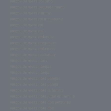
juegos de mesa solitario
juegos de mesa segunda mano
juegos de mesa rummy
juegos de mesa rol miniaturas
juegos de mesa rol
juegos de mesa risk
juegos de mesa redonda
juegos de mesa preguntas
juegos de mesa pokémon
juegos de mesa pictionary
juegos de mesa party
juegos de mesa parejas
juegos de mesa pareja
juegos de mesa para parejas
juegos de mesa para pareja
juegos de mesa para la familia
juegos de mesa para jugar en familia
juegos de mesa para dos personas
juegos de mesa para dos