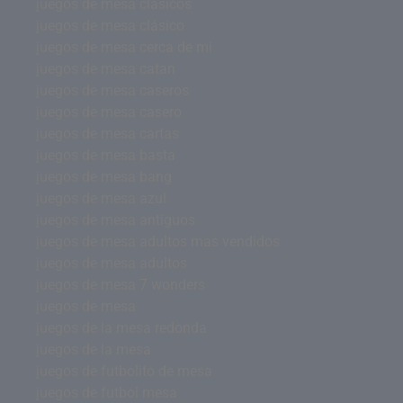
juegos de mesa clásicos
juegos de mesa clásico
juegos de mesa cerca de mi
juegos de mesa catan
juegos de mesa caseros
juegos de mesa casero
juegos de mesa cartas
juegos de mesa basta
juegos de mesa bang
juegos de mesa azul
juegos de mesa antiguos
juegos de mesa adultos mas vendidos
juegos de mesa adultos
juegos de mesa 7 wonders
juegos de mesa
juegos de la mesa redonda
juegos de la mesa
juegos de futbolito de mesa
juegos de futbol mesa