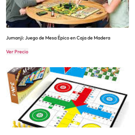
Jumanji: Juego de Mesa Épico en Caja de Madera
Ver Precio