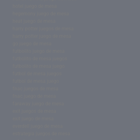
hotel juego de mesa
hegemony juego de mesa
heat juego de mesa
harry potter juegos de mesa
harry potter juego de mesa
go juego de mesa
futbolito juego de mesa
futbolito de mesa juegos
futbolito de mesa juego
futbol de mesa juegos
futbol de mesa juego
fnac juegos de mesa
fnac juego de mesa
faraway juego de mesa
exit juegos de mesa
exit juego de mesa
everdell juego de mesa
estrategia juegos de mesa