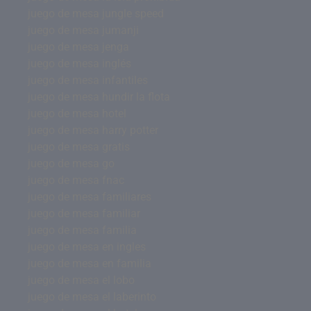
juego de mesa jungle speed
juego de mesa jumanji
juego de mesa jenga
juego de mesa inglés
juego de mesa infantiles
juego de mesa hundir la flota
juego de mesa hotel
juego de mesa harry potter
juego de mesa gratis
juego de mesa go
juego de mesa fnac
juego de mesa familiares
juego de mesa familiar
juego de mesa familia
juego de mesa en ingles
juego de mesa en familia
juego de mesa el lobo
juego de mesa el laberinto