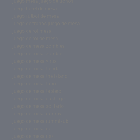
juego mesa juego de tronos
juego hotel de mesa
juego futbol de mesa
juego de tronos juego de mesa
juego de rol mesa
juego de rol de mesa
juego de mesa zombies
juego de mesa zombie
juego de mesa virus
juego de mesa tienda
juego de mesa the island
juego de mesa tabu
juego de mesa tablero
juego de mesa sushi go
juego de mesa solitario
juego de mesa rummy
juego de mesa rummikub
juego de mesa rol
juego de mesa risk