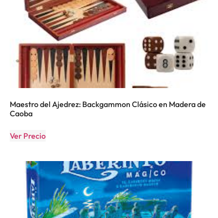
Maestro del Ajedrez: Backgammon Clásico en Madera de
Caoba
Ver Precio