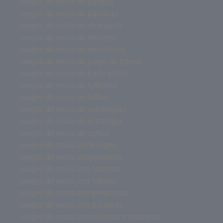
juegos de mesa de parejas
juegos de mesa de palabras
juegos de mesa de monopoly
juegos de mesa de misterio
juegos de mesa de miniaturas
juegos de mesa de juego de tronos
juegos de mesa de harry potter
juegos de mesa de futbolito
juegos de mesa de futbol
juegos de mesa de estrategias
juegos de mesa de estrategia
juegos de mesa de cartas
juegos de mesa corte ingles
juegos de mesa cooperativos
juegos de mesa con tableros
juegos de mesa con tablero
juegos de mesa con preguntas
juegos de mesa con palabras
juegos de mesa con muchas miniaturas