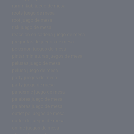
rummikub juego de mesa
roots juego de mesa
root juego de mesa
risk juego de mesa
reacción en cadena juego de mesa
preguntas de juegos de mesa
pokemon juegos de mesa
pintar miniaturas juegos de mesa
pelusas juego de mesa
pelusa juego de mesa
party juegos de mesa
party juego de mesa
pandemic juego de mesa
palabrea juego de mesa
palabras juego de mesa
outlet pc juegos de mesa
outlet de juegos de mesa
online juegos de mesa