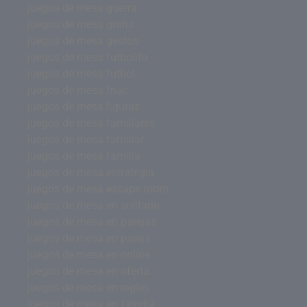
juegos de mesa guerra
juegos de mesa gratis
juegos de mesa gestos
juegos de mesa futbolito
juegos de mesa futbol
juegos de mesa fnac
juegos de mesa figuras
juegos de mesa familiares
juegos de mesa familiar
juegos de mesa familia
juegos de mesa estrategia
juegos de mesa escape room
juegos de mesa en solitario
juegos de mesa en parejas
juegos de mesa en pareja
juegos de mesa en online
juegos de mesa en oferta
juegos de mesa en ingles
juegos de mesa en familia