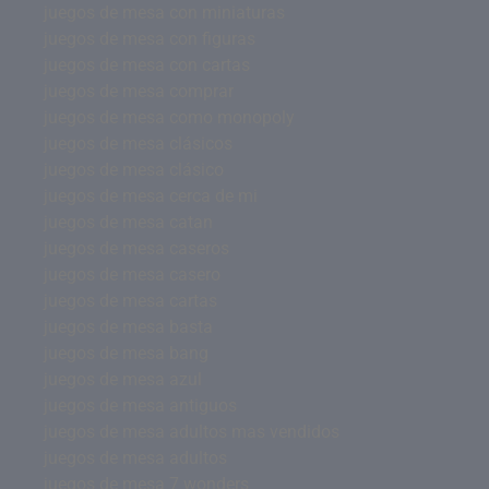
juegos de mesa con miniaturas
juegos de mesa con figuras
juegos de mesa con cartas
juegos de mesa comprar
juegos de mesa como monopoly
juegos de mesa clásicos
juegos de mesa clásico
juegos de mesa cerca de mi
juegos de mesa catan
juegos de mesa caseros
juegos de mesa casero
juegos de mesa cartas
juegos de mesa basta
juegos de mesa bang
juegos de mesa azul
juegos de mesa antiguos
juegos de mesa adultos mas vendidos
juegos de mesa adultos
juegos de mesa 7 wonders