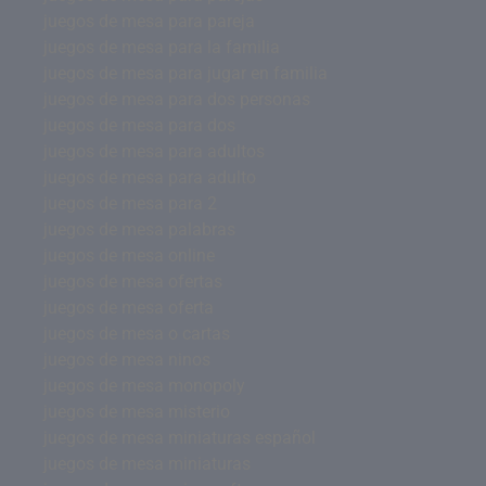
juegos de mesa para pareja
juegos de mesa para la familia
juegos de mesa para jugar en familia
juegos de mesa para dos personas
juegos de mesa para dos
juegos de mesa para adultos
juegos de mesa para adulto
juegos de mesa para 2
juegos de mesa palabras
juegos de mesa online
juegos de mesa ofertas
juegos de mesa oferta
juegos de mesa o cartas
juegos de mesa ninos
juegos de mesa monopoly
juegos de mesa misterio
juegos de mesa miniaturas español
juegos de mesa miniaturas