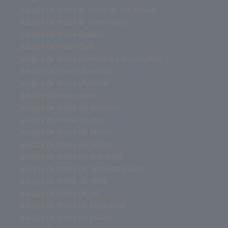
juegos de mesa el señor de los anillos
juegos de mesa el corte ingles
juegos de mesa dobble
juegos de mesa dixit
juegos de mesa divertidos para adultos
juegos de mesa divertidos
juegos de mesa divertido
juegos de mesa devir
juegos de mesa de zombies
juegos de mesa de uno
juegos de mesa de trenes
juegos de mesa de tablero
juegos de mesa de star wars
juegos de mesa de segunda mano
juegos de mesa de roles
juegos de mesa de rol
juegos de mesa de preguntas
juegos de mesa de piratas