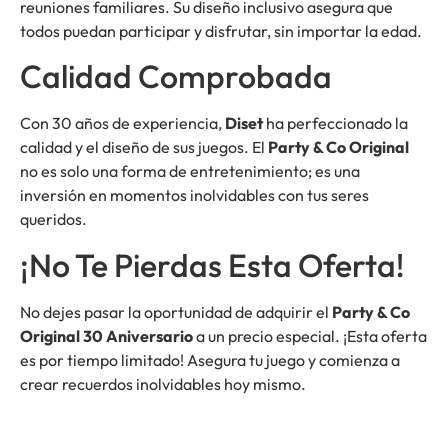
reuniones familiares. Su diseño inclusivo asegura que
todos puedan participar y disfrutar, sin importar la edad.
Calidad Comprobada
Con 30 años de experiencia,
Diset
ha perfeccionado la
calidad y el diseño de sus juegos. El
Party & Co Original
no es solo una forma de entretenimiento; es una
inversión en momentos inolvidables con tus seres
queridos.
¡No Te Pierdas Esta Oferta!
No dejes pasar la oportunidad de adquirir el
Party & Co
Original 30 Aniversario
a un precio especial. ¡Esta oferta
es por tiempo limitado! Asegura tu juego y comienza a
crear recuerdos inolvidables hoy mismo.