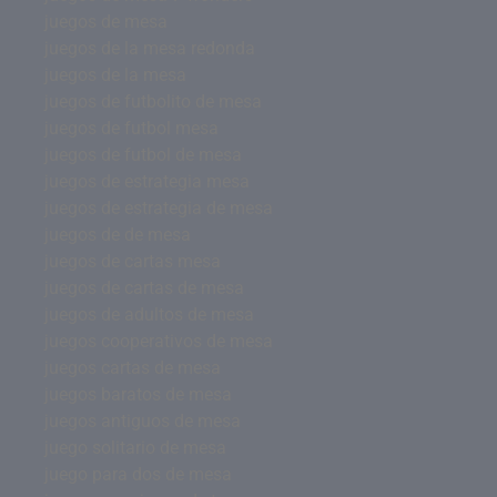
juegos de mesa
juegos de la mesa redonda
juegos de la mesa
juegos de futbolito de mesa
juegos de futbol mesa
juegos de futbol de mesa
juegos de estrategia mesa
juegos de estrategia de mesa
juegos de de mesa
juegos de cartas mesa
juegos de cartas de mesa
juegos de adultos de mesa
juegos cooperativos de mesa
juegos cartas de mesa
juegos baratos de mesa
juegos antiguos de mesa
juego solitario de mesa
juego para dos de mesa