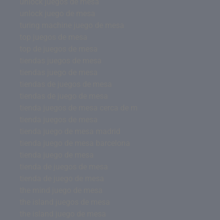
unlock juegos de mesa
unlock juego de mesa
turing machine juego de mesa
top juegos de mesa
top de juegos de mesa
tiendas juegos de mesa
tiendas juego de mesa
tiendas de juegos de mesa
tiendas de juego de mesa
tienda juegos de mesa cerca de m
tienda juegos de mesa
tienda juego de mesa madrid
tienda juego de mesa barcelona
tienda juego de mesa
tienda de juegos de mesa
tienda de juego de mesa
the mind juego de mesa
the island juegos de mesa
the island juego de mesa