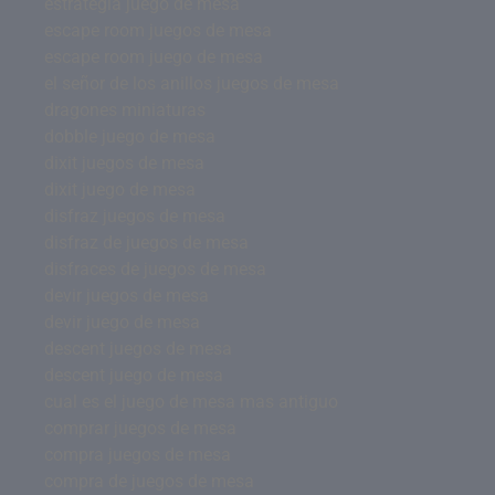
estrategia juego de mesa
escape room juegos de mesa
escape room juego de mesa
el señor de los anillos juegos de mesa
dragones miniaturas
dobble juego de mesa
dixit juegos de mesa
dixit juego de mesa
disfraz juegos de mesa
disfraz de juegos de mesa
disfraces de juegos de mesa
devir juegos de mesa
devir juego de mesa
descent juegos de mesa
descent juego de mesa
cual es el juego de mesa mas antiguo
comprar juegos de mesa
compra juegos de mesa
compra de juegos de mesa