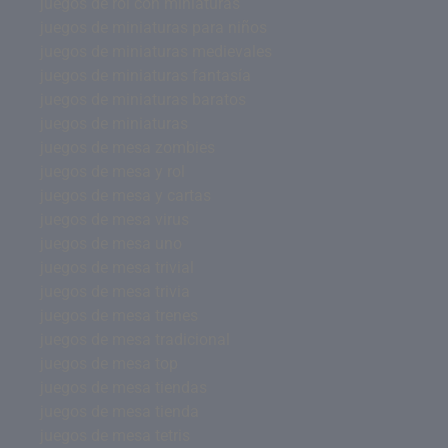
juegos de rol con miniaturas
juegos de miniaturas para niños
juegos de miniaturas medievales
juegos de miniaturas fantasía
juegos de miniaturas baratos
juegos de miniaturas
juegos de mesa zombies
juegos de mesa y rol
juegos de mesa y cartas
juegos de mesa virus
juegos de mesa uno
juegos de mesa trivial
juegos de mesa trivia
juegos de mesa trenes
juegos de mesa tradicional
juegos de mesa top
juegos de mesa tiendas
juegos de mesa tienda
juegos de mesa tetris