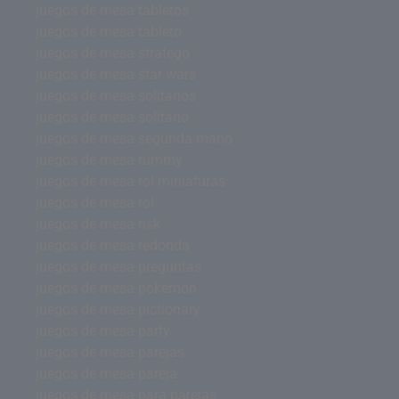
juegos de mesa tableros
juegos de mesa tablero
juegos de mesa stratego
juegos de mesa star wars
juegos de mesa solitarios
juegos de mesa solitario
juegos de mesa segunda mano
juegos de mesa rummy
juegos de mesa rol miniaturas
juegos de mesa rol
juegos de mesa risk
juegos de mesa redonda
juegos de mesa preguntas
juegos de mesa pokémon
juegos de mesa pictionary
juegos de mesa party
juegos de mesa parejas
juegos de mesa pareja
juegos de mesa para parejas