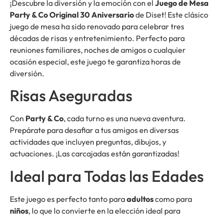
¡Descubre la diversión y la emoción con el
Juego de Mesa
Party & Co Original 30 Aniversario
de Diset! Este clásico
juego de mesa ha sido renovado para celebrar tres
décadas de risas y entretenimiento. Perfecto para
reuniones familiares, noches de amigos o cualquier
ocasión especial, este juego te garantiza horas de
diversión.
Risas Aseguradas
Con
Party & Co
, cada turno es una nueva aventura.
Prepárate para desafiar a tus amigos en diversas
actividades que incluyen preguntas, dibujos, y
actuaciones. ¡Las carcajadas están garantizadas!
Ideal para Todas las Edades
Este juego es perfecto tanto para
adultos
como para
niños
, lo que lo convierte en la elección ideal para