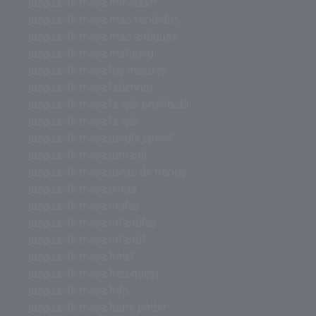
juegos de mesa minecraft
juegos de mesa más vendidos
juegos de mesa mas antiguos
juegos de mesa mahjong
juegos de mesa los mejores
juegos de mesa laberinto
juegos de mesa la isla prohibida
juegos de mesa la isla
juegos de mesa jungle speed
juegos de mesa jumanji
juegos de mesa juego de tronos
juegos de mesa jenga
juegos de mesa inglés
juegos de mesa infantiles
juegos de mesa infantil
juegos de mesa hotel
juegos de mesa heroquest
juegos de mesa hdp
juegos de mesa harry potter