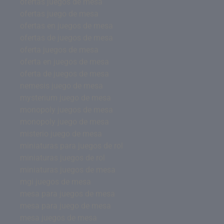
ofertas juegos de mesa
ofertas juego de mesa
ofertas en juegos de mesa
ofertas de juegos de mesa
oferta juegos de mesa
oferta en juegos de mesa
oferta de juegos de mesa
nemesis juego de mesa
mysterium juego de mesa
monopoly juegos de mesa
monopoly juego de mesa
misterio juego de mesa
miniaturas para juegos de rol
miniaturas juegos de rol
miniaturas juegos de mesa
mgi juegos de mesa
mesa para juegos de mesa
mesa para juego de mesa
mesa juegos de mesa