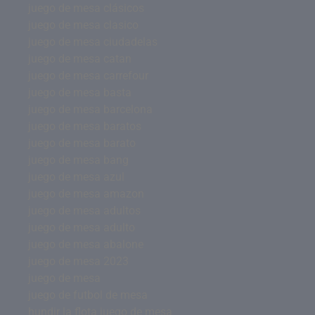
juego de mesa clásicos
juego de mesa clasico
juego de mesa ciudadelas
juego de mesa catan
juego de mesa carrefour
juego de mesa basta
juego de mesa barcelona
juego de mesa baratos
juego de mesa barato
juego de mesa bang
juego de mesa azul
juego de mesa amazon
juego de mesa adultos
juego de mesa adulto
juego de mesa abalone
juego de mesa 2023
juego de mesa
juego de futbol de mesa
hundir la flota juego de mesa