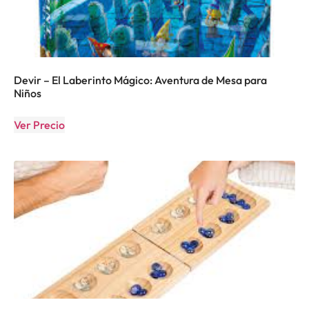
Devir – El Laberinto Mágico: Aventura de Mesa para
Niños
Ver Precio