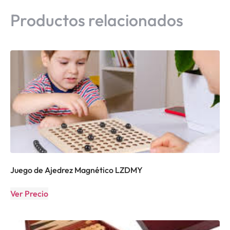
Productos relacionados
Juego de Ajedrez Magnético LZDMY
Ver Precio