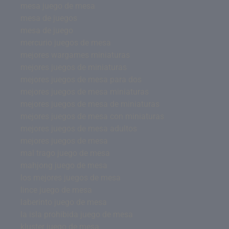
mesa juego de mesa
mesa de juegos
mesa de juego
mercurio juegos de mesa
mejores wargames miniaturas
mejores juegos de miniaturas
mejores juegos de mesa para dos
mejores juegos de mesa miniaturas
mejores juegos de mesa de miniaturas
mejores juegos de mesa con miniaturas
mejores juegos de mesa adultos
mejores juegos de mesa
mal trago juego de mesa
mahjong juego de mesa
los mejores juegos de mesa
lince juego de mesa
laberinto juego de mesa
la isla prohibida juego de mesa
kluster juego de mesa