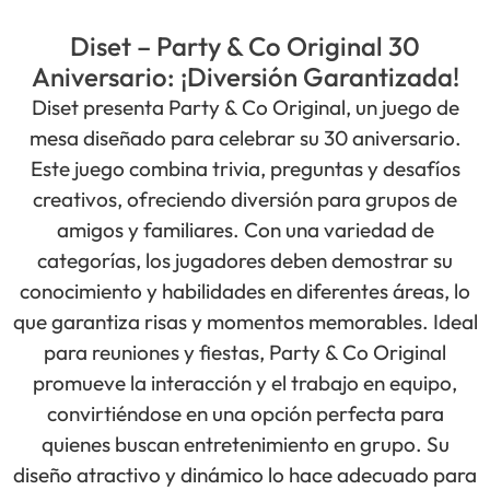
Diset – Party & Co Original 30
Aniversario: ¡Diversión Garantizada!
Diset presenta Party & Co Original, un juego de
mesa diseñado para celebrar su 30 aniversario.
Este juego combina trivia, preguntas y desafíos
creativos, ofreciendo diversión para grupos de
amigos y familiares. Con una variedad de
categorías, los jugadores deben demostrar su
conocimiento y habilidades en diferentes áreas, lo
que garantiza risas y momentos memorables. Ideal
para reuniones y fiestas, Party & Co Original
promueve la interacción y el trabajo en equipo,
convirtiéndose en una opción perfecta para
quienes buscan entretenimiento en grupo. Su
diseño atractivo y dinámico lo hace adecuado para