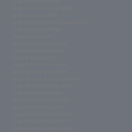
juego de mesa el hotel
juego de mesa el corte ingles
juego de mesa dobble
juego de mesa divertido para adultos
juego de mesa divertido
juego de mesa devir
juego de mesa de zombies
juego de mesa de tablero
juego de mesa de rol
juego de mesa de palabras
juego de mesa de misterio
juego de mesa de juego de tronos
juego de mesa de harry potter
juego de mesa de futbol
juego de mesa de estrategia
juego de mesa de cartas
juego de mesa con palabras
juego de mesa con cartas
juego de mesa codigo secreto