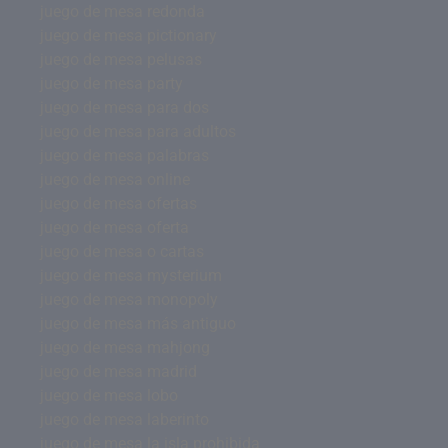
juego de mesa redonda
juego de mesa pictionary
juego de mesa pelusas
juego de mesa party
juego de mesa para dos
juego de mesa para adultos
juego de mesa palabras
juego de mesa online
juego de mesa ofertas
juego de mesa oferta
juego de mesa o cartas
juego de mesa mysterium
juego de mesa monopoly
juego de mesa más antiguo
juego de mesa mahjong
juego de mesa madrid
juego de mesa lobo
juego de mesa laberinto
juego de mesa la isla prohibida