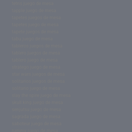
tetris juego de mesa
tapple juego de mesa
tapetes juegos de mesa
tapetes juego de mesa
tapete juegos de mesa
tabu juego de mesa
tableros juegos de mesa
tablero juegos de mesa
tablero juego de mesa
stratego juego de mesa
star wars juegos de mesa
solitarios juegos de mesa
solitario juego de mesa
slay the spire juego de mesa
skull king juego de mesa
senjutsu juego de mesa
sagrada juego de mesa
saboteur juego de mesa
rummy juego de mesa