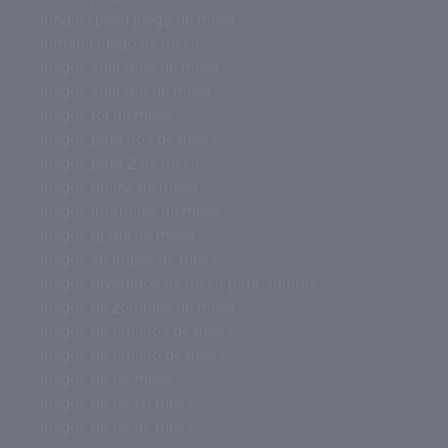
jungle speed juego de mesa
jumanji juego de mesa
juegos solitarios de mesa
juegos solitario de mesa
juegos rol de mesa
juegos para dos de mesa
juegos para 2 de mesa
juegos online de mesa
juegos infantiles de mesa
juegos gratis de mesa
juegos en ingles de mesa
juegos divertidos de mesa para adultos
juegos de zombies de mesa
juegos de tableros de mesa
juegos de tablero de mesa
juegos de rol mesa
juegos de rol en mesa
juegos de rol de mesa