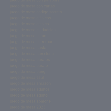
juego de mesa con palabras
juego de mesa con cartas
juego de mesa codigo secreto
juego de mesa clásicos
juego de mesa clasico
juego de mesa ciudadelas
juego de mesa catan
juego de mesa carrefour
juego de mesa basta
juego de mesa barcelona
juego de mesa baratos
juego de mesa barato
juego de mesa bang
juego de mesa azul
juego de mesa amazon
juego de mesa adultos
juego de mesa adulto
juego de mesa abalone
juego de mesa 2023