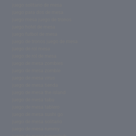
juego solitario de mesa
juego para dos de mesa
juego mesa juego de tronos
juego hotel de mesa
juego futbol de mesa
juego de tronos juego de mesa
juego de rol mesa
juego de rol de mesa
juego de mesa zombies
juego de mesa zombie
juego de mesa virus
juego de mesa tienda
juego de mesa the island
juego de mesa tabu
juego de mesa tablero
juego de mesa sushi go
juego de mesa solitario
juego de mesa rummy