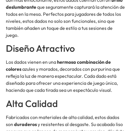
deslumbrante
que seguramente capturará la atención de
todos en la mesa. Perfectos para jugadores de todos los
niveles, estos dados no solo son funcionales, sino que
también añaden un toque de estilo a tus sesiones de
juego.
Diseño Atractivo
Los dados vienen en una
hermosa combinación de
colores
azules y morados, decorados con purpurina que
refleja la luz de manera espectacular. Cada dado está
diseñado para ofrecer una experiencia de juego única,
haciendo que cada tirada sea un espectáculo visual.
Alta Calidad
Fabricados con materiales de alta calidad, estos dados
son
duraderos
y resistentes al desgaste. Su acabado liso