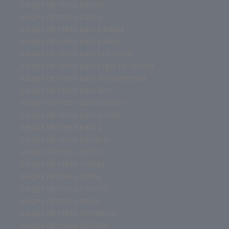
juegos de mesa parejas
juegos de mesa pareja
juegos de mesa para parejas
juegos de mesa para pareja
juegos de mesa para la familia
juegos de mesa para jugar en familia
juegos de mesa para dos personas
juegos de mesa para dos
juegos de mesa para adultos
juegos de mesa para adulto
juegos de mesa para 2
juegos de mesa palabras
juegos de mesa online
juegos de mesa ofertas
juegos de mesa oferta
juegos de mesa o cartas
juegos de mesa ninos
juegos de mesa monopoly
juegos de mesa misterio