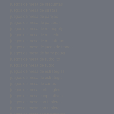
juegos de mesa de preguntas
juegos de mesa de piratas
juegos de mesa de parejas
juegos de mesa de palabras
juegos de mesa de monopoly
juegos de mesa de misterio
juegos de mesa de miniaturas
juegos de mesa de juego de tronos
juegos de mesa de harry potter
juegos de mesa de futbolito
juegos de mesa de futbol
juegos de mesa de estrategias
juegos de mesa de estrategia
juegos de mesa de cartas
juegos de mesa corte ingles
juegos de mesa cooperativos
juegos de mesa con tableros
juegos de mesa con tablero