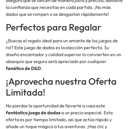
asegura que se lancen de manera justa y precisa, dándote
la confianza que necesitas en cada partida. ¡No más
dados que se rompen o se desgastan rápidamente!
Perfectos para Regalar
¿Buscas el regalo ideal para un amante de los juegos de
rol? Este juego de dados es la elección perfecta. Su
diseño encantador y calidad superior lo convierten en un
obsequio que seguro será apreciado por cualquier
fanático de D&D
.
¡Aprovecha nuestra Oferta
Limitada!
No pierdas la oportunidad de llevarte a casa este
fantástico juego de dados
a un precio especial. Esta
oferta es por tiempo limitado, así que actúa rápido y
añade un toque mágico a tus aventuras. ¡Haz clic y