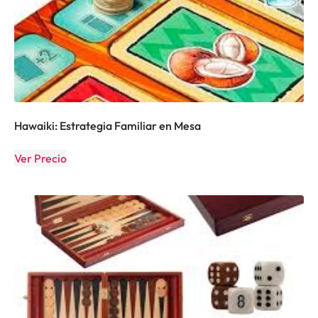
Hawaiki: Estrategia Familiar en Mesa
Ver Precio