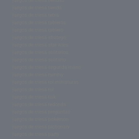
juegos de mesa tiendas
juegos de mesa tienda
juegos de mesa tetris
juegos de mesa tableros
juegos de mesa tablero
juegos de mesa stratego
juegos de mesa star wars
juegos de mesa solitarios
juegos de mesa solitario
juegos de mesa segunda mano
juegos de mesa rummy
juegos de mesa rol miniaturas
juegos de mesa rol
juegos de mesa risk
juegos de mesa redonda
juegos de mesa preguntas
juegos de mesa pokémon
juegos de mesa pictionary
juegos de mesa party