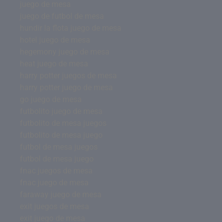
juego de mesa
juego de futbol de mesa
hundir la flota juego de mesa
hotel juego de mesa
hegemony juego de mesa
heat juego de mesa
harry potter juegos de mesa
harry potter juego de mesa
go juego de mesa
futbolito juego de mesa
futbolito de mesa juegos
futbolito de mesa juego
futbol de mesa juegos
futbol de mesa juego
fnac juegos de mesa
fnac juego de mesa
faraway juego de mesa
exit juegos de mesa
exit juego de mesa