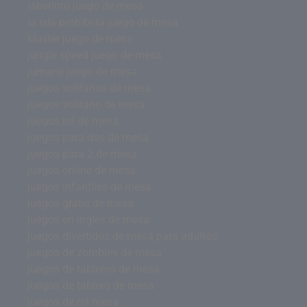
laberinto juego de mesa
la isla prohibida juego de mesa
kluster juego de mesa
jungle speed juego de mesa
jumanji juego de mesa
juegos solitarios de mesa
juegos solitario de mesa
juegos rol de mesa
juegos para dos de mesa
juegos para 2 de mesa
juegos online de mesa
juegos infantiles de mesa
juegos gratis de mesa
juegos en ingles de mesa
juegos divertidos de mesa para adultos
juegos de zombies de mesa
juegos de tableros de mesa
juegos de tablero de mesa
juegos de rol mesa