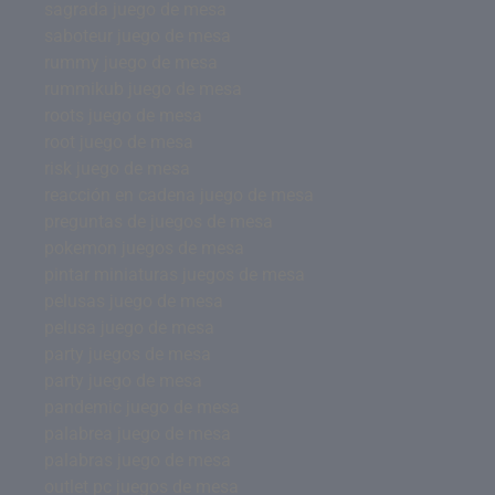
sagrada juego de mesa
saboteur juego de mesa
rummy juego de mesa
rummikub juego de mesa
roots juego de mesa
root juego de mesa
risk juego de mesa
reacción en cadena juego de mesa
preguntas de juegos de mesa
pokemon juegos de mesa
pintar miniaturas juegos de mesa
pelusas juego de mesa
pelusa juego de mesa
party juegos de mesa
party juego de mesa
pandemic juego de mesa
palabrea juego de mesa
palabras juego de mesa
outlet pc juegos de mesa