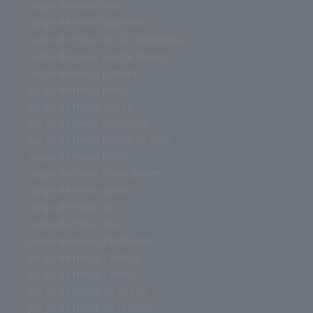
juego de mesa lobo
juego de mesa laberinto
juego de mesa la isla prohibida
juego de mesa jungle speed
juego de mesa jumanji
juego de mesa jenga
juego de mesa inglés
juego de mesa infantiles
juego de mesa hundir la flota
juego de mesa hotel
juego de mesa harry potter
juego de mesa gratis
juego de mesa go
juego de mesa fnac
juego de mesa familiares
juego de mesa familiar
juego de mesa familia
juego de mesa en ingles
juego de mesa en familia