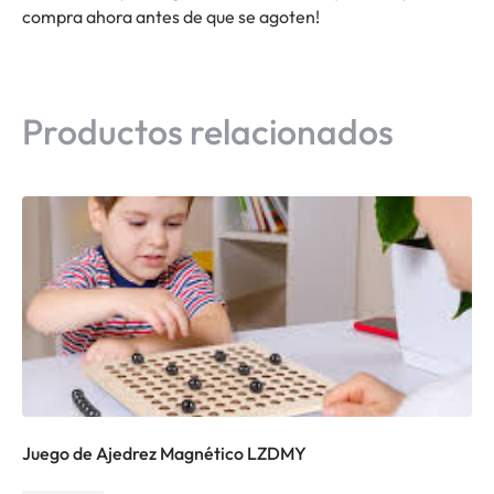
compra ahora antes de que se agoten!
Productos relacionados
Juego de Ajedrez Magnético LZDMY