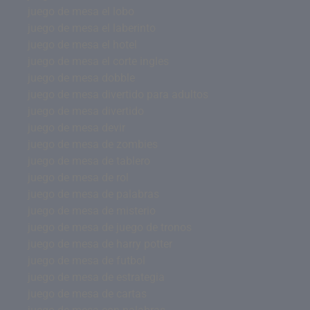
juego de mesa el lobo
juego de mesa el laberinto
juego de mesa el hotel
juego de mesa el corte ingles
juego de mesa dobble
juego de mesa divertido para adultos
juego de mesa divertido
juego de mesa devir
juego de mesa de zombies
juego de mesa de tablero
juego de mesa de rol
juego de mesa de palabras
juego de mesa de misterio
juego de mesa de juego de tronos
juego de mesa de harry potter
juego de mesa de futbol
juego de mesa de estrategia
juego de mesa de cartas