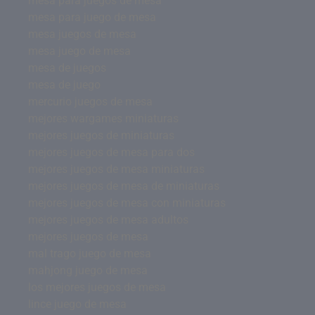
mesa para juegos de mesa
mesa para juego de mesa
mesa juegos de mesa
mesa juego de mesa
mesa de juegos
mesa de juego
mercurio juegos de mesa
mejores wargames miniaturas
mejores juegos de miniaturas
mejores juegos de mesa para dos
mejores juegos de mesa miniaturas
mejores juegos de mesa de miniaturas
mejores juegos de mesa con miniaturas
mejores juegos de mesa adultos
mejores juegos de mesa
mal trago juego de mesa
mahjong juego de mesa
los mejores juegos de mesa
lince juego de mesa