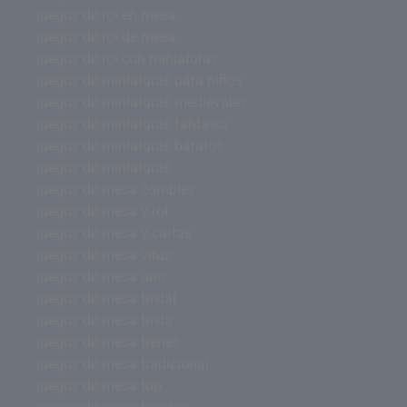
juegos de rol en mesa
juegos de rol de mesa
juegos de rol con miniaturas
juegos de miniaturas para niños
juegos de miniaturas medievales
juegos de miniaturas fantasía
juegos de miniaturas baratos
juegos de miniaturas
juegos de mesa zombies
juegos de mesa y rol
juegos de mesa y cartas
juegos de mesa virus
juegos de mesa uno
juegos de mesa trivial
juegos de mesa trivia
juegos de mesa trenes
juegos de mesa tradicional
juegos de mesa top