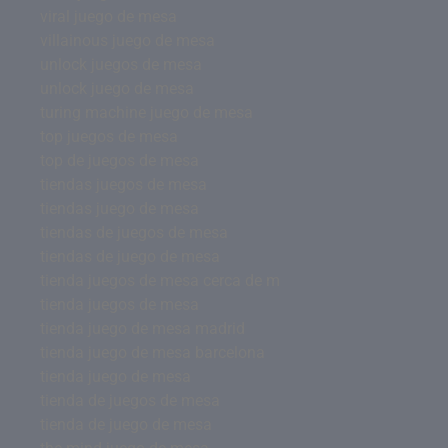
viral juego de mesa
villainous juego de mesa
unlock juegos de mesa
unlock juego de mesa
turing machine juego de mesa
top juegos de mesa
top de juegos de mesa
tiendas juegos de mesa
tiendas juego de mesa
tiendas de juegos de mesa
tiendas de juego de mesa
tienda juegos de mesa cerca de m
tienda juegos de mesa
tienda juego de mesa madrid
tienda juego de mesa barcelona
tienda juego de mesa
tienda de juegos de mesa
tienda de juego de mesa