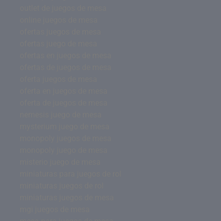
outlet de juegos de mesa
online juegos de mesa
ofertas juegos de mesa
ofertas juego de mesa
ofertas en juegos de mesa
ofertas de juegos de mesa
oferta juegos de mesa
oferta en juegos de mesa
oferta de juegos de mesa
nemesis juego de mesa
mysterium juego de mesa
monopoly juegos de mesa
monopoly juego de mesa
misterio juego de mesa
miniaturas para juegos de rol
miniaturas juegos de rol
miniaturas juegos de mesa
mgi juegos de mesa