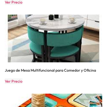
Ver Precio
Juego de Mesa Multifuncional para Comedor y Oficina
Ver Precio