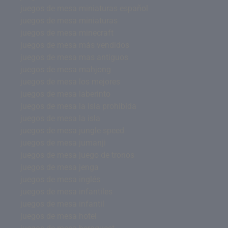
juegos de mesa miniaturas español
juegos de mesa miniaturas
juegos de mesa minecraft
juegos de mesa más vendidos
juegos de mesa mas antiguos
juegos de mesa mahjong
juegos de mesa los mejores
juegos de mesa laberinto
juegos de mesa la isla prohibida
juegos de mesa la isla
juegos de mesa jungle speed
juegos de mesa jumanji
juegos de mesa juego de tronos
juegos de mesa jenga
juegos de mesa inglés
juegos de mesa infantiles
juegos de mesa infantil
juegos de mesa hotel