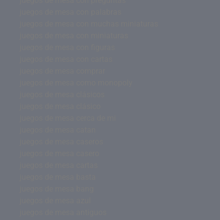
juegos de mesa con preguntas
juegos de mesa con palabras
juegos de mesa con muchas miniaturas
juegos de mesa con miniaturas
juegos de mesa con figuras
juegos de mesa con cartas
juegos de mesa comprar
juegos de mesa como monopoly
juegos de mesa clásicos
juegos de mesa clásico
juegos de mesa cerca de mi
juegos de mesa catan
juegos de mesa caseros
juegos de mesa casero
juegos de mesa cartas
juegos de mesa basta
juegos de mesa bang
juegos de mesa azul
juegos de mesa antiguos