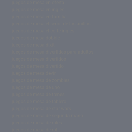
juegos de mesa en oferta
juegos de mesa en ingles
juegos de mesa en familia
juegos de mesa el señor de los anillos
juegos de mesa el corte ingles
juegos de mesa dobble
juegos de mesa dixit
juegos de mesa divertidos para adultos
juegos de mesa divertidos
juegos de mesa divertido
juegos de mesa devir
juegos de mesa de zombies
juegos de mesa de uno
juegos de mesa de trenes
juegos de mesa de tablero
juegos de mesa de star wars
juegos de mesa de segunda mano
juegos de mesa de roles
juegos de mesa de rol