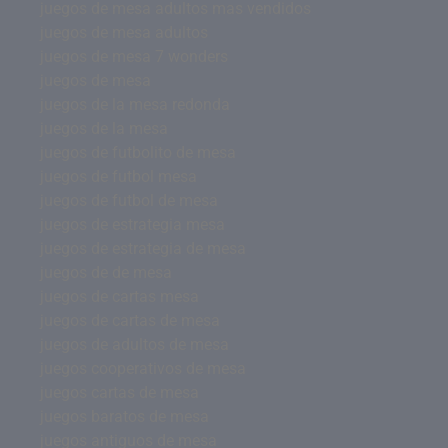
juegos de mesa adultos mas vendidos
juegos de mesa adultos
juegos de mesa 7 wonders
juegos de mesa
juegos de la mesa redonda
juegos de la mesa
juegos de futbolito de mesa
juegos de futbol mesa
juegos de futbol de mesa
juegos de estrategia mesa
juegos de estrategia de mesa
juegos de de mesa
juegos de cartas mesa
juegos de cartas de mesa
juegos de adultos de mesa
juegos cooperativos de mesa
juegos cartas de mesa
juegos baratos de mesa
juegos antiguos de mesa