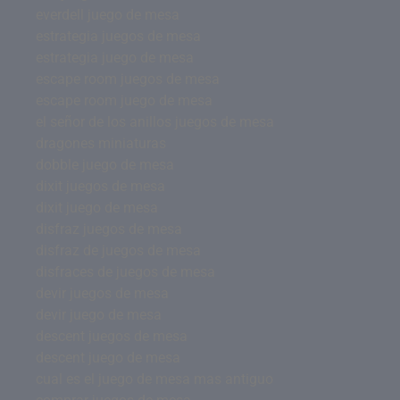
everdell juego de mesa
estrategia juegos de mesa
estrategia juego de mesa
escape room juegos de mesa
escape room juego de mesa
el señor de los anillos juegos de mesa
dragones miniaturas
dobble juego de mesa
dixit juegos de mesa
dixit juego de mesa
disfraz juegos de mesa
disfraz de juegos de mesa
disfraces de juegos de mesa
devir juegos de mesa
devir juego de mesa
descent juegos de mesa
descent juego de mesa
cual es el juego de mesa mas antiguo