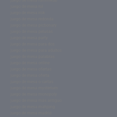
juego de mesa rummikub
juego de mesa rol
juego de mesa risk
juego de mesa redonda
juego de mesa pictionary
juego de mesa pelusas
juego de mesa party
juego de mesa para dos
juego de mesa para adultos
juego de mesa palabras
juego de mesa online
juego de mesa ofertas
juego de mesa oferta
juego de mesa o cartas
juego de mesa mysterium
juego de mesa monopoly
juego de mesa más antiguo
juego de mesa mahjong
juego de mesa madrid