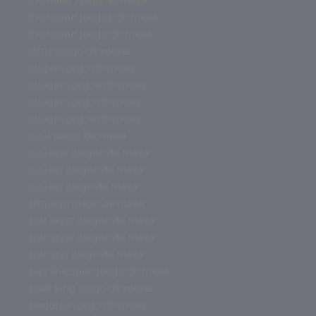
the mind juego de mesa
the island juegos de mesa
the island juego de mesa
tetris juego de mesa
tapple juego de mesa
tapetes juegos de mesa
tapetes juego de mesa
tapete juegos de mesa
tabu juego de mesa
tableros juegos de mesa
tablero juegos de mesa
tablero juego de mesa
stratego juego de mesa
star wars juegos de mesa
solitarios juegos de mesa
solitario juego de mesa
slay the spire juego de mesa
skull king juego de mesa
senjutsu juego de mesa