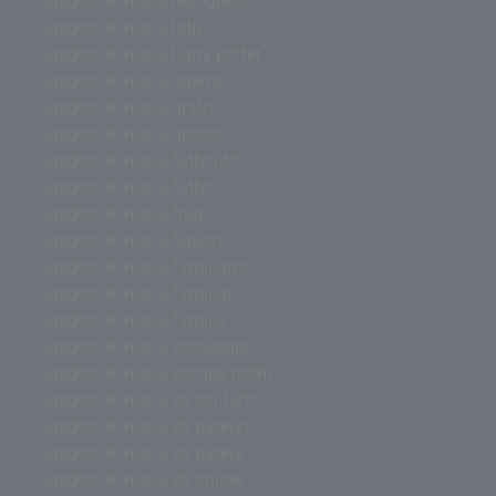
juegos de mesa heroquest
juegos de mesa hdp
juegos de mesa harry potter
juegos de mesa guerra
juegos de mesa gratis
juegos de mesa gestos
juegos de mesa futbolito
juegos de mesa futbol
juegos de mesa fnac
juegos de mesa figuras
juegos de mesa familiares
juegos de mesa familiar
juegos de mesa familia
juegos de mesa estrategia
juegos de mesa escape room
juegos de mesa en solitario
juegos de mesa en parejas
juegos de mesa en pareja
juegos de mesa en online