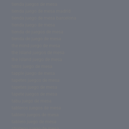
tienda juegos de mesa
tienda juego de mesa madrid
tienda juego de mesa barcelona
tienda juego de mesa
tienda de juegos de mesa
tienda de juego de mesa
the mind juego de mesa
the island juegos de mesa
the island juego de mesa
tetris juego de mesa
tapple juego de mesa
tapetes juegos de mesa
tapetes juego de mesa
tapete juegos de mesa
tabu juego de mesa
tableros juegos de mesa
tablero juegos de mesa
tablero juego de mesa
stratego juego de mesa