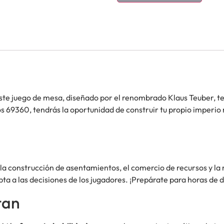
Este juego de mesa, diseñado por el renombrado Klaus Teuber, te 
s 69360, tendrás la oportunidad de construir tu propio imperio
la construcción de asentamientos, el comercio de recursos y la
pta a las decisiones de los jugadores. ¡Prepárate para horas de d
tan