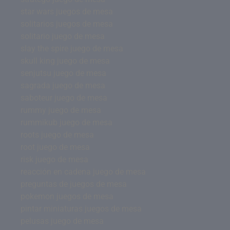
star wars juegos de mesa
solitarios juegos de mesa
solitario juego de mesa
slay the spire juego de mesa
skull king juego de mesa
senjutsu juego de mesa
sagrada juego de mesa
saboteur juego de mesa
rummy juego de mesa
rummikub juego de mesa
roots juego de mesa
root juego de mesa
risk juego de mesa
reacción en cadena juego de mesa
preguntas de juegos de mesa
pokemon juegos de mesa
pintar miniaturas juegos de mesa
pelusas juego de mesa