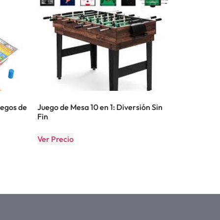
uegos de
Juego de Mesa 10 en 1: Diversión Sin
Fin
Ver Precio