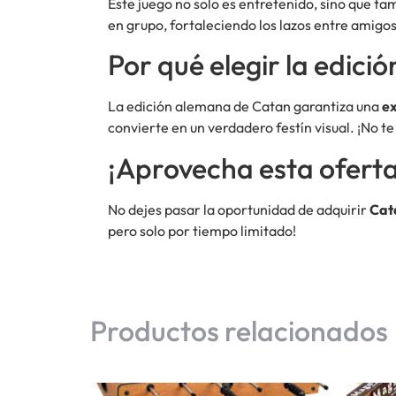
Este juego no solo es entretenido, sino que t
en grupo, fortaleciendo los lazos entre amigos
Por qué elegir la edic
La edición alemana de Catan garantiza una
ex
convierte en un verdadero festín visual. ¡No 
¡Aprovecha esta oferta
No dejes pasar la oportunidad de adquirir
Cat
pero solo por tiempo limitado!
Productos relacionados