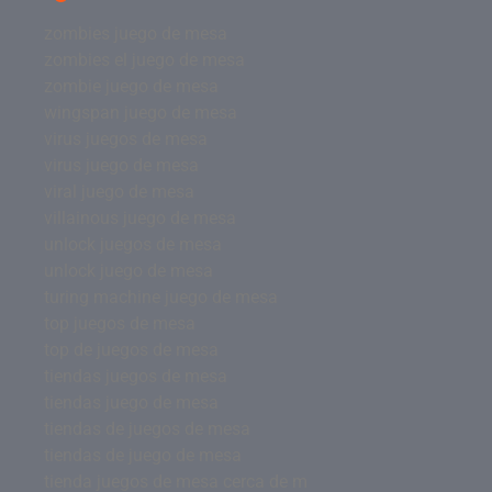
zombies juego de mesa
zombies el juego de mesa
zombie juego de mesa
wingspan juego de mesa
virus juegos de mesa
virus juego de mesa
viral juego de mesa
villainous juego de mesa
unlock juegos de mesa
unlock juego de mesa
turing machine juego de mesa
top juegos de mesa
top de juegos de mesa
tiendas juegos de mesa
tiendas juego de mesa
tiendas de juegos de mesa
tiendas de juego de mesa
tienda juegos de mesa cerca de m