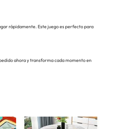
jugar rápidamente. Este juego es perfecto para
tu pedido ahora y transforma cada momento en