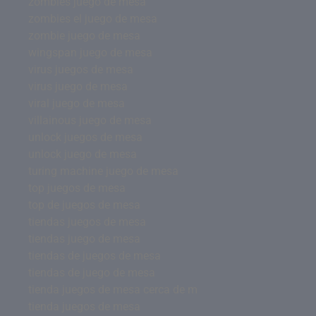
zombies juego de mesa
zombies el juego de mesa
zombie juego de mesa
wingspan juego de mesa
virus juegos de mesa
virus juego de mesa
viral juego de mesa
villainous juego de mesa
unlock juegos de mesa
unlock juego de mesa
turing machine juego de mesa
top juegos de mesa
top de juegos de mesa
tiendas juegos de mesa
tiendas juego de mesa
tiendas de juegos de mesa
tiendas de juego de mesa
tienda juegos de mesa cerca de m
tienda juegos de mesa