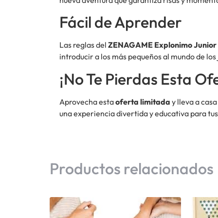
Fácil de Aprender
Las reglas del
ZENAGAME Explonimo Junior
introducir a los más pequeños al mundo de los
¡No Te Pierdas Esta Of
Aprovecha esta
oferta limitada
y lleva a casa
una experiencia divertida y educativa para tus 
Productos relacionados