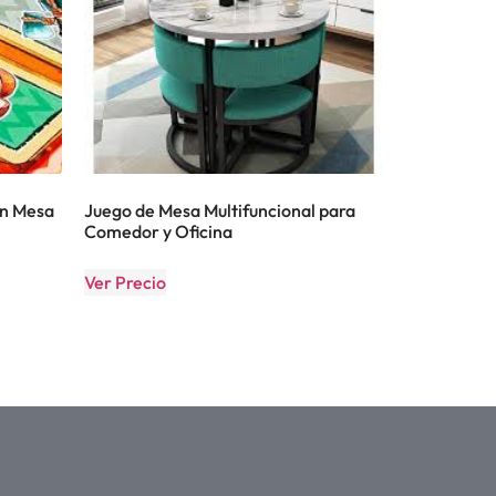
en Mesa
Juego de Mesa Multifuncional para
Comedor y Oficina
Ver Precio