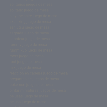
solitarios juegos de mesa
solitario juego de mesa
slay the spire juego de mesa
skull king juego de mesa
senjutsu juego de mesa
sagrada juego de mesa
saboteur juego de mesa
rummy juego de mesa
rummikub juego de mesa
roots juego de mesa
root juego de mesa
risk juego de mesa
reacción en cadena juego de mesa
preguntas de juegos de mesa
pokemon juegos de mesa
pintar miniaturas juegos de mesa
pelusas juego de mesa
pelusa juego de mesa