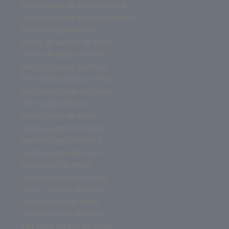
tienda juego de mesa madrid
tienda juego de mesa barcelona
tienda juego de mesa
tienda de juegos de mesa
tienda de juego de mesa
the mind juego de mesa
the island juegos de mesa
the island juego de mesa
tetris juego de mesa
tapple juego de mesa
tapetes juegos de mesa
tapetes juego de mesa
tapete juegos de mesa
tabu juego de mesa
tableros juegos de mesa
tablero juegos de mesa
tablero juego de mesa
stratego juego de mesa
star wars juegos de mesa