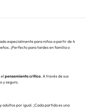
ado especialmente para niños a partir de 4
ueños. ¡Perfecto para tardes en familia o
 el
pensamiento crítico
. A través de sus
o y seguro.
y adultos por igual. ¡Cada partida es una