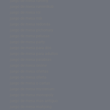
juego de mesa rummy
juego de mesa rummikub
juego de mesa rol
juego de mesa risk
juego de mesa redonda
juego de mesa pictionary
juego de mesa pelusas
juego de mesa party
juego de mesa para dos
juego de mesa para adultos
juego de mesa palabras
juego de mesa online
juego de mesa ofertas
juego de mesa oferta
juego de mesa o cartas
juego de mesa mysterium
juego de mesa monopoly
juego de mesa más antiguo
juego de mesa mahjong