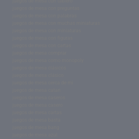
juegos de mesa con tablero
juegos de mesa con preguntas
juegos de mesa con palabras
juegos de mesa con muchas miniaturas
juegos de mesa con miniaturas
juegos de mesa con figuras
juegos de mesa con cartas
juegos de mesa comprar
juegos de mesa como monopoly
juegos de mesa clásicos
juegos de mesa clásico
juegos de mesa cerca de mi
juegos de mesa catan
juegos de mesa caseros
juegos de mesa casero
juegos de mesa cartas
juegos de mesa basta
juegos de mesa bang
juegos de mesa azul