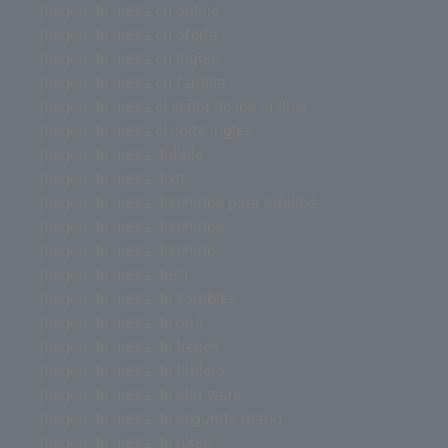
juegos de mesa en online
juegos de mesa en oferta
juegos de mesa en ingles
juegos de mesa en familia
juegos de mesa el señor de los anillos
juegos de mesa el corte ingles
juegos de mesa dobble
juegos de mesa dixit
juegos de mesa divertidos para adultos
juegos de mesa divertidos
juegos de mesa divertido
juegos de mesa devir
juegos de mesa de zombies
juegos de mesa de uno
juegos de mesa de trenes
juegos de mesa de tablero
juegos de mesa de star wars
juegos de mesa de segunda mano
juegos de mesa de roles