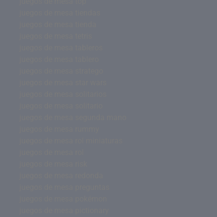
juegos de mesa top
juegos de mesa tiendas
juegos de mesa tienda
juegos de mesa tetris
juegos de mesa tableros
juegos de mesa tablero
juegos de mesa stratego
juegos de mesa star wars
juegos de mesa solitarios
juegos de mesa solitario
juegos de mesa segunda mano
juegos de mesa rummy
juegos de mesa rol miniaturas
juegos de mesa rol
juegos de mesa risk
juegos de mesa redonda
juegos de mesa preguntas
juegos de mesa pokémon
juegos de mesa pictionary