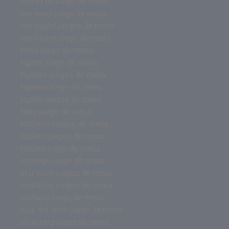
tienda de juego de mesa
the mind juego de mesa
the island juegos de mesa
the island juego de mesa
tetris juego de mesa
tapple juego de mesa
tapetes juegos de mesa
tapetes juego de mesa
tapete juegos de mesa
tabu juego de mesa
tableros juegos de mesa
tablero juegos de mesa
tablero juego de mesa
stratego juego de mesa
star wars juegos de mesa
solitarios juegos de mesa
solitario juego de mesa
slay the spire juego de mesa
skull king juego de mesa