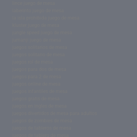
lince juego de mesa
laberinto juego de mesa
la isla prohibida juego de mesa
kluster juego de mesa
jungle speed juego de mesa
jumanji juego de mesa
juegos solitarios de mesa
juegos solitario de mesa
juegos rol de mesa
juegos para dos de mesa
juegos para 2 de mesa
juegos online de mesa
juegos infantiles de mesa
juegos gratis de mesa
juegos en ingles de mesa
juegos divertidos de mesa para adultos
juegos de zombies de mesa
juegos de tableros de mesa
juegos de tablero de mesa