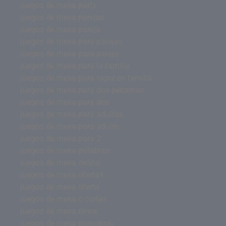
juegos de mesa party
juegos de mesa parejas
juegos de mesa pareja
juegos de mesa para parejas
juegos de mesa para pareja
juegos de mesa para la familia
juegos de mesa para jugar en familia
juegos de mesa para dos personas
juegos de mesa para dos
juegos de mesa para adultos
juegos de mesa para adulto
juegos de mesa para 2
juegos de mesa palabras
juegos de mesa online
juegos de mesa ofertas
juegos de mesa oferta
juegos de mesa o cartas
juegos de mesa ninos
juegos de mesa monopoly