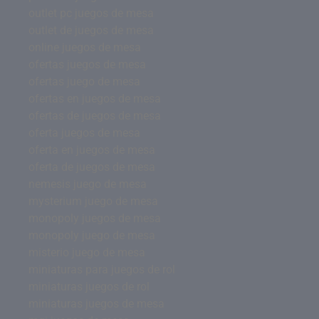
outlet pc juegos de mesa
outlet de juegos de mesa
online juegos de mesa
ofertas juegos de mesa
ofertas juego de mesa
ofertas en juegos de mesa
ofertas de juegos de mesa
oferta juegos de mesa
oferta en juegos de mesa
oferta de juegos de mesa
nemesis juego de mesa
mysterium juego de mesa
monopoly juegos de mesa
monopoly juego de mesa
misterio juego de mesa
miniaturas para juegos de rol
miniaturas juegos de rol
miniaturas juegos de mesa