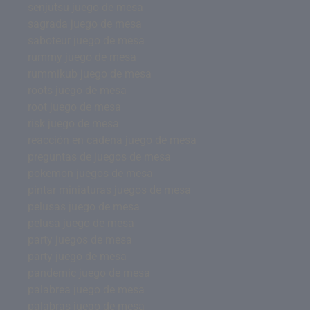
senjutsu juego de mesa
sagrada juego de mesa
saboteur juego de mesa
rummy juego de mesa
rummikub juego de mesa
roots juego de mesa
root juego de mesa
risk juego de mesa
reacción en cadena juego de mesa
preguntas de juegos de mesa
pokemon juegos de mesa
pintar miniaturas juegos de mesa
pelusas juego de mesa
pelusa juego de mesa
party juegos de mesa
party juego de mesa
pandemic juego de mesa
palabrea juego de mesa
palabras juego de mesa