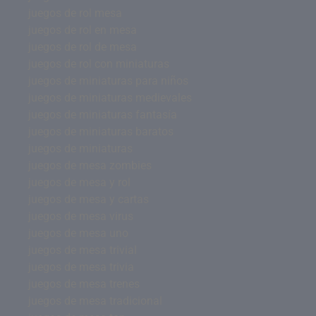
juegos de rol mesa
juegos de rol en mesa
juegos de rol de mesa
juegos de rol con miniaturas
juegos de miniaturas para niños
juegos de miniaturas medievales
juegos de miniaturas fantasía
juegos de miniaturas baratos
juegos de miniaturas
juegos de mesa zombies
juegos de mesa y rol
juegos de mesa y cartas
juegos de mesa virus
juegos de mesa uno
juegos de mesa trivial
juegos de mesa trivia
juegos de mesa trenes
juegos de mesa tradicional