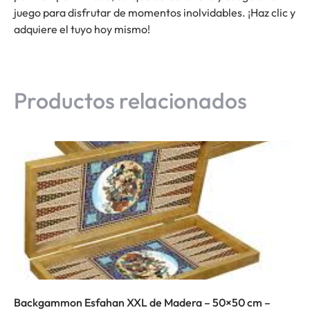
juego para disfrutar de momentos inolvidables. ¡Haz clic y
adquiere el tuyo hoy mismo!
Productos relacionados
Backgammon Esfahan XXL de Madera – 50×50 cm –