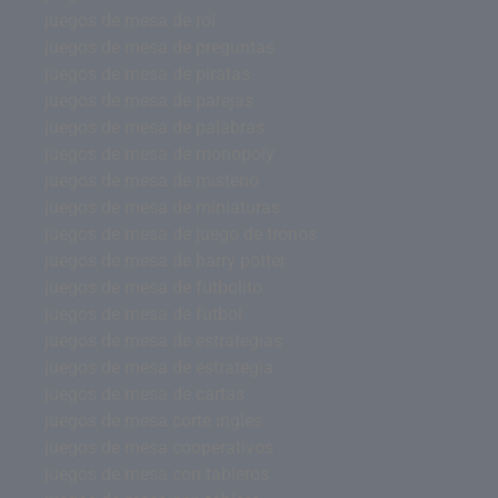
juegos de mesa de rol
juegos de mesa de preguntas
juegos de mesa de piratas
juegos de mesa de parejas
juegos de mesa de palabras
juegos de mesa de monopoly
juegos de mesa de misterio
juegos de mesa de miniaturas
juegos de mesa de juego de tronos
juegos de mesa de harry potter
juegos de mesa de futbolito
juegos de mesa de futbol
juegos de mesa de estrategias
juegos de mesa de estrategia
juegos de mesa de cartas
juegos de mesa corte ingles
juegos de mesa cooperativos
juegos de mesa con tableros