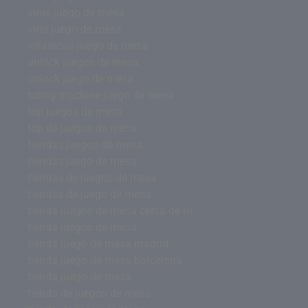
virus juego de mesa
viral juego de mesa
villainous juego de mesa
unlock juegos de mesa
unlock juego de mesa
turing machine juego de mesa
top juegos de mesa
top de juegos de mesa
tiendas juegos de mesa
tiendas juego de mesa
tiendas de juegos de mesa
tiendas de juego de mesa
tienda juegos de mesa cerca de m
tienda juegos de mesa
tienda juego de mesa madrid
tienda juego de mesa barcelona
tienda juego de mesa
tienda de juegos de mesa