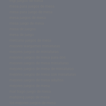
mgi juegos de mesa
mesa para juegos de mesa
mesa para juego de mesa
mesa juegos de mesa
mesa juego de mesa
mesa de juegos
mesa de juego
mercurio juegos de mesa
mejores wargames miniaturas
mejores juegos de miniaturas
mejores juegos de mesa para dos
mejores juegos de mesa miniaturas
mejores juegos de mesa de miniaturas
mejores juegos de mesa con miniaturas
mejores juegos de mesa adultos
mejores juegos de mesa
mal trago juego de mesa
mahjong juego de mesa
los mejores juegos de mesa