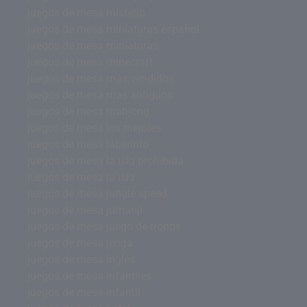
juegos de mesa misterio
juegos de mesa miniaturas español
juegos de mesa miniaturas
juegos de mesa minecraft
juegos de mesa más vendidos
juegos de mesa mas antiguos
juegos de mesa mahjong
juegos de mesa los mejores
juegos de mesa laberinto
juegos de mesa la isla prohibida
juegos de mesa la isla
juegos de mesa jungle speed
juegos de mesa jumanji
juegos de mesa juego de tronos
juegos de mesa jenga
juegos de mesa inglés
juegos de mesa infantiles
juegos de mesa infantil