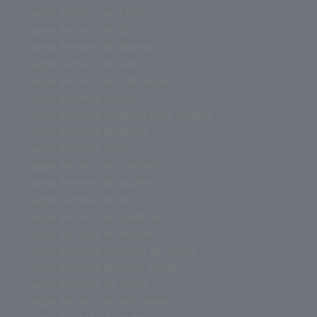
juego de mesa en familia
juego de mesa el lobo
juego de mesa el laberinto
juego de mesa el hotel
juego de mesa el corte ingles
juego de mesa dobble
juego de mesa divertido para adultos
juego de mesa divertido
juego de mesa devir
juego de mesa de zombies
juego de mesa de tablero
juego de mesa de rol
juego de mesa de palabras
juego de mesa de misterio
juego de mesa de juego de tronos
juego de mesa de harry potter
juego de mesa de futbol
juego de mesa de estrategia