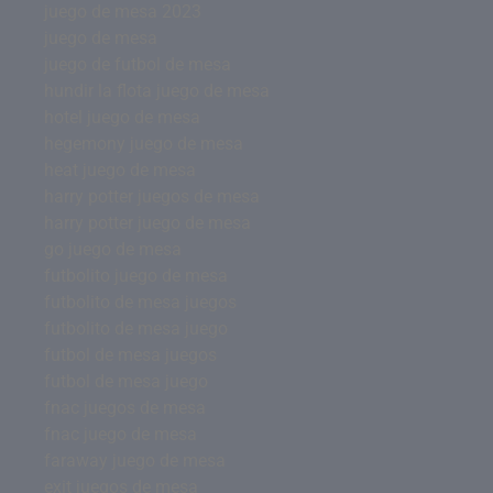
juego de mesa 2023
juego de mesa
juego de futbol de mesa
hundir la flota juego de mesa
hotel juego de mesa
hegemony juego de mesa
heat juego de mesa
harry potter juegos de mesa
harry potter juego de mesa
go juego de mesa
futbolito juego de mesa
futbolito de mesa juegos
futbolito de mesa juego
futbol de mesa juegos
futbol de mesa juego
fnac juegos de mesa
fnac juego de mesa
faraway juego de mesa
exit juegos de mesa