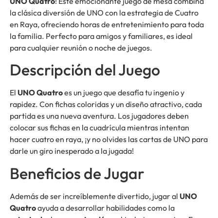
UNO Quatro
! Este emocionante juego de mesa combina
la clásica diversión de UNO con la estrategia de Cuatro
en Raya, ofreciendo horas de entretenimiento para toda
la familia. Perfecto para amigos y familiares, es ideal
para cualquier reunión o noche de juegos.
Descripción del Juego
El
UNO Quatro
es un juego que desafía tu ingenio y
rapidez. Con fichas coloridas y un diseño atractivo, cada
partida es una nueva aventura. Los jugadores deben
colocar sus fichas en la cuadrícula mientras intentan
hacer cuatro en raya, ¡y no olvides las cartas de UNO para
darle un giro inesperado a la jugada!
Beneficios de Jugar
Además de ser increíblemente divertido, jugar al
UNO
Quatro
ayuda a desarrollar habilidades como la