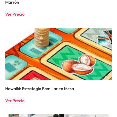
Marrón
Ver Precio
Hawaiki: Estrategia Familiar en Mesa
Ver Precio