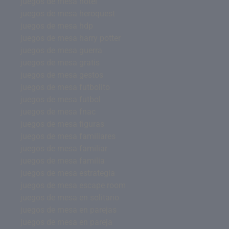
juegos de mesa hotel
juegos de mesa heroquest
juegos de mesa hdp
juegos de mesa harry potter
juegos de mesa guerra
juegos de mesa gratis
juegos de mesa gestos
juegos de mesa futbolito
juegos de mesa futbol
juegos de mesa fnac
juegos de mesa figuras
juegos de mesa familiares
juegos de mesa familiar
juegos de mesa familia
juegos de mesa estrategia
juegos de mesa escape room
juegos de mesa en solitario
juegos de mesa en parejas
juegos de mesa en pareja