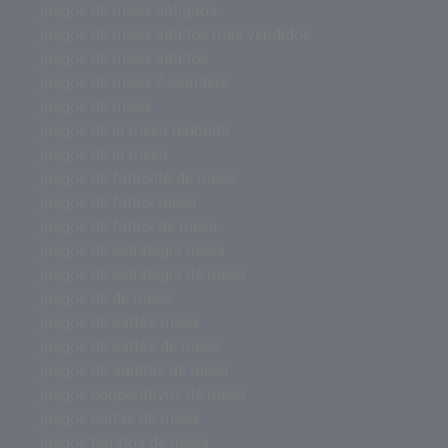
juegos de mesa antiguos
juegos de mesa adultos mas vendidos
juegos de mesa adultos
juegos de mesa 7 wonders
juegos de mesa
juegos de la mesa redonda
juegos de la mesa
juegos de futbolito de mesa
juegos de futbol mesa
juegos de futbol de mesa
juegos de estrategia mesa
juegos de estrategia de mesa
juegos de de mesa
juegos de cartas mesa
juegos de cartas de mesa
juegos de adultos de mesa
juegos cooperativos de mesa
juegos cartas de mesa
juegos baratos de mesa