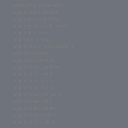
juegos antiguos de mesa
juego solitario de mesa
juego para dos de mesa
juego mesa juego de tronos
juego hotel de mesa
juego futbol de mesa
juego de tronos juego de mesa
juego de rol mesa
juego de rol de mesa
juego de mesa zombies
juego de mesa zombie
juego de mesa virus
juego de mesa tienda
juego de mesa the island
juego de mesa tabu
juego de mesa tablero
juego de mesa sushi go
juego de mesa solitario