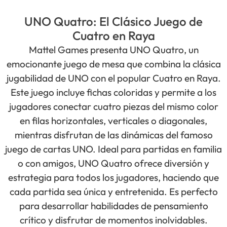
UNO Quatro: El Clásico Juego de
Cuatro en Raya
Mattel Games presenta UNO Quatro, un
emocionante juego de mesa que combina la clásica
jugabilidad de UNO con el popular Cuatro en Raya.
Este juego incluye fichas coloridas y permite a los
jugadores conectar cuatro piezas del mismo color
en filas horizontales, verticales o diagonales,
mientras disfrutan de las dinámicas del famoso
juego de cartas UNO. Ideal para partidas en familia
o con amigos, UNO Quatro ofrece diversión y
estrategia para todos los jugadores, haciendo que
cada partida sea única y entretenida. Es perfecto
para desarrollar habilidades de pensamiento
crítico y disfrutar de momentos inolvidables.