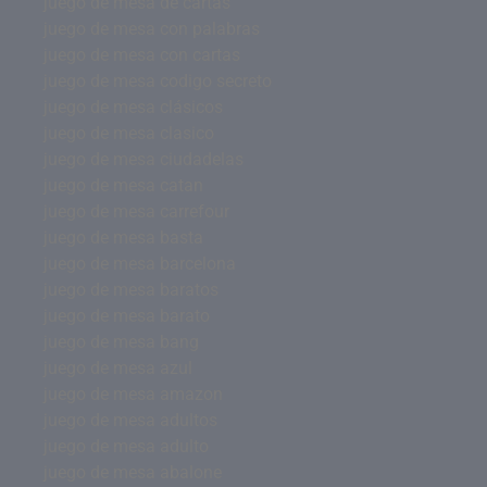
juego de mesa de cartas
juego de mesa con palabras
juego de mesa con cartas
juego de mesa codigo secreto
juego de mesa clásicos
juego de mesa clasico
juego de mesa ciudadelas
juego de mesa catan
juego de mesa carrefour
juego de mesa basta
juego de mesa barcelona
juego de mesa baratos
juego de mesa barato
juego de mesa bang
juego de mesa azul
juego de mesa amazon
juego de mesa adultos
juego de mesa adulto
juego de mesa abalone