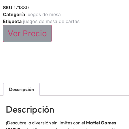
SKU
171880
Categoría
juegos de mesa
Etiqueta
juegos de mesa de cartas
Ver Precio
Descripción
Descripción
¡Descubre la diversión sin límites con el
Mattel Games