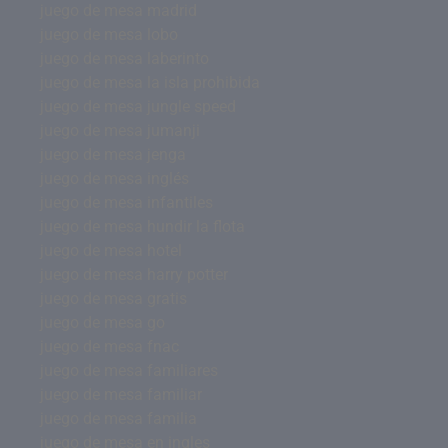
juego de mesa madrid
juego de mesa lobo
juego de mesa laberinto
juego de mesa la isla prohibida
juego de mesa jungle speed
juego de mesa jumanji
juego de mesa jenga
juego de mesa inglés
juego de mesa infantiles
juego de mesa hundir la flota
juego de mesa hotel
juego de mesa harry potter
juego de mesa gratis
juego de mesa go
juego de mesa fnac
juego de mesa familiares
juego de mesa familiar
juego de mesa familia
juego de mesa en ingles