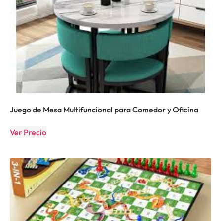
Juego de Mesa Multifuncional para Comedor y Oficina
Ver Precio