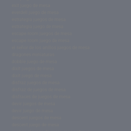
exit juego de mesa
everdell juego de mesa
estrategia juegos de mesa
estrategia juego de mesa
escape room juegos de mesa
escape room juego de mesa
el señor de los anillos juegos de mesa
dragones miniaturas
dobble juego de mesa
dixit juegos de mesa
dixit juego de mesa
disfraz juegos de mesa
disfraz de juegos de mesa
disfraces de juegos de mesa
devir juegos de mesa
devir juego de mesa
descent juegos de mesa
descent juego de mesa