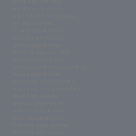
unlock juegos de mesa
unlock juego de mesa
turing machine juego de mesa
top juegos de mesa
top de juegos de mesa
tiendas juegos de mesa
tiendas juego de mesa
tiendas de juegos de mesa
tiendas de juego de mesa
tienda juegos de mesa cerca de m
tienda juegos de mesa
tienda juego de mesa madrid
tienda juego de mesa barcelona
tienda juego de mesa
tienda de juegos de mesa
tienda de juego de mesa
the mind juego de mesa
the island juegos de mesa
the island juego de mesa