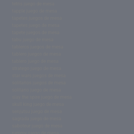
tetris juego de mesa
tapple juego de mesa
tapetes juegos de mesa
tapetes juego de mesa
tapete juegos de mesa
tabu juego de mesa
tableros juegos de mesa
tablero juegos de mesa
tablero juego de mesa
stratego juego de mesa
star wars juegos de mesa
solitarios juegos de mesa
solitario juego de mesa
slay the spire juego de mesa
skull king juego de mesa
senjutsu juego de mesa
sagrada juego de mesa
saboteur juego de mesa
rummy juego de mesa