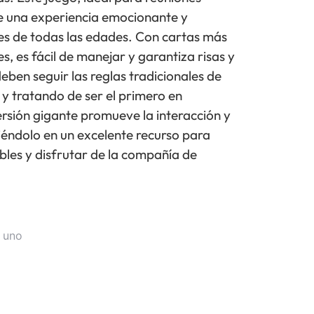
ece una experiencia emocionante y
es de todas las edades. Con cartas más
s, es fácil de manejar y garantiza risas y
eben seguir las reglas tradicionales de
 tratando de ser el primero en
ersión gigante promueve la interacción y
tiéndolo en un excelente recurso para
es y disfrutar de la compañía de
 uno