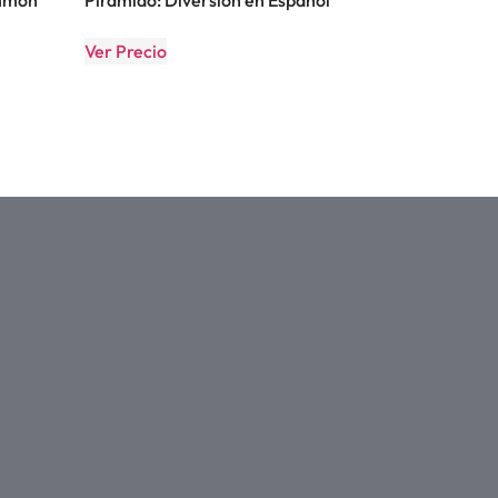
Ver Precio