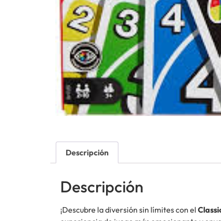
Descripción
Descripción
¡Descubre la diversión sin límites con el
Class