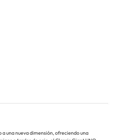
do a una nueva dimensión, ofreciendo una