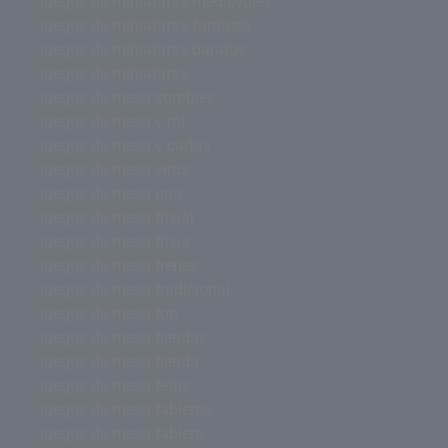
juegos de miniaturas medievales
juegos de miniaturas fantasía
juegos de miniaturas baratos
juegos de miniaturas
juegos de mesa zombies
juegos de mesa y rol
juegos de mesa y cartas
juegos de mesa virus
juegos de mesa uno
juegos de mesa trivial
juegos de mesa trivia
juegos de mesa trenes
juegos de mesa tradicional
juegos de mesa top
juegos de mesa tiendas
juegos de mesa tienda
juegos de mesa tetris
juegos de mesa tableros
juegos de mesa tablero