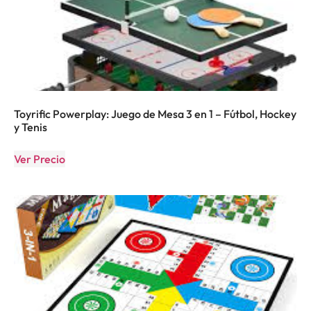
Toyrific Powerplay: Juego de Mesa 3 en 1 – Fútbol, Hockey
y Tenis
Ver Precio