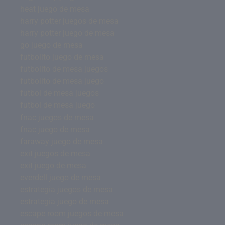
heat juego de mesa
harry potter juegos de mesa
harry potter juego de mesa
go juego de mesa
futbolito juego de mesa
futbolito de mesa juegos
futbolito de mesa juego
futbol de mesa juegos
futbol de mesa juego
fnac juegos de mesa
fnac juego de mesa
faraway juego de mesa
exit juegos de mesa
exit juego de mesa
everdell juego de mesa
estrategia juegos de mesa
estrategia juego de mesa
escape room juegos de mesa