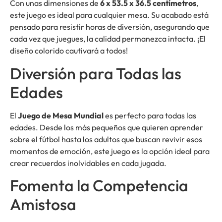
Con unas dimensiones de
6 x 53.5 x 36.5 centímetros
,
este juego es ideal para cualquier mesa. Su acabado está
pensado para resistir horas de diversión, asegurando que
cada vez que juegues, la calidad permanezca intacta. ¡El
diseño colorido cautivará a todos!
Diversión para Todas las
Edades
El
Juego de Mesa Mundial
es perfecto para todas las
edades. Desde los más pequeños que quieren aprender
sobre el fútbol hasta los adultos que buscan revivir esos
momentos de emoción, este juego es la opción ideal para
crear recuerdos inolvidables en cada jugada.
Fomenta la Competencia
Amistosa