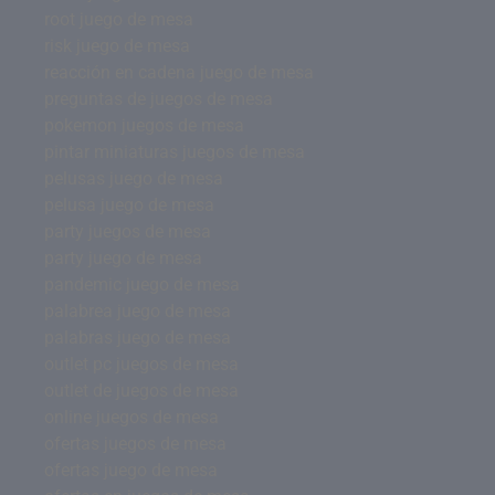
root juego de mesa
risk juego de mesa
reacción en cadena juego de mesa
preguntas de juegos de mesa
pokemon juegos de mesa
pintar miniaturas juegos de mesa
pelusas juego de mesa
pelusa juego de mesa
party juegos de mesa
party juego de mesa
pandemic juego de mesa
palabrea juego de mesa
palabras juego de mesa
outlet pc juegos de mesa
outlet de juegos de mesa
online juegos de mesa
ofertas juegos de mesa
ofertas juego de mesa