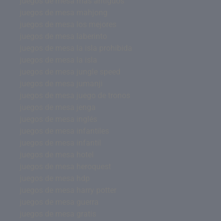
juegos de mesa mas antiguos
juegos de mesa mahjong
juegos de mesa los mejores
juegos de mesa laberinto
juegos de mesa la isla prohibida
juegos de mesa la isla
juegos de mesa jungle speed
juegos de mesa jumanji
juegos de mesa juego de tronos
juegos de mesa jenga
juegos de mesa inglés
juegos de mesa infantiles
juegos de mesa infantil
juegos de mesa hotel
juegos de mesa heroquest
juegos de mesa hdp
juegos de mesa harry potter
juegos de mesa guerra
juegos de mesa gratis