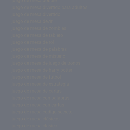
juego de mesa dobble
juego de mesa divertido para adultos
juego de mesa divertido
juego de mesa devir
juego de mesa de zombies
juego de mesa de tablero
juego de mesa de rol
juego de mesa de palabras
juego de mesa de misterio
juego de mesa de juego de tronos
juego de mesa de harry potter
juego de mesa de futbol
juego de mesa de estrategia
juego de mesa de cartas
juego de mesa con palabras
juego de mesa con cartas
juego de mesa codigo secreto
juego de mesa clásicos
juego de mesa clasico