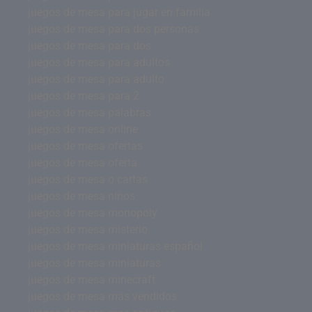
juegos de mesa para jugar en familia
juegos de mesa para dos personas
juegos de mesa para dos
juegos de mesa para adultos
juegos de mesa para adulto
juegos de mesa para 2
juegos de mesa palabras
juegos de mesa online
juegos de mesa ofertas
juegos de mesa oferta
juegos de mesa o cartas
juegos de mesa ninos
juegos de mesa monopoly
juegos de mesa misterio
juegos de mesa miniaturas español
juegos de mesa miniaturas
juegos de mesa minecraft
juegos de mesa más vendidos