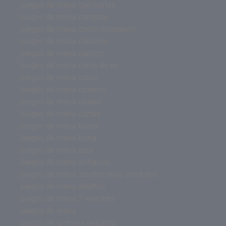
juegos de mesa con cartas
juegos de mesa comprar
juegos de mesa como monopoly
juegos de mesa clásicos
juegos de mesa clásico
juegos de mesa cerca de mi
juegos de mesa catan
juegos de mesa caseros
juegos de mesa casero
juegos de mesa cartas
juegos de mesa basta
juegos de mesa bang
juegos de mesa azul
juegos de mesa antiguos
juegos de mesa adultos mas vendidos
juegos de mesa adultos
juegos de mesa 7 wonders
juegos de mesa
juegos de la mesa redonda