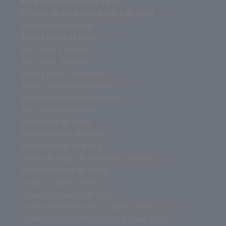
escape room juego de mesa
el señor de los anillos juegos de mesa
dragones miniaturas
dobble juego de mesa
dixit juegos de mesa
dixit juego de mesa
disfraz juegos de mesa
disfraz de juegos de mesa
disfraces de juegos de mesa
devir juegos de mesa
devir juego de mesa
descent juegos de mesa
descent juego de mesa
cual es el juego de mesa mas antiguo
comprar juegos de mesa
compra juegos de mesa
compra de juegos de mesa
como pintar miniaturas juegos de mesa
como hacer miniaturas para juegos de rol