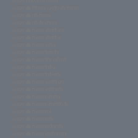
juego futbol de mesa
juego de tronos juego de mesa
juego de rol mesa
juego de rol de mesa
juego de mesa zombies
juego de mesa zombie
juego de mesa virus
juego de mesa tienda
juego de mesa the island
juego de mesa tabu
juego de mesa tablero
juego de mesa sushi go
juego de mesa solitario
juego de mesa rummy
juego de mesa rummikub
juego de mesa rol
juego de mesa risk
juego de mesa redonda
juego de mesa pictionary