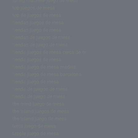
turing machine juego de mesa
top juegos de mesa
top de juegos de mesa
tiendas juegos de mesa
tiendas juego de mesa
tiendas de juegos de mesa
tiendas de juego de mesa
tienda juegos de mesa cerca de m
tienda juegos de mesa
tienda juego de mesa madrid
tienda juego de mesa barcelona
tienda juego de mesa
tienda de juegos de mesa
tienda de juego de mesa
the mind juego de mesa
the island juegos de mesa
the island juego de mesa
tetris juego de mesa
tapple juego de mesa