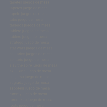
tapetes juegos de mesa
tapetes juego de mesa
tapete juegos de mesa
tabu juego de mesa
tableros juegos de mesa
tablero juegos de mesa
tablero juego de mesa
stratego juego de mesa
star wars juegos de mesa
solitarios juegos de mesa
solitario juego de mesa
slay the spire juego de mesa
skull king juego de mesa
senjutsu juego de mesa
sagrada juego de mesa
saboteur juego de mesa
rummy juego de mesa
rummikub juego de mesa
roots juego de mesa