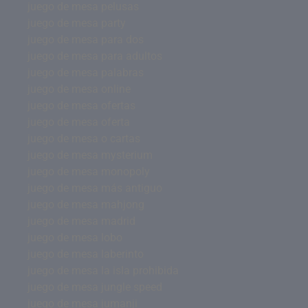
juego de mesa pelusas
juego de mesa party
juego de mesa para dos
juego de mesa para adultos
juego de mesa palabras
juego de mesa online
juego de mesa ofertas
juego de mesa oferta
juego de mesa o cartas
juego de mesa mysterium
juego de mesa monopoly
juego de mesa más antiguo
juego de mesa mahjong
juego de mesa madrid
juego de mesa lobo
juego de mesa laberinto
juego de mesa la isla prohibida
juego de mesa jungle speed
juego de mesa jumanji