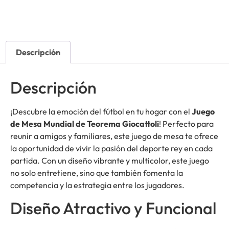
Descripción
Descripción
¡Descubre la emoción del fútbol en tu hogar con el
Juego
de Mesa Mundial de Teorema Giocattoli
! Perfecto para
reunir a amigos y familiares, este juego de mesa te ofrece
la oportunidad de vivir la pasión del deporte rey en cada
partida. Con un diseño vibrante y multicolor, este juego
no solo entretiene, sino que también fomenta la
competencia y la estrategia entre los jugadores.
Diseño Atractivo y Funcional