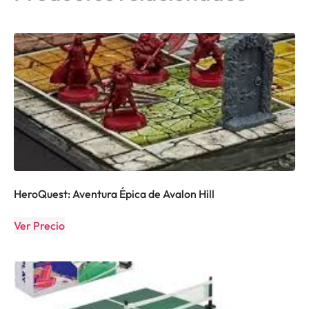
HeroQuest: Aventura Épica de Avalon Hill
Ver Precio