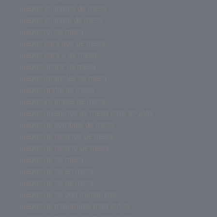
juegos solitarios de mesa
juegos solitario de mesa
juegos rol de mesa
juegos para dos de mesa
juegos para 2 de mesa
juegos online de mesa
juegos infantiles de mesa
juegos gratis de mesa
juegos en ingles de mesa
juegos divertidos de mesa para adultos
juegos de zombies de mesa
juegos de tableros de mesa
juegos de tablero de mesa
juegos de rol mesa
juegos de rol en mesa
juegos de rol de mesa
juegos de rol con miniaturas
juegos de miniaturas para niños