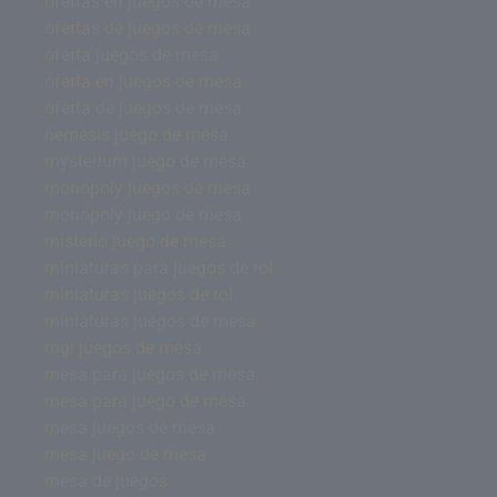
ofertas en juegos de mesa
ofertas de juegos de mesa
oferta juegos de mesa
oferta en juegos de mesa
oferta de juegos de mesa
nemesis juego de mesa
mysterium juego de mesa
monopoly juegos de mesa
monopoly juego de mesa
misterio juego de mesa
miniaturas para juegos de rol
miniaturas juegos de rol
miniaturas juegos de mesa
mgi juegos de mesa
mesa para juegos de mesa
mesa para juego de mesa
mesa juegos de mesa
mesa juego de mesa
mesa de juegos