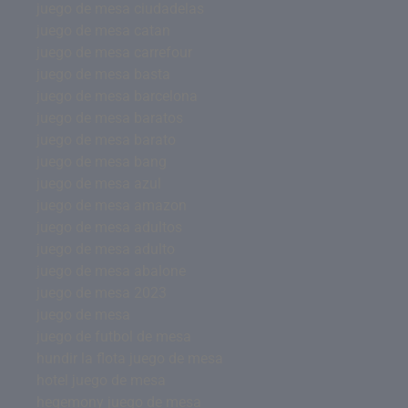
juego de mesa ciudadelas
juego de mesa catan
juego de mesa carrefour
juego de mesa basta
juego de mesa barcelona
juego de mesa baratos
juego de mesa barato
juego de mesa bang
juego de mesa azul
juego de mesa amazon
juego de mesa adultos
juego de mesa adulto
juego de mesa abalone
juego de mesa 2023
juego de mesa
juego de futbol de mesa
hundir la flota juego de mesa
hotel juego de mesa
hegemony juego de mesa