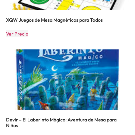
XQW Juegos de Mesa Magnéticos para Todos
Ver Precio
Devir – El Laberinto Mágico: Aventura de Mesa para
Niños