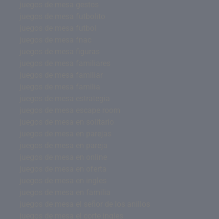
juegos de mesa gestos
juegos de mesa futbolito
juegos de mesa futbol
juegos de mesa fnac
juegos de mesa figuras
juegos de mesa familiares
juegos de mesa familiar
juegos de mesa familia
juegos de mesa estrategia
juegos de mesa escape room
juegos de mesa en solitario
juegos de mesa en parejas
juegos de mesa en pareja
juegos de mesa en online
juegos de mesa en oferta
juegos de mesa en ingles
juegos de mesa en familia
juegos de mesa el señor de los anillos
juegos de mesa el corte ingles