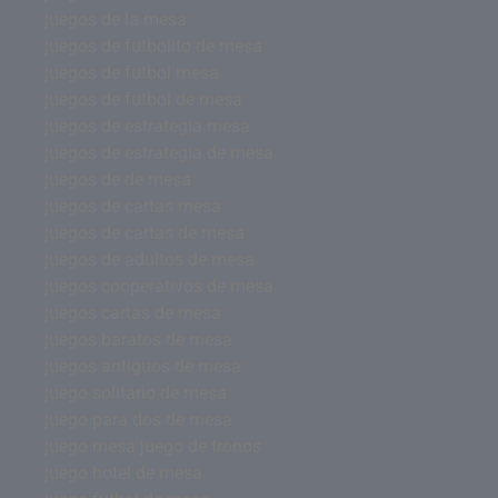
juegos de la mesa
juegos de futbolito de mesa
juegos de futbol mesa
juegos de futbol de mesa
juegos de estrategia mesa
juegos de estrategia de mesa
juegos de de mesa
juegos de cartas mesa
juegos de cartas de mesa
juegos de adultos de mesa
juegos cooperativos de mesa
juegos cartas de mesa
juegos baratos de mesa
juegos antiguos de mesa
juego solitario de mesa
juego para dos de mesa
juego mesa juego de tronos
juego hotel de mesa