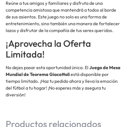
Reúne a tus amigos y familiares y disfruta de una
competencia amistosa que mantendrá a todos al borde
de sus asientos. Este juego no solo es una forma de
entretenimiento, sino también una manera de fortalecer
lazos y disfrutar de la compañía de tus seres queridos.
¡Aprovecha la Oferta
Limitada!
No dejes pasar esta oportunidad única. El
Juego de Mesa
Mundial de Teorema Giocattoli
está disponible por
tiempo limitado. ¡Haz tu pedido ahora y lleva la emoción
del fútbol a tu hogar! ¡No esperes más y asegura tu
diversión!
Productos relacionados