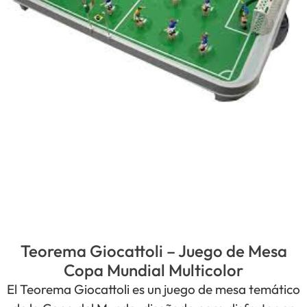
Teorema Giocattoli – Juego de Mesa
Copa Mundial Multicolor
El Teorema Giocattoli es un juego de mesa temático