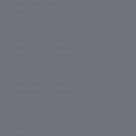
juegos de mesa de monopoly
juegos de mesa de misterio
juegos de mesa de miniaturas
juegos de mesa de juego de tronos
juegos de mesa de harry potter
juegos de mesa de futbolito
juegos de mesa de futbol
juegos de mesa de estrategias
juegos de mesa de estrategia
juegos de mesa de cartas
juegos de mesa corte ingles
juegos de mesa cooperativos
juegos de mesa con tableros
juegos de mesa con tablero
juegos de mesa con preguntas
juegos de mesa con palabras
juegos de mesa con muchas miniaturas
juegos de mesa con miniaturas
juegos de mesa con figuras