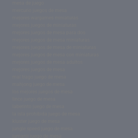
mesa de juego
mercurio juegos de mesa
mejores wargames miniaturas
mejores juegos de miniaturas
mejores juegos de mesa para dos
mejores juegos de mesa miniaturas
mejores juegos de mesa de miniaturas
mejores juegos de mesa con miniaturas
mejores juegos de mesa adultos
mejores juegos de mesa
mal trago juego de mesa
mahjong juego de mesa
los mejores juegos de mesa
lince juego de mesa
laberinto juego de mesa
la isla prohibida juego de mesa
kluster juego de mesa
jungle speed juego de mesa
jumanji juego de mesa