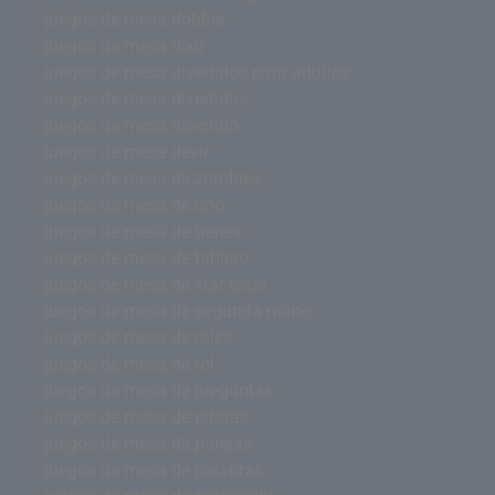
juegos de mesa dobble
juegos de mesa dixit
juegos de mesa divertidos para adultos
juegos de mesa divertidos
juegos de mesa divertido
juegos de mesa devir
juegos de mesa de zombies
juegos de mesa de uno
juegos de mesa de trenes
juegos de mesa de tablero
juegos de mesa de star wars
juegos de mesa de segunda mano
juegos de mesa de roles
juegos de mesa de rol
juegos de mesa de preguntas
juegos de mesa de piratas
juegos de mesa de parejas
juegos de mesa de palabras