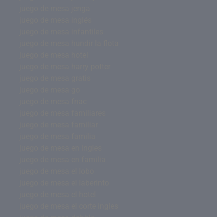
juego de mesa jenga
juego de mesa inglés
juego de mesa infantiles
juego de mesa hundir la flota
juego de mesa hotel
juego de mesa harry potter
juego de mesa gratis
juego de mesa go
juego de mesa fnac
juego de mesa familiares
juego de mesa familiar
juego de mesa familia
juego de mesa en ingles
juego de mesa en familia
juego de mesa el lobo
juego de mesa el laberinto
juego de mesa el hotel
juego de mesa el corte ingles