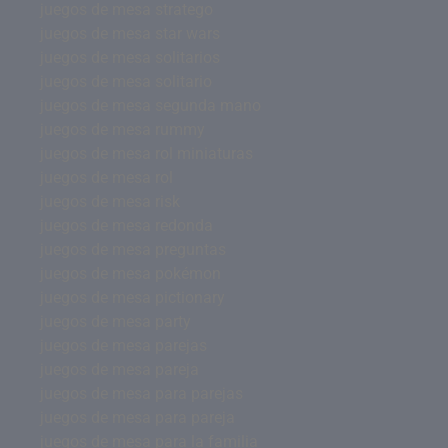
juegos de mesa stratego
juegos de mesa star wars
juegos de mesa solitarios
juegos de mesa solitario
juegos de mesa segunda mano
juegos de mesa rummy
juegos de mesa rol miniaturas
juegos de mesa rol
juegos de mesa risk
juegos de mesa redonda
juegos de mesa preguntas
juegos de mesa pokémon
juegos de mesa pictionary
juegos de mesa party
juegos de mesa parejas
juegos de mesa pareja
juegos de mesa para parejas
juegos de mesa para pareja
juegos de mesa para la familia