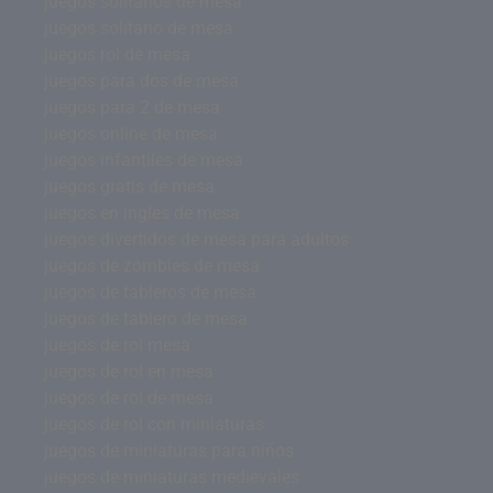
juegos solitarios de mesa
juegos solitario de mesa
juegos rol de mesa
juegos para dos de mesa
juegos para 2 de mesa
juegos online de mesa
juegos infantiles de mesa
juegos gratis de mesa
juegos en ingles de mesa
juegos divertidos de mesa para adultos
juegos de zombies de mesa
juegos de tableros de mesa
juegos de tablero de mesa
juegos de rol mesa
juegos de rol en mesa
juegos de rol de mesa
juegos de rol con miniaturas
juegos de miniaturas para niños
juegos de miniaturas medievales