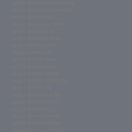
juegos de miniaturas fantasía
juegos de miniaturas baratos
juegos de miniaturas
juegos de mesa zombies
juegos de mesa y rol
juegos de mesa y cartas
juegos de mesa virus
juegos de mesa uno
juegos de mesa trivial
juegos de mesa trivia
juegos de mesa trenes
juegos de mesa tradicional
juegos de mesa top
juegos de mesa tiendas
juegos de mesa tienda
juegos de mesa tetris
juegos de mesa tableros
juegos de mesa tablero
juegos de mesa stratego