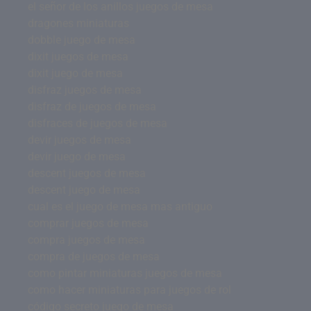
el señor de los anillos juegos de mesa
dragones miniaturas
dobble juego de mesa
dixit juegos de mesa
dixit juego de mesa
disfraz juegos de mesa
disfraz de juegos de mesa
disfraces de juegos de mesa
devir juegos de mesa
devir juego de mesa
descent juegos de mesa
descent juego de mesa
cual es el juego de mesa mas antiguo
comprar juegos de mesa
compra juegos de mesa
compra de juegos de mesa
como pintar miniaturas juegos de mesa
como hacer miniaturas para juegos de rol
código secreto juego de mesa