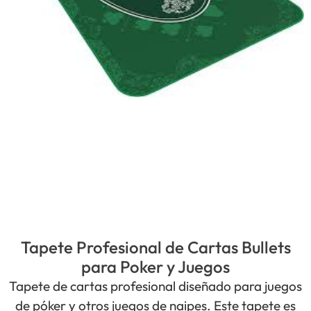
Tapete Profesional de Cartas Bullets
para Poker y Juegos
Tapete de cartas profesional diseñado para juegos
de póker y otros juegos de naipes. Este tapete es