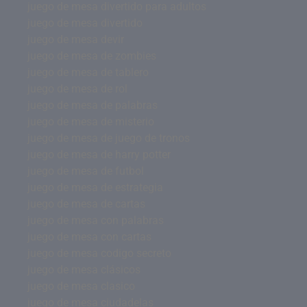
juego de mesa divertido para adultos
juego de mesa divertido
juego de mesa devir
juego de mesa de zombies
juego de mesa de tablero
juego de mesa de rol
juego de mesa de palabras
juego de mesa de misterio
juego de mesa de juego de tronos
juego de mesa de harry potter
juego de mesa de futbol
juego de mesa de estrategia
juego de mesa de cartas
juego de mesa con palabras
juego de mesa con cartas
juego de mesa codigo secreto
juego de mesa clásicos
juego de mesa clasico
juego de mesa ciudadelas