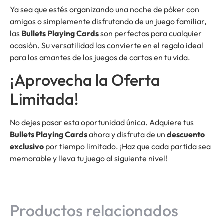
Ya sea que estés organizando una noche de póker con
amigos o simplemente disfrutando de un juego familiar,
las
Bullets Playing Cards
son perfectas para cualquier
ocasión. Su versatilidad las convierte en el regalo ideal
para los amantes de los juegos de cartas en tu vida.
¡Aprovecha la Oferta
Limitada!
No dejes pasar esta oportunidad única. Adquiere tus
Bullets Playing Cards
ahora y disfruta de un
descuento
exclusivo
por tiempo limitado. ¡Haz que cada partida sea
memorable y lleva tu juego al siguiente nivel!
Productos relacionados