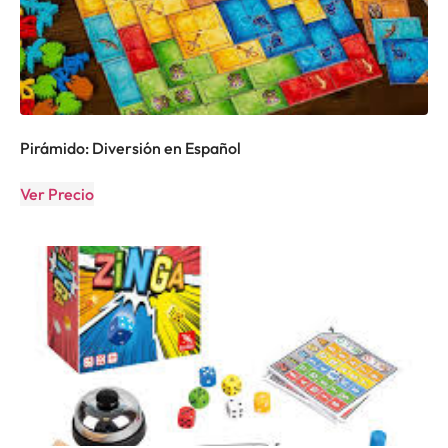
Pirámido: Diversión en Español
Ver Precio