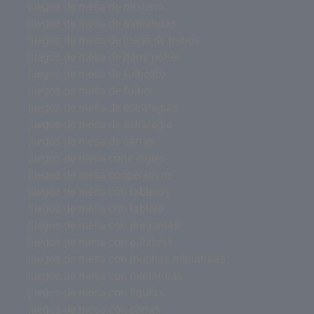
juegos de mesa de misterio
juegos de mesa de miniaturas
juegos de mesa de juego de tronos
juegos de mesa de harry potter
juegos de mesa de futbolito
juegos de mesa de futbol
juegos de mesa de estrategias
juegos de mesa de estrategia
juegos de mesa de cartas
juegos de mesa corte ingles
juegos de mesa cooperativos
juegos de mesa con tableros
juegos de mesa con tablero
juegos de mesa con preguntas
juegos de mesa con palabras
juegos de mesa con muchas miniaturas
juegos de mesa con miniaturas
juegos de mesa con figuras
juegos de mesa con cartas