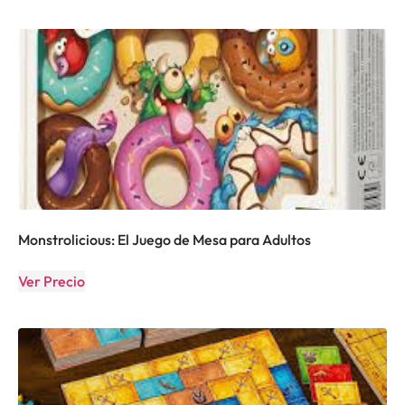
Monstrolicious: El Juego de Mesa para Adultos
Ver Precio