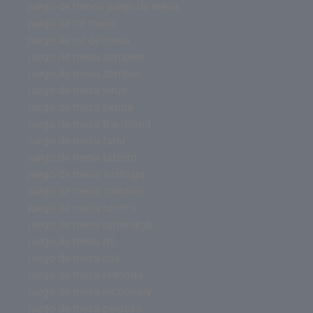
juego de tronos juego de mesa
juego de rol mesa
juego de rol de mesa
juego de mesa zombies
juego de mesa zombie
juego de mesa virus
juego de mesa tienda
juego de mesa the island
juego de mesa tabu
juego de mesa tablero
juego de mesa sushi go
juego de mesa solitario
juego de mesa rummy
juego de mesa rummikub
juego de mesa rol
juego de mesa risk
juego de mesa redonda
juego de mesa pictionary
juego de mesa pelusas