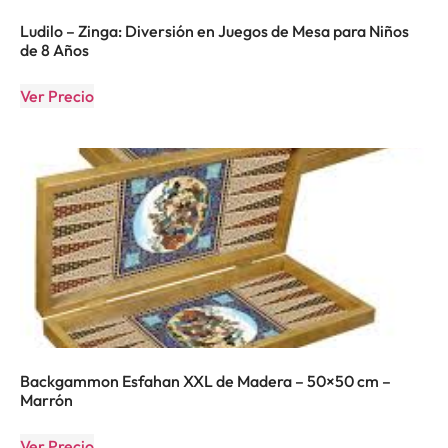
Ludilo – Zinga: Diversión en Juegos de Mesa para Niños
de 8 Años
Ver Precio
Backgammon Esfahan XXL de Madera – 50×50 cm –
Marrón
Ver Precio