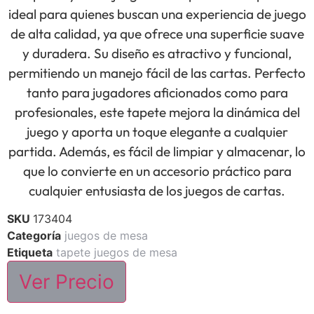
ideal para quienes buscan una experiencia de juego
de alta calidad, ya que ofrece una superficie suave
y duradera. Su diseño es atractivo y funcional,
permitiendo un manejo fácil de las cartas. Perfecto
tanto para jugadores aficionados como para
profesionales, este tapete mejora la dinámica del
juego y aporta un toque elegante a cualquier
partida. Además, es fácil de limpiar y almacenar, lo
que lo convierte en un accesorio práctico para
cualquier entusiasta de los juegos de cartas.
SKU
173404
Categoría
juegos de mesa
Etiqueta
tapete juegos de mesa
Ver Precio