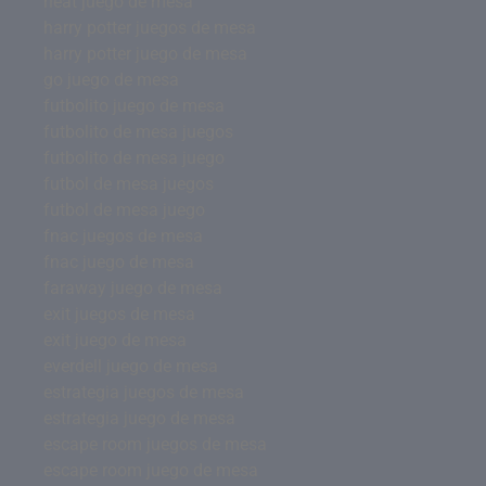
heat juego de mesa
harry potter juegos de mesa
harry potter juego de mesa
go juego de mesa
futbolito juego de mesa
futbolito de mesa juegos
futbolito de mesa juego
futbol de mesa juegos
futbol de mesa juego
fnac juegos de mesa
fnac juego de mesa
faraway juego de mesa
exit juegos de mesa
exit juego de mesa
everdell juego de mesa
estrategia juegos de mesa
estrategia juego de mesa
escape room juegos de mesa
escape room juego de mesa