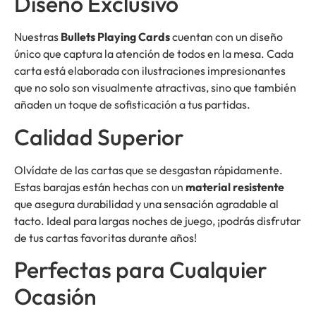
Diseño Exclusivo
Nuestras
Bullets Playing Cards
cuentan con un diseño
único que captura la atención de todos en la mesa. Cada
carta está elaborada con ilustraciones impresionantes
que no solo son visualmente atractivas, sino que también
añaden un toque de sofisticación a tus partidas.
Calidad Superior
Olvídate de las cartas que se desgastan rápidamente.
Estas barajas están hechas con un
material resistente
que asegura durabilidad y una sensación agradable al
tacto. Ideal para largas noches de juego, ¡podrás disfrutar
de tus cartas favoritas durante años!
Perfectas para Cualquier
Ocasión