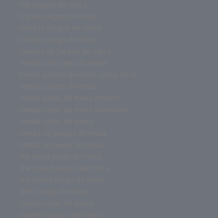
top juegos de mesa
top de juegos de mesa
tiendas juegos de mesa
tiendas juego de mesa
tiendas de juegos de mesa
tiendas de juego de mesa
tienda juegos de mesa cerca de m
tienda juegos de mesa
tienda juego de mesa madrid
tienda juego de mesa barcelona
tienda juego de mesa
tienda de juegos de mesa
tienda de juego de mesa
the mind juego de mesa
the island juegos de mesa
the island juego de mesa
tetris juego de mesa
tapple juego de mesa
tapetes juegos de mesa