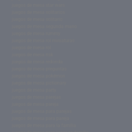
juegos de mesa star wars
juegos de mesa solitarios
juegos de mesa solitario
juegos de mesa segunda mano
juegos de mesa rummy
juegos de mesa rol miniaturas
juegos de mesa rol
juegos de mesa risk
juegos de mesa redonda
juegos de mesa preguntas
juegos de mesa pokémon
juegos de mesa pictionary
juegos de mesa party
juegos de mesa parejas
juegos de mesa pareja
juegos de mesa para parejas
juegos de mesa para pareja
juegos de mesa para la familia