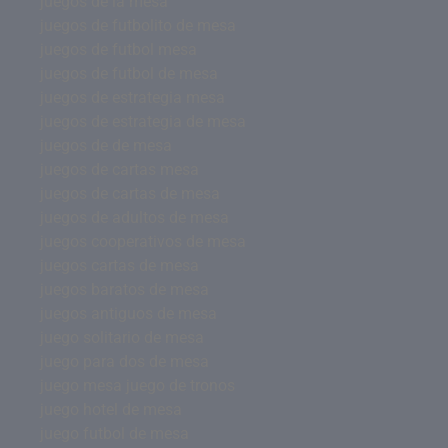
juegos de la mesa
juegos de futbolito de mesa
juegos de futbol mesa
juegos de futbol de mesa
juegos de estrategia mesa
juegos de estrategia de mesa
juegos de de mesa
juegos de cartas mesa
juegos de cartas de mesa
juegos de adultos de mesa
juegos cooperativos de mesa
juegos cartas de mesa
juegos baratos de mesa
juegos antiguos de mesa
juego solitario de mesa
juego para dos de mesa
juego mesa juego de tronos
juego hotel de mesa
juego futbol de mesa