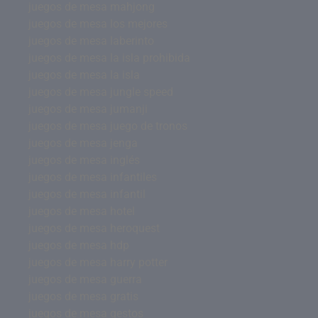
juegos de mesa mahjong
juegos de mesa los mejores
juegos de mesa laberinto
juegos de mesa la isla prohibida
juegos de mesa la isla
juegos de mesa jungle speed
juegos de mesa jumanji
juegos de mesa juego de tronos
juegos de mesa jenga
juegos de mesa inglés
juegos de mesa infantiles
juegos de mesa infantil
juegos de mesa hotel
juegos de mesa heroquest
juegos de mesa hdp
juegos de mesa harry potter
juegos de mesa guerra
juegos de mesa gratis
juegos de mesa gestos