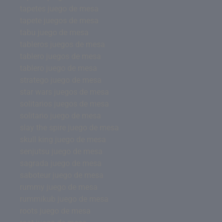
tapetes juego de mesa
tapete juegos de mesa
tabu juego de mesa
tableros juegos de mesa
tablero juegos de mesa
tablero juego de mesa
stratego juego de mesa
star wars juegos de mesa
solitarios juegos de mesa
solitario juego de mesa
slay the spire juego de mesa
skull king juego de mesa
senjutsu juego de mesa
sagrada juego de mesa
saboteur juego de mesa
rummy juego de mesa
rummikub juego de mesa
roots juego de mesa