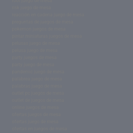
root juego de mesa
risk juego de mesa
reacción en cadena juego de mesa
preguntas de juegos de mesa
pokemon juegos de mesa
pintar miniaturas juegos de mesa
pelusas juego de mesa
pelusa juego de mesa
party juegos de mesa
party juego de mesa
pandemic juego de mesa
palabrea juego de mesa
palabras juego de mesa
outlet pc juegos de mesa
outlet de juegos de mesa
online juegos de mesa
ofertas juegos de mesa
ofertas juego de mesa
ofertas en juegos de mesa