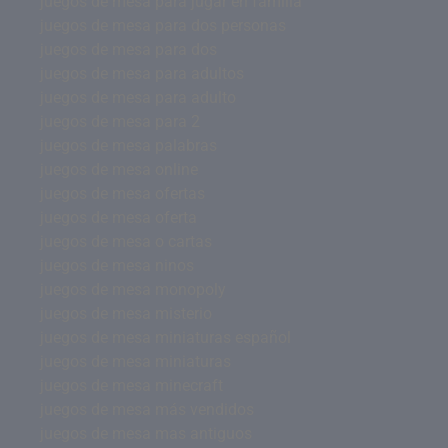
juegos de mesa para jugar en familia
juegos de mesa para dos personas
juegos de mesa para dos
juegos de mesa para adultos
juegos de mesa para adulto
juegos de mesa para 2
juegos de mesa palabras
juegos de mesa online
juegos de mesa ofertas
juegos de mesa oferta
juegos de mesa o cartas
juegos de mesa ninos
juegos de mesa monopoly
juegos de mesa misterio
juegos de mesa miniaturas español
juegos de mesa miniaturas
juegos de mesa minecraft
juegos de mesa más vendidos
juegos de mesa mas antiguos