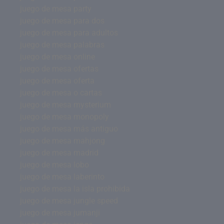
juego de mesa party
juego de mesa para dos
juego de mesa para adultos
juego de mesa palabras
juego de mesa online
juego de mesa ofertas
juego de mesa oferta
juego de mesa o cartas
juego de mesa mysterium
juego de mesa monopoly
juego de mesa más antiguo
juego de mesa mahjong
juego de mesa madrid
juego de mesa lobo
juego de mesa laberinto
juego de mesa la isla prohibida
juego de mesa jungle speed
juego de mesa jumanji