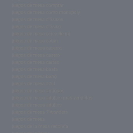
juegos de mesa comprar
juegos de mesa como monopoly
juegos de mesa clásicos
juegos de mesa clásico
juegos de mesa cerca de mi
juegos de mesa catan
juegos de mesa caseros
juegos de mesa casero
juegos de mesa cartas
juegos de mesa basta
juegos de mesa bang
juegos de mesa azul
juegos de mesa antiguos
juegos de mesa adultos mas vendidos
juegos de mesa adultos
juegos de mesa 7 wonders
juegos de mesa
juegos de la mesa redonda