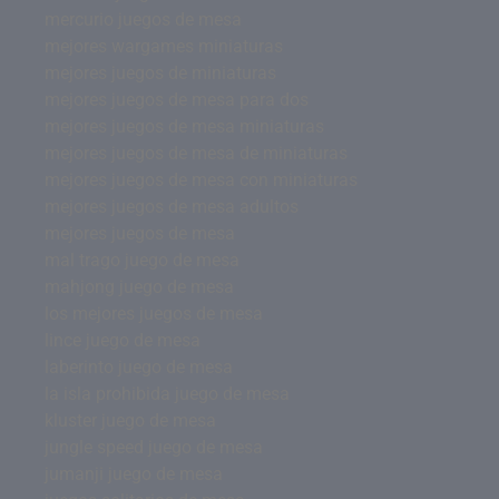
mercurio juegos de mesa
mejores wargames miniaturas
mejores juegos de miniaturas
mejores juegos de mesa para dos
mejores juegos de mesa miniaturas
mejores juegos de mesa de miniaturas
mejores juegos de mesa con miniaturas
mejores juegos de mesa adultos
mejores juegos de mesa
mal trago juego de mesa
mahjong juego de mesa
los mejores juegos de mesa
lince juego de mesa
laberinto juego de mesa
la isla prohibida juego de mesa
kluster juego de mesa
jungle speed juego de mesa
jumanji juego de mesa