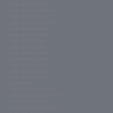
juego de mesa catan
juego de mesa carrefour
juego de mesa basta
juego de mesa barcelona
juego de mesa baratos
juego de mesa barato
juego de mesa bang
juego de mesa azul
juego de mesa amazon
juego de mesa adultos
juego de mesa adulto
juego de mesa abalone
juego de mesa 2023
juego de mesa
juego de futbol de mesa
hundir la flota juego de mesa
hotel juego de mesa
hegemony juego de mesa