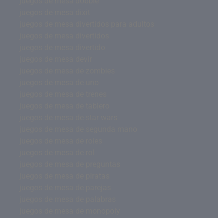
juegos de mesa dobble
juegos de mesa dixit
juegos de mesa divertidos para adultos
juegos de mesa divertidos
juegos de mesa divertido
juegos de mesa devir
juegos de mesa de zombies
juegos de mesa de uno
juegos de mesa de trenes
juegos de mesa de tablero
juegos de mesa de star wars
juegos de mesa de segunda mano
juegos de mesa de roles
juegos de mesa de rol
juegos de mesa de preguntas
juegos de mesa de piratas
juegos de mesa de parejas
juegos de mesa de palabras
juegos de mesa de monopoly