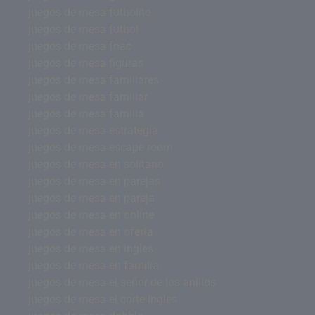
juegos de mesa futbolito
juegos de mesa futbol
juegos de mesa fnac
juegos de mesa figuras
juegos de mesa familiares
juegos de mesa familiar
juegos de mesa familia
juegos de mesa estrategia
juegos de mesa escape room
juegos de mesa en solitario
juegos de mesa en parejas
juegos de mesa en pareja
juegos de mesa en online
juegos de mesa en oferta
juegos de mesa en ingles
juegos de mesa en familia
juegos de mesa el señor de los anillos
juegos de mesa el corte ingles