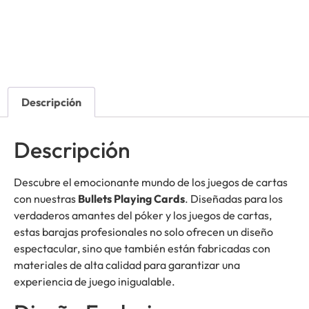
Descripción
Descripción
Descubre el emocionante mundo de los juegos de cartas
con nuestras
Bullets Playing Cards
. Diseñadas para los
verdaderos amantes del póker y los juegos de cartas,
estas barajas profesionales no solo ofrecen un diseño
espectacular, sino que también están fabricadas con
materiales de alta calidad para garantizar una
experiencia de juego inigualable.