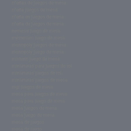
ofertas de juegos de mesa
oferta juegos de mesa
oferta en juegos de mesa
oferta de juegos de mesa
nemesis juego de mesa
mysterium juego de mesa
monopoly juegos de mesa
monopoly juego de mesa
misterio juego de mesa
miniaturas para juegos de rol
miniaturas juegos de rol
miniaturas juegos de mesa
mgi juegos de mesa
mesa para juegos de mesa
mesa para juego de mesa
mesa juegos de mesa
mesa juego de mesa
mesa de juegos
mesa de juego