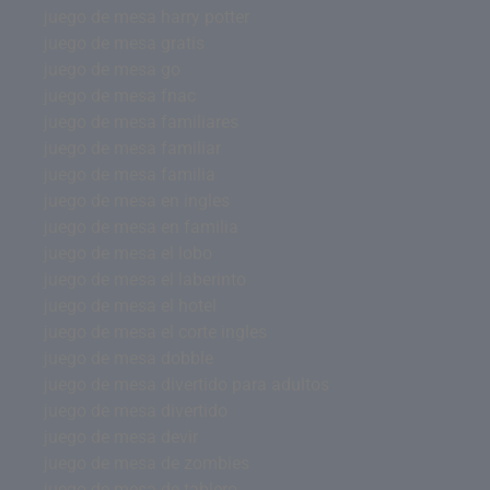
juego de mesa harry potter
juego de mesa gratis
juego de mesa go
juego de mesa fnac
juego de mesa familiares
juego de mesa familiar
juego de mesa familia
juego de mesa en ingles
juego de mesa en familia
juego de mesa el lobo
juego de mesa el laberinto
juego de mesa el hotel
juego de mesa el corte ingles
juego de mesa dobble
juego de mesa divertido para adultos
juego de mesa divertido
juego de mesa devir
juego de mesa de zombies
juego de mesa de tablero