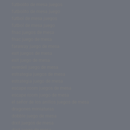
futbolito de mesa juegos
futbolito de mesa juego
futbol de mesa juegos
futbol de mesa juego
fnac juegos de mesa
fnac juego de mesa
faraway juego de mesa
exit juegos de mesa
exit juego de mesa
everdell juego de mesa
estrategia juegos de mesa
estrategia juego de mesa
escape room juegos de mesa
escape room juego de mesa
el señor de los anillos juegos de mesa
dragones miniaturas
dobble juego de mesa
dixit juegos de mesa
dixit juego de mesa