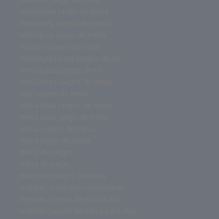
mysterium juego de mesa
monopoly juegos de mesa
monopoly juego de mesa
misterio juego de mesa
miniaturas para juegos de rol
miniaturas juegos de rol
miniaturas juegos de mesa
mgi juegos de mesa
mesa para juegos de mesa
mesa para juego de mesa
mesa juegos de mesa
mesa juego de mesa
mesa de juegos
mesa de juego
mercurio juegos de mesa
mejores wargames miniaturas
mejores juegos de miniaturas
mejores juegos de mesa para dos