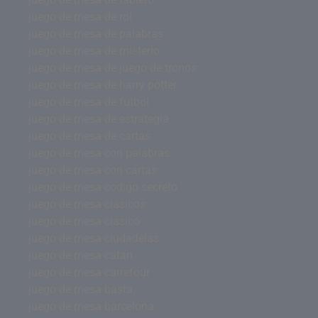
juego de mesa de rol
juego de mesa de palabras
juego de mesa de misterio
juego de mesa de juego de tronos
juego de mesa de harry potter
juego de mesa de futbol
juego de mesa de estrategia
juego de mesa de cartas
juego de mesa con palabras
juego de mesa con cartas
juego de mesa codigo secreto
juego de mesa clásicos
juego de mesa clasico
juego de mesa ciudadelas
juego de mesa catan
juego de mesa carrefour
juego de mesa basta
juego de mesa barcelona