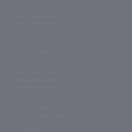
tablero juegos de mesa
tablero juego de mesa
stratego juego de mesa
star wars juegos de mesa
solitarios juegos de mesa
solitario juego de mesa
slay the spire juego de mesa
skull king juego de mesa
senjutsu juego de mesa
sagrada juego de mesa
saboteur juego de mesa
rummy juego de mesa
rummikub juego de mesa
roots juego de mesa
root juego de mesa
risk juego de mesa
reacción en cadena juego de mesa
preguntas de juegos de mesa
pokemon juegos de mesa