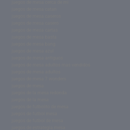
juegos de mesa cerca de mi
juegos de mesa catan
juegos de mesa caseros
juegos de mesa casero
juegos de mesa cartas
juegos de mesa basta
juegos de mesa bang
juegos de mesa azul
juegos de mesa antiguos
juegos de mesa adultos mas vendidos
juegos de mesa adultos
juegos de mesa 7 wonders
juegos de mesa
juegos de la mesa redonda
juegos de la mesa
juegos de futbolito de mesa
juegos de futbol mesa
juegos de futbol de mesa
juegos de estrategia mesa