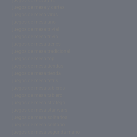
juegos de mesa y cartas
juegos de mesa virus
juegos de mesa uno
juegos de mesa trivial
juegos de mesa trivia
juegos de mesa trenes
juegos de mesa tradicional
juegos de mesa top
juegos de mesa tiendas
juegos de mesa tienda
juegos de mesa tetris
juegos de mesa tableros
juegos de mesa tablero
juegos de mesa stratego
juegos de mesa star wars
juegos de mesa solitarios
juegos de mesa solitario
juegos de mesa segunda mano