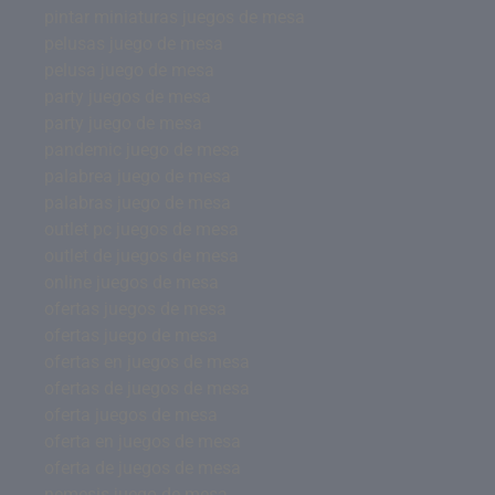
pintar miniaturas juegos de mesa
pelusas juego de mesa
pelusa juego de mesa
party juegos de mesa
party juego de mesa
pandemic juego de mesa
palabrea juego de mesa
palabras juego de mesa
outlet pc juegos de mesa
outlet de juegos de mesa
online juegos de mesa
ofertas juegos de mesa
ofertas juego de mesa
ofertas en juegos de mesa
ofertas de juegos de mesa
oferta juegos de mesa
oferta en juegos de mesa
oferta de juegos de mesa
nemesis juego de mesa