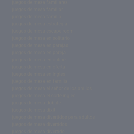
juegos de mesa familiares
juegos de mesa familiar
juegos de mesa familia
juegos de mesa estrategia
juegos de mesa escape room
juegos de mesa en solitario
juegos de mesa en parejas
juegos de mesa en pareja
juegos de mesa en online
juegos de mesa en oferta
juegos de mesa en ingles
juegos de mesa en familia
juegos de mesa el señor de los anillos
juegos de mesa el corte ingles
juegos de mesa dobble
juegos de mesa dixit
juegos de mesa divertidos para adultos
juegos de mesa divertidos
juegos de mesa divertido