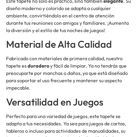
Este tapete no solo es práctico, sino también
elegante
. Su
diseño moderno y colorido se adapta a cualquier
ambiente, convirtiéndolo en el centro de atención
durante tus reuniones con amigos y familiares. ¡Aumenta
la diversión y el estilo de tus noches de juegos!
Material de Alta Calidad
Fabricado con materiales de primera calidad, nuestro
tapete es
duradero
y fácil de limpiar. Ya no tendrás que
preocuparte por manchas o daños, ya que está diseñado
para soportar el uso frecuente y mantener su aspecto
impecable.
Versatilidad en Juegos
Perfecto para una variedad de juegos, este tapete se
adapta a tus necesidades. Ya sea para juegos de cartas,
tableros o incluso para actividades de manualidades, su