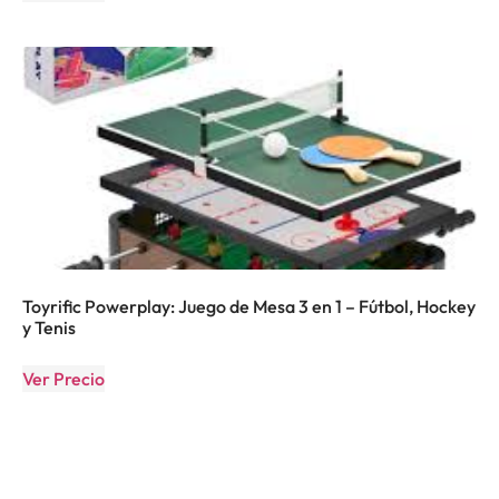
Toyrific Powerplay: Juego de Mesa 3 en 1 – Fútbol, Hockey
y Tenis
Ver Precio