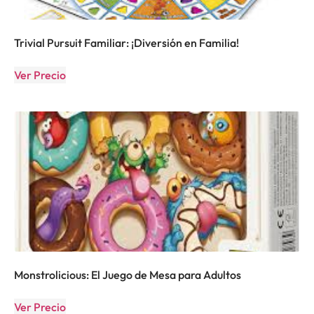
Trivial Pursuit Familiar: ¡Diversión en Familia!
Ver Precio
Monstrolicious: El Juego de Mesa para Adultos
Ver Precio