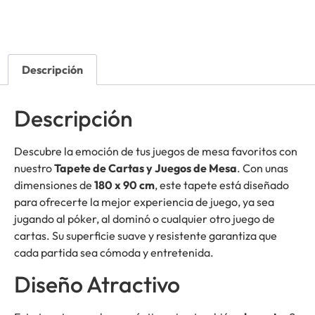
Descripción
Descripción
Descubre la emoción de tus juegos de mesa favoritos con
nuestro
Tapete de Cartas y Juegos de Mesa
. Con unas
dimensiones de
180 x 90 cm
, este tapete está diseñado
para ofrecerte la mejor experiencia de juego, ya sea
jugando al póker, al dominó o cualquier otro juego de
cartas. Su superficie suave y resistente garantiza que
cada partida sea cómoda y entretenida.
Diseño Atractivo