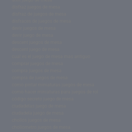
disfraz juegos de mesa
disfraz de juegos de mesa
disfraces de juegos de mesa
devir juegos de mesa
devir juego de mesa
descent juegos de mesa
descent juego de mesa
cual es el juego de mesa mas antiguo
comprar juegos de mesa
compra juegos de mesa
compra de juegos de mesa
como pintar miniaturas juegos de mesa
como hacer miniaturas para juegos de rol
código secreto juego de mesa
ciudadelas juego de mesa
ciudadela juego de mesa
chollos juegos de mesa
chollometro juegos de mesa