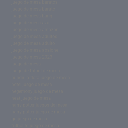
juego de mesa baratos
juego de mesa barato
juego de mesa bang
juego de mesa azul
juego de mesa amazon
juego de mesa adultos
juego de mesa adulto
juego de mesa abalone
juego de mesa 2023
juego de mesa
juego de futbol de mesa
hundir la flota juego de mesa
hotel juego de mesa
hegemony juego de mesa
heat juego de mesa
harry potter juegos de mesa
harry potter juego de mesa
go juego de mesa
futbolito juego de mesa