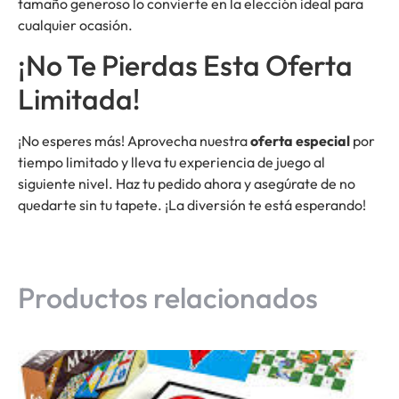
tamaño generoso lo convierte en la elección ideal para
cualquier ocasión.
¡No Te Pierdas Esta Oferta
Limitada!
¡No esperes más! Aprovecha nuestra
oferta especial
por
tiempo limitado y lleva tu experiencia de juego al
siguiente nivel. Haz tu pedido ahora y asegúrate de no
quedarte sin tu tapete. ¡La diversión te está esperando!
Productos relacionados