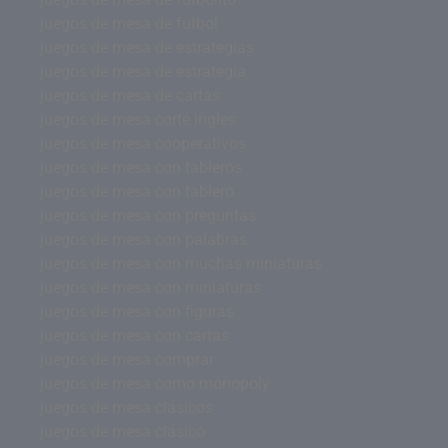
juegos de mesa de futbol
juegos de mesa de estrategias
juegos de mesa de estrategia
juegos de mesa de cartas
juegos de mesa corte ingles
juegos de mesa cooperativos
juegos de mesa con tableros
juegos de mesa con tablero
juegos de mesa con preguntas
juegos de mesa con palabras
juegos de mesa con muchas miniaturas
juegos de mesa con miniaturas
juegos de mesa con figuras
juegos de mesa con cartas
juegos de mesa comprar
juegos de mesa como monopoly
juegos de mesa clásicos
juegos de mesa clásico