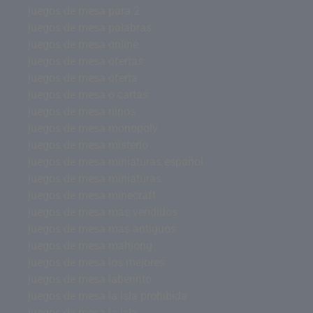
juegos de mesa para 2
juegos de mesa palabras
juegos de mesa online
juegos de mesa ofertas
juegos de mesa oferta
juegos de mesa o cartas
juegos de mesa ninos
juegos de mesa monopoly
juegos de mesa misterio
juegos de mesa miniaturas español
juegos de mesa miniaturas
juegos de mesa minecraft
juegos de mesa más vendidos
juegos de mesa mas antiguos
juegos de mesa mahjong
juegos de mesa los mejores
juegos de mesa laberinto
juegos de mesa la isla prohibida
juegos de mesa la isla