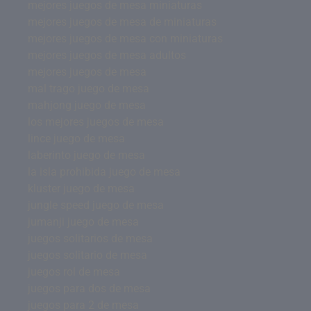
mejores juegos de mesa miniaturas
mejores juegos de mesa de miniaturas
mejores juegos de mesa con miniaturas
mejores juegos de mesa adultos
mejores juegos de mesa
mal trago juego de mesa
mahjong juego de mesa
los mejores juegos de mesa
lince juego de mesa
laberinto juego de mesa
la isla prohibida juego de mesa
kluster juego de mesa
jungle speed juego de mesa
jumanji juego de mesa
juegos solitarios de mesa
juegos solitario de mesa
juegos rol de mesa
juegos para dos de mesa
juegos para 2 de mesa