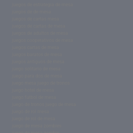
juegos de estrategia de mesa
juegos de de mesa
juegos de cartas mesa
juegos de cartas de mesa
juegos de adultos de mesa
juegos cooperativos de mesa
juegos cartas de mesa
juegos baratos de mesa
juegos antiguos de mesa
juego solitario de mesa
juego para dos de mesa
juego mesa juego de tronos
juego hotel de mesa
juego futbol de mesa
juego de tronos juego de mesa
juego de rol mesa
juego de rol de mesa
juego de mesa zombies
juego de mesa zombie