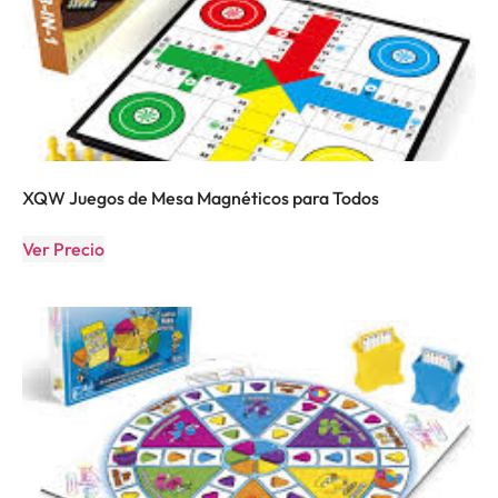
XQW Juegos de Mesa Magnéticos para Todos
Ver Precio