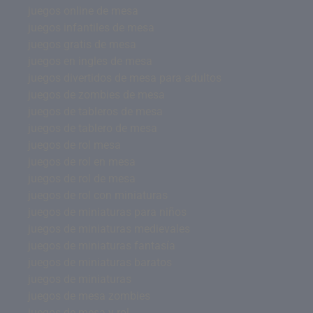
juegos online de mesa
juegos infantiles de mesa
juegos gratis de mesa
juegos en ingles de mesa
juegos divertidos de mesa para adultos
juegos de zombies de mesa
juegos de tableros de mesa
juegos de tablero de mesa
juegos de rol mesa
juegos de rol en mesa
juegos de rol de mesa
juegos de rol con miniaturas
juegos de miniaturas para niños
juegos de miniaturas medievales
juegos de miniaturas fantasía
juegos de miniaturas baratos
juegos de miniaturas
juegos de mesa zombies
juegos de mesa y rol