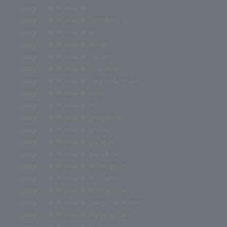
juegos de mesa devir
juegos de mesa de zombies
juegos de mesa de uno
juegos de mesa de trenes
juegos de mesa de tablero
juegos de mesa de star wars
juegos de mesa de segunda mano
juegos de mesa de roles
juegos de mesa de rol
juegos de mesa de preguntas
juegos de mesa de piratas
juegos de mesa de parejas
juegos de mesa de palabras
juegos de mesa de monopoly
juegos de mesa de misterio
juegos de mesa de miniaturas
juegos de mesa de juego de tronos
juegos de mesa de harry potter
juegos de mesa de futbolito