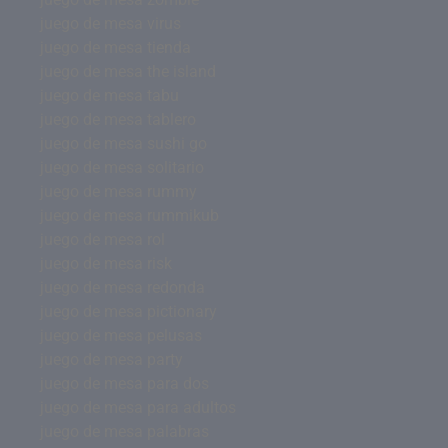
juego de mesa virus
juego de mesa tienda
juego de mesa the island
juego de mesa tabu
juego de mesa tablero
juego de mesa sushi go
juego de mesa solitario
juego de mesa rummy
juego de mesa rummikub
juego de mesa rol
juego de mesa risk
juego de mesa redonda
juego de mesa pictionary
juego de mesa pelusas
juego de mesa party
juego de mesa para dos
juego de mesa para adultos
juego de mesa palabras