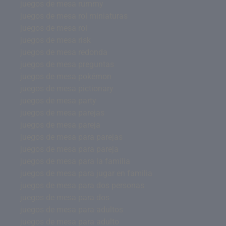
juegos de mesa rummy
juegos de mesa rol miniaturas
juegos de mesa rol
juegos de mesa risk
juegos de mesa redonda
juegos de mesa preguntas
juegos de mesa pokémon
juegos de mesa pictionary
juegos de mesa party
juegos de mesa parejas
juegos de mesa pareja
juegos de mesa para parejas
juegos de mesa para pareja
juegos de mesa para la familia
juegos de mesa para jugar en familia
juegos de mesa para dos personas
juegos de mesa para dos
juegos de mesa para adultos
juegos de mesa para adulto