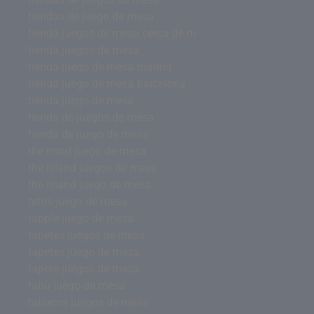
tiendas de juego de mesa
tienda juegos de mesa cerca de m
tienda juegos de mesa
tienda juego de mesa madrid
tienda juego de mesa barcelona
tienda juego de mesa
tienda de juegos de mesa
tienda de juego de mesa
the mind juego de mesa
the island juegos de mesa
the island juego de mesa
tetris juego de mesa
tapple juego de mesa
tapetes juegos de mesa
tapetes juego de mesa
tapete juegos de mesa
tabu juego de mesa
tableros juegos de mesa