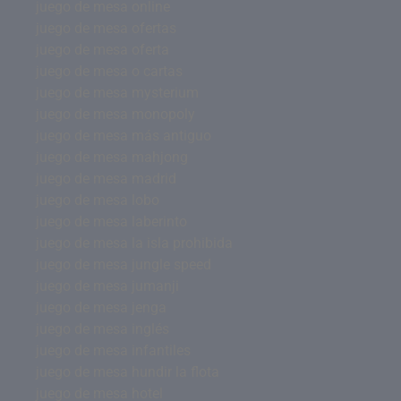
juego de mesa online
juego de mesa ofertas
juego de mesa oferta
juego de mesa o cartas
juego de mesa mysterium
juego de mesa monopoly
juego de mesa más antiguo
juego de mesa mahjong
juego de mesa madrid
juego de mesa lobo
juego de mesa laberinto
juego de mesa la isla prohibida
juego de mesa jungle speed
juego de mesa jumanji
juego de mesa jenga
juego de mesa inglés
juego de mesa infantiles
juego de mesa hundir la flota
juego de mesa hotel