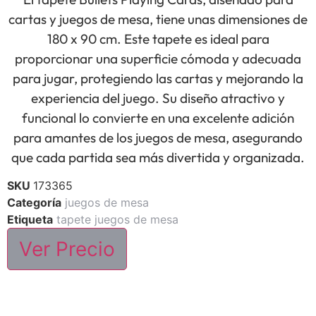
cartas y juegos de mesa, tiene unas dimensiones de
180 x 90 cm. Este tapete es ideal para
proporcionar una superficie cómoda y adecuada
para jugar, protegiendo las cartas y mejorando la
experiencia del juego. Su diseño atractivo y
funcional lo convierte en una excelente adición
para amantes de los juegos de mesa, asegurando
que cada partida sea más divertida y organizada.
SKU
173365
Categoría
juegos de mesa
Etiqueta
tapete juegos de mesa
Ver Precio