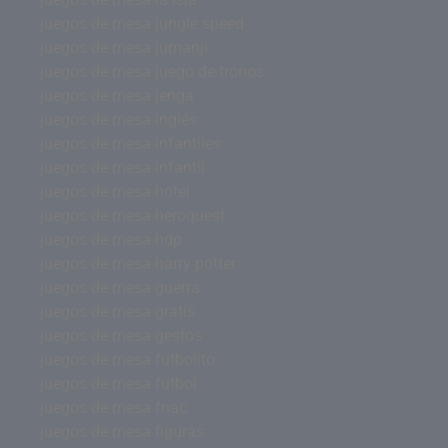
juegos de mesa jungle speed
juegos de mesa jumanji
juegos de mesa juego de tronos
juegos de mesa jenga
juegos de mesa inglés
juegos de mesa infantiles
juegos de mesa infantil
juegos de mesa hotel
juegos de mesa heroquest
juegos de mesa hdp
juegos de mesa harry potter
juegos de mesa guerra
juegos de mesa gratis
juegos de mesa gestos
juegos de mesa futbolito
juegos de mesa futbol
juegos de mesa fnac
juegos de mesa figuras