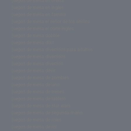
juegos de mesa en oferta
juegos de mesa en ingles
juegos de mesa en familia
juegos de mesa el señor de los anillos
juegos de mesa el corte ingles
juegos de mesa dobble
juegos de mesa dixit
juegos de mesa divertidos para adultos
juegos de mesa divertidos
juegos de mesa divertido
juegos de mesa devir
juegos de mesa de zombies
juegos de mesa de uno
juegos de mesa de trenes
juegos de mesa de tablero
juegos de mesa de star wars
juegos de mesa de segunda mano
juegos de mesa de roles
juegos de mesa de rol