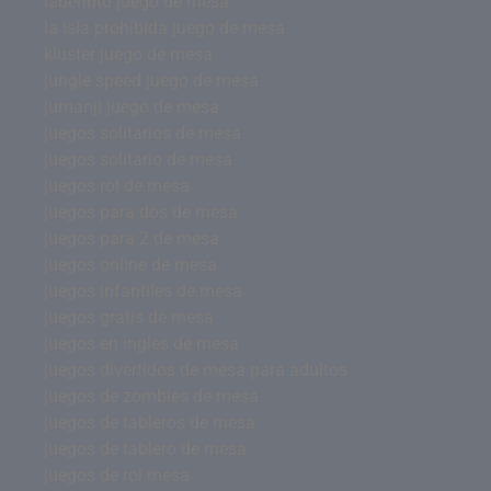
laberinto juego de mesa
la isla prohibida juego de mesa
kluster juego de mesa
jungle speed juego de mesa
jumanji juego de mesa
juegos solitarios de mesa
juegos solitario de mesa
juegos rol de mesa
juegos para dos de mesa
juegos para 2 de mesa
juegos online de mesa
juegos infantiles de mesa
juegos gratis de mesa
juegos en ingles de mesa
juegos divertidos de mesa para adultos
juegos de zombies de mesa
juegos de tableros de mesa
juegos de tablero de mesa
juegos de rol mesa