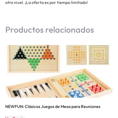
otro nivel. ¡La oferta es por tiempo limitado!
Productos relacionados
NEWFUN: Clásicos Juegos de Mesa para Reuniones