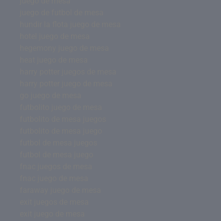
juego de mesa
juego de futbol de mesa
hundir la flota juego de mesa
hotel juego de mesa
hegemony juego de mesa
heat juego de mesa
harry potter juegos de mesa
harry potter juego de mesa
go juego de mesa
futbolito juego de mesa
futbolito de mesa juegos
futbolito de mesa juego
futbol de mesa juegos
futbol de mesa juego
fnac juegos de mesa
fnac juego de mesa
faraway juego de mesa
exit juegos de mesa
exit juego de mesa