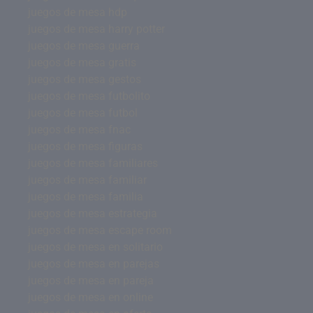
juegos de mesa hdp
juegos de mesa harry potter
juegos de mesa guerra
juegos de mesa gratis
juegos de mesa gestos
juegos de mesa futbolito
juegos de mesa futbol
juegos de mesa fnac
juegos de mesa figuras
juegos de mesa familiares
juegos de mesa familiar
juegos de mesa familia
juegos de mesa estrategia
juegos de mesa escape room
juegos de mesa en solitario
juegos de mesa en parejas
juegos de mesa en pareja
juegos de mesa en online