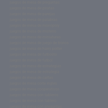
juegos de mesa de preguntas
juegos de mesa de piratas
juegos de mesa de parejas
juegos de mesa de palabras
juegos de mesa de monopoly
juegos de mesa de misterio
juegos de mesa de miniaturas
juegos de mesa de juego de tronos
juegos de mesa de harry potter
juegos de mesa de futbolito
juegos de mesa de futbol
juegos de mesa de estrategias
juegos de mesa de estrategia
juegos de mesa de cartas
juegos de mesa corte ingles
juegos de mesa cooperativos
juegos de mesa con tableros
juegos de mesa con tablero
juegos de mesa con preguntas