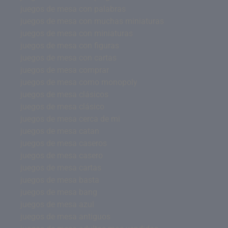
juegos de mesa con palabras
juegos de mesa con muchas miniaturas
juegos de mesa con miniaturas
juegos de mesa con figuras
juegos de mesa con cartas
juegos de mesa comprar
juegos de mesa como monopoly
juegos de mesa clásicos
juegos de mesa clásico
juegos de mesa cerca de mi
juegos de mesa catan
juegos de mesa caseros
juegos de mesa casero
juegos de mesa cartas
juegos de mesa basta
juegos de mesa bang
juegos de mesa azul
juegos de mesa antiguos