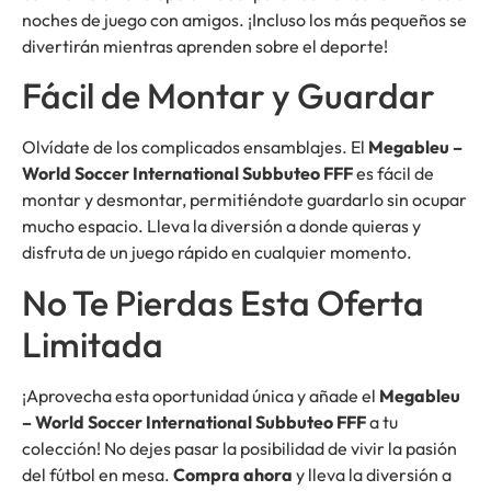
noches de juego con amigos. ¡Incluso los más pequeños se
divertirán mientras aprenden sobre el deporte!
Fácil de Montar y Guardar
Olvídate de los complicados ensamblajes. El
Megableu –
World Soccer International Subbuteo FFF
es fácil de
montar y desmontar, permitiéndote guardarlo sin ocupar
mucho espacio. Lleva la diversión a donde quieras y
disfruta de un juego rápido en cualquier momento.
No Te Pierdas Esta Oferta
Limitada
¡Aprovecha esta oportunidad única y añade el
Megableu
– World Soccer International Subbuteo FFF
a tu
colección! No dejes pasar la posibilidad de vivir la pasión
del fútbol en mesa.
Compra ahora
y lleva la diversión a