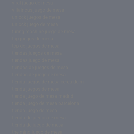
viral juego de mesa
villainous juego de mesa
unlock juegos de mesa
unlock juego de mesa
turing machine juego de mesa
top juegos de mesa
top de juegos de mesa
tiendas juegos de mesa
tiendas juego de mesa
tiendas de juegos de mesa
tiendas de juego de mesa
tienda juegos de mesa cerca de m
tienda juegos de mesa
tienda juego de mesa madrid
tienda juego de mesa barcelona
tienda juego de mesa
tienda de juegos de mesa
tienda de juego de mesa
the mind juego de mesa