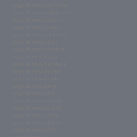
juego de mesa con cartas
juego de mesa codigo secreto
juego de mesa clásicos
juego de mesa clasico
juego de mesa ciudadelas
juego de mesa catan
juego de mesa carrefour
juego de mesa basta
juego de mesa barcelona
juego de mesa baratos
juego de mesa barato
juego de mesa bang
juego de mesa azul
juego de mesa amazon
juego de mesa adultos
juego de mesa adulto
juego de mesa abalone
juego de mesa 2023