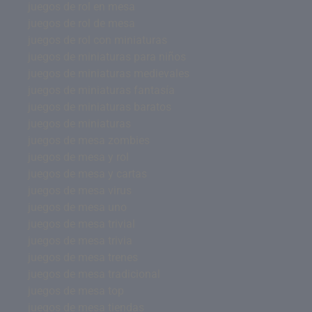
juegos de rol en mesa
juegos de rol de mesa
juegos de rol con miniaturas
juegos de miniaturas para niños
juegos de miniaturas medievales
juegos de miniaturas fantasía
juegos de miniaturas baratos
juegos de miniaturas
juegos de mesa zombies
juegos de mesa y rol
juegos de mesa y cartas
juegos de mesa virus
juegos de mesa uno
juegos de mesa trivial
juegos de mesa trivia
juegos de mesa trenes
juegos de mesa tradicional
juegos de mesa top
juegos de mesa tiendas