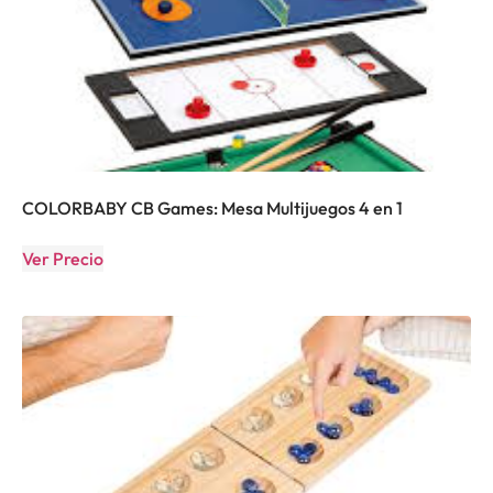
COLORBABY CB Games: Mesa Multijuegos 4 en 1
Ver Precio