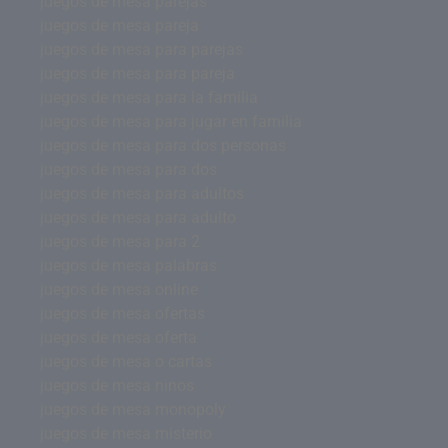
juegos de mesa parejas
juegos de mesa pareja
juegos de mesa para parejas
juegos de mesa para pareja
juegos de mesa para la familia
juegos de mesa para jugar en familia
juegos de mesa para dos personas
juegos de mesa para dos
juegos de mesa para adultos
juegos de mesa para adulto
juegos de mesa para 2
juegos de mesa palabras
juegos de mesa online
juegos de mesa ofertas
juegos de mesa oferta
juegos de mesa o cartas
juegos de mesa ninos
juegos de mesa monopoly
juegos de mesa misterio