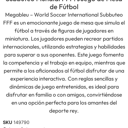
de Fútbol
Megableu – World Soccer International Subbuteo
FFF es un emocionante juego de mesa que simula el
fútbol a través de figuras de jugadores en
miniatura. Los jugadores pueden recrear partidos
internacionales, utilizando estrategias y habilidades
para superar a sus oponentes. Este juego fomenta
la competencia y el trabajo en equipo, mientras que
permite a los aficionados al fútbol disfrutar de una
experiencia interactiva. Con reglas sencillas y
dinámicas de juego entretenidas, es ideal para
disfrutar en familia o con amigos, convirtiéndose
en una opción perfecta para los amantes del
deporte rey.
SKU
149790