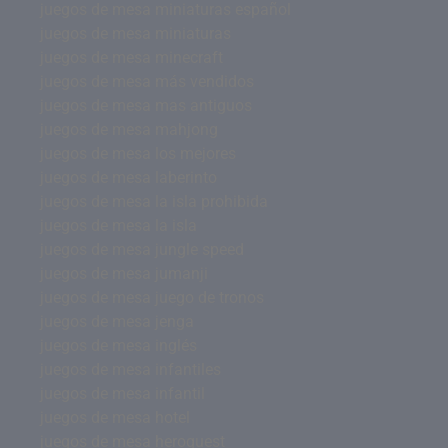
juegos de mesa miniaturas español
juegos de mesa miniaturas
juegos de mesa minecraft
juegos de mesa más vendidos
juegos de mesa mas antiguos
juegos de mesa mahjong
juegos de mesa los mejores
juegos de mesa laberinto
juegos de mesa la isla prohibida
juegos de mesa la isla
juegos de mesa jungle speed
juegos de mesa jumanji
juegos de mesa juego de tronos
juegos de mesa jenga
juegos de mesa inglés
juegos de mesa infantiles
juegos de mesa infantil
juegos de mesa hotel
juegos de mesa heroquest