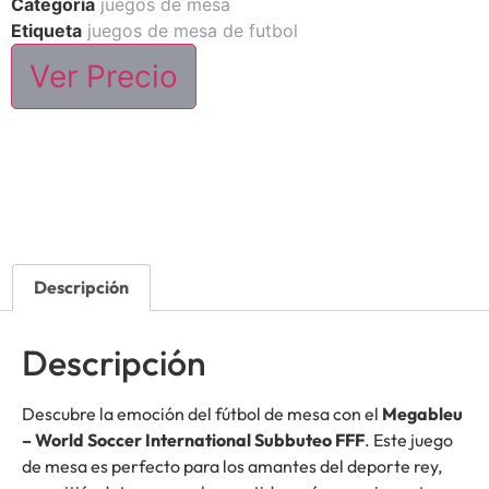
Categoría
juegos de mesa
Etiqueta
juegos de mesa de futbol
Ver Precio
Descripción
Descripción
Descubre la emoción del fútbol de mesa con el
Megableu
– World Soccer International Subbuteo FFF
. Este juego
de mesa es perfecto para los amantes del deporte rey,