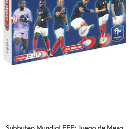
Subbuteo Mundial FFF: Juego de Mesa