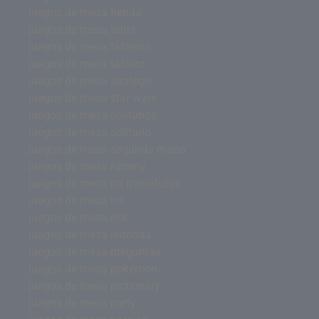
juegos de mesa tienda
juegos de mesa tetris
juegos de mesa tableros
juegos de mesa tablero
juegos de mesa stratego
juegos de mesa star wars
juegos de mesa solitarios
juegos de mesa solitario
juegos de mesa segunda mano
juegos de mesa rummy
juegos de mesa rol miniaturas
juegos de mesa rol
juegos de mesa risk
juegos de mesa redonda
juegos de mesa preguntas
juegos de mesa pokémon
juegos de mesa pictionary
juegos de mesa party