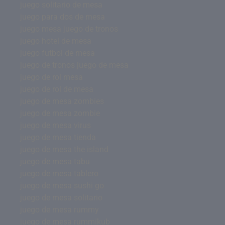
juego solitario de mesa
juego para dos de mesa
juego mesa juego de tronos
juego hotel de mesa
juego futbol de mesa
juego de tronos juego de mesa
juego de rol mesa
juego de rol de mesa
juego de mesa zombies
juego de mesa zombie
juego de mesa virus
juego de mesa tienda
juego de mesa the island
juego de mesa tabu
juego de mesa tablero
juego de mesa sushi go
juego de mesa solitario
juego de mesa rummy
juego de mesa rummikub