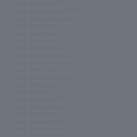
juego de mesa lobo
juego de mesa laberinto
juego de mesa la isla prohibida
juego de mesa jungle speed
juego de mesa jumanji
juego de mesa jenga
juego de mesa inglés
juego de mesa infantiles
juego de mesa hundir la flota
juego de mesa hotel
juego de mesa harry potter
juego de mesa gratis
juego de mesa go
juego de mesa fnac
juego de mesa familiares
juego de mesa familiar
juego de mesa familia
juego de mesa en ingles
juego de mesa en familia