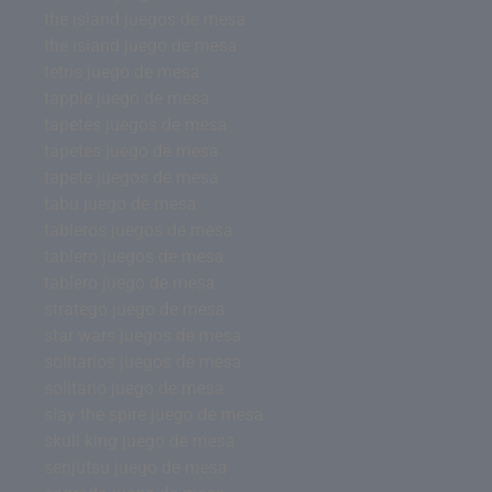
the island juegos de mesa
the island juego de mesa
tetris juego de mesa
tapple juego de mesa
tapetes juegos de mesa
tapetes juego de mesa
tapete juegos de mesa
tabu juego de mesa
tableros juegos de mesa
tablero juegos de mesa
tablero juego de mesa
stratego juego de mesa
star wars juegos de mesa
solitarios juegos de mesa
solitario juego de mesa
slay the spire juego de mesa
skull king juego de mesa
senjutsu juego de mesa