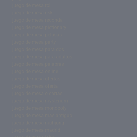
juego de mesa rol
juego de mesa risk
juego de mesa redonda
juego de mesa pictionary
juego de mesa pelusas
juego de mesa party
juego de mesa para dos
juego de mesa para adultos
juego de mesa palabras
juego de mesa online
juego de mesa ofertas
juego de mesa oferta
juego de mesa o cartas
juego de mesa mysterium
juego de mesa monopoly
juego de mesa más antiguo
juego de mesa mahjong
juego de mesa madrid