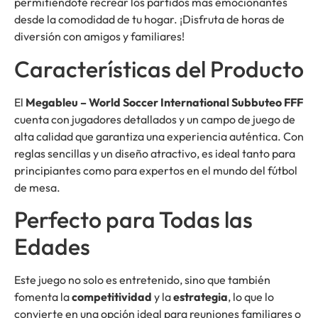
permitiéndote recrear los partidos más emocionantes
desde la comodidad de tu hogar. ¡Disfruta de horas de
diversión con amigos y familiares!
Características del Producto
El
Megableu – World Soccer International Subbuteo FFF
cuenta con jugadores detallados y un campo de juego de
alta calidad que garantiza una experiencia auténtica. Con
reglas sencillas y un diseño atractivo, es ideal tanto para
principiantes como para expertos en el mundo del fútbol
de mesa.
Perfecto para Todas las
Edades
Este juego no solo es entretenido, sino que también
fomenta la
competitividad
y la
estrategia
, lo que lo
convierte en una opción ideal para reuniones familiares o