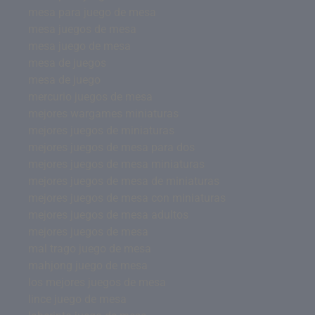
mesa para juego de mesa
mesa juegos de mesa
mesa juego de mesa
mesa de juegos
mesa de juego
mercurio juegos de mesa
mejores wargames miniaturas
mejores juegos de miniaturas
mejores juegos de mesa para dos
mejores juegos de mesa miniaturas
mejores juegos de mesa de miniaturas
mejores juegos de mesa con miniaturas
mejores juegos de mesa adultos
mejores juegos de mesa
mal trago juego de mesa
mahjong juego de mesa
los mejores juegos de mesa
lince juego de mesa