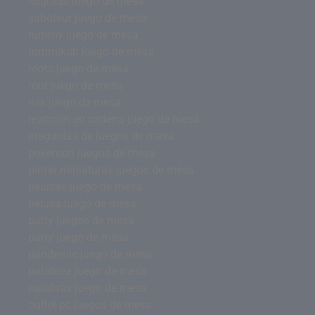
sagrada juego de mesa
saboteur juego de mesa
rummy juego de mesa
rummikub juego de mesa
roots juego de mesa
root juego de mesa
risk juego de mesa
reacción en cadena juego de mesa
preguntas de juegos de mesa
pokemon juegos de mesa
pintar miniaturas juegos de mesa
pelusas juego de mesa
pelusa juego de mesa
party juegos de mesa
party juego de mesa
pandemic juego de mesa
palabrea juego de mesa
palabras juego de mesa
outlet pc juegos de mesa