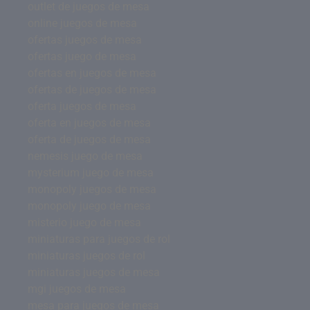
outlet de juegos de mesa
online juegos de mesa
ofertas juegos de mesa
ofertas juego de mesa
ofertas en juegos de mesa
ofertas de juegos de mesa
oferta juegos de mesa
oferta en juegos de mesa
oferta de juegos de mesa
nemesis juego de mesa
mysterium juego de mesa
monopoly juegos de mesa
monopoly juego de mesa
misterio juego de mesa
miniaturas para juegos de rol
miniaturas juegos de rol
miniaturas juegos de mesa
mgi juegos de mesa
mesa para juegos de mesa