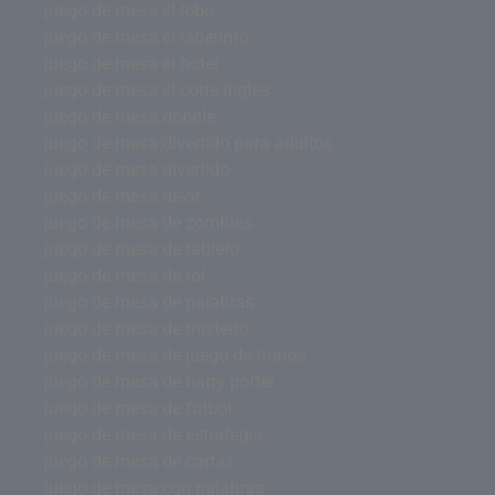
juego de mesa el lobo
juego de mesa el laberinto
juego de mesa el hotel
juego de mesa el corte ingles
juego de mesa dobble
juego de mesa divertido para adultos
juego de mesa divertido
juego de mesa devir
juego de mesa de zombies
juego de mesa de tablero
juego de mesa de rol
juego de mesa de palabras
juego de mesa de misterio
juego de mesa de juego de tronos
juego de mesa de harry potter
juego de mesa de futbol
juego de mesa de estrategia
juego de mesa de cartas
juego de mesa con palabras