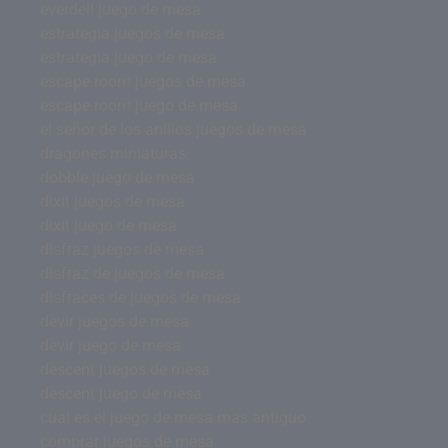
everdell juego de mesa
estrategia juegos de mesa
estrategia juego de mesa
escape room juegos de mesa
escape room juego de mesa
el señor de los anillos juegos de mesa
dragones miniaturas
dobble juego de mesa
dixit juegos de mesa
dixit juego de mesa
disfraz juegos de mesa
disfraz de juegos de mesa
disfraces de juegos de mesa
devir juegos de mesa
devir juego de mesa
descent juegos de mesa
descent juego de mesa
cual es el juego de mesa mas antiguo
comprar juegos de mesa