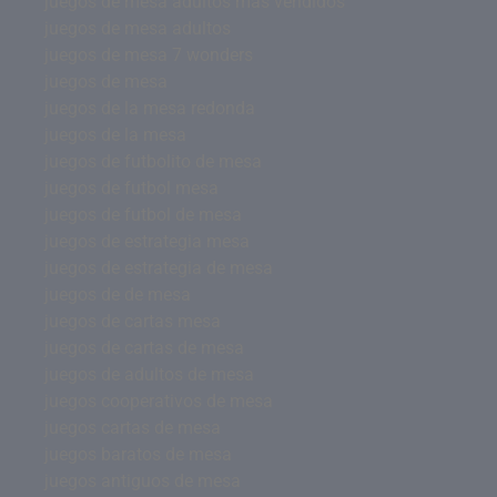
juegos de mesa adultos mas vendidos
juegos de mesa adultos
juegos de mesa 7 wonders
juegos de mesa
juegos de la mesa redonda
juegos de la mesa
juegos de futbolito de mesa
juegos de futbol mesa
juegos de futbol de mesa
juegos de estrategia mesa
juegos de estrategia de mesa
juegos de de mesa
juegos de cartas mesa
juegos de cartas de mesa
juegos de adultos de mesa
juegos cooperativos de mesa
juegos cartas de mesa
juegos baratos de mesa
juegos antiguos de mesa